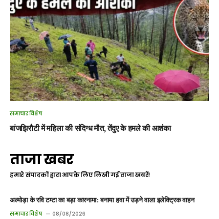
समाचार विशेष
बांजझिरौटी में महिला की संदिग्ध मौत, तेंदुए के हमले की आशंका
ताजा खबर
हमारे संपादकों द्वारा आपके लिए लिखी गई ताजा खबरें!
अल्मोड़ा के रवि टम्टा का बड़ा कारनामा: बनाया हवा में उड़ने वाला इलेक्ट्रिक वाहन
समाचार विशेष
08/08/2026