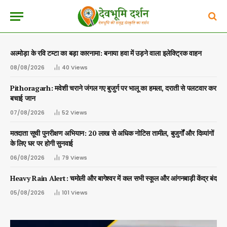
अल्मोड़ा के रवि टम्टा का बड़ा कारनामा: बनाया हवा में उड़ने वाला इलेक्ट्रिक वाहन
08/08/2026
40
Views
Pithoragarh: मवेशी चराने जंगल गए बुजुर्ग पर भालू का हमला, दराती से पलटवार कर
बचाई जान
07/08/2026
52
Views
मतदाता सूची पुनरीक्षण अभियान: 20 लाख से अधिक नोटिस तामील, बुजुर्गों और दिव्यांगों
के लिए घर पर होगी सुनवाई
06/08/2026
79
Views
Heavy Rain Alert: चमोली और बागेश्वर में कल सभी स्कूल और आंगनबाड़ी केंद्र बंद
05/08/2026
101
Views