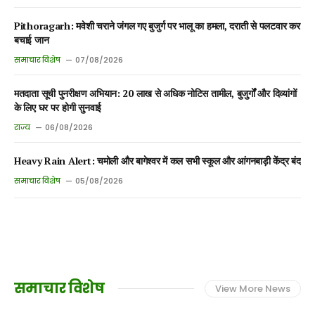
Pithoragarh: मवेशी चराने जंगल गए बुजुर्ग पर भालू का हमला, दराती से पलटवार कर
बचाई जान
समाचार विशेष
07/08/2026
मतदाता सूची पुनरीक्षण अभियान: 20 लाख से अधिक नोटिस तामील, बुजुर्गों और दिव्यांगों
के लिए घर पर होगी सुनवाई
राज्य
06/08/2026
Heavy Rain Alert: चमोली और बागेश्वर में कल सभी स्कूल और आंगनबाड़ी केंद्र बंद
समाचार विशेष
05/08/2026
समाचार विशेष
View More News