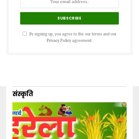
By signing up, you agree to the our terms and our
Privacy Policy
agreement.
संस्कृति