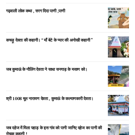
गढ़वाली लोक कथा , सरग दिदा पाणी ,पाणी
कचड़ू देवता की कहानी। ” माँ बेटे के प्यार की अनोखी कहानी “
जब कुमाऊं के नौलिंग देवता ने साधा सनगाड़ के मसाण को।
श्री 1008 मूल नारायण देवता , कुमाऊं के कल्याणकारी देवता।
जब दहेज में मिला पहाड़ के इस गांव को पानी जानिए दहेज का पानी की
रोचक कहानी !