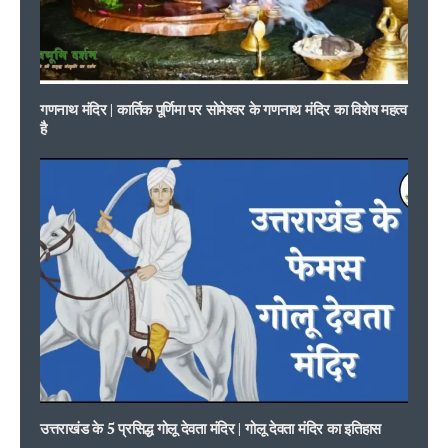
गणनाथ मंदिर | कार्तिक पूर्णिमा पर सोमेश्वर के गणनाथ मंदिर का विशेष महत्व
है
उत्तराखंड के 5 प्रसिद्ध गोलू देवता मंदिर | गोलू देवता मंदिर का इतिहास