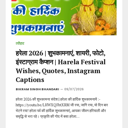
त्यौहार
हरेला 2026 | शुभकामनाएं, शायरी, फोटो,
इंस्टाग्राम कैप्शन | Harela Festival
Wishes, Quotes, Instagram
Captions
BIKRAM SINGH BHANDARI
09/07/2026
हरेला 2026 की शुभकामना संदेश | हरेला की हार्दिक शुभकामनायें :-
https://youtu.be/LHWXQFbtXRM जी रया, जागि रया, यो दिन बार
भेटने रया! हरेला पर्व की हार्दिक शुभकामनाएं, आपका जीवन हरियाली और
समृद्धि से भरा रहे। प्रकृति की गोद में बसा हरेला…