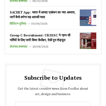
रोजगार समाचार
06/12/2025
SACHET App: भारत में आपदा प्रबंधन का नया अध्याय,
जानें कैसे करेगा यह आपकी मदद
डिजिटल दुनिया
04/09/2025
Group C Recruitment: UKSSSC ने ग्रुप सी
भर्तियों के लिए जारी किया कैलेंडर, देखें पूरा शेड्यूल
रोजगार समाचार
28/08/2025
Subscribe to Updates
Get the latest creative news from FooBar about
art, design and business.