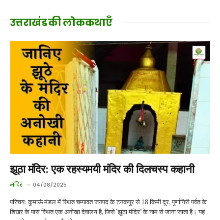
उत्तराखंड की लोककथाएँ
झूठा मंदिर: एक रहस्यमयी मंदिर की दिलचस्प कहानी
मंदिर
04/08/2025
परिचय: कुमाऊं मंडल में स्थित चम्पावत जनपद के टनकपुर से 18 किमी दूर, पूर्णागिरी पर्वत के
शिखर के पास स्थित एक अनोखा देवालय है, जिसे ‘झूठा मंदिर’ के नाम से जाना जाता है। यह