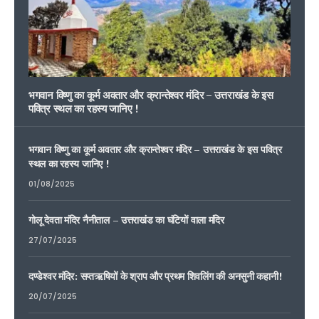
भगवान विष्णु का कूर्म अवतार और क्रान्तेश्वर मंदिर – उत्तराखंड के इस
पवित्र स्थल का रहस्य जानिए !
भगवान विष्णु का कूर्म अवतार और क्रान्तेश्वर मंदिर – उत्तराखंड के इस पवित्र
स्थल का रहस्य जानिए !
01/08/2025
गोलू देवता मंदिर नैनीताल – उत्तराखंड का घंटियों वाला मंदिर
27/07/2025
दण्डेश्वर मंदिर: सप्तऋषियों के श्राप और प्रथम शिवलिंग की अनसुनी कहानी!
20/07/2025