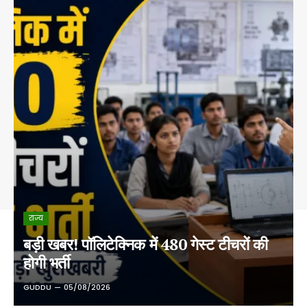
राज्य
बड़ी खबर! पॉलिटेक्निक में 480 गेस्ट टीचरों की
होगी भर्ती
GUDDU
05/08/2026