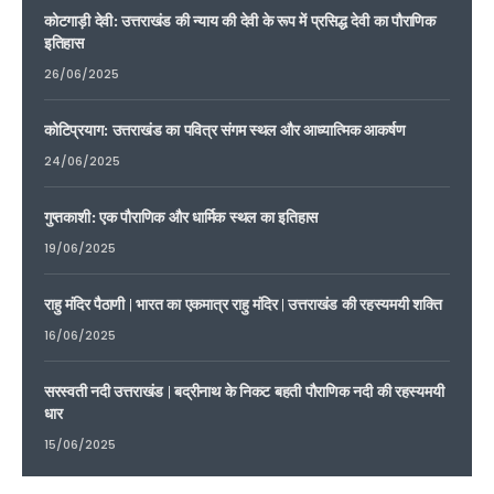
कोटगाड़ी देवी: उत्तराखंड की न्याय की देवी के रूप में प्रसिद्ध देवी का पौराणिक
इतिहास
26/06/2025
कोटिप्रयाग: उत्तराखंड का पवित्र संगम स्थल और आध्यात्मिक आकर्षण
24/06/2025
गुप्तकाशी: एक पौराणिक और धार्मिक स्थल का इतिहास
19/06/2025
राहु मंदिर पैठाणी | भारत का एकमात्र राहु मंदिर | उत्तराखंड की रहस्यमयी शक्ति
16/06/2025
सरस्वती नदी उत्तराखंड | बद्रीनाथ के निकट बहती पौराणिक नदी की रहस्यमयी
धार
15/06/2025