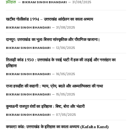
इतिहास
BIKRAM SINGH BHANDARI
31/08/2025
खटीमा गोलीकांड 1994 – उत्तराखंड आंदोलन का काला अध्याय
BIKRAM SINGH BHANDARI
31/08/2025
दानपुर: उत्तराखंड का भूला-बिसरा सांस्कृतिक और पौराणिक खजाना।
BIKRAM SINGH BHANDARI
12/06/2025
तिलाड़ी कांड 1930 : उत्तराखंड के रवाई घाटी में हक की लड़ाई और नरसंहार का
इतिहास
BIKRAM SINGH BHANDARI
16/05/2025
राजा हरूहीत की कहानी : न्याय, प्रेम, बदले और आध्यात्मिकता की गाथा
BIKRAM SINGH BHANDARI
15/05/2025
कुमाऊनी राजपूत वंशों का इतिहास : बिष्ट, बोरा और भंडारी
BIKRAM SINGH BHANDARI
07/05/2025
कफल्टा कांड: उत्तराखंड के इतिहास का काला अध्याय (Kafalta Kand)