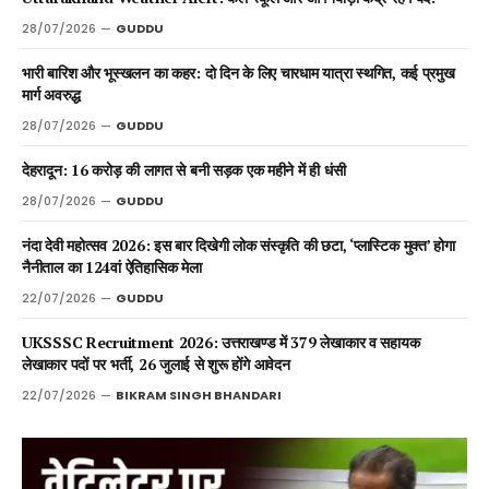
28/07/2026
GUDDU
भारी बारिश और भूस्खलन का कहर: दो दिन के लिए चारधाम यात्रा स्थगित, कई प्रमुख
मार्ग अवरुद्ध
28/07/2026
GUDDU
देहरादून: 16 करोड़ की लागत से बनी सड़क एक महीने में ही धंसी
28/07/2026
GUDDU
नंदा देवी महोत्सव 2026: इस बार दिखेगी लोक संस्कृति की छटा, ‘प्लास्टिक मुक्त’ होगा
नैनीताल का 124वां ऐतिहासिक मेला
22/07/2026
GUDDU
UKSSSC Recruitment 2026: उत्तराखण्ड में 379 लेखाकार व सहायक
लेखाकार पदों पर भर्ती, 26 जुलाई से शुरू होंगे आवेदन
22/07/2026
BIKRAM SINGH BHANDARI