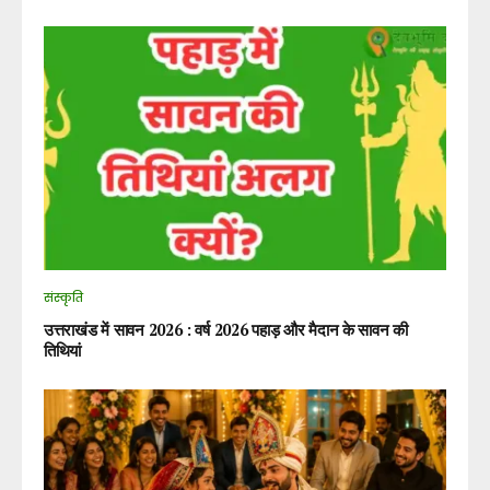
संस्कृति
उत्तराखंड में सावन 2026 : वर्ष 2026 पहाड़ और मैदान के सावन की
तिथियां