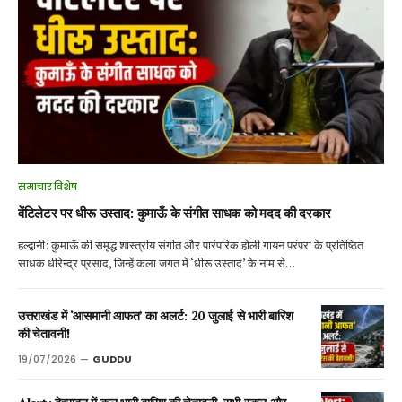
समाचार विशेष
वेंटिलेटर पर धीरू उस्ताद: कुमाऊँ के संगीत साधक को मदद की दरकार
हल्द्वानी: कुमाऊँ की समृद्ध शास्त्रीय संगीत और पारंपरिक होली गायन परंपरा के प्रतिष्ठित
साधक धीरेन्द्र प्रसाद, जिन्हें कला जगत में ‘धीरू उस्ताद’ के नाम से…
उत्तराखंड में ‘आसमानी आफत’ का अलर्ट: 20 जुलाई से भारी बारिश
की चेतावनी!
19/07/2026
GUDDU