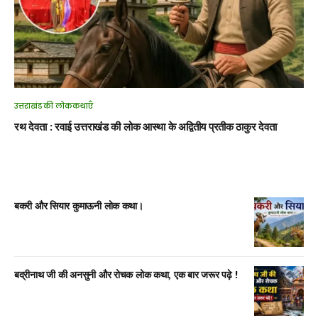
उत्तराखंड की लोककथाएँ
रथ देवता : रवाई उत्तराखंड की लोक आस्था के अद्वितीय प्रतीक ठाकुर देवता
बकरी और सियार कुमाऊनी लोक कथा।
बद्रीनाथ जी की अनसुनी और रोचक लोक कथा, एक बार जरूर पढ़े !