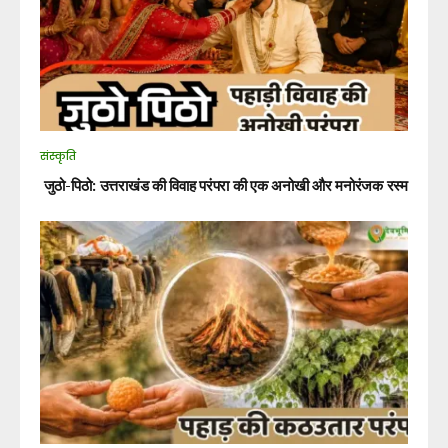
संस्कृति
जुठो-पिठो: उत्तराखंड की विवाह परंपरा की एक अनोखी और मनोरंजक रस्म