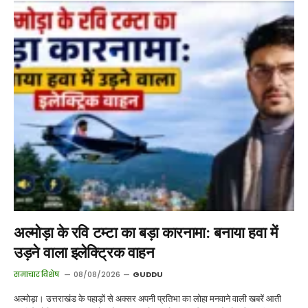
अल्मोड़ा के रवि टम्टा का बड़ा कारनामा: बनाया हवा में
उड़ने वाला इलेक्ट्रिक वाहन
समाचार विशेष
08/08/2026
GUDDU
अल्मोड़ा। उत्तराखंड के पहाड़ों से अक्सर अपनी प्रतिभा का लोहा मनवाने वाली खबरें आती