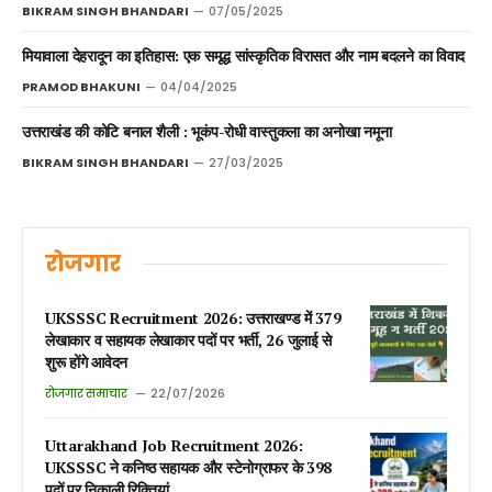
BIKRAM SINGH BHANDARI
07/05/2025
मियावाला देहरादून का इतिहास: एक समृद्ध सांस्कृतिक विरासत और नाम बदलने का विवाद
PRAMOD BHAKUNI
04/04/2025
उत्तराखंड की कोटि बनाल शैली : भूकंप-रोधी वास्तुकला का अनोखा नमूना
BIKRAM SINGH BHANDARI
27/03/2025
रोजगार
UKSSSC Recruitment 2026: उत्तराखण्ड में 379
लेखाकार व सहायक लेखाकार पदों पर भर्ती, 26 जुलाई से
शुरू होंगे आवेदन
रोजगार समाचार
22/07/2026
Uttarakhand Job Recruitment 2026:
UKSSSC ने कनिष्ठ सहायक और स्टेनोग्राफर के 398
पदों पर निकाली रिक्तियां