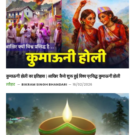
कुमाऊनी होली का इतिहास | आखिर कैसे शुरू हुई विश्व प्रसिद्ध कुमाऊनी होली
त्यौहार
BIKRAM SINGH BHANDARI
16/02/2026