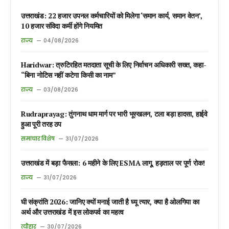
उत्तराखंड: 22 हजार उपनल कर्मचारियों को मिलेगा ‘समान कार्य, समान वेतन’,
10 हजार संविदा कर्मी होंगे नियमित
राज्य
04/08/2026
Haridwar: त्रुटिरहित मतदाता सूची के लिए निर्वाचन अधिकारी सख्त, कहा-
“बिना नोटिस नहीं कटेगा किसी का नाम”
राज्य
03/08/2026
Rudraprayag: तुंगनाथ धाम मार्ग पर भारी भूस्खलन, टला बड़ा हादसा, हाईवे
हुआ पूरी तरह ठप
समाचार विशेष
31/07/2026
उत्तराखंड में बड़ा फैसला: 6 महीने के लिए ESMA लागू, हड़ताल पर पूर्ण रोक!
राज्य
31/07/2026
घी संक्रांति 2026: जानिए क्यों मनाई जाती है घ्यू त्यार, क्या है ओलगिया का
अर्थ और उत्तराखंड में इस लोकपर्व का महत्व
त्यौहार
30/07/2026