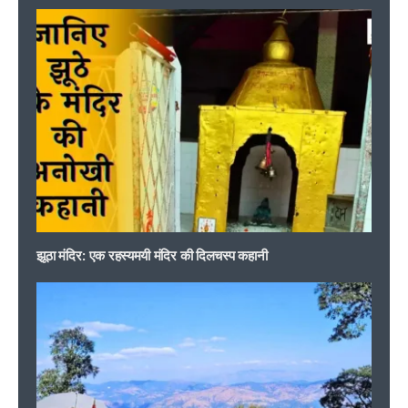
झूठा मंदिर: एक रहस्यमयी मंदिर की दिलचस्प कहानी