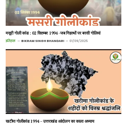
मसूरी गोली कांड : 02 सितम्बर 1994 -जब निहत्थों पर बरसी गोलियां
इतिहास
BIKRAM SINGH BHANDARI
01/09/2025
खटीमा गोलीकांड 1994 – उत्तराखंड आंदोलन का काला अध्याय