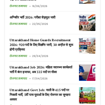
रोजगार समाचार
16/06/2026
अग्निवीर भर्ती 2026: परीक्षा शेड्यूल जारी
रोजगार समाचार
22/05/2026
Uttarakhand Home Guards Recruitment
2026: 920 पदों के लिए विज्ञप्ति जारी, 30 अप्रैल से शुरू
होगी प्रक्रिया
रोजगार समाचार
29/04/2026
Uttarakhand Job 2026: महिला स्वास्थ्य कार्यकर्ता
भर्ती में बंपर इजाफा, अब 335 पदों पर मौका
रोजगार समाचार
17/04/2026
Uttarakhand Govt Job: माली के 415 पदों पर
निकली भर्ती, 5वीं पास युवाओं के लिए रोजगार का सुनहरा
अवसर