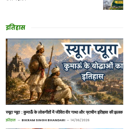
इतिहास
स्यूरा प्यूरा : कुमाऊँ के लोकगीतों में जीवित वीर गाथा और प्राचीन इतिहास की झलक
इतिहास
BIKRAM SINGH BHANDARI
14/06/2026