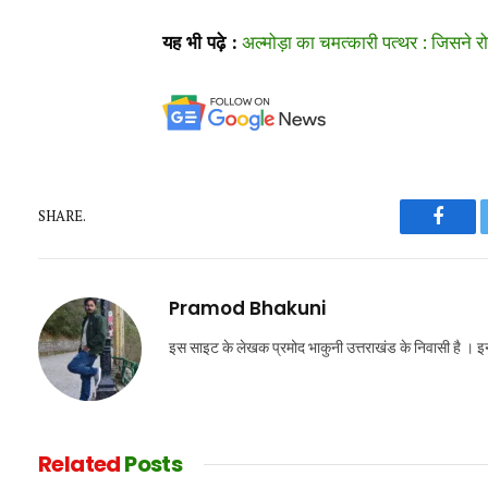
यह भी पढ़े :
अल्मोड़ा का चमत्कारी पत्थर : जिसने र
SHARE.
Faceb
Pramod Bhakuni
इस साइट के लेखक प्रमोद भाकुनी उत्तराखंड के निवासी है ।
Related
Posts