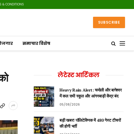
S & CONDITIONS
SUBSCRIBE
रोजगार
समाचार विशेष
 को
लेटेस्ट आर्टिकल
Heavy Rain Alert: चमोली और बागेश्वर
में कल सभी स्कूल और आंगनबाड़ी केंद्र बंद
05/08/2026
बड़ी खबर! पॉलिटेक्निक में 480 गेस्ट टीचरों
की होगी भर्ती