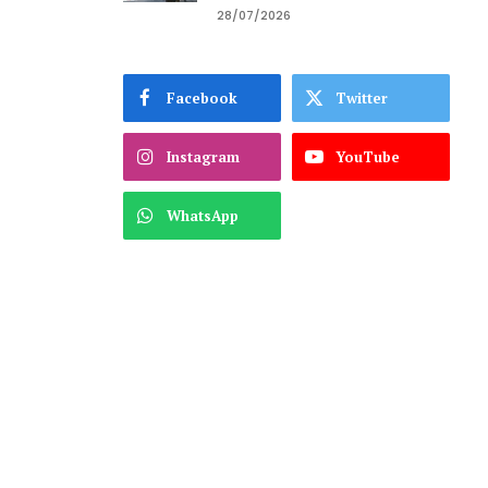
28/07/2026
Facebook
Twitter
Instagram
YouTube
WhatsApp