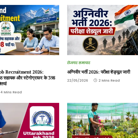
रोजगार समाचार
ob Recruitment 2026:
अग्निवीर भर्ती 2026: परीक्षा शेड्यूल जारी
ठ सहायक और स्टेनोग्राफर के 398
22/05/2026
2 Mins Read
तियां
4 Mins Read