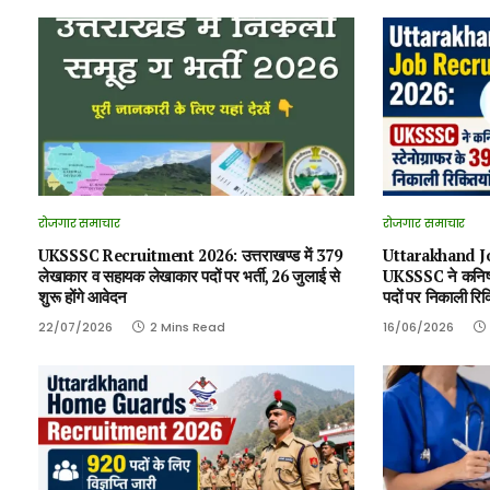
रोजगार समाचार
रोजगार समाचार
UKSSSC Recruitment 2026: उत्तराखण्ड में 379
Uttarakhand J
लेखाकार व सहायक लेखाकार पदों पर भर्ती, 26 जुलाई से
UKSSSC ने कनिष्
शुरू होंगे आवेदन
पदों पर निकाली रिक्
22/07/2026
2 Mins Read
16/06/2026