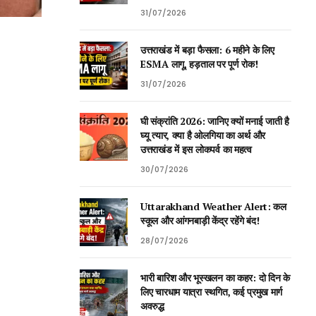
31/07/2026
उत्तराखंड में बड़ा फैसला: 6 महीने के लिए
ESMA लागू, हड़ताल पर पूर्ण रोक!
31/07/2026
घी संक्रांति 2026: जानिए क्यों मनाई जाती है
घ्यू त्यार, क्या है ओलगिया का अर्थ और
उत्तराखंड में इस लोकपर्व का महत्व
30/07/2026
Uttarakhand Weather Alert: कल
स्कूल और आंगनबाड़ी केंद्र रहेंगे बंद!
28/07/2026
भारी बारिश और भूस्खलन का कहर: दो दिन के
लिए चारधाम यात्रा स्थगित, कई प्रमुख मार्ग
अवरुद्ध