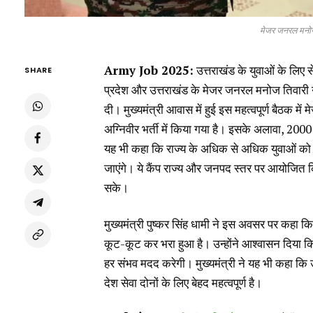
मेजर जनरल मनोज त
Army Job 2025:
उत्तराखंड के युवाओं के लिए स
SHARE
प्रदेश और उत्तराखंड के मेजर जनरल मनोज तिवारी ने
दी। मुख्यमंत्री आवास में हुई इस महत्वपूर्ण बैठक 
अग्निवीर भर्ती में किया गया है। इसके अलावा, 2000 प
यह भी कहा कि राज्य के अधिक से अधिक युवाओं को इन
जाएंगे। ये कैंप राज्य और जनपद स्तर पर आयोजित
सके।
मुख्यमंत्री पुष्कर सिंह धामी ने इस अवसर पर कहा कि
कूट-कूट कर भरा हुआ है। उन्होंने आश्वासन दिया कि स
हर संभव मदद करेगी। मुख्यमंत्री ने यह भी कहा कि 
देश सेवा दोनों के लिए बेहद महत्वपूर्ण है।