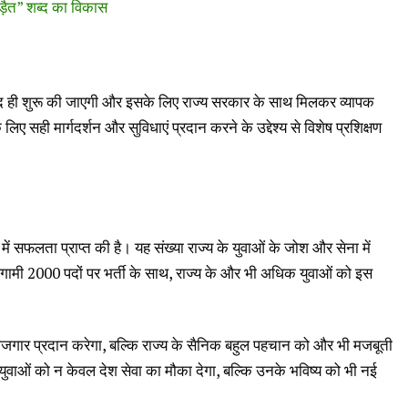
ड़ैत” शब्द का विकास
ल्द ही शुरू की जाएगी और इसके लिए राज्य सरकार के साथ मिलकर व्यापक
लिए सही मार्गदर्शन और सुविधाएं प्रदान करने के उद्देश्य से विशेष प्रशिक्षण
में सफलता प्राप्त की है। यह संख्या राज्य के युवाओं के जोश और सेना में
गामी 2000 पदों पर भर्ती के साथ, राज्य के और भी अधिक युवाओं को इस
रोजगार प्रदान करेगा, बल्कि राज्य के सैनिक बहुल पहचान को और भी मजबूती
युवाओं को न केवल देश सेवा का मौका देगा, बल्कि उनके भविष्य को भी नई