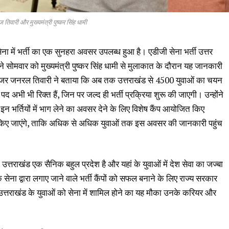
िवारी और मुख्यमंत्री पुष्कर सिंह धामी
ेना में भर्ती का एक सुनहरा अवसर उपलब्ध हुआ है। एडीजी सेना भर्ती उत्तर
 सोमवार को मुख्यमंत्री पुष्कर सिंह धामी से मुलाकात के दौरान यह जानकारी
में मेजर जनरल तिवारी ने बताया कि अब तक उत्तराखंड से 4500 युवाओं का चयन
द अभी भी रिक्त हैं, जिन पर जल्द ही भर्ती प्रक्रिया शुरू की जाएगी। उन्होंने
 भर्तियों में भाग लेने का अवसर देने के लिए विशेष कैंप आयोजित किए
 किए जाएंगे, ताकि अधिक से अधिक युवाओं तक इस अवसर की जानकारी पहुंच
 उत्तराखंड एक सैनिक बहुल प्रदेश है और यहां के युवाओं में देश सेवा का जज्बा
ेना द्वारा लगाए जाने वाले भर्ती कैंपों को सफल बनाने के लिए राज्य सरकार
उत्तराखंड के युवाओं को सेना में शामिल होने का यह मौका उनके करियर और