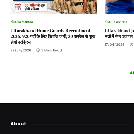
रोजगार समाचार
रोजगार समाचार
Uttarakhand Home Guards Recruitment
Uttarakhand Job 2
2026: 920 पदों के लिए विज्ञप्ति जारी, 30 अप्रैल से शुरू
भर्ती में बंपर इजाफ
होगी प्रक्रिया
17/04/2026
29/04/2026
3 Mins Read
A
About