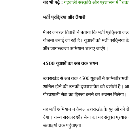
यह भी पढ़े :
गढ़वाली संस्कृति और प्रशासन में “चक
भर्ती प्रक्रिया और तैयारी
मेजर जनरल तिवारी ने बताया कि भर्ती प्रक्रिया ज
योजना बनाई जा रही है। युवाओं को भर्ती प्रक्रिया के 
और जागरूकता अभियान चलाए जाएंगे।
4500 युवाओं का अब तक चयन
उत्तराखंड से अब तक 4500 युवाओं ने अग्निवीर भर्ती 
शामिल होने की उनकी इच्छाशक्ति को दर्शाती है। आ
गौरवशाली सेवा का हिस्सा बनने का अवसर मिलेगा।
यह भर्ती अभियान न केवल उत्तराखंड के युवाओं को 
देगा। राज्य सरकार और सेना का यह संयुक्त प्रयास 
ऊंचाइयों तक पहुंचाएगा।