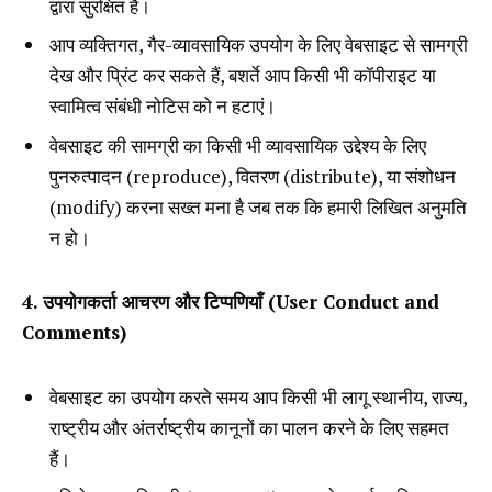
द्वारा सुरक्षित हैं।
आप व्यक्तिगत, गैर-व्यावसायिक उपयोग के लिए वेबसाइट से सामग्री
देख और प्रिंट कर सकते हैं, बशर्ते आप किसी भी कॉपीराइट या
स्वामित्व संबंधी नोटिस को न हटाएं।
वेबसाइट की सामग्री का किसी भी व्यावसायिक उद्देश्य के लिए
पुनरुत्पादन (reproduce), वितरण (distribute), या संशोधन
(modify) करना सख्त मना है जब तक कि हमारी लिखित अनुमति
न हो।
4. उपयोगकर्ता आचरण और टिप्पणियाँ (User Conduct and
Comments)
वेबसाइट का उपयोग करते समय आप किसी भी लागू स्थानीय, राज्य,
राष्ट्रीय और अंतर्राष्ट्रीय कानूनों का पालन करने के लिए सहमत
हैं।