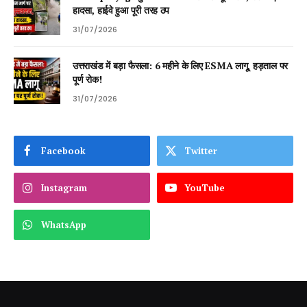
हादसा, हाईवे हुआ पूरी तरह ठप
31/07/2026
उत्तराखंड में बड़ा फैसला: 6 महीने के लिए ESMA लागू, हड़ताल पर
पूर्ण रोक!
31/07/2026
Facebook
Twitter
Instagram
YouTube
WhatsApp