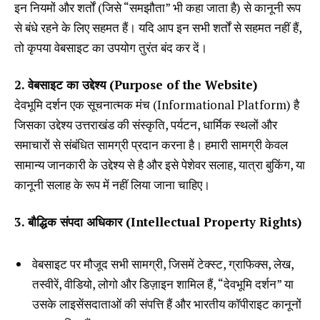
इन नियमों और शर्तों (जिसे “समझौता” भी कहा जाता है) से कानूनी रूप
से बंधे रहने के लिए सहमत हैं। यदि आप इन सभी शर्तों से सहमत नहीं हैं,
तो कृपया वेबसाइट का उपयोग तुरंत बंद कर दें।
2. वेबसाइट का उद्देश्य (Purpose of the Website)
देवभूमि दर्शन एक सूचनात्मक मंच (Informational Platform) है
जिसका उद्देश्य उत्तराखंड की संस्कृति, पर्यटन, धार्मिक स्थलों और
समाचारों से संबंधित सामग्री प्रदान करना है। हमारी सामग्री केवल
सामान्य जानकारी के उद्देश्य से है और इसे पेशेवर सलाह, यात्रा बुकिंग, या
कानूनी सलाह के रूप में नहीं लिया जाना चाहिए।
3. बौद्धिक संपदा अधिकार (Intellectual Property Rights)
वेबसाइट पर मौजूद सभी सामग्री, जिसमें टेक्स्ट, ग्राफिक्स, लेख,
तस्वीरें, वीडियो, लोगो और डिज़ाइन शामिल हैं, “देवभूमि दर्शन” या
उसके लाइसेंसदाताओं की संपत्ति हैं और भारतीय कॉपीराइट कानूनों