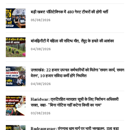
बड़ी खबर! पॉलिटेक्निक में 480 गेस्ट टीचरों की होगी भर्ती
05/08/2026
बांजझिरौटी में महिला की संदिग्ध मौत, तेंदुए के हमले की आशंका
04/08/2026
उत्तराखंड: 22 हजार उपनल कर्मचारियों को मिलेगा ‘समान कार्य, समान
वेतन’, 10 हजार संविदा कर्मी होंगे नियमित
04/08/2026
Haridwar: त्रुटिरहित मतदाता सूची के लिए निर्वाचन अधिकारी
सख्त, कहा- “बिना नोटिस नहीं कटेगा किसी का नाम”
03/08/2026
Rudraprayag: तुंगनाथ धाम मार्ग पर भारी भूस्खलन, टला बड़ा