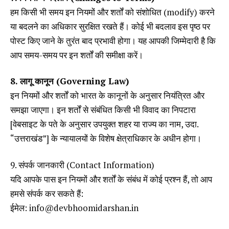
हम किसी भी समय इन नियमों और शर्तों को संशोधित (modify) करने
या बदलने का अधिकार सुरक्षित रखते हैं। कोई भी बदलाव इस पृष्ठ पर
पोस्ट किए जाने के तुरंत बाद प्रभावी होगा। यह आपकी जिम्मेदारी है कि
आप समय-समय पर इन शर्तों की समीक्षा करें।
8. लागू कानून (Governing Law)
इन नियमों और शर्तों को भारत के कानूनों के अनुसार नियंत्रित और
समझा जाएगा। इन शर्तों से संबंधित किसी भी विवाद का निपटारा
[वेबसाइट के पते के अनुसार उपयुक्त शहर या राज्य का नाम, उदा.
“उत्तराखंड”] के न्यायालयों के विशेष क्षेत्राधिकार के अधीन होगा।
9. संपर्क जानकारी (Contact Information)
यदि आपके पास इन नियमों और शर्तों के संबंध में कोई प्रश्न हैं, तो आप
हमसे संपर्क कर सकते हैं:
ईमेल: info@devbhoomidarshan.in