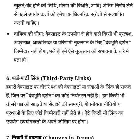
खुलने/बंद होने की तिथि, मौसम की स्थिति, आदि) अंतिम निर्णय लेने
से पहले उपयोगकर्ता को हमेशा आधिकारिक स्रोतों से सत्यापित
करनी चाहिए।
दायित्व की सीमा: वेबसाइट के उपयोग से होने वाले किसी भी प्रत्यक्ष,
अप्रत्यक्ष, आकस्मिक या परिणामी नुकसान के लिए “देवभूमि दर्शन”
जिम्मेदार नहीं होगा, भले ही हमें ऐसे नुकसान की संभावना के बारे में
पता हो।
6. थर्ड-पार्टी लिंक (Third-Party Links)
हमारी वेबसाइट पर तीसरे पक्ष की वेबसाइटों या सेवाओं के लिंक हो सकते
हैं, जिन पर “देवभूमि दर्शन” का कोई नियंत्रण नहीं है। हम किसी भी
तीसरे पक्ष की साइटों या सेवाओं की सामग्री, गोपनीयता नीतियों या
प्रथाओं के लिए कोई जिम्मेदारी नहीं लेते हैं। ऐसे किसी भी लिंक का
उपयोग उपयोगकर्ता के अपने जोखिम पर होगा।
7. नियमों में बदलाव (Changes to Terms)