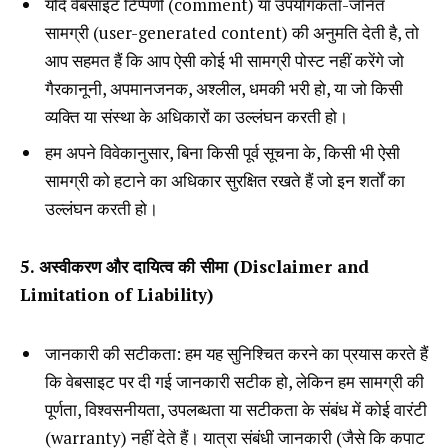
यदि वेबसाइट टिप्पणी (comment) या उपयोगकर्ता-जनित
सामग्री (user-generated content) की अनुमति देती है, तो
आप सहमत हैं कि आप ऐसी कोई भी सामग्री पोस्ट नहीं करेंगे जो
गैरकानूनी, अपमानजनक, अश्लील, धमकी भरी हो, या जो किसी
व्यक्ति या संस्था के अधिकारों का उल्लंघन करती हो।
हम अपने विवेकानुसार, बिना किसी पूर्व सूचना के, किसी भी ऐसी
सामग्री को हटाने का अधिकार सुरक्षित रखते हैं जो इन शर्तों का
उल्लंघन करती हो।
5. अस्वीकरण और दायित्व की सीमा (Disclaimer and
Limitation of Liability)
जानकारी की सटीकता: हम यह सुनिश्चित करने का प्रयास करते हैं
कि वेबसाइट पर दी गई जानकारी सटीक हो, लेकिन हम सामग्री की
पूर्णता, विश्वसनीयता, उपलब्धता या सटीकता के संबंध में कोई वारंटी
(warranty) नहीं देते हैं। यात्रा संबंधी जानकारी (जैसे कि कपाट