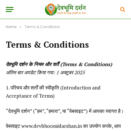
Home
Terms & Conditions
»
Terms & Conditions
देवभूमि दर्शन के नियम और शर्तें (Terms & Conditions)
अंतिम बार अपडेट किया गया: 1 अक्टूबर 2025
1. परिचय और शर्तों की स्वीकृति (Introduction and
Acceptance of Terms)
“देवभूमि दर्शन” (“हम”, “हमारा”, या “वेबसाइट”) में आपका स्वागत है।
वेबसाइट www.devbhoomidarshan.in का उपयोग करके, आप