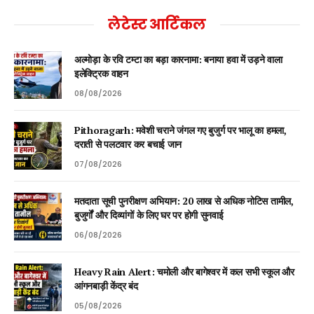
लेटेस्ट आर्टिकल
अल्मोड़ा के रवि टम्टा का बड़ा कारनामा: बनाया हवा में उड़ने वाला
इलेक्ट्रिक वाहन
08/08/2026
Pithoragarh: मवेशी चराने जंगल गए बुजुर्ग पर भालू का हमला,
दराती से पलटवार कर बचाई जान
07/08/2026
मतदाता सूची पुनरीक्षण अभियान: 20 लाख से अधिक नोटिस तामील,
बुजुर्गों और दिव्यांगों के लिए घर पर होगी सुनवाई
06/08/2026
Heavy Rain Alert: चमोली और बागेश्वर में कल सभी स्कूल और
आंगनबाड़ी केंद्र बंद
05/08/2026