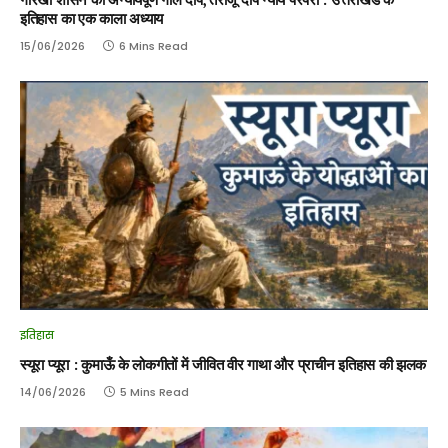
इतिहास का एक काला अध्याय
15/06/2026
6 Mins Read
इतिहास
स्यूरा प्यूरा : कुमाऊँ के लोकगीतों में जीवित वीर गाथा और प्राचीन इतिहास की झलक
14/06/2026
5 Mins Read