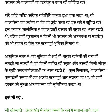
प्रकार की चालबाजी या षडयंत्र न रचने की कोशिश करें।
यदि कोई व्यक्ति संदिग्ध गतिविधि करता हुआ पाया जाता था, तो
चालोसिया का कर्तव्य था कि वह तुरंत राजा को इस बारे में सूचित करें।
इस प्रकार, चालोसिया न केवल शाही दरबार की सुरक्षा का ध्यान रखते
थे, बल्कि शाही प्रशासन में किसी भी प्रकार की अव्यवस्था या षडयंत्र
को भी रोकने के लिए एक महत्वपूर्ण भूमिका निभाते थे।
आधुनिक समय में, यह भूमिका वी.आई.पी. सुरक्षा कर्मियों की तरह ही
समझी जा सकती है, जो किसी व्यक्ति की सुरक्षा और उसकी निजी जीवन
के प्रति संवेदनशीलताओं पर ध्यान रखते हैं। कुल मिलाकर, ‘चालोसिया’
कुमाऊंनी समाज में एक अत्यंत महत्वपूर्ण और सशक्त पद था, जो शाही
दरबार की सुरक्षा और व्यवस्था को सुनिश्चित करता था।
इन्हे भी पढ़े :
जौ संक्रांति : उत्तराखंड में बसंत पंचमी के रूप में मनाया जाने वाला