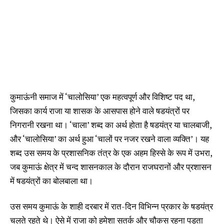
कुमाऊंनी समाज में ‘चालोसिया’ एक महत्वपूर्ण और विशिष्ट पद था,
जिसका कार्य राजा या शासक के आसपास होने वाले षडयंत्रों पर
निगरानी रखना था। ‘चाला’ शब्द का अर्थ होता है षडयंत्र या चालबाजी,
और ‘चालोसिया’ का अर्थ हुआ ‘चालों पर नजर रखने वाला व्यक्ति’। यह
शब्द उस समय के प्रशासनिक तंत्र के एक अहम हिस्से के रूप में उभरा,
जब कुमाऊं क्षेत्र में चन्द शासनकाल के दौरान राजघरानों और प्रशासन
में षडयंत्रों का बोलबाला था।
उस समय कुमाऊं के शाही दरबार में रात-दिन विभिन्न प्रकार के षडयंत्र
चलते रहते थे। ऐसे में राजा को हमेशा सतर्क और चौकस रहना पड़ता