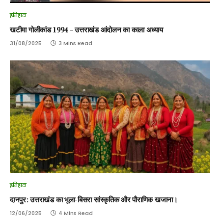
इतिहास
खटीमा गोलीकांड 1994 – उत्तराखंड आंदोलन का काला अध्याय
31/08/2025
3 Mins Read
इतिहास
दानपुर: उत्तराखंड का भूला-बिसरा सांस्कृतिक और पौराणिक खजाना।
12/06/2025
4 Mins Read