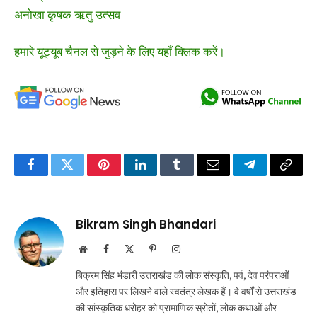
अनोखा कृषक ऋतु उत्सव
हमारे यूट्यूब चैनल से जुड़ने के लिए यहाँ क्लिक करें।
Facebook
Twitter
Pinterest
LinkedIn
Tumblr
Email
Telegram
Copy
Link
Bikram Singh Bhandari
Website
Facebook
X
Pinterest
Instagram
(Twitter)
बिक्रम सिंह भंडारी उत्तराखंड की लोक संस्कृति, पर्व, देव परंपराओं
और इतिहास पर लिखने वाले स्वतंत्र लेखक हैं। वे वर्षों से उत्तराखंड
की सांस्कृतिक धरोहर को प्रामाणिक स्रोतों, लोक कथाओं और