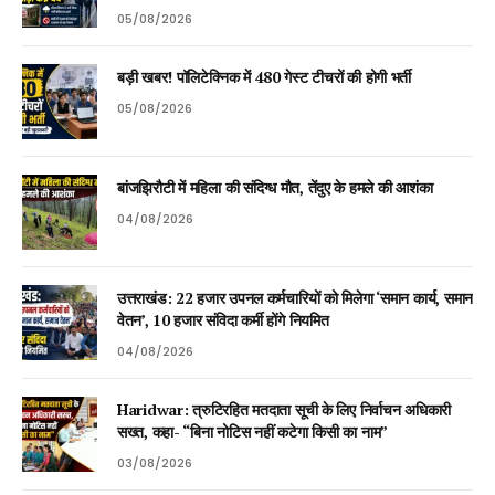
05/08/2026
बड़ी खबर! पॉलिटेक्निक में 480 गेस्ट टीचरों की होगी भर्ती
05/08/2026
बांजझिरौटी में महिला की संदिग्ध मौत, तेंदुए के हमले की आशंका
04/08/2026
उत्तराखंड: 22 हजार उपनल कर्मचारियों को मिलेगा ‘समान कार्य, समान
वेतन’, 10 हजार संविदा कर्मी होंगे नियमित
04/08/2026
Haridwar: त्रुटिरहित मतदाता सूची के लिए निर्वाचन अधिकारी
सख्त, कहा- “बिना नोटिस नहीं कटेगा किसी का नाम”
03/08/2026