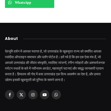
WhatsApp
About
देवभूमि दर्शन में आपका स्वागत है, जो उत्तराखंड के खूबसूरत राज्य को समर्पित आपका
पसंदीदा ऑनलाइन समाचार और ब्लॉग पोर्टल है। हमें गर्व है कि हम एक ऐसा मंच हैं, जो
आपको उत्तराखंड की जीवंत संस्कृति, स्वादिष्ट व्यंजनों, रंगीन त्योहारों और आश्चर्यजनक
पर्यटन स्थलों के बारे में नवीनतम अपडेट, महत्वपूर्ण घटनाएं और समृद्ध जानकारी प्रदान
करता है। हिमालय की गोद में बसा उत्तराखंड एक दिव्य आकर्षण का देश है, और हमारा
उद्देश्य इसकी खूबसूरती को दुनिया के सामने लाना है।
Facebook
X
Instagram
YouTube
WhatsApp
(Twitter)