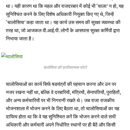
था। यही कारण था कि महल और राजदरबार में कोई भी ‘चाला’ न हो, यह
सुनिश्चित करने के लिए विशेष अधिकारी नियुक्त किए गए थे, जिन्हें
‘चालोसिया’ कहा जाता था। यह कार्य उस समय की सुरक्षा व्यवस्था की
तरह था, जो आजकल वी.आई.पी. लोगों के आसपास सुरक्षा कर्मियों द्वारा
निभाया जाता है।
चालोसिया की प्रतीकात्मक फोटो
चालोसियाओं का कार्य सिर्फ षडयंत्रों की पहचान करना और उन पर
नजर रखना नहीं था, बल्कि वे दरबारियों, मंत्रियों, सेनापतियों, पुराहितों,
और अन्य कर्मचारियों पर भी निगरानी रखते थे। जब राजा राजकीय
भोजनशाला में भोजन करने के लिए बैठता था, तो चालोसियाओं का यह
दायित्व होता था कि वे यह सुनिश्चित करें कि भोजन करने वाले सभी
अधिकारी और कर्मचारी अपने निर्धारित स्थानों पर ही बैठें और किसी