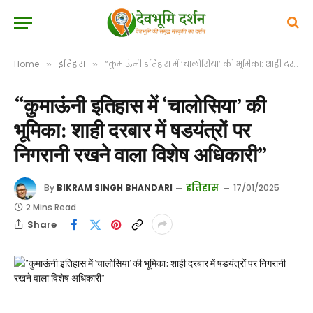
Home
इतिहास
“कुमाऊंनी इतिहास में ‘चालोसिया’ की भूमिका: शाही दरबार में षडयंत्रों पर निगरानी रखने वाला विशेष अधिकारी”
»
»
“कुमाऊंनी इतिहास में ‘चालोसिया’ की
भूमिका: शाही दरबार में षडयंत्रों पर
निगरानी रखने वाला विशेष अधिकारी”
इतिहास
By
BIKRAM SINGH BHANDARI
17/01/2025
2 Mins Read
Share