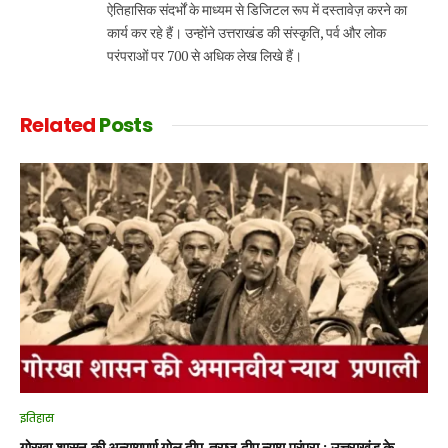
ऐतिहासिक संदर्भों के माध्यम से डिजिटल रूप में दस्तावेज़ करने का
कार्य कर रहे हैं। उन्होंने उत्तराखंड की संस्कृति, पर्व और लोक
परंपराओं पर 700 से अधिक लेख लिखे हैं।
Related
Posts
इतिहास
गोरखा शासन की अन्यायपूर्ण गोल दीप, तराजू दीप न्याय परंपरा : उत्तराखंड के