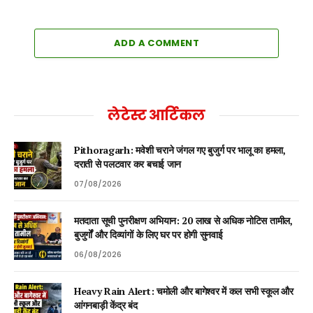
ADD A COMMENT
लेटेस्ट आर्टिकल
Pithoragarh: मवेशी चराने जंगल गए बुजुर्ग पर भालू का हमला,
दराती से पलटवार कर बचाई जान
07/08/2026
मतदाता सूची पुनरीक्षण अभियान: 20 लाख से अधिक नोटिस तामील,
बुजुर्गों और दिव्यांगों के लिए घर पर होगी सुनवाई
06/08/2026
Heavy Rain Alert: चमोली और बागेश्वर में कल सभी स्कूल और
आंगनबाड़ी केंद्र बंद