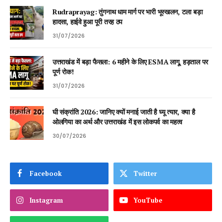
Rudraprayag: तुंगनाथ धाम मार्ग पर भारी भूस्खलन, टला बड़ा
हादसा, हाईवे हुआ पूरी तरह ठप
31/07/2026
उत्तराखंड में बड़ा फैसला: 6 महीने के लिए ESMA लागू, हड़ताल पर
पूर्ण रोक!
31/07/2026
घी संक्रांति 2026: जानिए क्यों मनाई जाती है घ्यू त्यार, क्या है
ओलगिया का अर्थ और उत्तराखंड में इस लोकपर्व का महत्व
30/07/2026
Facebook
Twitter
Instagram
YouTube