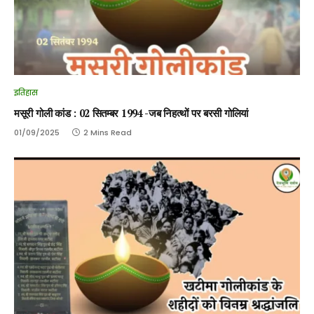
इतिहास
मसूरी गोली कांड : 02 सितम्बर 1994 -जब निहत्थों पर बरसी गोलियां
01/09/2025
2 Mins Read