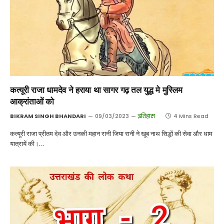
कत्यूरी राजा धामदेव ने हराया था सागर गढ़ तल युद्ध मे मुस्लिम
आक्रांताओं को
BIKRAM SINGH BHANDARI
09/03/2023
इतिहास
4 Mins Read
कत्यूरी राजा प्रीतम देव और उनकी महान रानी जिया रानी ने खूब नाथ सिद्धों की सेवा और धाम
यात्रायें की।…