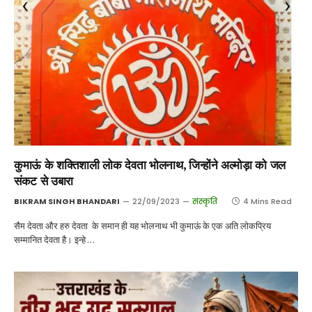
कुमाऊं के शक्तिशाली लोक देवता भोलनाथ, जिन्होंने अल्मोड़ा को जल
संकट से उबारा
BIKRAM SINGH BHANDARI
22/09/2023
संस्कृति
4 Mins Read
सैम देवता और हरु देवता के समान ही यह भोलनाथ भी कुमाऊं के एक अति लोकप्रिय
सम्मानित देवता है। इन्हे …