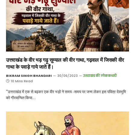
उत्तराखंड के वीर भड़ गढ़ू सुम्याल की वीर गाथा, गढ़वाल में जिसकी वीर
गाथा के पवाड़े गाये जाते हैं।
BIKRAM SINGH BHANDARI
30/06/2023
उत्तराखंड की लोककथाएँ
10 Mins Read
“उत्तराखंड में एक से बढ़कर एक वीर भड़ो ने समय -समय पर जन्म लेकर इस पवित्र देवभूमि
को गौरवान्वित किया…