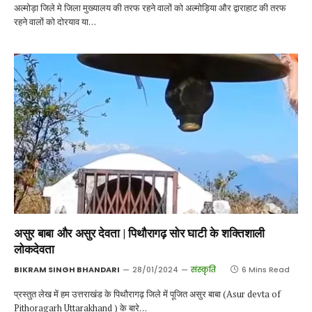
अल्मोड़ा जिले मे जिला मुख्यालय की तरफ रहने वालों को अल्मोड़िया और द्वाराहाट की तरफ
रहने वालों को दोरयाव या…
असुर बाबा और असुर देवता | पिथौरागढ़ सोर घाटी के शक्तिशाली
लोकदेवता
BIKRAM SINGH BHANDARI
28/01/2024
संस्कृति
6 Mins Read
प्रस्तुत लेख में हम उत्तराखंड के पिथौरागढ़ जिले में पूजित असुर बाबा (Asur devta of
Pithoragarh Uttarakhand ) के बारे…