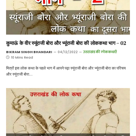
कुमाऊं के वीर स्यूंराजी बोरा और भ्यूंराजी बोरा की लोककथा भाग – 02
BIKRAM SINGH BHANDARI
04/12/2022
उत्तराखंड की लोककथाएँ
10 Mins Read
मित्रों इस लोक कथा के पहले भाग में आपने पढ़ा स्यूंराजी बोरा और भ्यूंराजी बोरा का परिचय
और स्यूंराजी बोरा…