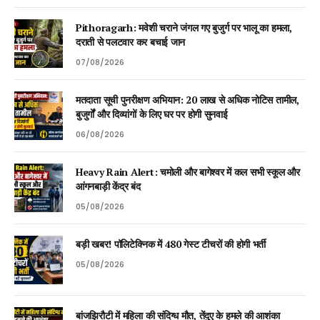
Pithoragarh: मवेशी चराने जंगल गए बुजुर्ग पर भालू का हमला,
दराती से पलटवार कर बचाई जान
07/08/2026
मतदाता सूची पुनरीक्षण अभियान: 20 लाख से अधिक नोटिस तामील,
बुजुर्गों और दिव्यांगों के लिए घर पर होगी सुनवाई
06/08/2026
Heavy Rain Alert: चमोली और बागेश्वर में कल सभी स्कूल और
आंगनबाड़ी केंद्र बंद
05/08/2026
बड़ी खबर! पॉलिटेक्निक में 480 गेस्ट टीचरों की होगी भर्ती
05/08/2026
बांजझिरौटी में महिला की संदिग्ध मौत, तेंदुए के हमले की आशंका