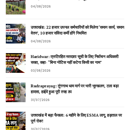
04/08/2026
उत्तराखंड: 22 हजार उपनल कर्मचारियों को मिलेगा ‘समान कार्य, समान
वेतन’, 10 हजार संविदा कर्मी होंगे नियमित
04/08/2026
Haridwar: त्रुटिरहित मतदाता सूची के लिए निर्वाचन अधिकारी
सख्त, कहा- “बिना नोटिस नहीं कटेगा किसी का नाम”
03/08/2026
Rudraprayag: तुंगनाथ धाम मार्ग पर भारी भूस्खलन, टला बड़ा
हादसा, हाईवे हुआ पूरी तरह ठप
31/07/2026
उत्तराखंड में बड़ा फैसला: 6 महीने के लिए ESMA लागू, हड़ताल पर
पूर्ण रोक!
31/07/2026