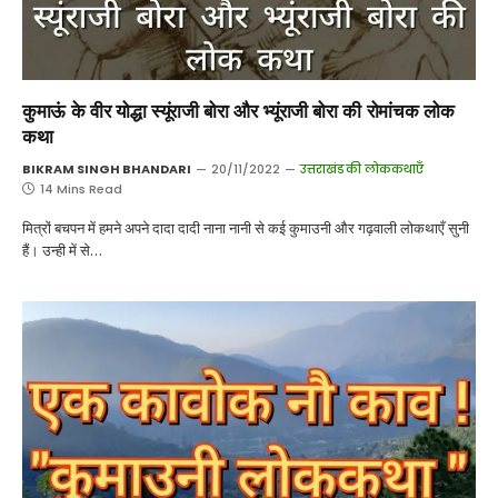
कुमाऊं के वीर योद्धा स्यूंराजी बोरा और भ्यूंराजी बोरा की रोमांचक लोक
कथा
BIKRAM SINGH BHANDARI
20/11/2022
उत्तराखंड की लोककथाएँ
14 Mins Read
मित्रों बचपन में हमने अपने दादा दादी नाना नानी से कई कुमाउनी और गढ़वाली लोकथाएँ सुनी
हैं। उन्ही में से…