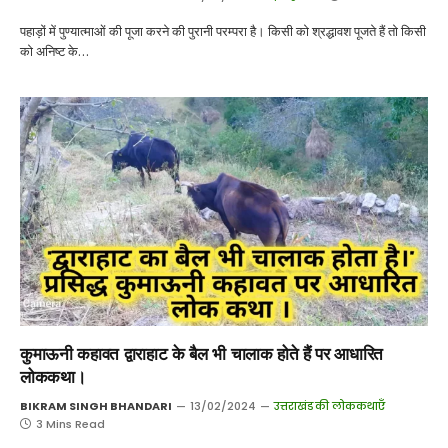
पहाड़ों में पुण्यात्माओं की पूजा करने की पुरानी परम्परा है। किसी को श्रद्धावश पूजते हैं तो किसी
को अनिष्ट के…
कुमाऊनी कहावत द्वाराहाट के बैल भी चालाक होते हैं पर आधारित
लोककथा।
BIKRAM SINGH BHANDARI
13/02/2024
उत्तराखंड की लोककथाएँ
3 Mins Read