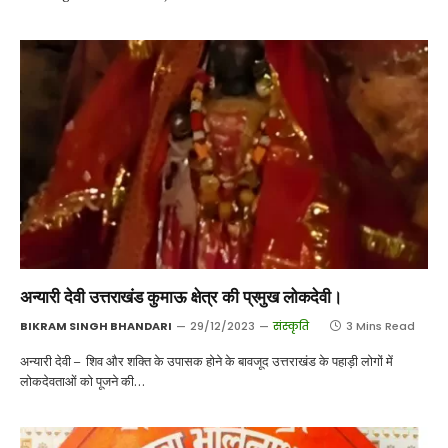
अन्यारी देवी उत्तराखंड कुमाऊ क्षेत्र की प्रमुख लोकदेवी।
BIKRAM SINGH BHANDARI
29/12/2023
संस्कृति
3 Mins Read
अन्यारी देवी – शिव और शक्ति के उपासक होने के बावजूद उत्तराखंड के पहाड़ी लोगों में
लोकदेवताओं को पूजने की…