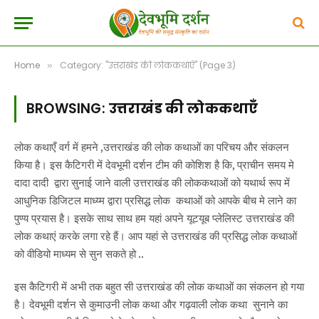
Home
Category: "उत्तराखंड की लोककथाएँ" (Page 3)
»
BROWSING:
उत्तराखंड की लोककथाएँ
लोक कथाएँ वर्ग में हमने ,उत्तराखंड की लोक कथाओं का परिचय और संकलन
किया है। इस कैटिगरी में देवभूमी दर्शन टीम की कोशिश है कि, प्राचीन समय मे
दादा दादी द्वारा सुनाई जाने वाली उत्तराखंड की लोककथाओं को यथार्थ रूप में
आधुनिक डिजिटल माध्य्म द्वारा प्रसिद्ध लोक कथाओं को आपके बीच मे लाने का
पुण्य प्रयास है। इसके साथ साथ हम यहां अपने यूटयूब प्लेलिस्ट उत्तराखंड की
लोक कथाएं करके लगा रहे हैं। आप यहां से उत्तराखंड की प्रसिद्ध लोक कथाओं
को वीडियो माध्यम से सुन सकते हो ..
इस कैटिगरी में अभी तक बहुत सी उत्तराखंड की लोक कथाओं का संकलन हो गया
है। देवभूमी दर्शन से कुमाउनी लोक कथा और गढ़वाली लोक कथा सुनाने का