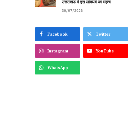
उत्तराखंड में इस लोकपर्व का महत्व
30/07/2026
Facebook
Twitter
Instagram
YouTube
WhatsApp