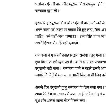
भतीजे स्यूंराजी बोरा और भ्यूंराजी बोरा उपयुक्त हो
चम्पावत बुला लो।
हरक सिंह स्यूंराजी बोरा और भ्यूंराजी बोरा को लेने के
अपने चाचा को टका सा जवाब देते हुए कहा ,”हम अपना 
चाहिए ! हमे नहीं आना चम्पावत। हरकसिंह वापस आ गय
अपने हिसाब से उन्हें यहाँ बुलाइये ..
तब राजा ने एक संदेशवाहक द्वारा सन्देश पत्र भेजा। र
हुवा कि राजा हमे बुला रहा है ..उसने चम्पावत राज
स्यूंराजी नहीं माना। चम्पावत जाने से पहले उसने अप
-बमोरी के मेले में मत जाना ,भाभी कितना भी जिद क
अगले दिन स्यूंराजी कुमु चम्पावत के लिए चला गया। र
आया ?? ! ये माल भाबर में क्या उगाही करेगा !! इसे 
दूध और अच्छा खाना रोज मिलने लगा।