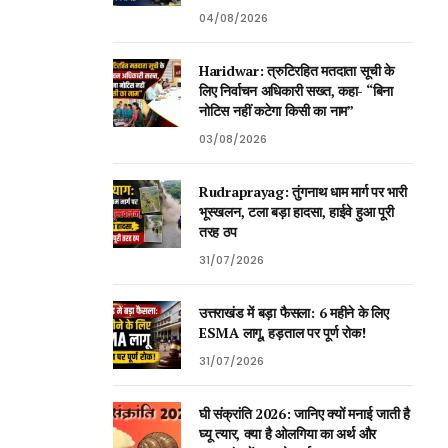
04/08/2026
Haridwar: त्रुटिरहित मतदाता सूची के
लिए निर्वाचन अधिकारी सख्त, कहा- “बिना
नोटिस नहीं कटेगा किसी का नाम”
03/08/2026
Rudraprayag: तुंगनाथ धाम मार्ग पर भारी
भूस्खलन, टला बड़ा हादसा, हाईवे हुआ पूरी
तरह ठप
31/07/2026
उत्तराखंड में बड़ा फैसला: 6 महीने के लिए
ESMA लागू, हड़ताल पर पूर्ण रोक!
31/07/2026
घी संक्रांति 2026: जानिए क्यों मनाई जाती है
घ्यू त्यार, क्या है ओलगिया का अर्थ और