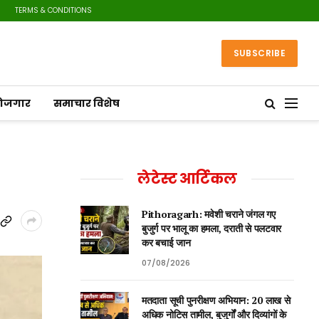
TERMS & CONDITIONS
SUBSCRIBE
रोजगार
समाचार विशेष
लेटेस्ट आर्टिकल
Pithoragarh: मवेशी चराने जंगल गए
बुजुर्ग पर भालू का हमला, दराती से पलटवार
कर बचाई जान
07/08/2026
मतदाता सूची पुनरीक्षण अभियान: 20 लाख से
अधिक नोटिस तामील, बुजुर्गों और दिव्यांगों के