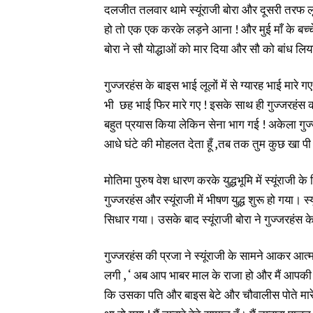
दलजीत तलवार थामे स्यूंराजी बोरा और दूसरी तरफ लूल
हो तो एक एक करके लड़ने आना ! और मुई माँ के बच्चे ह
बोरा ने सौ योद्धाओं को मार दिया और सौ को बांध लि
गुज्जरहंस के बाइस भाई लूलों में से ग्यारह भाई मारे
भी छह भाई फिर मारे गए ! इसके साथ ही गुज्जरहंस 
बहुत प्रयास किया लेकिन सेना भाग गई ! अकेला गुज्जरह
आधे घंटे की मोहलत देता हूँ ,तब तक तुम कुछ खा पी
मोतिमा पुरुष वेश धारण करके युद्धभूमि में स्यूंराज
गुज्जरहंस और स्यूंराजी में भीषण युद्ध शुरू हो गया। स
सिधार गया। उसके बाद स्यूंराजी बोरा ने गुज्जरहंस के
गुज्जरहंस की प्रजा ने स्यूंराजी के सामने आकर आत
लगी , ‘ अब आप भाबर माल के राजा हो और मैं आपकी र
कि उसका पति और बाइस बेटे और चौवालीस पोते मारे गए