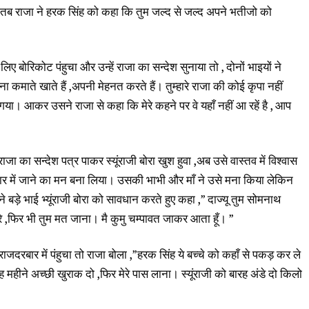
ंगे। तब राजा ने हरक सिंह को कहा कि तुम जल्द से जल्द अपने भतीजो को
 लिए बोरिकोट पंहुचा और उन्हें राजा का सन्देश सुनाया तो , दोनों भाइयों ने
कमाते खाते हैं ,अपनी मेहनत करते हैं। तुम्हारे राजा की कोई कृपा नहीं
ा। आकर उसने राजा से कहा कि मेरे कहने पर वे यहाँ नहीं आ रहें है , आप
ाजा का सन्देश पत्र पाकर स्यूंराजी बोरा खुश हुवा ,अब उसे वास्तव में विश्वास
दरबार में जाने का मन बना लिया। उसकी भाभी और माँ ने उसे मना किया लेकिन
ने बड़े भाई भ्यूंराजी बोरा को सावधान करते हुए कहा ,” दाज्यू तुम सोमनाथ
रे ,फिर भी तुम मत जाना। मै कुमु चम्पावत जाकर आता हूँ। ”
ाजदरबार में पंहुचा तो राजा बोला ,”हरक सिंह ये बच्चे को कहाँ से पकड़ कर ले
छह महीने अच्छी खुराक दो ,फिर मेरे पास लाना। स्यूंराजी को बारह अंडे दो किलो