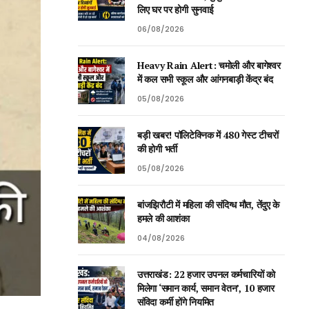
लिए घर पर होगी सुनवाई
06/08/2026
Heavy Rain Alert: चमोली और बागेश्वर
में कल सभी स्कूल और आंगनबाड़ी केंद्र बंद
05/08/2026
बड़ी खबर! पॉलिटेक्निक में 480 गेस्ट टीचरों
की होगी भर्ती
05/08/2026
बांजझिरौटी में महिला की संदिग्ध मौत, तेंदुए के
हमले की आशंका
04/08/2026
उत्तराखंड: 22 हजार उपनल कर्मचारियों को
मिलेगा ‘समान कार्य, समान वेतन’, 10 हजार
संविदा कर्मी होंगे नियमित