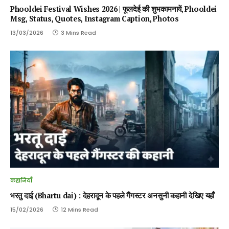
Phooldei Festival Wishes 2026 | फूलदेई की शुभकामनायें, Phooldei
Msg, Status, Quotes, Instagram Caption, Photos
13/03/2026
3 Mins Read
कहानियाँ
भरतु दाई (Bhartu dai) : देहरादून के पहले गैंगस्टर अनसुनी कहानी देखिए यहाँ
15/02/2026
12 Mins Read