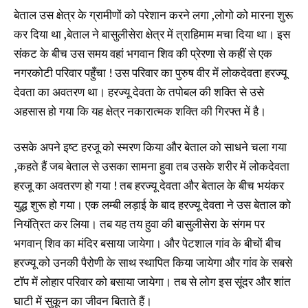
बेताल उस क्षेत्र के ग्रामीणों को परेशान करने लगा ,लोगो को मारना शुरू
कर दिया था ,बेताल ने बासुलीसेरा क्षेत्र में त्राहिमाम मचा दिया था। इस
संकट के बीच उस समय वहां भगवान शिव की प्रेरणा से कहीं से एक
नगरकोटी परिवार पहुँचा ! उस परिवार का पुरुष वीर में लोकदेवता हरज्यू
देवता का अवतरण था। हरज्यू देवता के तपोबल की शक्ति से उसे
अहसास हो गया कि यह क्षेत्र नकारात्मक शक्ति की गिरफ्त में है।
उसके अपने इष्ट हरजू को स्मरण किया और बेताल को साधने चला गया
,कहते हैं जब बेताल से उसका सामना हुवा तब उसके शरीर में लोकदेवता
हरजू का अवतरण हो गया ! तब हरज्यू देवता और बेताल के बीच भयंकर
युद्ध शुरू हो गया। एक लम्बी लड़ाई के बाद हरज्यू देवता ने उस बेताल को
नियंत्रित कर लिया। तब यह तय हुवा की बासुलीसेरा के संगम पर
भगवान् शिव का मंदिर बसाया जायेगा। और पेटशाल गांव के बीचों बीच
हरज्यू को उनकी पैरोणी के साथ स्थापित किया जायेगा और गांव के सबसे
टॉप में लोहार परिवार को बसाया जायेगा। तब से लोग इस सूंदर और शांत
घाटी में सुकून का जीवन बिताते हैं।