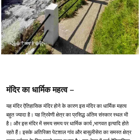
मंदिर का धार्मिक महत्व –
यह मंदिर ऐतिहासिक मंदिर होने के कारण इस मंदिर का धार्मिक महत्व
बहुत ज्यादा है। यह त्रिवेणी क्षेत्र का प्रसिद्ध अंतिम संस्कार स्थल भी
है। और इस मंदिर में समय समय पर धार्मिक कार्य ,भागवत इत्यादि होते
रहते हैं। इसके अतिरिक्त पेटशाल गांव और बासुलीसेरा का समस्त क्षेत्र