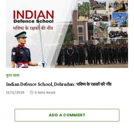
कुछ खास
Indian Defence School, Dehradun: भविष्य के रक्षकों की नींव
12/12/2025
5 Mins Read
ADD A COMMENT