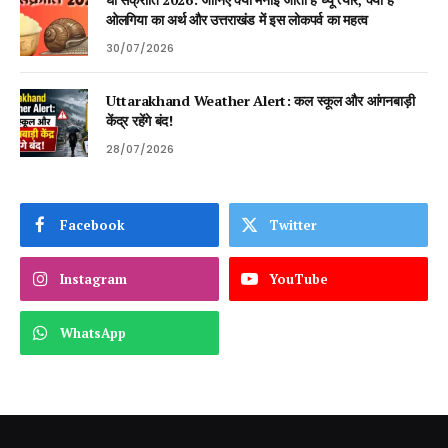
ओलगिया का अर्थ और उत्तराखंड में इस लोकपर्व का महत्व
30/07/2026
Uttarakhand Weather Alert: कल स्कूल और आंगनबाड़ी
केंद्र रहेंगे बंद!
28/07/2026
Facebook
Twitter
Instagram
YouTube
WhatsApp