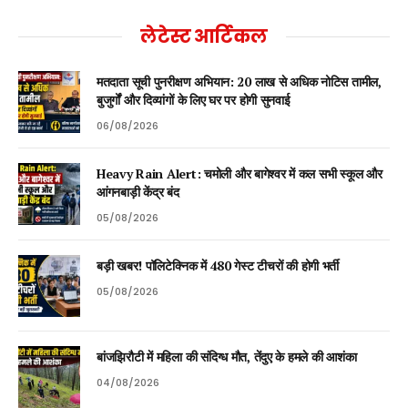
लेटेस्ट आर्टिकल
मतदाता सूची पुनरीक्षण अभियान: 20 लाख से अधिक नोटिस तामील,
बुजुर्गों और दिव्यांगों के लिए घर पर होगी सुनवाई
06/08/2026
Heavy Rain Alert: चमोली और बागेश्वर में कल सभी स्कूल और
आंगनबाड़ी केंद्र बंद
05/08/2026
बड़ी खबर! पॉलिटेक्निक में 480 गेस्ट टीचरों की होगी भर्ती
05/08/2026
बांजझिरौटी में महिला की संदिग्ध मौत, तेंदुए के हमले की आशंका
04/08/2026