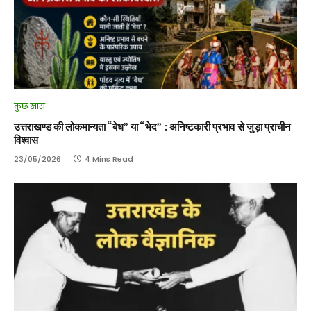
कुछ खास
उत्तराखण्ड की लोकमान्यता “बेध” या “भेद” : अनिष्टकारी प्रभाव से जुड़ा प्राचीन
विश्वास
23/05/2026
4 Mins Read