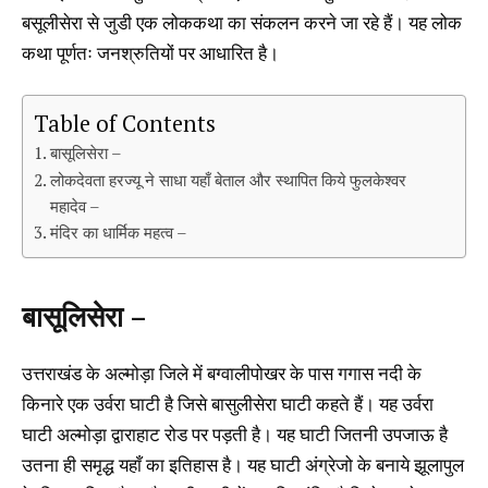
बसूलीसेरा से जुडी एक लोककथा का संकलन करने जा रहे हैं। यह लोक
कथा पूर्णतः जनश्रुतियों पर आधारित है।
Table of Contents
बासूलिसेरा –
लोकदेवता हरज्यू ने साधा यहाँ बेताल और स्थापित किये फुलकेश्वर
महादेव –
मंदिर का धार्मिक महत्व –
बासूलिसेरा –
उत्तराखंड के अल्मोड़ा जिले में बग्वालीपोखर के पास गगास नदी के
किनारे एक उर्वरा घाटी है जिसे बासुलीसेरा घाटी कहते हैं। यह उर्वरा
घाटी अल्मोड़ा द्वाराहाट रोड पर पड़ती है। यह घाटी जितनी उपजाऊ है
उतना ही समृद्ध यहाँ का इतिहास है। यह घाटी अंग्रेजो के बनाये झूलापुल