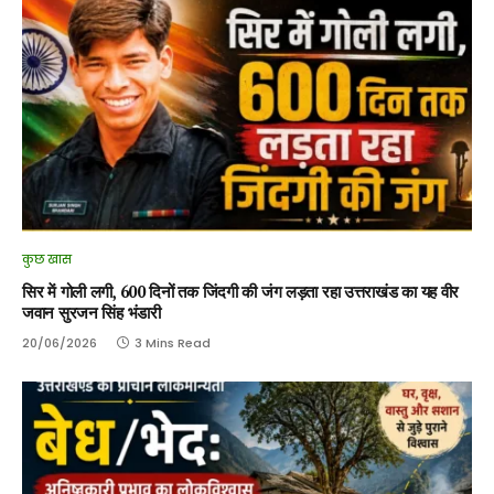
कुछ खास
सिर में गोली लगी, 600 दिनों तक जिंदगी की जंग लड़ता रहा उत्तराखंड का यह वीर
जवान सुरजन सिंह भंडारी
20/06/2026
3 Mins Read