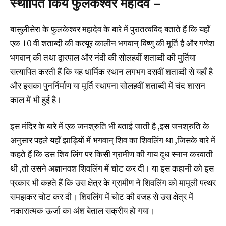
स्थापित किये फुलकेश्वर महादेव –
बासुलीसेरा के फुलकेश्वर महादेव के बारे में पुरातत्वविद बताते हैं कि यहाँ
एक 10 वी शताब्दी की कत्यूर कालीन भगवान् विष्णु की मूर्ति है और गणेश
भगवान् की तथा द्वारपाल और नंदी की सोलहवीं शताब्दी की मुर्तिया
सत्यापित करती हैं कि यह धार्मिक स्थान लगभग दसवीं शताब्दी से यहाँ है
और इसका पुनर्निर्माण या मूर्ति स्थापना सोलहवीं शताब्दी में चंद शासन
काल में भी हुई है।
इस मंदिर के बारे में एक जनश्रुति भी बताई जाती है ,इस जनश्रुति के
अनुसार पहले यहाँ झाड़ियों में भगवान् शिव का शिवलिंग था ,जिसके बारे में
कहते हैं कि उस शिव लिंग पर किसी ग्रामीण की गाय दूध स्नान करवाती
थी ,तो उसने अज्ञानवश शिवलिंग में चोट कर दी। या इस कहानी को इस
प्रकार भी कहते हैं कि उस क्षेत्र के ग्रामीण ने शिवलिंग को मामूली पत्थर
समझकर चोट कर दी। शिवलिंग में चोट की वजह से उस क्षेत्र में
नकारात्मक ऊर्जा का अंश बेताल सक्रीय हो गया।