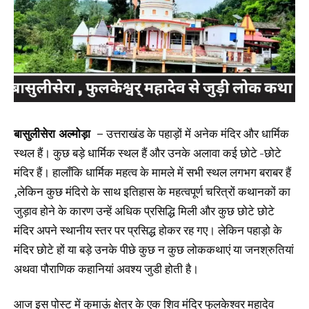
बासुलीसेरा अल्मोड़ा –
उत्तराखंड के पहाड़ों में अनेक मंदिर और धार्मिक
स्थल हैं। कुछ बड़े धार्मिक स्थल हैं और उनके अलावा कई छोटे -छोटे
मंदिर हैं। हालाँकि धार्मिक महत्व के मामले में सभी स्थल लगभग बराबर हैं
,लेकिन कुछ मंदिरो के साथ इतिहास के महत्वपूर्ण चरित्रों कथानकों का
जुड़ाव होने के कारण उन्हें अधिक प्रसिद्धि मिली और कुछ छोटे छोटे
मंदिर अपने स्थानीय स्तर पर प्रसिद्ध होकर रह गए। लेकिन पहाड़ो के
मंदिर छोटे हों या बड़े उनके पीछे कुछ न कुछ लोककथाएं या जनश्रुतियां
अथवा पौराणिक कहानियां अवश्य जुडी होती है।
आज इस पोस्ट में कुमाऊं क्षेत्र के एक शिव मंदिर फुलकेश्वर महादेव