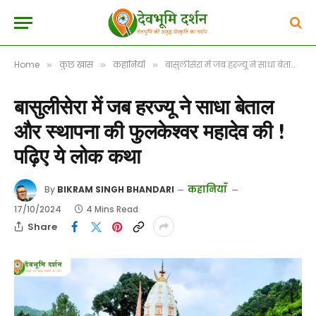
Home
कुछ खास
कहानियाँ
बासुलीसेरा में जब हरज्यू ने साधा बेताल और स्थापना की फुलकेश्वर महादेव की ! पढ़िए ये लोक कथा
»
»
»
बासुलीसेरा में जब हरज्यू ने साधा बेताल
और स्थापना की फुलकेश्वर महादेव की !
पढ़िए ये लोक कथा
कहानियाँ
By
BIKRAM SINGH BHANDARI
17/10/2024
4 Mins Read
Share