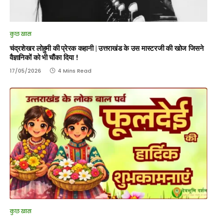
कुछ खास
चंद्रशेखर लोहुमी की प्रेरक कहानी | उत्तराखंड के उस मास्टरजी की खोज जिसने
वैज्ञानिकों को भी चौंका दिया !
17/05/2026
4 Mins Read
कुछ खास