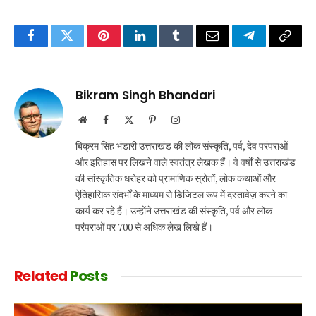
Facebook
Twitter
Pinterest
LinkedIn
Tumblr
Email
Telegram
Copy
Link
Bikram Singh Bhandari
Website
Facebook
X
Pinterest
Instagram
(Twitter)
बिक्रम सिंह भंडारी उत्तराखंड की लोक संस्कृति, पर्व, देव परंपराओं
और इतिहास पर लिखने वाले स्वतंत्र लेखक हैं। वे वर्षों से उत्तराखंड
की सांस्कृतिक धरोहर को प्रामाणिक स्रोतों, लोक कथाओं और
ऐतिहासिक संदर्भों के माध्यम से डिजिटल रूप में दस्तावेज़ करने का
कार्य कर रहे हैं। उन्होंने उत्तराखंड की संस्कृति, पर्व और लोक
परंपराओं पर 700 से अधिक लेख लिखे हैं।
Related
Posts