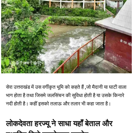
सेरा उत्तराखंड में उस वर्गीकृत भूमि को कहते हैं ,जो मैदानी या घाटी वाला
भाग होता है तथा जिसमे जलसिंचन की सुविधा होती है या उसके किनारे
नदी होती है। कहीं इसको तलाऊ और तलार भी कहा जाता है।
लोकदेवता हरज्यू ने साधा यहाँ बेताल और