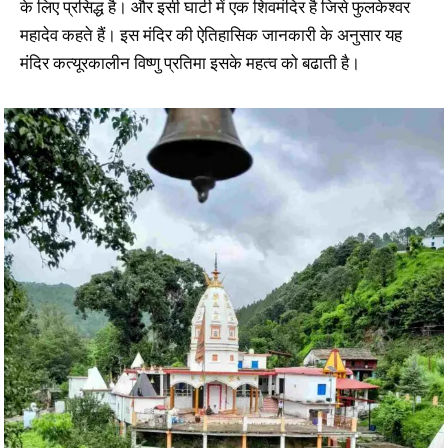
के लिए प्रसिद्ध है। और इसी घाटी में एक शिवमंदिर है जिसे फुलकेश्वर
महादेव कहते हैं। इस मंदिर की ऐतिहासिक जानकारी के अनुसार यह
मंदिर कत्यूरकालीन विष्णु प्रतिमा इसके महत्व को बढाती है।