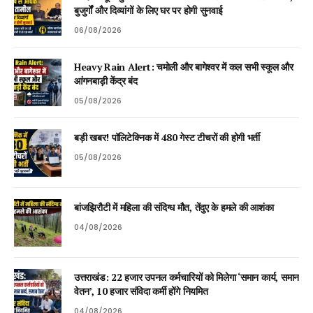
बुजुर्गों और दिव्यांगों के लिए घर पर होगी सुनवाई
06/08/2026
Heavy Rain Alert: चमोली और बागेश्वर में कल सभी स्कूल और
आंगनबाड़ी केंद्र बंद
05/08/2026
बड़ी खबर! पॉलिटेक्निक में 480 गेस्ट टीचरों की होगी भर्ती
05/08/2026
बांजझिरौटी में महिला की संदिग्ध मौत, तेंदुए के हमले की आशंका
04/08/2026
उत्तराखंड: 22 हजार उपनल कर्मचारियों को मिलेगा ‘समान कार्य, समान
वेतन’, 10 हजार संविदा कर्मी होंगे नियमित
04/08/2026