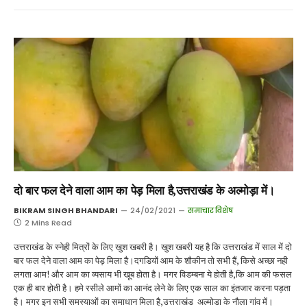
दो बार फल देने वाला आम का पेड़ मिला है,उत्तराखंड के अल्मोड़ा में।
BIKRAM SINGH BHANDARI
24/02/2021
समाचार विशेष
2 Mins Read
उत्तराखंड के स्नेही मित्रों के लिए खुश खबरी है। खुश खबरी यह है कि उत्तराखंड में साल में दो
बार फल देने वाला आम का पेड़ मिला है।दगडियों आम के शौकीन तो सभी हैं, किसे अच्छा नही
लगता आम! और आम का व्यसाय भी खूब होता है। मगर विडम्बना ये होती है,कि आम की फसल
एक ही बार होती है। हमे रसीले आमों का आनंद लेने के लिए एक साल का इंतजार करना पड़ता
है। मगर इन सभी समस्याओं का समाधान मिला है,उत्तराखंड अल्मोडा के नौला गांव में।