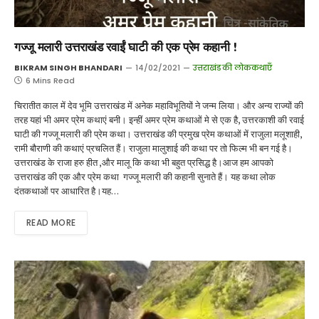
गज्जू मलारी उत्तराखंड रवाईं घाटी की एक प्रेम कहानी !
BIKRAM SINGH BHANDARI
14/02/2021
उत्तराखंड की लोककथाएँ
6 Mins Read
चिरातीत काल में देव भूमि उत्तराखंड में अनेक महाविभूतियों ने जन्म लिया। और अन्य राज्यों की
तरह यहां भी अमर प्रेम कथाएं बनी। इन्हीं अमर प्रेम कथाओं मे से एक है, उत्तरकाशी की रवाई
घाटी की गज्जू मलारी की प्रेम कथा। उत्तराखंड की प्रमुख प्रेम कथाओं में राजुला मलूशाही,
रामी बौराणी की कथाएं प्रचलित हैं। राजुला मालुशाई की कथा पर तो फिल्म भी बन गई है।
उत्तराखंड के राजा हरु हीत ,और मालू कि कथा भी बहुत प्रसिद्ध है।आज हम आपको
उत्तराखंड की एक और प्रेम कथा गज्जू मलारी की कहानी सुनाते हैं। यह कथा लोक
दंतकथाओं पर आधारित है।यह…
READ MORE