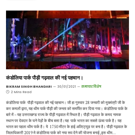
कंडोलिया पार्क पौड़ी गढ़वाल की नई पहचान।
BIKRAM SINGH BHANDARI
30/01/2021
समाचार विशेष
2 Mins Read
कंडोलिया पार्क पौड़ी गढ़वाल की नई पहचान। जी हा गुरुवार 28 जनवरी को मुख्मंत्री जी के
कर कमलों द्वारा, यह थीम पार्क पौड़ी की जनता को समर्पित कर दिया गया। कंडोलिया पार्क के
बारे में – यह उत्तराखण्ड राज्य के पौड़ी गढ़वाल में स्थित है। पौड़ी गढ़वाल के कमद नामक
स्थान पर देवदार के घने पेड़ों के बीच बसा है।यह पार्क भारत का सबसे ऊंचा पार्क है। यह
भारत का पहला थीम पार्क है। ये 1750 मीटर के हाई अल्टिट्यूड पर बना है। पौड़ी गढ़वाल के
जिलाधिकारी 2019 मे कंडोलिया पार्क को नया रूप देने की योजना बनाई ,इस थीम…