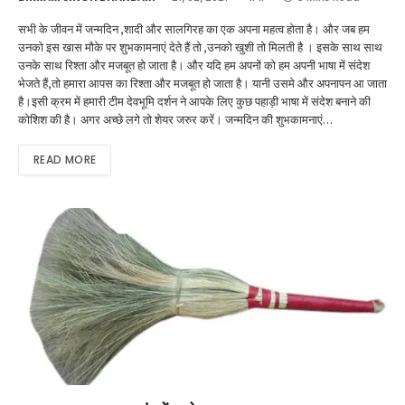
सभी के जीवन में जन्मदिन ,शादी और सालगिरह का एक अपना महत्व होता है। और जब हम
उनको इस खास मौके पर शुभकामनाएं देते हैं तो ,उनको खुशी तो मिलती है । इसके साथ साथ
उनके साथ रिश्ता और मजबूत हो जाता है। और यदि हम अपनों को हम अपनी भाषा में संदेश
भेजते हैं,तो हमारा आपस का रिश्ता और मजबूत हो जाता है। यानी उसमे और अपनापन आ जाता
है।इसी क्रम में हमारी टीम देवभूमि दर्शन ने आपके लिए कुछ पहाड़ी भाषा में संदेश बनाने की
कोशिश की है। अगर अच्छे लगे तो शेयर जरुर करें। जन्मदिन की शुभकामनाएं…
READ MORE