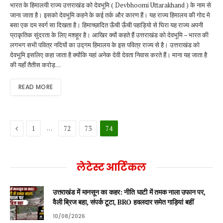
भारत के हिमालयी राज्य उत्तराखंड को देवभूमि ( Devbhoomi Uttarakhand ) के नाम से
जाना जाता है। इसको देवभूमि कहने के कई तर्क और कारण हैं। यह राज्य हिमालय की गोद मे
बसा एक दम स्वर्ग सा दिखता है। हिमाच्छादित ऊँची ऊँची पहाड़ियो से घिरा यह राज्य अपनी
प्राकृतिक सुंदरता के लिए मशहूर है। आखिर क्यों कहते हैं उत्तराखंड को देवभूमि – भारत की
लगभग सभी पवित्र नदियों का उद्गम हिमालय के इस पवित्र राज्य से है। उत्तराखंड को
देवभूमि इसलिए कहा जाता है क्योंकि यहां अनेक देवी देवता निवास करते हैं। माना यह जाता है
की यहाँ तैतीस करोड़…
READ MORE
Previous
…
1
72
73
74
लेटेस्ट आर्टिकल
उत्तराखंड में मानसून का कहर: नीति घाटी में तमक नाला उफान पर,
वैली ब्रिज बहा, संपर्क टूटा, BRO हवलदार समेत गाड़ियां बहीं
10/08/2026