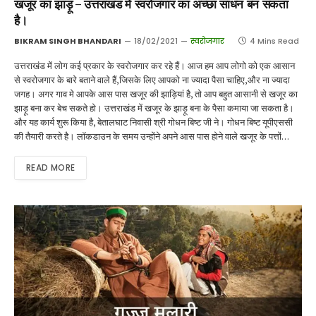
खजूर का झाड़ू – उत्तराखंड में स्वरोजगार का अच्छा साधन बन सकता
है।
BIKRAM SINGH BHANDARI
18/02/2021
स्वरोजगार
4 Mins Read
उत्तराखंड में लोग कई प्रकार के स्वरोजगार कर रहे हैं। आज हम आप लोगो को एक आसान
से स्वरोजगार के बारे बताने वाले हैं,जिसके लिए आपको ना ज्यादा पैसा चाहिए,और ना ज्यादा
जगह। अगर गाव मे आपके आस पास खजूर की झाड़ियां है, तो आप बहुत आसानी से खजूर का
झाड़ू बना कर बेच सकते हो। उत्तराखंड में खजूर के झाड़ू बना के पैसा कमाया जा सकता है।
और यह कार्य शुरू किया है, बेतालघाट निवासी श्री गोधन बिष्ट जी ने। गोधन बिष्ट यूपीएससी
की तैयारी करते है। लॉकडाउन के समय उन्होंने अपने आस पास होने वाले खजूर के पत्तों…
READ MORE