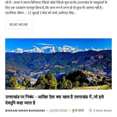
रहे हैं। काव्य ने अपना डिजिटल रेडिओ ओहो रेडिओ शुरू करके,उत्तराखंड के नवयुवाओं के
लिए एक उदाहरण प्रस्तुत किया है, कि अगर मन मे लगन हो तो कुछ भी असंभव नहीं है।
प्रारंभिक जीवन -: 12 जुलाई 1988 को जन्मे ,कवीन्द्र सिंह…
READ MORE
उत्तराखंड पर निबंध – आखिर ऐसा क्या खास है उत्तराखंड में ,जो इसे
देवभूमि कहा जाता है
BIKRAM SINGH BHANDARI
22/05/2020
कुछ खास
4 Mins Read