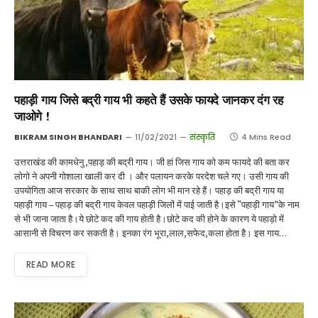
पहाड़ी गाय जिसे बद्री गाय भी कहते हैं उसके फायदे जानकर दंग रह
जाओगे !
BIKRAM SINGH BHANDARI
11/02/2021
संस्कृति
4 Mins Read
उत्तराखंड की कामधेनु ,पहाड़ की बद्री गाय। जी हां जिस गाय को कम फायदे की बता कर
लोगो ने अपनी गोशाला खाली कर दी । और पलायन करके परदेश चले गए। उसी गाय की
उपयोगिता आज सरकार के साथ साथ बाकी लोग भी मान रहे हैं। पहाड़ की बद्री गाय या
पहाड़ी गाय – पहाड़ की बद्री गाय केवल पहाड़ी जिलों में पाई जाती है।इसे “पहाड़ी गाय”के नाम
से भी जाना जाता है।ये छोटे कद की गाय होती है।छोटे कद की होने के कारण ये पहाड़ो में
आसानी से विचरण कर सकती है। इनका रंग भूरा,लाल,सफेद,कला होता है। इस गाय…
READ MORE