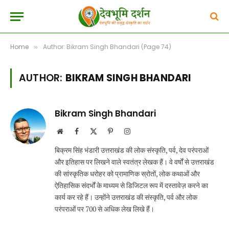
Home
Author: Bikram Singh Bhandari (Page 74)
»
AUTHOR:
BIKRAM SINGH BHANDARI
Bikram Singh Bhandari
Website
Facebook
X
Pinterest
Instagram
(Twitter)
बिक्रम सिंह भंडारी उत्तराखंड की लोक संस्कृति, पर्व, देव परंपराओं
और इतिहास पर लिखने वाले स्वतंत्र लेखक हैं। वे वर्षों से उत्तराखंड
की सांस्कृतिक धरोहर को प्रामाणिक स्रोतों, लोक कथाओं और
ऐतिहासिक संदर्भों के माध्यम से डिजिटल रूप में दस्तावेज़ करने का
कार्य कर रहे हैं। उन्होंने उत्तराखंड की संस्कृति, पर्व और लोक
परंपराओं पर 700 से अधिक लेख लिखे हैं।