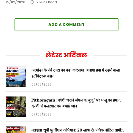
15/02/2026
12 Mins Read
ADD A COMMENT
लेटेस्ट आर्टिकल
अल्मोड़ा के रवि टम्टा का बड़ा कारनामा: बनाया हवा में उड़ने वाला
इलेक्ट्रिक वाहन
08/08/2026
Pithoragarh: मवेशी चराने जंगल गए बुजुर्ग पर भालू का हमला,
दराती से पलटवार कर बचाई जान
07/08/2026
मतदाता सूची पुनरीक्षण अभियान: 20 लाख से अधिक नोटिस तामील,