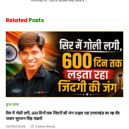
परंपराओं पर 700 से अधिक लेख लिखे हैं।
Related
Posts
कुछ खास
सिर में गोली लगी, 600 दिनों तक जिंदगी की जंग लड़ता रहा उत्तराखंड का यह वीर
जवान सुरजन सिंह भंडारी
20/06/2026
3 Mins Read