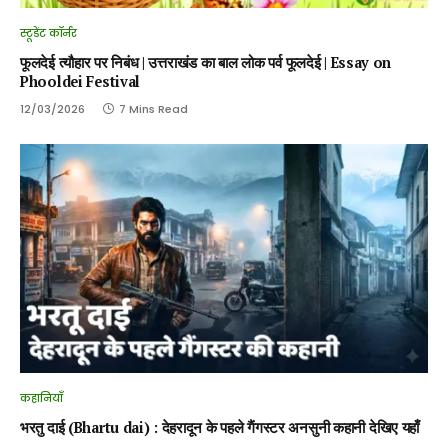
स्टूडेंट कॉर्नर
फूलदेई त्यौहार पर निबंध | उत्तराखंड का बाल लोक पर्व फूलदेई | Essay on
Phooldei Festival
12/03/2026
7 Mins Read
कहानियाँ
भरतु दाई (Bhartu dai) : देहरादून के पहले गैंगस्टर अनसुनी कहानी देखिए यहाँ