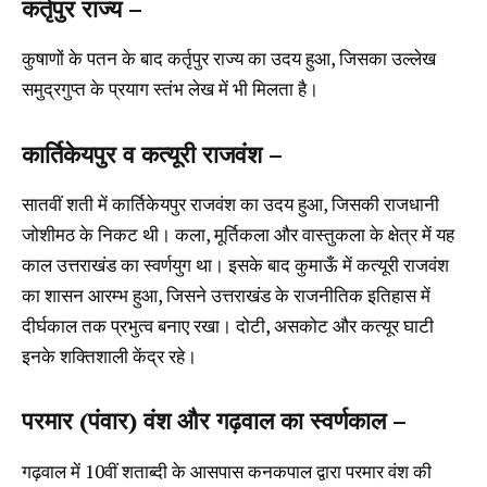
कर्तृपुर राज्य –
कुषाणों के पतन के बाद कर्तृपुर राज्य का उदय हुआ, जिसका उल्लेख
समुद्रगुप्त के प्रयाग स्तंभ लेख में भी मिलता है।
कार्तिकेयपुर व कत्यूरी राजवंश –
सातवीं शती में कार्तिकेयपुर राजवंश का उदय हुआ, जिसकी राजधानी
जोशीमठ के निकट थी। कला, मूर्तिकला और वास्तुकला के क्षेत्र में यह
काल उत्तराखंड का स्वर्णयुग था। इसके बाद कुमाऊँ में कत्यूरी राजवंश
का शासन आरम्भ हुआ, जिसने उत्तराखंड के राजनीतिक इतिहास में
दीर्घकाल तक प्रभुत्व बनाए रखा। दोटी, असकोट और कत्यूर घाटी
इनके शक्तिशाली केंद्र रहे।
परमार (पंवार) वंश और गढ़वाल का स्वर्णकाल –
गढ़वाल में 10वीं शताब्दी के आसपास कनकपाल द्वारा परमार वंश की