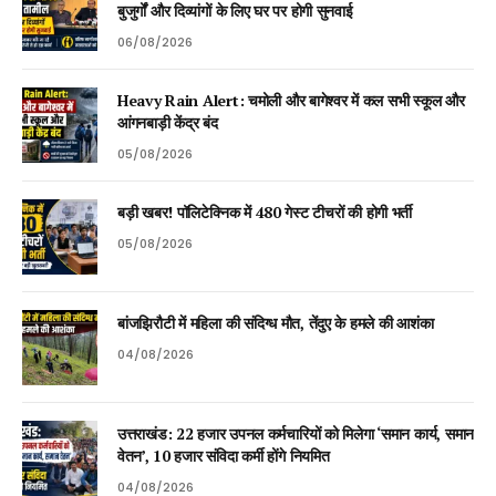
बुजुर्गों और दिव्यांगों के लिए घर पर होगी सुनवाई
06/08/2026
Heavy Rain Alert: चमोली और बागेश्वर में कल सभी स्कूल और
आंगनबाड़ी केंद्र बंद
05/08/2026
बड़ी खबर! पॉलिटेक्निक में 480 गेस्ट टीचरों की होगी भर्ती
05/08/2026
बांजझिरौटी में महिला की संदिग्ध मौत, तेंदुए के हमले की आशंका
04/08/2026
उत्तराखंड: 22 हजार उपनल कर्मचारियों को मिलेगा ‘समान कार्य, समान
वेतन’, 10 हजार संविदा कर्मी होंगे नियमित
04/08/2026