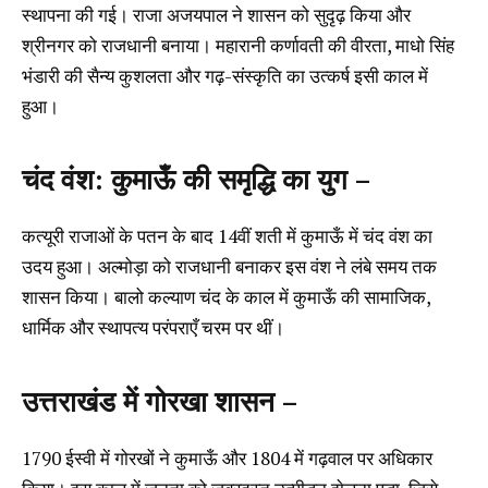
स्थापना की गई। राजा अजयपाल ने शासन को सुदृढ़ किया और
श्रीनगर को राजधानी बनाया। महारानी कर्णावती की वीरता, माधो सिंह
भंडारी की सैन्य कुशलता और गढ़-संस्कृति का उत्कर्ष इसी काल में
हुआ।
चंद वंश: कुमाऊँ की समृद्धि का युग –
कत्यूरी राजाओं के पतन के बाद 14वीं शती में कुमाऊँ में चंद वंश का
उदय हुआ। अल्मोड़ा को राजधानी बनाकर इस वंश ने लंबे समय तक
शासन किया। बालो कल्याण चंद के काल में कुमाऊँ की सामाजिक,
धार्मिक और स्थापत्य परंपराएँ चरम पर थीं।
उत्तराखंड में गोरखा शासन –
1790 ईस्वी में गोरखों ने कुमाऊँ और 1804 में गढ़वाल पर अधिकार