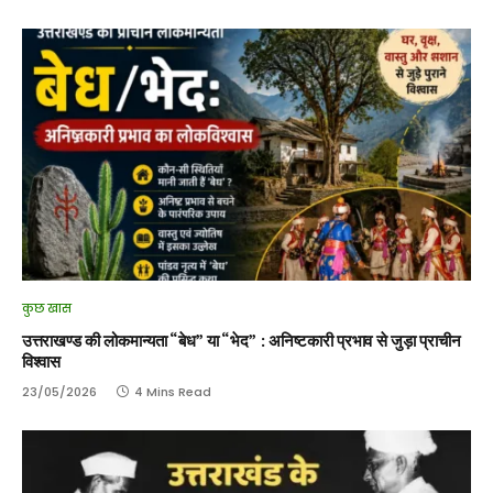
कुछ खास
उत्तराखण्ड की लोकमान्यता “बेध” या “भेद” : अनिष्टकारी प्रभाव से जुड़ा प्राचीन
विश्वास
23/05/2026
4 Mins Read