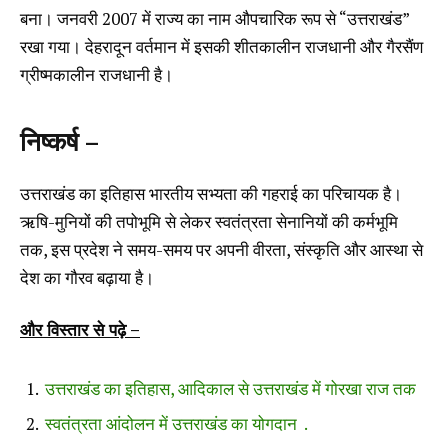
बना। जनवरी 2007 में राज्य का नाम औपचारिक रूप से “उत्तराखंड”
रखा गया। देहरादून वर्तमान में इसकी शीतकालीन राजधानी और गैरसैंण
ग्रीष्मकालीन राजधानी है।
निष्कर्ष –
उत्तराखंड का इतिहास भारतीय सभ्यता की गहराई का परिचायक है।
ऋषि-मुनियों की तपोभूमि से लेकर स्वतंत्रता सेनानियों की कर्मभूमि
तक, इस प्रदेश ने समय-समय पर अपनी वीरता, संस्कृति और आस्था से
देश का गौरव बढ़ाया है।
और विस्तार से पढ़े –
उत्तराखंड का इतिहास, आदिकाल से उत्तराखंड में गोरखा राज तक
स्वतंत्रता आंदोलन में उत्तराखंड का योगदान .