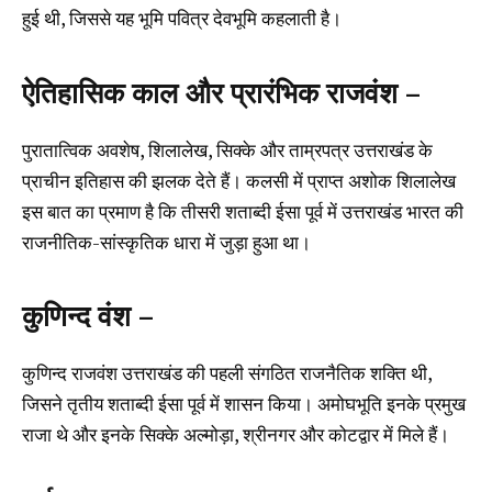
हुई थी, जिससे यह भूमि पवित्र देवभूमि कहलाती है।
ऐतिहासिक काल और प्रारंभिक राजवंश –
पुरातात्विक अवशेष, शिलालेख, सिक्के और ताम्रपत्र उत्तराखंड के
प्राचीन इतिहास की झलक देते हैं। कलसी में प्राप्त अशोक शिलालेख
इस बात का प्रमाण है कि तीसरी शताब्दी ईसा पूर्व में उत्तराखंड भारत की
राजनीतिक-सांस्कृतिक धारा में जुड़ा हुआ था।
कुणिन्द वंश –
कुणिन्द राजवंश उत्तराखंड की पहली संगठित राजनैतिक शक्ति थी,
जिसने तृतीय शताब्दी ईसा पूर्व में शासन किया। अमोघभूति इनके प्रमुख
राजा थे और इनके सिक्के अल्मोड़ा, श्रीनगर और कोटद्वार में मिले हैं।