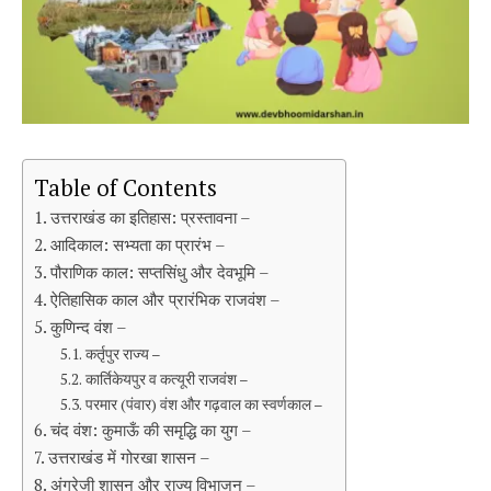
Table of Contents
उत्तराखंड का इतिहास: प्रस्तावना –
आदिकाल: सभ्यता का प्रारंभ –
पौराणिक काल: सप्तसिंधु और देवभूमि –
ऐतिहासिक काल और प्रारंभिक राजवंश –
कुणिन्द वंश –
कर्तृपुर राज्य –
कार्तिकेयपुर व कत्यूरी राजवंश –
परमार (पंवार) वंश और गढ़वाल का स्वर्णकाल –
चंद वंश: कुमाऊँ की समृद्धि का युग –
उत्तराखंड में गोरखा शासन –
अंग्रेजी शासन और राज्य विभाजन –