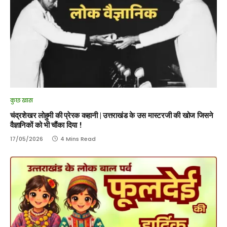
कुछ खास
चंद्रशेखर लोहुमी की प्रेरक कहानी | उत्तराखंड के उस मास्टरजी की खोज जिसने
वैज्ञानिकों को भी चौंका दिया !
17/05/2026
4 Mins Read