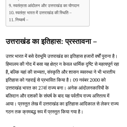
स्वतंत्रता आंदोलन और उत्तराखंड का योगदान
स्वतंत्र भारत में उत्तराखंड की स्थिति –
निष्कर्ष –
उत्तराखंड का इतिहास:
प्रस्तावना –
उत्तर भारत में बसे देवभूमि उत्तराखंड का इतिहास हजारों वर्षों पुराना है।
हिमालय की गोद में बसा यह क्षेत्र न केवल धार्मिक दृष्टि से महत्वपूर्ण रहा
है, बल्कि यहां की सभ्यता, संस्कृति और शासन व्यवस्था ने भी भारतीय
इतिहास को गहराई से प्रभावित किया है। 09 नवंबर 2000 को
उत्तराखंड भारत का 27वां राज्य बना। अनेक आंदोलनकारियों के
बलिदान और दशकों के संघर्ष के बाद यह पर्वतीय राज्य अस्तित्व में
आया। प्रस्तुत लेख में उत्तराखंड का इतिहास आदिकाल से लेकर राज्य
गठन तक क्रमबद्ध रूप में प्रस्तुत किया गया है।