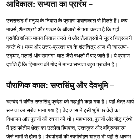
आदिकाल: सभ्यता का प्रारंभ –
उत्तराखंड में मनुष्य के निवास के प्रमाण पाषाणकाल से मिलते हैं। कप-
मार्क्स, शैलाश्रयों और पत्थर के औजारों से पता चलता है कि यहाँ
प्रागैतिहासिक मानव निवास करते थे और शैलाश्रयों में सुंदर चित्रकारी
करते थे। मध्य और उत्तर-प्रस्तर युग के शैलचित्र आज भी ग्वारख्या-
उड़्यार, मलारी और रामगंगा-घाट जैसे स्थलों में पाए जाते हैं। ये प्रमाण
दर्शाते हैं कि हिमालय की गोद में मानव सभ्यता बहुत प्राचीन है।
पौराणिक काल: सप्तसिंधु और देवभूमि –
ऋग्वेद में वर्णित सप्तसिंधु प्रदेश को गढ़भूमि कहा गया है। यही क्षेत्र आर्य
सभ्यता का स्रोत माना गया है। वेद व्यास ने इसी भूमि पर वेदों का
विभाजन और पुराणों की रचना की थी। महाभारत, पुराणों और बौद्ध ग्रंथों
में इस पर्वतीय क्षेत्र का उल्लेख हिमवन्त, उत्तरकुरु और बद्रिकाश्रम
जैसे नामों से होता है। पंचपांडवों की स्वर्गारोहण यात्रा भी यही से आरम्भ