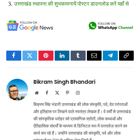
उत्तराखंड स्थापना की शुभकामनायें पोस्टर डाउनलोड करें यहाँ से
Facebook
Twitter
Pinterest
LinkedIn
Tumblr
Email
Telegram
Copy
Link
Bikram Singh Bhandari
Website
Facebook
X
Pinterest
Instagram
(Twitter)
बिक्रम सिंह भंडारी उत्तराखंड की लोक संस्कृति, पर्व, देव परंपराओं
और इतिहास पर लिखने वाले स्वतंत्र लेखक हैं। वे वर्षों से उत्तराखंड
की सांस्कृतिक धरोहर को प्रामाणिक स्रोतों, लोक कथाओं और
ऐतिहासिक संदर्भों के माध्यम से डिजिटल रूप में दस्तावेज़ करने का
कार्य कर रहे हैं। उन्होंने उत्तराखंड की संस्कृति, पर्व और लोक