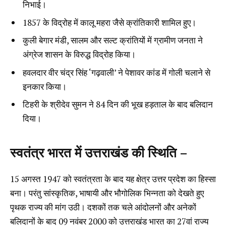
निभाई।
1857 के विद्रोह में कालू महरा जैसे क्रांतिकारी शामिल हुए।
कुली बेगार मंडी, सालम और सल्ट क्रांतियों में ग्रामीण जनता ने
अंग्रेज शासन के विरुद्ध विद्रोह किया।
हवलदार वीर चंद्र सिंह ‘गढ़वाली’ ने पेशावर कांड में गोली चलाने से
इनकार किया।
टिहरी के श्रीदेव सुमन ने 84 दिन की भूख हड़ताल के बाद बलिदान
दिया।
स्वतंत्र भारत में उत्तराखंड की स्थिति –
15 अगस्त 1947 को स्वतंत्रता के बाद यह क्षेत्र उत्तर प्रदेश का हिस्सा
बना। परंतु सांस्कृतिक, भाषायी और भौगोलिक भिन्नता को देखते हुए
पृथक राज्य की मांग उठी। दशकों तक चले आंदोलनों और अनेकों
बलिदानों के बाद 09 नवंबर 2000 को उत्तराखंड भारत का 27वां राज्य