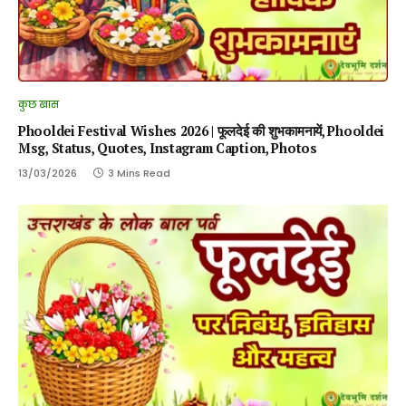
कुछ खास
Phooldei Festival Wishes 2026 | फूलदेई की शुभकामनायें, Phooldei
Msg, Status, Quotes, Instagram Caption, Photos
13/03/2026
3 Mins Read