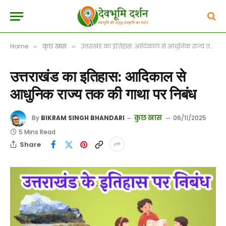
Home
कुछ खास
उत्तराखंड का इतिहास: आदिकाल से आधुनिक राज्य तक की गाथा पर निबंध
»
»
उत्तराखंड का इतिहास: आदिकाल से
आधुनिक राज्य तक की गाथा पर निबंध
कुछ खास
By
BIKRAM SINGH BHANDARI
06/11/2025
5 Mins Read
Share