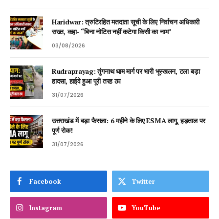
Haridwar: त्रुटिरहित मतदाता सूची के लिए निर्वाचन अधिकारी
सख्त, कहा- “बिना नोटिस नहीं कटेगा किसी का नाम”
03/08/2026
Rudraprayag: तुंगनाथ धाम मार्ग पर भारी भूस्खलन, टला बड़ा
हादसा, हाईवे हुआ पूरी तरह ठप
31/07/2026
उत्तराखंड में बड़ा फैसला: 6 महीने के लिए ESMA लागू, हड़ताल पर
पूर्ण रोक!
31/07/2026
Facebook
Twitter
Instagram
YouTube