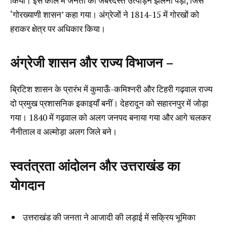
किया। इस काल में जनता को जबरदस्त उत्पीड़न झेलना पड़ा, जिसे
‘गोरख्याणी शासन’ कहा गया। अंग्रेजों ने 1814-15 में गोरखों को
हराकर क्षेत्र पर अधिकार किया।
अंग्रेजी शासन और राज्य विभाजन –
ब्रिटिश शासन के प्रारंभ में कुमाऊँ-कमिश्नरी और टिहरी गढ़वाल राज्य
दो प्रमुख प्रशासनिक इकाइयाँ बनीं। देहरादून को सहारनपुर में जोड़ा
गया। 1840 में गढ़वाल को अलग जनपद बनाया गया और आगे चलकर
नैनीताल व अल्मोड़ा अलग जिले बने।
स्वतंत्रता आंदोलन और उत्तराखंड का
योगदान
उत्तराखंड की जनता ने आजादी की लड़ाई में सक्रिय भूमिका