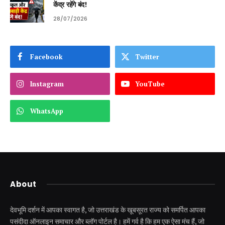
केंद्र रहेंगे बंद!
28/07/2026
Facebook
Twitter
Instagram
YouTube
WhatsApp
About
देवभूमि दर्शन में आपका स्वागत है, जो उत्तराखंड के खूबसूरत राज्य को समर्पित आपका
पसंदीदा ऑनलाइन समाचार और ब्लॉग पोर्टल है। हमें गर्व है कि हम एक ऐसा मंच हैं, जो