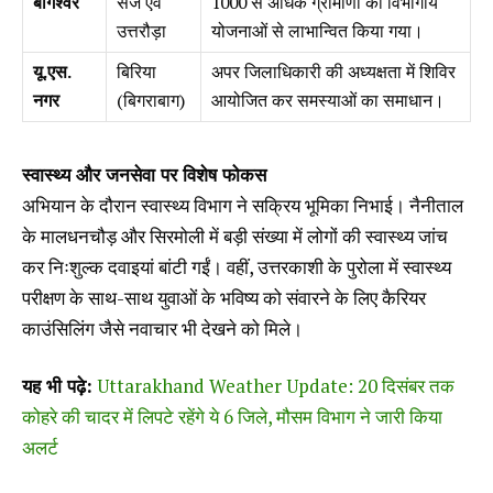
बागेश्वर
सैंज एवं
1000 से अधिक ग्रामीणों को विभागीय
उत्तरौड़ा
योजनाओं से लाभान्वित किया गया।
यू.एस.
बिरिया
अपर जिलाधिकारी की अध्यक्षता में शिविर
नगर
(बिगराबाग)
आयोजित कर समस्याओं का समाधान।
स्वास्थ्य और जनसेवा पर विशेष फोकस
अभियान के दौरान स्वास्थ्य विभाग ने सक्रिय भूमिका निभाई। नैनीताल
के मालधनचौड़ और सिरमोली में बड़ी संख्या में लोगों की स्वास्थ्य जांच
कर निःशुल्क दवाइयां बांटी गईं। वहीं, उत्तरकाशी के पुरोला में स्वास्थ्य
परीक्षण के साथ-साथ युवाओं के भविष्य को संवारने के लिए कैरियर
काउंसिलिंग जैसे नवाचार भी देखने को मिले।
यह भी पढ़े:
Uttarakhand Weather Update: 20 दिसंबर तक
कोहरे की चादर में लिपटे रहेंगे ये 6 जिले, मौसम विभाग ने जारी किया
अलर्ट