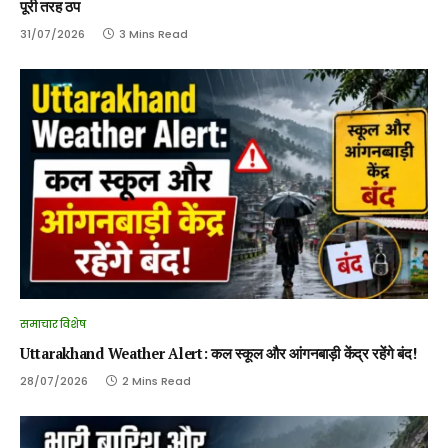
पूरी तरह ठप
31/07/2026
3 Mins Read
समाचार विशेष
Uttarakhand Weather Alert: कल स्कूल और आंगनबाड़ी केंद्र रहेंगे बंद!
28/07/2026
2 Mins Read