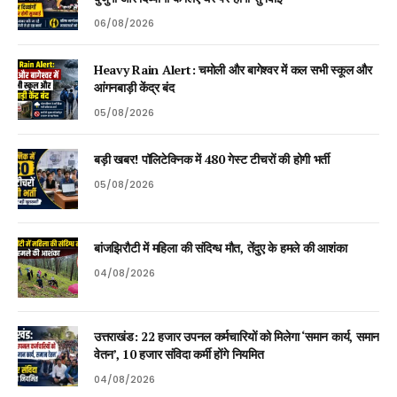
06/08/2026
Heavy Rain Alert: चमोली और बागेश्वर में कल सभी स्कूल और
आंगनबाड़ी केंद्र बंद
05/08/2026
बड़ी खबर! पॉलिटेक्निक में 480 गेस्ट टीचरों की होगी भर्ती
05/08/2026
बांजझिरौटी में महिला की संदिग्ध मौत, तेंदुए के हमले की आशंका
04/08/2026
उत्तराखंड: 22 हजार उपनल कर्मचारियों को मिलेगा ‘समान कार्य, समान
वेतन’, 10 हजार संविदा कर्मी होंगे नियमित
04/08/2026