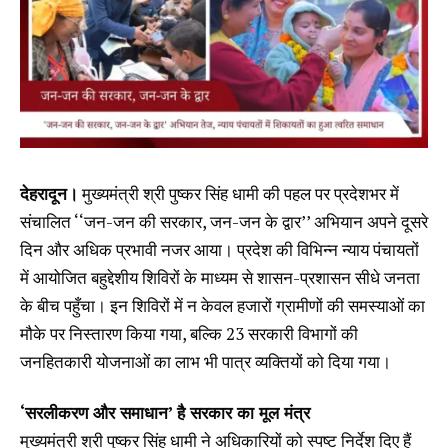
देहरादून।
मुख्यमंत्री श्री पुष्कर सिंह धामी की पहल पर प्रदेशभर में
संचालित ‘‘जन-जन की सरकार, जन-जन के द्वार’’ अभियान अपने दूसरे
दिन और अधिक प्रभावी नजर आया। प्रदेश की विभिन्न न्याय पंचायतों
में आयोजित बहुद्देशीय शिविरों के माध्यम से शासन-प्रशासन सीधे जनता
के बीच पहुँचा। इन शिविरों में न केवल हजारों ग्रामीणों की समस्याओं का
मौके पर निस्तारण किया गया, बल्कि 23 सरकारी विभागों की
जनहितकारी योजनाओं का लाभ भी पात्र व्यक्तियों को दिया गया।
‘सरलीकरण और समाधान’ है सरकार का मूल मंत्र
मुख्यमंत्री श्री पुष्कर सिंह धामी ने अधिकारियों को स्पष्ट निर्देश दिए हैं