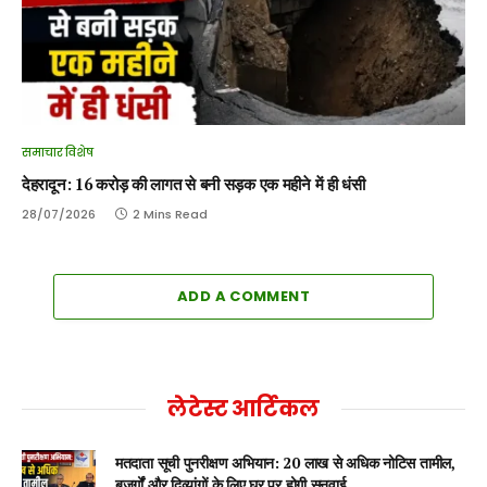
समाचार विशेष
देहरादून: 16 करोड़ की लागत से बनी सड़क एक महीने में ही धंसी
28/07/2026
2 Mins Read
ADD A COMMENT
लेटेस्ट आर्टिकल
मतदाता सूची पुनरीक्षण अभियान: 20 लाख से अधिक नोटिस तामील,
बुजुर्गों और दिव्यांगों के लिए घर पर होगी सुनवाई