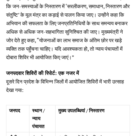
कि जन-समस्याओं के निस्तारण में ‘सरलीकरण, समाधान, निस्तारण और
संतुष्टि’ के मूल मंत्र का कड़ाई से पालन किया जाए। उन्होंने कहा कि
अभियान की सफलता के लिए जनप्रतिनिधियों के साथ समन्वय बनाकर
अधिक से अधिक जन-सहभागिता सुनिश्चित की जाए। मुख्यमंत्री ने
जोर देते हुए कहा, “योजनाओं का लाभ समाज के अंतिम छोर पर खड़े
व्यक्ति तक पहुँचना चाहिए। यदि आवश्यकता हो, तो न्याय पंचायतों में
दोबारा शिविर भी आयोजित किए जाएं।”
जनपदवार शिविरों की रिपोर्ट: एक नजर में
दूसरे दिन प्रदेश के विभिन्न जिलों में आयोजित शिविरों में भारी उत्साह
देखा गया:
जनपद
स्थान /
मुख्य उपलब्धियां / निस्तारण
न्याय
पंचायत