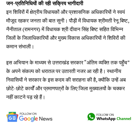
जन-प्रतिनिधियों की रही सक्रिय भागीदारी
इन शिविरों में क्षेत्रीय विधायकों और प्रशासनिक अधिकारियों ने स्वयं
मौजूद रहकर जनता की बात सुनी। पौड़ी में विधायक श्रीमती रेनू बिष्ट,
नैनीताल (रामनगर) में विधायक श्री दीवान सिंह बिष्ट सहित विभिन्न
जिलों के जिलाधिकारियों और मुख्य विकास अधिकारियों ने शिविरों की
कमान संभाली।
इस अभियान के माध्यम से उत्तराखंड सरकार “अंतिम व्यक्ति तक पहुँच”
के अपने संकल्प को धरातल पर उतारती नजर आ रही है। स्थानीय
निवासियों ने सरकार के इस कदम की सराहना की है, क्योंकि उन्हें अब
छोटे-छोटे कार्यों और प्रमाणपत्रों के लिए जिला मुख्यालयों के चक्कर
नहीं काटने पड़ रहे हैं।