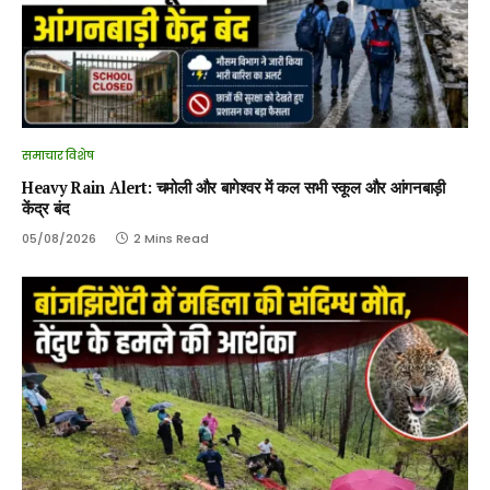
समाचार विशेष
Heavy Rain Alert: चमोली और बागेश्वर में कल सभी स्कूल और आंगनबाड़ी
केंद्र बंद
05/08/2026
2 Mins Read