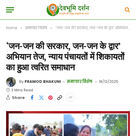
Home
समाचार विशेष
‘जन-जन की सरकार, जन-जन के द्वार’ अभियान तेज, न्याय पंचायतों में शिकायतों का हुआ त्वरित समाधान
»
»
‘जन-जन की सरकार, जन-जन के द्वार’
अभियान तेज, न्याय पंचायतों में शिकायतों
का हुआ त्वरित समाधान
समाचार विशेष
By
PRAMOD BHAKUNI
18/12/2025
3 Mins Read
Share