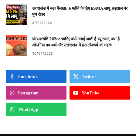
उत्तराखंड में बड़ा फैसला: 6 महीने के लिए ESMA लागू, हड़ताल पर
पूर्ण रोक!
31/07/2026
घी संक्रांति 2026: जानिए क्यों मनाई जाती है घ्यू त्यार, क्या है
ओलगिया का अर्थ और उत्तराखंड में इस लोकपर्व का महत्व
30/07/2026
Facebook
Twitter
Instagram
YouTube
WhatsApp