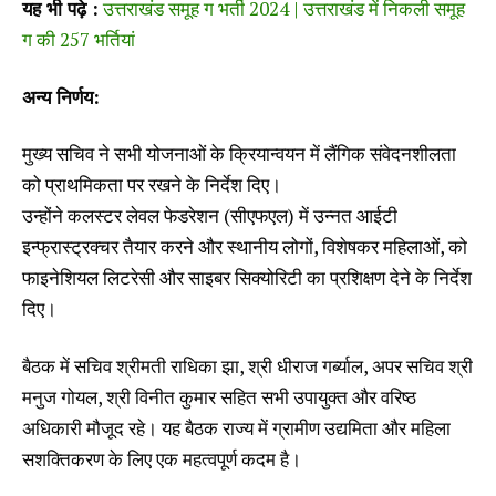
यह भी पढ़े :
उत्तराखंड समूह ग भर्ती 2024 | उत्तराखंड में निकली समूह
ग की 257 भर्तियां
अन्य निर्णय:
मुख्य सचिव ने सभी योजनाओं के क्रियान्वयन में लैंगिक संवेदनशीलता
को प्राथमिकता पर रखने के निर्देश दिए।
उन्होंने कलस्टर लेवल फेडरेशन (सीएफएल) में उन्नत आईटी
इन्फ्रास्ट्रक्चर तैयार करने और स्थानीय लोगों, विशेषकर महिलाओं, को
फाइनेशियल लिटरेसी और साइबर सिक्योरिटी का प्रशिक्षण देने के निर्देश
दिए।
बैठक में सचिव श्रीमती राधिका झा, श्री धीराज गर्ब्याल, अपर सचिव श्री
मनुज गोयल, श्री विनीत कुमार सहित सभी उपायुक्त और वरिष्ठ
अधिकारी मौजूद रहे। यह बैठक राज्य में ग्रामीण उद्यमिता और महिला
सशक्तिकरण के लिए एक महत्वपूर्ण कदम है।