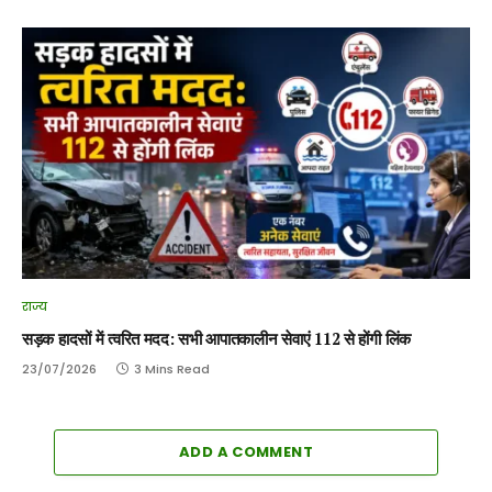
राज्य
सड़क हादसों में त्वरित मदद: सभी आपातकालीन सेवाएं 112 से होंगी लिंक
23/07/2026
3 Mins Read
ADD A COMMENT