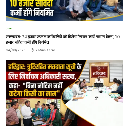
राज्य
उत्तराखंड: 22 हजार उपनल कर्मचारियों को मिलेगा ‘समान कार्य, समान वेतन’, 10
हजार संविदा कर्मी होंगे नियमित
04/08/2026
2 Mins Read