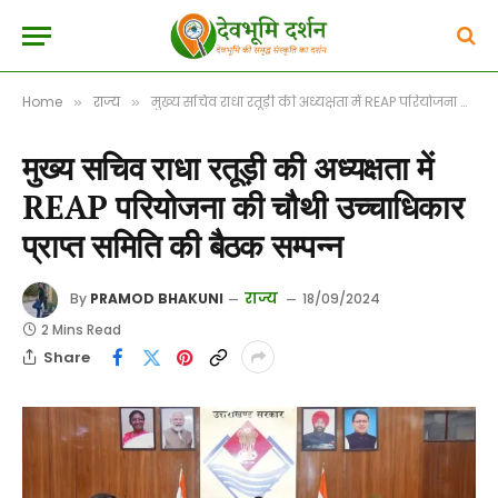
Home
राज्य
मुख्य सचिव राधा रतूड़ी की अध्यक्षता में REAP परियोजना की चौथी उच्चाधिकार प्राप्त समिति की बैठक सम्पन्न
»
»
मुख्य सचिव राधा रतूड़ी की अध्यक्षता में
REAP परियोजना की चौथी उच्चाधिकार
प्राप्त समिति की बैठक सम्पन्न
राज्य
By
PRAMOD BHAKUNI
18/09/2024
2 Mins Read
Share