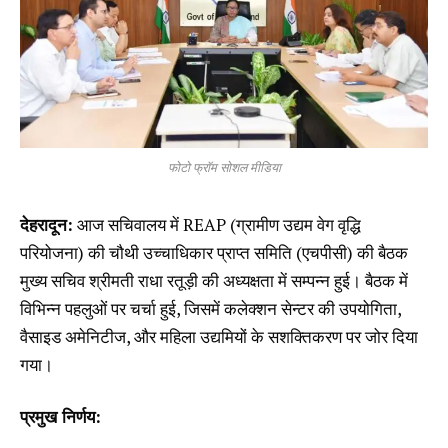
फोटो फ्रॉम सोशल मीडिया
देहरादून:
आज सचिवालय में REAP (ग्रामीण उद्यम वेग वृद्धि
परियोजना) की चौथी उच्चाधिकार प्राप्त समिति (एचपीसी) की बैठक
मुख्य सचिव श्रीमती राधा रतूड़ी की अध्यक्षता में सम्पन्न हुई। बैठक में
विभिन्न पहलुओं पर चर्चा हुई, जिसमें कलेक्शन सेन्टर की उपयोगिता,
वैसाइड अमेनिटीज, और महिला उद्यमियों के सशक्तिकरण पर जोर दिया
गया।
प्रमुख निर्णय: