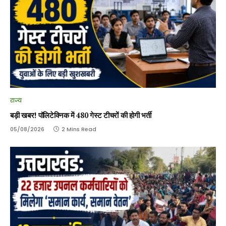
राज्य
बड़ी खबर! पॉलिटेक्निक में 480 गेस्ट टीचरों की होगी भर्ती
05/08/2026
2 Mins Read