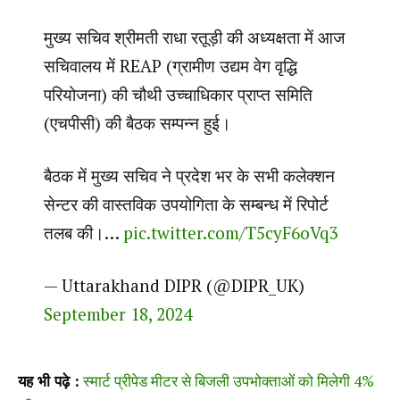
मुख्य सचिव श्रीमती राधा रतूड़ी की अध्यक्षता में आज
सचिवालय में REAP (ग्रामीण उद्यम वेग वृद्धि
परियोजना) की चौथी उच्चाधिकार प्राप्त समिति
(एचपीसी) की बैठक सम्पन्न हुई।
बैठक में मुख्य सचिव ने प्रदेश भर के सभी कलेक्शन
सेन्टर की वास्तविक उपयोगिता के सम्बन्ध में रिपोर्ट
तलब की।…
pic.twitter.com/T5cyF6oVq3
— Uttarakhand DIPR (@DIPR_UK)
September 18, 2024
यह भी पढ़े :
स्मार्ट प्रीपेड मीटर से बिजली उपभोक्ताओं को मिलेगी 4%