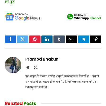
की छूट
Facebook
Twitter
Pinterest
LinkedIn
Tumblr
Email
Telegram
Copy
Link
Pramod Bhakuni
Website
X
(Twitter)
इस साइट के लेखक प्रमोद भाकुनी उत्तराखंड के निवासी है । इनको
आसपास हो रही घटनाओ के बारे में और नवीनतम जानकारी को आप
तक पहुंचना पसंद हैं।
Related
Posts