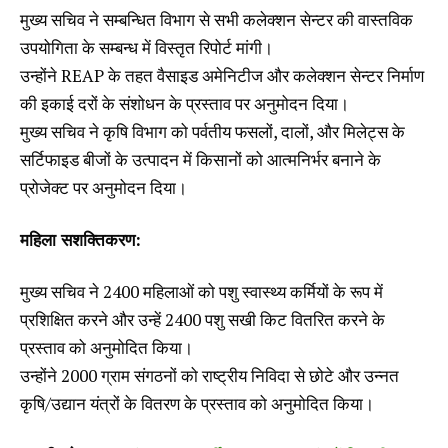
मुख्य सचिव ने सम्बन्धित विभाग से सभी कलेक्शन सेन्टर की वास्तविक
उपयोगिता के सम्बन्ध में विस्तृत रिपोर्ट मांगी।
उन्होंने REAP के तहत वैसाइड अमेनिटीज और कलेक्शन सेन्टर निर्माण
की इकाई दरों के संशोधन के प्रस्ताव पर अनुमोदन दिया।
मुख्य सचिव ने कृषि विभाग को पर्वतीय फसलों, दालों, और मिलेट्स के
सर्टिफाइड बीजों के उत्पादन में किसानों को आत्मनिर्भर बनाने के
प्रोजेक्ट पर अनुमोदन दिया।
महिला सशक्तिकरण:
मुख्य सचिव ने 2400 महिलाओं को पशु स्वास्थ्य कर्मियों के रूप में
प्रशिक्षित करने और उन्हें 2400 पशु सखी किट वितरित करने के
प्रस्ताव को अनुमोदित किया।
उन्होंने 2000 ग्राम संगठनों को राष्ट्रीय निविदा से छोटे और उन्नत
कृषि/उद्यान यंत्रों के वितरण के प्रस्ताव को अनुमोदित किया।