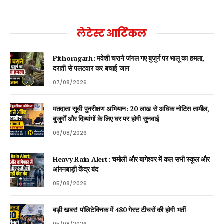
लेटेस्ट आर्टिकल
Pithoragarh: मवेशी चराने जंगल गए बुजुर्ग पर भालू का हमला,
दराती से पलटवार कर बचाई जान
07/08/2026
मतदाता सूची पुनरीक्षण अभियान: 20 लाख से अधिक नोटिस तामील,
बुजुर्गों और दिव्यांगों के लिए घर पर होगी सुनवाई
06/08/2026
Heavy Rain Alert: चमोली और बागेश्वर में कल सभी स्कूल और
आंगनबाड़ी केंद्र बंद
05/08/2026
बड़ी खबर! पॉलिटेक्निक में 480 गेस्ट टीचरों की होगी भर्ती