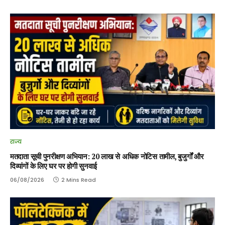
राज्य
मतदाता सूची पुनरीक्षण अभियान: 20 लाख से अधिक नोटिस तामील, बुजुर्गों और
दिव्यांगों के लिए घर पर होगी सुनवाई
06/08/2026
2 Mins Read