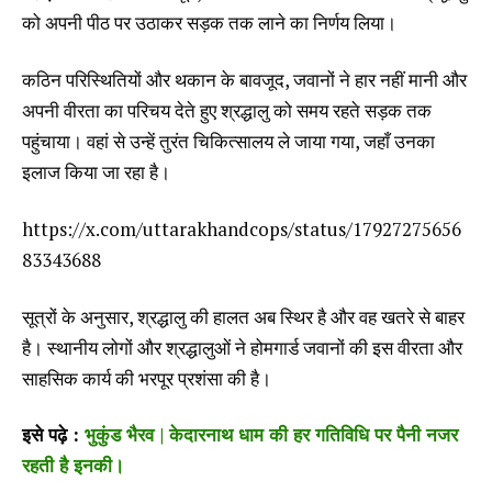
को अपनी पीठ पर उठाकर सड़क तक लाने का निर्णय लिया।
कठिन परिस्थितियों और थकान के बावजूद, जवानों ने हार नहीं मानी और
अपनी वीरता का परिचय देते हुए श्रद्धालु को समय रहते सड़क तक
पहुंचाया। वहां से उन्हें तुरंत चिकित्सालय ले जाया गया, जहाँ उनका
इलाज किया जा रहा है।
https://x.com/uttarakhandcops/status/17927275656
83343688
सूत्रों के अनुसार, श्रद्धालु की हालत अब स्थिर है और वह खतरे से बाहर
है। स्थानीय लोगों और श्रद्धालुओं ने होमगार्ड जवानों की इस वीरता और
साहसिक कार्य की भरपूर प्रशंसा की है।
इसे पढ़े :
भुकुंड भैरव | केदारनाथ धाम की हर गतिविधि पर पैनी नजर
रहती है इनकी।