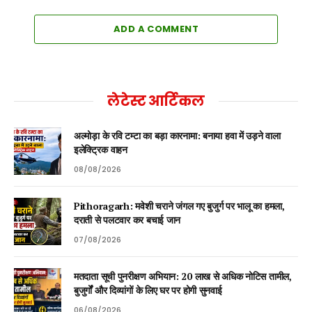
ADD A COMMENT
लेटेस्ट आर्टिकल
अल्मोड़ा के रवि टम्टा का बड़ा कारनामा: बनाया हवा में उड़ने वाला
इलेक्ट्रिक वाहन
08/08/2026
Pithoragarh: मवेशी चराने जंगल गए बुजुर्ग पर भालू का हमला,
दराती से पलटवार कर बचाई जान
07/08/2026
मतदाता सूची पुनरीक्षण अभियान: 20 लाख से अधिक नोटिस तामील,
बुजुर्गों और दिव्यांगों के लिए घर पर होगी सुनवाई
06/08/2026