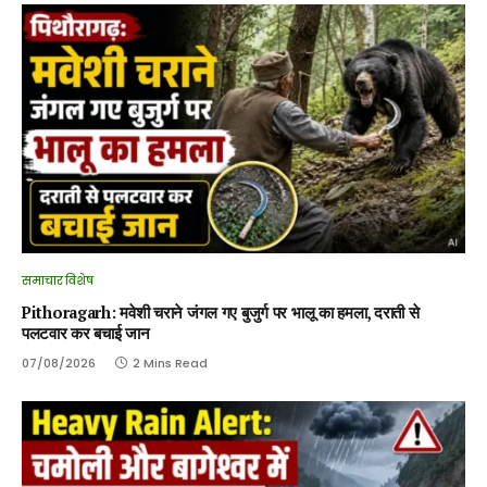
समाचार विशेष
Pithoragarh: मवेशी चराने जंगल गए बुजुर्ग पर भालू का हमला, दराती से
पलटवार कर बचाई जान
07/08/2026
2 Mins Read