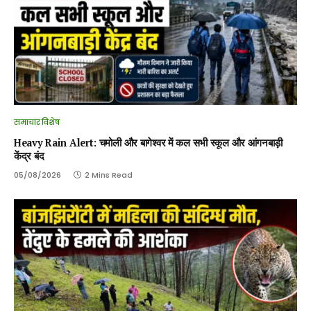
समाचार विशेष
Heavy Rain Alert: चमोली और बागेश्वर में कल सभी स्कूल और आंगनबाड़ी
केंद्र बंद
05/08/2026
2 Mins Read