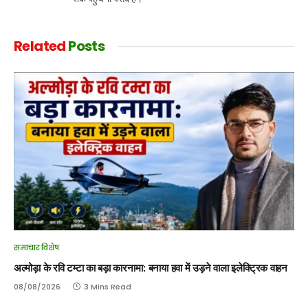
Related
Posts
समाचार विशेष
अल्मोड़ा के रवि टम्टा का बड़ा कारनामा: बनाया हवा में उड़ने वाला इलेक्ट्रिक वाहन
08/08/2026
3 Mins Read