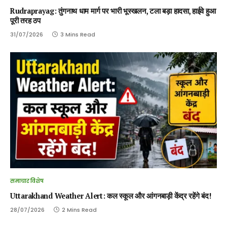
Rudraprayag: तुंगनाथ धाम मार्ग पर भारी भूस्खलन, टला बड़ा हादसा, हाईवे हुआ
पूरी तरह ठप
31/07/2026
3 Mins Read
समाचार विशेष
Uttarakhand Weather Alert: कल स्कूल और आंगनबाड़ी केंद्र रहेंगे बंद!
28/07/2026
2 Mins Read