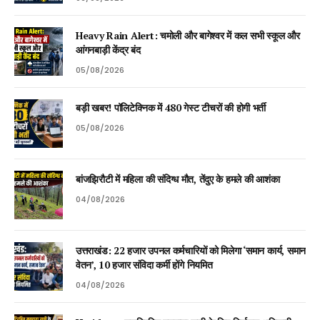
Heavy Rain Alert: चमोली और बागेश्वर में कल सभी स्कूल और
आंगनबाड़ी केंद्र बंद
05/08/2026
बड़ी खबर! पॉलिटेक्निक में 480 गेस्ट टीचरों की होगी भर्ती
05/08/2026
बांजझिरौटी में महिला की संदिग्ध मौत, तेंदुए के हमले की आशंका
04/08/2026
उत्तराखंड: 22 हजार उपनल कर्मचारियों को मिलेगा ‘समान कार्य, समान
वेतन’, 10 हजार संविदा कर्मी होंगे नियमित
04/08/2026