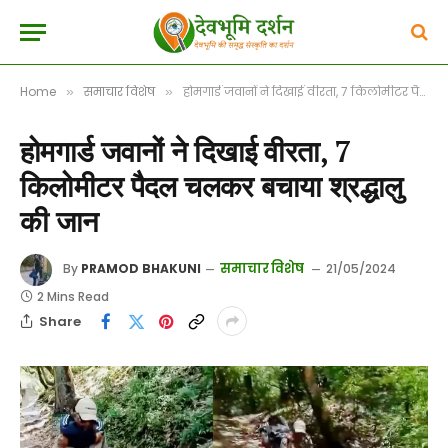
Home
समाचार विशेष
होमगार्ड जवानों ने दिखाई वीरता, 7 किलोमीटर पैदल चलकर बचाया श्रद्धालु की जान
»
»
होमगार्ड जवानों ने दिखाई वीरता, 7
किलोमीटर पैदल चलकर बचाया श्रद्धालु
की जान
समाचार विशेष
By
PRAMOD BHAKUNI
21/05/2024
2 Mins Read
Share