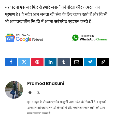
यह घटना एक बार फिर से हमारे जवानों की वीरता और तत्परता का
प्रमाण है। वे सदैव आम जनता की सेवा के लिए तत्पर रहते हैं और किसी
भी आपातकालीन स्थिति में अपना सर्वश्रेष्ठ प्रदर्शन करते हैं।
Facebook
Twitter
Pinterest
LinkedIn
Tumblr
Email
Telegram
Copy
Link
Pramod Bhakuni
Website
X
(Twitter)
इस साइट के लेखक प्रमोद भाकुनी उत्तराखंड के निवासी है । इनको
आसपास हो रही घटनाओ के बारे में और नवीनतम जानकारी को आप
तक पहुंचना पसंद हैं।