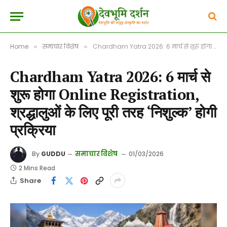
Home
समाचार विशेष
Chardham Yatra 2026: 6 मार्च से शुरू होगा Online Registration, श्रद्धालुओं के लिए पूरी तरह ‘निशुल्क’ होगी प्रक्रिया
»
»
Chardham Yatra 2026: 6 मार्च से
शुरू होगा Online Registration,
श्रद्धालुओं के लिए पूरी तरह ‘निशुल्क’ होगी
प्रक्रिया
समाचार विशेष
By
GUDDU
01/03/2026
2 Mins Read
Share