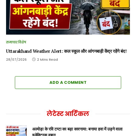
समाचार विशेष
Uttarakhand Weather Alert: कल स्कूल और आंगनबाड़ी केंद्र रहेंगे बंद!
28/07/2026
2 Mins Read
ADD A COMMENT
लेटेस्ट आर्टिकल
अल्मोड़ा के रवि टम्टा का बड़ा कारनामा: बनाया हवा में उड़ने वाला
इलेक्ट्रिक वाहन