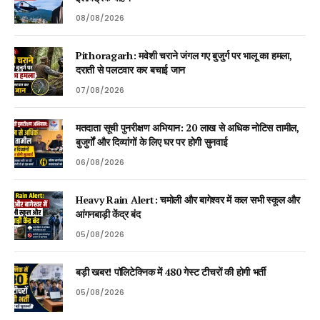
08/08/2026
Pithoragarh: मवेशी चराने जंगल गए बुजुर्ग पर भालू का हमला,
दराती से पलटवार कर बचाई जान
07/08/2026
मतदाता सूची पुनरीक्षण अभियान: 20 लाख से अधिक नोटिस तामील,
बुजुर्गों और दिव्यांगों के लिए घर पर होगी सुनवाई
06/08/2026
Heavy Rain Alert: चमोली और बागेश्वर में कल सभी स्कूल और
आंगनबाड़ी केंद्र बंद
05/08/2026
बड़ी खबर! पॉलिटेक्निक में 480 गेस्ट टीचरों की होगी भर्ती
05/08/2026