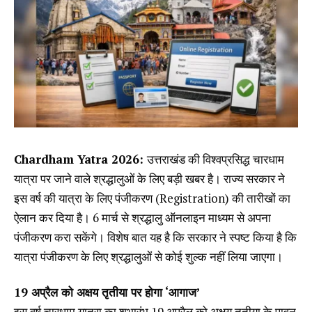
Chardham Yatra 2026:
उत्तराखंड की विश्वप्रसिद्ध चारधाम
यात्रा पर जाने वाले श्रद्धालुओं के लिए बड़ी खबर है। राज्य सरकार ने
इस वर्ष की यात्रा के लिए पंजीकरण (Registration) की तारीखों का
ऐलान कर दिया है। 6 मार्च से श्रद्धालु ऑनलाइन माध्यम से अपना
पंजीकरण करा सकेंगे। विशेष बात यह है कि सरकार ने स्पष्ट किया है कि
यात्रा पंजीकरण के लिए श्रद्धालुओं से कोई शुल्क नहीं लिया जाएगा।
19 अप्रैल को अक्षय तृतीया पर होगा ‘आगाज’
इस वर्ष चारधाम यात्रा का शुभारंभ 19 अप्रैल को अक्षय तृतीया के पावन