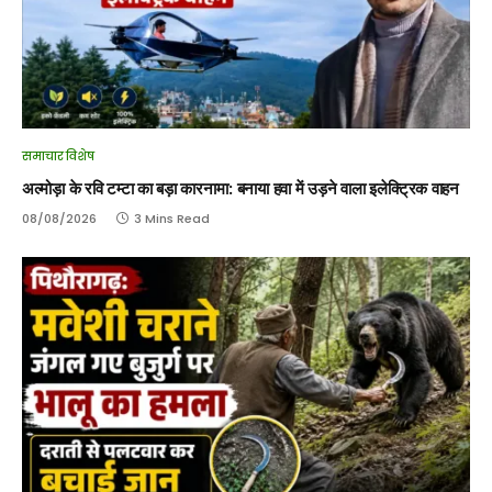
समाचार विशेष
अल्मोड़ा के रवि टम्टा का बड़ा कारनामा: बनाया हवा में उड़ने वाला इलेक्ट्रिक वाहन
08/08/2026
3 Mins Read