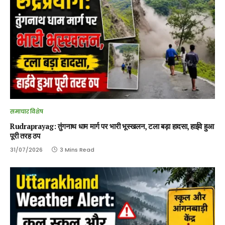
समाचार विशेष
Rudraprayag: तुंगनाथ धाम मार्ग पर भारी भूस्खलन, टला बड़ा हादसा, हाईवे हुआ
पूरी तरह ठप
31/07/2026
3 Mins Read