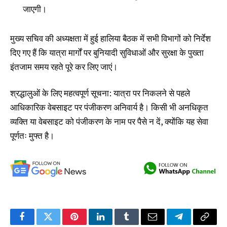
जाएगी।
मुख्य सचिव की अध्यक्षता में हुई हालिया बैठक में सभी विभागों को निर्देश
दिए गए हैं कि यात्रा मार्गों पर बुनियादी सुविधाओं और सुरक्षा के पुख्ता
इंतजाम समय रहते पूरे कर लिए जाएं।
श्रद्धालुओं के लिए महत्वपूर्ण सूचना: यात्रा पर निकलने से पहले
आधिकारिक वेबसाइट पर पंजीकरण अनिवार्य है। किसी भी अनधिकृत
व्यक्ति या वेबसाइट को पंजीकरण के नाम पर पैसे न दें, क्योंकि यह सेवा
पूर्णतः मुफ्त है।
Facebook
Twitter
Pinterest
LinkedIn
Tumblr
Email
Telegram
Copy