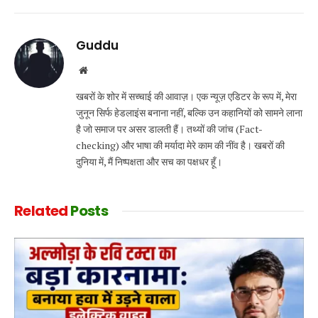
Link
Guddu
Website
खबरों के शोर में सच्चाई की आवाज़। एक न्यूज़ एडिटर के रूप में, मेरा
जुनून सिर्फ हेडलाइंस बनाना नहीं, बल्कि उन कहानियों को सामने लाना
है जो समाज पर असर डालती हैं। तथ्यों की जांच (Fact-
checking) और भाषा की मर्यादा मेरे काम की नींव है। खबरों की
दुनिया में, मैं निष्पक्षता और सच का पक्षधर हूँ।
Related
Posts