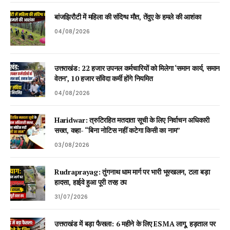
बांजझिरौटी में महिला की संदिग्ध मौत, तेंदुए के हमले की आशंका
04/08/2026
उत्तराखंड: 22 हजार उपनल कर्मचारियों को मिलेगा ‘समान कार्य, समान
वेतन’, 10 हजार संविदा कर्मी होंगे नियमित
04/08/2026
Haridwar: त्रुटिरहित मतदाता सूची के लिए निर्वाचन अधिकारी
सख्त, कहा- “बिना नोटिस नहीं कटेगा किसी का नाम”
03/08/2026
Rudraprayag: तुंगनाथ धाम मार्ग पर भारी भूस्खलन, टला बड़ा
हादसा, हाईवे हुआ पूरी तरह ठप
31/07/2026
उत्तराखंड में बड़ा फैसला: 6 महीने के लिए ESMA लागू, हड़ताल पर