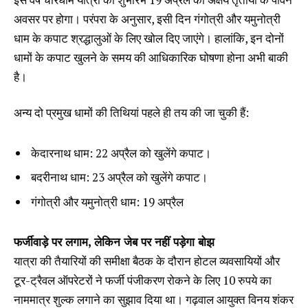
अवसर पर होगा। परंपरा के अनुसार, इसी दिन गंगोत्री और यमुनोत्री
धाम के कपाट श्रद्धालुओं के लिए खोल दिए जाएंगे। हालांकि, इन दोनों
धामों के कपाट खुलने के समय की आधिकारिक घोषणा होना अभी बाकी
है।
अन्य दो प्रमुख धामों की तिथियां पहले ही तय की जा चुकी हैं:
केदारनाथ धाम: 22 अप्रैल को खुलेंगे कपाट।
बदरीनाथ धाम: 23 अप्रैल को खुलेंगे कपाट।
गंगोत्री और यमुनोत्री धाम: 19 अप्रैल
फर्जीवाड़े पर लगाम, लेकिन जेब पर नहीं पड़ेगा बोझ
यात्रा की तैयारियों की समीक्षा बैठक के दौरान होटल व्यवसायियों और
टूर-ट्रैवल ऑपरेटरों ने फर्जी पंजीकरण रोकने के लिए 10 रुपये का
नाममात्र शुल्क लगाने का सुझाव दिया था। गढ़वाल आयुक्त विनय शंकर