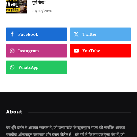
पूर्ण रोक!
31/07/2026
Facebook
Twitter
Instagram
YouTube
WhatsApp
About
देवभूमि दर्शन में आपका स्वागत है, जो उत्तराखंड के खूबसूरत राज्य को समर्पित आपका
पसंदीदा ऑनलाइन समाचार और ब्लॉग पोर्टल है। हमें गर्व है कि हम एक ऐसा मंच हैं, जो