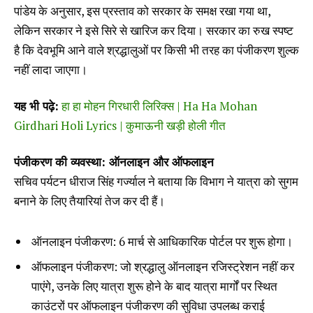
पांडेय के अनुसार, इस प्रस्ताव को सरकार के समक्ष रखा गया था,
लेकिन सरकार ने इसे सिरे से खारिज कर दिया। सरकार का रुख स्पष्ट
है कि देवभूमि आने वाले श्रद्धालुओं पर किसी भी तरह का पंजीकरण शुल्क
नहीं लादा जाएगा।
यह भी पढ़े:
हा हा मोहन गिरधारी लिरिक्स | Ha Ha Mohan
Girdhari Holi Lyrics | कुमाऊनी खड़ी होली गीत
पंजीकरण की व्यवस्था: ऑनलाइन और ऑफलाइन
सचिव पर्यटन धीराज सिंह गर्ज्याल ने बताया कि विभाग ने यात्रा को सुगम
बनाने के लिए तैयारियां तेज कर दी हैं।
ऑनलाइन पंजीकरण: 6 मार्च से आधिकारिक पोर्टल पर शुरू होगा।
ऑफलाइन पंजीकरण: जो श्रद्धालु ऑनलाइन रजिस्ट्रेशन नहीं कर
पाएंगे, उनके लिए यात्रा शुरू होने के बाद यात्रा मार्गों पर स्थित
काउंटरों पर ऑफलाइन पंजीकरण की सुविधा उपलब्ध कराई