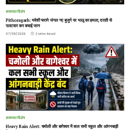
समाचार विशेष
Pithoragarh: मवेशी चराने जंगल गए बुजुर्ग पर भालू का हमला, दराती से
पलटवार कर बचाई जान
07/08/2026
2 Mins Read
समाचार विशेष
Heavy Rain Alert: चमोली और बागेश्वर में कल सभी स्कूल और आंगनबाड़ी