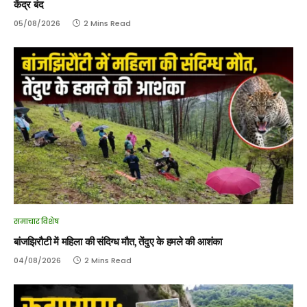
केंद्र बंद
05/08/2026
2 Mins Read
समाचार विशेष
बांजझिरौटी में महिला की संदिग्ध मौत, तेंदुए के हमले की आशंका
04/08/2026
2 Mins Read