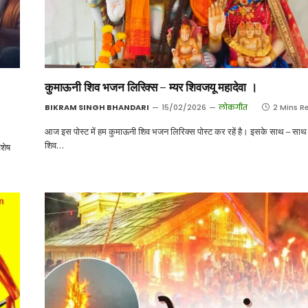
कुमाऊनी शिव भजन लिरिक्स – म्यर शिवजयू महादेवा ।
BIKRAM SINGH BHANDARI
15/02/2026
लोकगीत
2 Mins R
आज इस पोस्ट में हम कुमाऊनी शिव भजन लिरिक्स पोस्ट कर रहें है। इसके साथ – सा
शिव…
शेष