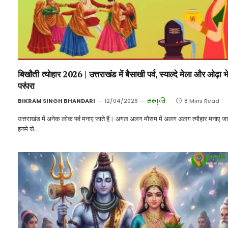
बिखौती त्योहार 2026 | उत्तराखंड में बैसाखी पर्व, स्याल्दे मेला और ओढ़ा 
परंपरा
BIKRAM SINGH BHANDARI
12/04/2026
संस्कृति
8 Mins Read
उत्तराखंड में अनेक लोक पर्व मनाए जाते हैं। अगल अलग मौसम में अलग अलग त्यौहार मनाए जात
इनमे से…