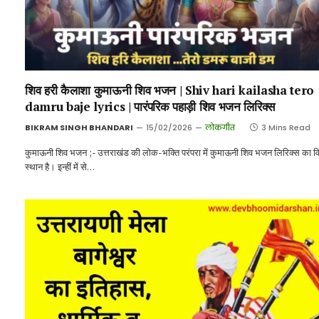
शिव हरी कैलाशा कुमाऊनी शिव भजन | Shiv hari kailasha tero
damru baje lyrics | पारंपरिक पहाड़ी शिव भजन लिरिक्स
BIKRAM SINGH BHANDARI
15/02/2026
लोकगीत
3 Mins Read
कुमाऊनी शिव भजन ;- उत्तराखंड की लोक-भक्ति परंपरा में कुमाऊनी शिव भजन लिरिक्स का वि
स्थान है। इन्हीं में से…