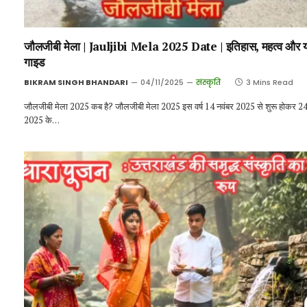
जौलजीबी मेला | Jauljibi Mela 2025 Date | इतिहास, महत्व और या
गाइड
BIKRAM SINGH BHANDARI
04/11/2025
संस्कृति
3 Mins Read
जौलजीबी मेला 2025 कब है? जौलजीबी मेला 2025 इस वर्ष 14 नवंबर 2025 से शुरू होकर 24
2025 के…