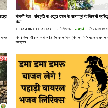
त्रा
बौराणी मेला | संस्कृति के अद्भुत दर्शन के साथ जुवे के लिए भी प्रसिद्
मेला
BIKRAM SINGH BHANDARI
01/11/2025
संस्कृति
2 Mins Rea
 नवंबर
बौराणी मेला : दीपावली के ठीक 15 दिन बाद कार्तिक पूर्णिमा को पिथौरागढ़ के बोराणी न
सैम देवता…