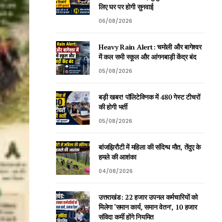
लिए घर पर होगी सुनवाई
06/08/2026
Heavy Rain Alert: चमोली और बागेश्वर
में कल सभी स्कूल और आंगनबाड़ी केंद्र बंद
05/08/2026
बड़ी खबर! पॉलिटेक्निक में 480 गेस्ट टीचरों
की होगी भर्ती
05/08/2026
बांजझिरौटी में महिला की संदिग्ध मौत, तेंदुए के
हमले की आशंका
04/08/2026
उत्तराखंड: 22 हजार उपनल कर्मचारियों को
मिलेगा ‘समान कार्य, समान वेतन’, 10 हजार
संविदा कर्मी होंगे नियमित