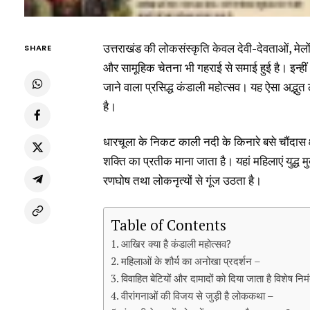
उत्तराखंड की लोकसंस्कृति केवल देवी-देवताओं, मेलों
SHARE
और सामूहिक चेतना भी गहराई से समाई हुई है। इन्हीं
जाने वाला प्रसिद्ध कंडाली महोत्सव। यह ऐसा अद्भुत लो
है।
धारचूला के निकट काली नदी के किनारे बसे चौंदास क्
शक्ति का प्रतीक माना जाता है। यहां महिलाएं युद्ध मु
रणघोष तथा लोकनृत्यों से गूंज उठता है।
Table of Contents
आखिर क्या है कंडाली महोत्सव?
महिलाओं के शौर्य का अनोखा प्रदर्शन –
विवाहित बेटियों और दामादों को दिया जाता है विशेष निम
वीरांगनाओं की विजय से जुड़ी है लोककथा –