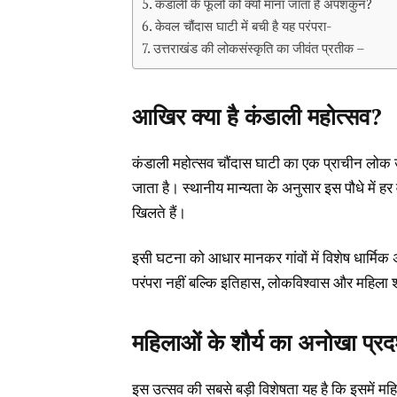
कंडाली के फूलों को क्यों माना जाता है अपशकुन?
केवल चौंदास घाटी में बची है यह परंपरा-
उत्तराखंड की लोकसंस्कृति का जीवंत प्रतीक –
आखिर क्या है कंडाली महोत्सव?
कंडाली महोत्सव चौंदास घाटी का एक प्राचीन लोक उत
जाता है। स्थानीय मान्यता के अनुसार इस पौधे में हर वर
खिलते हैं।
इसी घटना को आधार मानकर गांवों में विशेष धार्मिक 
परंपरा नहीं बल्कि इतिहास, लोकविश्वास और महिला 
महिलाओं के शौर्य का अनोखा प्रद
इस उत्सव की सबसे बड़ी विशेषता यह है कि इसमें म