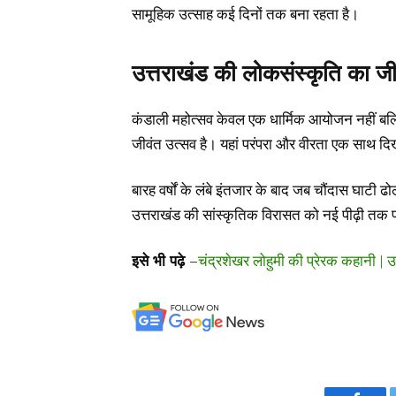
सामूहिक उत्साह कई दिनों तक बना रहता है।
उत्तराखंड की लोकसंस्कृति का ज
कंडाली महोत्सव केवल एक धार्मिक आयोजन नहीं बल्
जीवंत उत्सव है। यहां परंपरा और वीरता एक साथ दिख
बारह वर्षों के लंबे इंतजार के बाद जब चौंदास घाटी ढ
उत्तराखंड की सांस्कृतिक विरासत को नई पीढ़ी तक पह
इसे भी पढ़े
–
चंद्रशेखर लोहुमी की प्रेरक कहानी | उ