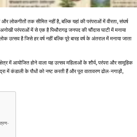
 और लोकगीतों तक सीमित नहीं है, बल्कि यहां की परंपराओं में वीरता, संघर्ष
 अनोखी परंपराओं में से एक है पिथौरागढ़ जनपद की चौंदास घाटी में मनाया
क उत्सव है जिसे हर वर्ष नहीं बल्कि पूरे बारह वर्ष के अंतराल में मनाया जाता
षेत्र में आयोजित होने वाला यह उत्सव महिलाओं के शौर्य, परंपरा और सामूहिक
द्रा में कंडाली के पौधों को नष्ट करती हैं और पूरा वातावरण ढोल-नगाड़ों,
ंत्रण-