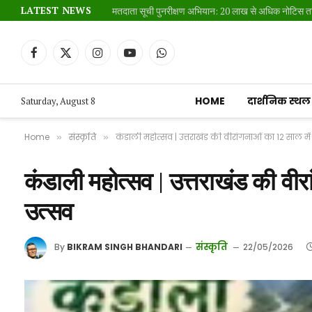
LATEST NEWS
Facebook
X
Instagram
YouTube
WhatsApp
(Twitter)
HOME
दार्शनिक स्थल
Saturday, August 8
Home
संस्कृति
कंडाली महोत्सव | उत्तराखंड की वीरांगनाओं का 12 साल में 
»
»
कंडाली महोत्सव | उत्तराखंड की वीरां
उत्सव
संस्कृति
By
BIKRAM SINGH BHANDARI
22/05/2026