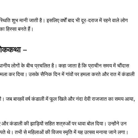
उपस्थिति शुभ मानी जाती है। इसलिए वर्षों बाद भी दूर-दराज में रहने वाले लोग
ा हिस्सा बनते हैं।
 लोककथा –
थानीय लोगों के बीच प्रचलित है। कहा जाता है कि प्राचीन समय में चौंदास
यहां हमला कर दिया। उसके सैनिक दिन में गांवों पर हमला करते और रात में कंडाली
ी। जब बारहवें वर्ष कंडाली में फूल खिले और नंदा देवी राजजात का समय आया,
ाए और कंडाली की झाड़ियों सहित शत्रुओं पर धावा बोल दिया। उन्होंने उन
 छिपते थे। तभी से महिलाओं की विजय स्मृति में यह उत्सव मनाया जाने लगा।