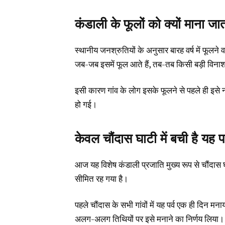
कंडाली के फूलों को क्यों माना ज
स्थानीय जनश्रुतियों के अनुसार बारह वर्ष में फूलन
जब-जब इसमें फूल आते हैं, तब-तब किसी बड़ी विन
इसी कारण गांव के लोग इसके फूलने से पहले ही इसे नष
हो गई।
केवल चौंदास घाटी में बची है यह प
आज यह विशेष कंडाली प्रजाति मुख्य रूप से चौंदास घ
सीमित रह गया है।
पहले चौंदास के सभी गांवों में यह पर्व एक ही दिन म
अलग-अलग तिथियों पर इसे मनाने का निर्णय लिया। इसस