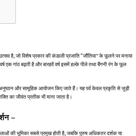
्सव है, जो विशेष प्रकार की कंडाली प्रजाति “जौंतिया” के फूलने पर मनाया
्ष एक गांठ बढ़ती है और बारहवें वर्ष इसमें हल्के पीले तथा बैंगनी रंग के फूल
अनुष्ठान और सामूहिक आयोजन किए जाते हैं। यह पर्व केवल प्रकृति से जुड़ी
शक्ति का जीवंत प्रतीक भी माना जाता है।
र्शन –
हिलाओं की भूमिका सबसे प्रमुख होती है, जबकि पुरुष अधिकतर दर्शक या