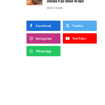
उत्तराखंड में इस लोकपर्व का महत्व
30/07/2026
Facebook
Twitter
Instagram
YouTube
WhatsApp