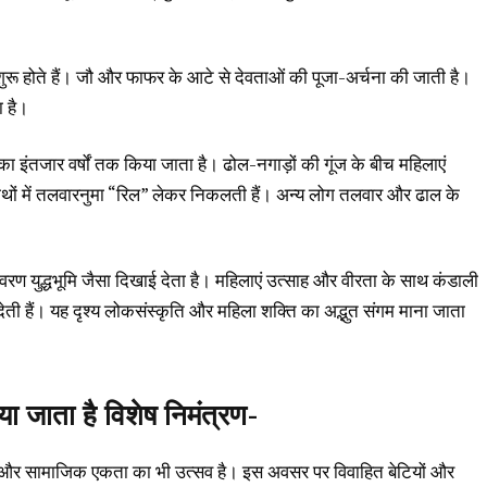
न शुरू होते हैं। जौ और फाफर के आटे से देवताओं की पूजा-अर्चना की जाती है।
ा है।
ा इंतजार वर्षों तक किया जाता है। ढोल-नगाड़ों की गूंज के बीच महिलाएं
ों में तलवारनुमा “रिल” लेकर निकलती हैं। अन्य लोग तलवार और ढाल के
ातावरण युद्धभूमि जैसा दिखाई देता है। महिलाएं उत्साह और वीरता के साथ कंडाली
कर देती हैं। यह दृश्य लोकसंस्कृति और महिला शक्ति का अद्भुत संगम माना जाता
या जाता है विशेष निमंत्रण-
्तों और सामाजिक एकता का भी उत्सव है। इस अवसर पर विवाहित बेटियों और