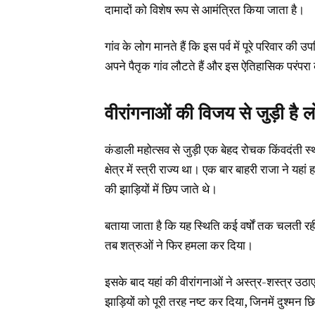
दामादों को विशेष रूप से आमंत्रित किया जाता है।
गांव के लोग मानते हैं कि इस पर्व में पूरे परिवार की 
अपने पैतृक गांव लौटते हैं और इस ऐतिहासिक परंपरा क
वीरांगनाओं की विजय से जुड़ी है
कंडाली महोत्सव से जुड़ी एक बेहद रोचक किंवदंती स्
क्षेत्र में स्त्री राज्य था। एक बार बाहरी राजा ने 
की झाड़ियों में छिप जाते थे।
बताया जाता है कि यह स्थिति कई वर्षों तक चलती रह
तब शत्रुओं ने फिर हमला कर दिया।
इसके बाद यहां की वीरांगनाओं ने अस्त्र-शस्त्र उठ
झाड़ियों को पूरी तरह नष्ट कर दिया, जिनमें दुश्मन