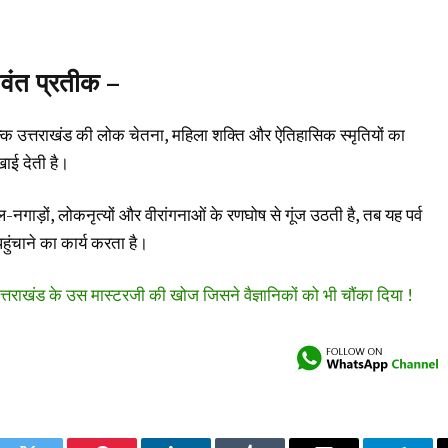
ीवंत प्रतीक –
कि उत्तराखंड की लोक चेतना, महिला शक्ति और ऐतिहासिक स्मृतियों का
ाई देती है।
ोल-नगाड़ों, लोकनृत्यों और वीरांगनाओं के रणघोष से गूंज उठती है, तब यह पर्व
ुंचाने का कार्य करता है।
त्तराखंड के उस मास्टरजी की खोज जिसने वैज्ञानिकों को भी चौंका दिया !