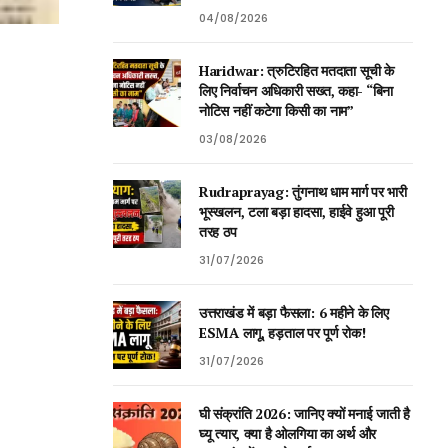
04/08/2026
Haridwar: त्रुटिरहित मतदाता सूची के
लिए निर्वाचन अधिकारी सख्त, कहा- “बिना
नोटिस नहीं कटेगा किसी का नाम”
03/08/2026
Rudraprayag: तुंगनाथ धाम मार्ग पर भारी
भूस्खलन, टला बड़ा हादसा, हाईवे हुआ पूरी
तरह ठप
31/07/2026
उत्तराखंड में बड़ा फैसला: 6 महीने के लिए
ESMA लागू, हड़ताल पर पूर्ण रोक!
31/07/2026
घी संक्रांति 2026: जानिए क्यों मनाई जाती है
घ्यू त्यार, क्या है ओलगिया का अर्थ और