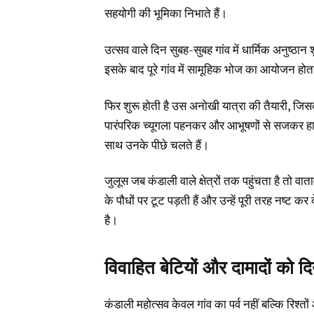
सहयोगी की भूमिका निभाते हैं।
उत्सव वाले दिन सुबह-सुबह गांव में धार्मिक अनुष्ठा
इसके बाद पूरे गांव में सामूहिक भोज का आयोजन होत
फिर शुरू होती है उस अनोखी यात्रा की तैयारी, जिसक
पारंपरिक च्यूगला पहनकर और आभूषणों से सजकर हाथ
साथ उनके पीछे चलते हैं।
जुलूस जब कंडाली वाले क्षेत्रों तक पहुंचता है तो व
के पौधों पर टूट पड़ती हैं और उन्हें पूरी तरह नष्ट 
है।
विवाहित बेटियों और दामादों को दि
कंडाली महोत्सव केवल गांव का पर्व नहीं बल्कि रिश