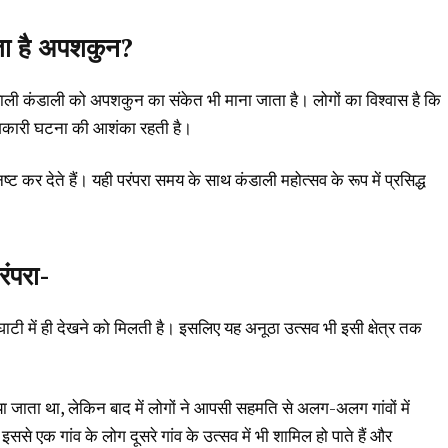
ाता है अपशकुन?
े वाली कंडाली को अपशकुन का संकेत भी माना जाता है। लोगों का विश्वास है कि
ाशकारी घटना की आशंका रहती है।
्ट कर देते हैं। यही परंपरा समय के साथ कंडाली महोत्सव के रूप में प्रसिद्ध
रंपरा-
ाटी में ही देखने को मिलती है। इसलिए यह अनूठा उत्सव भी इसी क्षेत्र तक
नाया जाता था, लेकिन बाद में लोगों ने आपसी सहमति से अलग-अलग गांवों में
े एक गांव के लोग दूसरे गांव के उत्सव में भी शामिल हो पाते हैं और