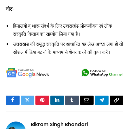
नोट-
हिमालयी व् थारू संदर्भ के लिए उत्तराखंड लोकजीवन एवं लोक
संस्कृति किताब का सहयोग लिया गया है।
उत्तराखंड की समृद्ध संस्कृति पर आधारित यह लेख अच्छा लगा हो तो
सोशल मीडिया बटनों के माध्यम से शेयर करने की कृपा करें।
Facebook
Twitter
Pinterest
LinkedIn
Tumblr
Email
Telegram
Copy
Link
Bikram Singh Bhandari