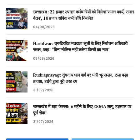
उत्तराखंड: 22 हजार उपनल कर्मचारियों को मिलेगा ‘समान कार्य, समान
वेतन’, 10 हजार संविदा कर्मी होंगे नियमित
04/08/2026
Haridwar: त्रुटिरहित मतदाता सूची के लिए निर्वाचन अधिकारी
सख्त, कहा- “बिना नोटिस नहीं कटेगा किसी का नाम”
03/08/2026
Rudraprayag: तुंगनाथ धाम मार्ग पर भारी भूस्खलन, टला बड़ा
हादसा, हाईवे हुआ पूरी तरह ठप
31/07/2026
उत्तराखंड में बड़ा फैसला: 6 महीने के लिए ESMA लागू, हड़ताल पर
पूर्ण रोक!
31/07/2026