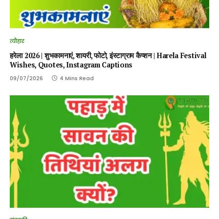
त्यौहार
हरेला 2026 | शुभकामनाएं, शायरी, फोटो, इंस्टाग्राम कैप्शन | Harela Festival
Wishes, Quotes, Instagram Captions
09/07/2026
4 Mins Read