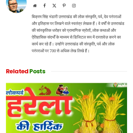
Website
Facebook
X
Pinterest
Instagram
(Twitter)
बिक्रम सिंह भंडारी उत्तराखंड की लोक संस्कृति, पर्व, देव परंपराओं
और इतिहास पर लिखने वाले स्वतंत्र लेखक हैं। वे वर्षों से उत्तराखंड
की सांस्कृतिक धरोहर को प्रामाणिक स्रोतों, लोक कथाओं और
ऐतिहासिक संदर्भों के माध्यम से डिजिटल रूप में दस्तावेज़ करने का
कार्य कर रहे हैं। उन्होंने उत्तराखंड की संस्कृति, पर्व और लोक
परंपराओं पर 700 से अधिक लेख लिखे हैं।
Related
Posts