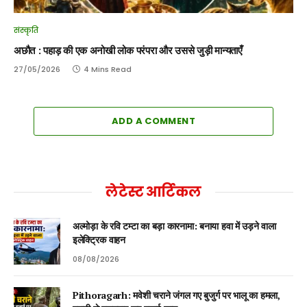
संस्कृति
अछौत : पहाड़ की एक अनोखी लोक परंपरा और उससे जुड़ी मान्यताएँ
27/05/2026
4 Mins Read
ADD A COMMENT
लेटेस्ट आर्टिकल
अल्मोड़ा के रवि टम्टा का बड़ा कारनामा: बनाया हवा में उड़ने वाला
इलेक्ट्रिक वाहन
08/08/2026
Pithoragarh: मवेशी चराने जंगल गए बुजुर्ग पर भालू का हमला,