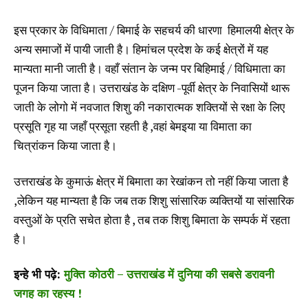
इस प्रकार के विधिमाता / बिमाई के सहचर्य की धारणा हिमालयी क्षेत्र के
अन्य समाजों में पायी जाती है। हिमांचल प्रदेश के कई क्षेत्रों में यह
मान्यता मानी जाती है। वहाँ संतान के जन्म पर बिहिमाई / विधिमाता का
पूजन किया जाता है। उत्तराखंड के दक्षिण -पूर्वी क्षेत्र के निवासियों थारू
जाती के लोगो में नवजात शिशु की नकारात्मक शक्तियों से रक्षा के लिए
प्रसूति गृह या जहाँ प्रसूता रहती है ,वहां बेमइया या विमाता का
चित्रांकन किया जाता है।
उत्तराखंड के कुमाऊं क्षेत्र में बिमाता का रेखांकन तो नहीं किया जाता है
,लेकिन यह मान्यता है कि जब तक शिशु सांसारिक व्यक्तियों या सांसारिक
वस्तुओं के प्रति सचेत होता है , तब तक शिशु बिमाता के सम्पर्क में रहता
है।
इन्हे भी पढ़े:
मुक्ति कोठरी – उत्तराखंड में दुनिया की सबसे डरावनी
जगह का रहस्य !