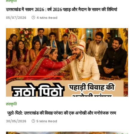
संस्कृति
उत्तराखंड में सावन 2026 : वर्ष 2026 पहाड़ और मैदान के सावन की तिथियां
05/07/2026
4 Mins Read
संस्कृति
जुठो-पिठो: उत्तराखंड की विवाह परंपरा की एक अनोखी और मनोरंजक रस्म
30/05/2026
5 Mins Read