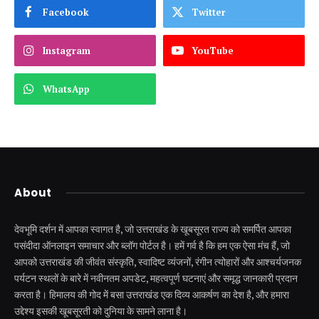
Facebook
Twitter
Instagram
YouTube
WhatsApp
About
देवभूमि दर्शन में आपका स्वागत है, जो उत्तराखंड के खूबसूरत राज्य को समर्पित आपका
पसंदीदा ऑनलाइन समाचार और ब्लॉग पोर्टल है। हमें गर्व है कि हम एक ऐसा मंच हैं, जो
आपको उत्तराखंड की जीवंत संस्कृति, स्वादिष्ट व्यंजनों, रंगीन त्योहारों और आश्चर्यजनक
पर्यटन स्थलों के बारे में नवीनतम अपडेट, महत्वपूर्ण घटनाएं और समृद्ध जानकारी प्रदान
करता है। हिमालय की गोद में बसा उत्तराखंड एक दिव्य आकर्षण का देश है, और हमारा
उद्देश्य इसकी खूबसूरती को दुनिया के सामने लाना है।