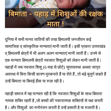
दुनिया में सभी मानव जातियों की तरह हिमालयी जनजीवन कई
सामाजिक व् सांस्कृतिक मान्यताएं मानी जाती हैं। इसी प्रकार उत्तराखंड
व् हिमालयी क्षेत्रों में भी अलग अलग मान्यताएं मानी जाती हैं। उनमे से
एक मान्यता हिमालयी क्षेत्रों नवजात शिशुओं को लेकर मानी जाती है।
पहाड़ों में जब नवजात शिशु (6 माह से छोटे) सुप्तावस्था अथवा जागृत
अवस्था में बिना किसी कारण मुस्कराते हैं या रोते हैं , तो बड़े बुजुर्ग कहते हैं
उन्हें बिमाता या बिमाई हँसा या रुला रही है।
पहाड़ी समाज में यह मान्यता रही है कि नवजात शिशुओं के साथ बिमाता
नामक शक्ति रहती है ,जो बच्चों की नकारात्मक शक्तियों से रक्षा करती
है। और शिशुओं का मनोरंजन करती है उन्हें हसाती है या रुलाती है।