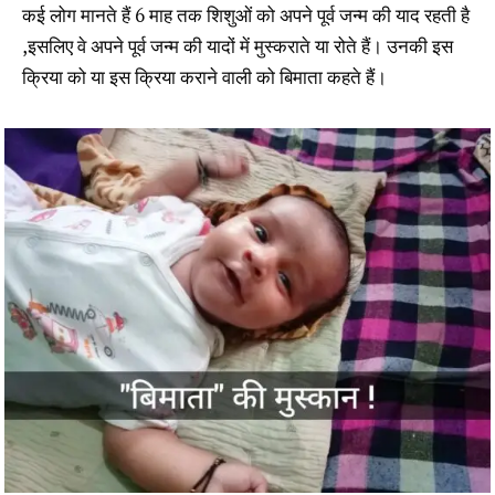
कई लोग मानते हैं 6 माह तक शिशुओं को अपने पूर्व जन्म की याद रहती है
,इसलिए वे अपने पूर्व जन्म की यादों में मुस्कराते या रोते हैं। उनकी इस
क्रिया को या इस क्रिया कराने वाली को बिमाता कहते हैं।