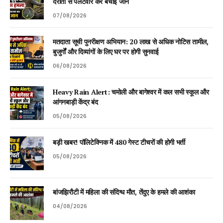
दराती से पलटवार कर बचाई जान
07/08/2026
मतदाता सूची पुनरीक्षण अभियान: 20 लाख से अधिक नोटिस तामील,
बुजुर्गों और दिव्यांगों के लिए घर पर होगी सुनवाई
06/08/2026
Heavy Rain Alert: चमोली और बागेश्वर में कल सभी स्कूल और
आंगनबाड़ी केंद्र बंद
05/08/2026
बड़ी खबर! पॉलिटेक्निक में 480 गेस्ट टीचरों की होगी भर्ती
05/08/2026
बांजझिरौटी में महिला की संदिग्ध मौत, तेंदुए के हमले की आशंका
04/08/2026