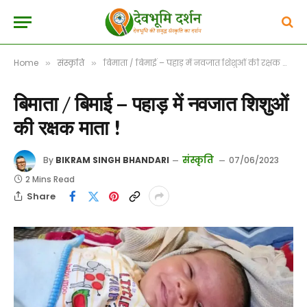
Home
संस्कृति
बिमाता / बिमाई – पहाड़ में नवजात शिशुओं की रक्षक माता !
»
»
बिमाता / बिमाई – पहाड़ में नवजात शिशुओं
की रक्षक माता !
संस्कृति
By
BIKRAM SINGH BHANDARI
07/06/2023
2 Mins Read
Share