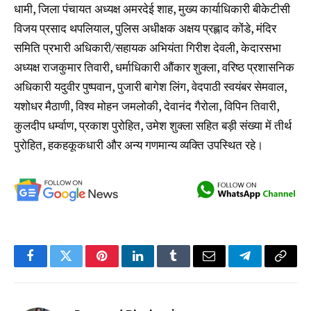
धामी, जिला पंचायत अध्यक्ष अमरदेई शाह, मुख्य कार्याधिकारी बीकेटीसी
विजय प्रसाद थपलियाल, पुलिस अधीक्षक अक्षय प्रह्लाद कोंडे, मंदिर
समिति प्रभारी अधिकारी/सहायक अभियंता गिरीश देवली, केदारसभा
अध्यक्ष राजकुमार तिवारी, धर्माधिकारी औंकार शुक्ला, वरिष्ठ प्रशासनिक
अधिकारी यदुवीर पुष्पवान, पुजारी बागेश लिंग, वेदपाठी स्वयंबर सेमवाल,
यशोधर मैठाणी, विश्व मोहन जमलोकी, देवानंद गैरोला, विपिन तिवारी,
कुलदीप धर्म्वाण, प्रकाश पुरोहित, उमेश शुक्ला सहित बड़ी संख्या में तीर्थ
पुरोहित, हकहकूकधारी और अन्य गणमान्य व्यक्ति उपस्थित रहे।
Facebook
Twitter
Pinterest
LinkedIn
Tumblr
Email
Telegram
Copy
Link