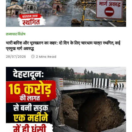
समाचार विशेष
भारी बारिश और भूस्खलन का कहर: दो दिन के लिए चारधाम यात्रा स्थगित, कई
प्रमुख मार्ग अवरुद्ध
28/07/2026
2 Mins Read