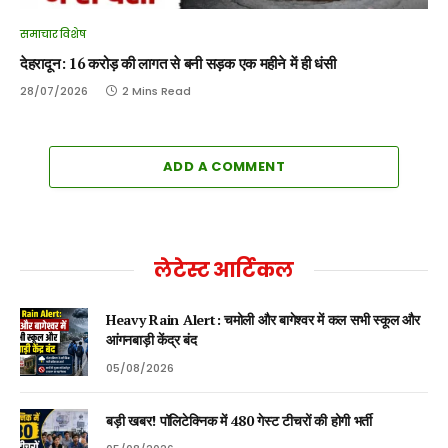
समाचार विशेष
देहरादून: 16 करोड़ की लागत से बनी सड़क एक महीने में ही धंसी
28/07/2026
2 Mins Read
ADD A COMMENT
लेटेस्ट आर्टिकल
Heavy Rain Alert: चमोली और बागेश्वर में कल सभी स्कूल और
आंगनबाड़ी केंद्र बंद
05/08/2026
बड़ी खबर! पॉलिटेक्निक में 480 गेस्ट टीचरों की होगी भर्ती