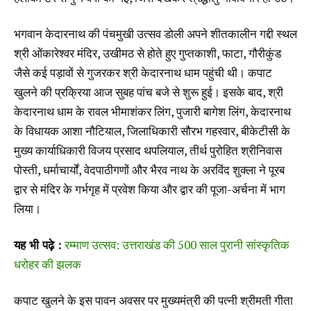
भगवान केदारनाथ की पंचमुखी उत्सव डोली अपने शीतकालीन गद्दी स्थल
श्री ओंकारेश्वर मंदिर, उखीमठ से होते हुए गुप्तकाशी, फाटा, गौरीकुंड
जैसे कई पड़ावों से गुजरकर श्री केदारनाथ धाम पहुंची थी। कपाट
खुलने की प्रक्रिया आज सुबह पांच बजे से शुरू हुई। इसके बाद, श्री
केदारनाथ धाम के रावल भीमाशंकर लिंग, पुजारी बागेश लिंग, केदारनाथ
के विधायक आशा नौटियाल, जिलाधिकारी सौरभ गहरवार, बीकेटीसी के
मुख्य कार्याधिकारी विजय प्रसाद थपलियाल, तीर्थ पुरोहित श्रीनिवास
पोस्ती, धर्माचार्यों, वेदपाठीगणों और भैरव नाथ के अरविंद शुक्ला ने पूरब
द्वार से मंदिर के गर्भगृह में प्रवेश किया और द्वार की पूजा-अर्चना में भाग
लिया।
यह भी पढ़े :
रम्माण उत्सव: उत्तराखंड की 500 साल पुरानी सांस्कृतिक
धरोहर की झलक
कपाट खुलने के इस पावन अवसर पर मुख्यमंत्री की पत्नी श्रीमती गीता