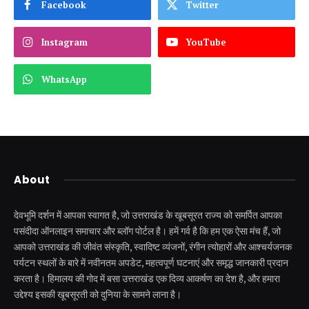
Facebook
Twitter
Instagram
YouTube
WhatsApp
About
देवभूमि दर्शन में आपका स्वागत है, जो उत्तराखंड के खूबसूरत राज्य को समर्पित आपका
पसंदीदा ऑनलाइन समाचार और ब्लॉग पोर्टल है। हमें गर्व है कि हम एक ऐसा मंच हैं, जो
आपको उत्तराखंड की जीवंत संस्कृति, स्वादिष्ट व्यंजनों, रंगीन त्योहारों और आश्चर्यजनक
पर्यटन स्थलों के बारे में नवीनतम अपडेट, महत्वपूर्ण घटनाएं और समृद्ध जानकारी प्रदान
करता है। हिमालय की गोद में बसा उत्तराखंड एक दिव्य आकर्षण का देश है, और हमारा
उद्देश्य इसकी खूबसूरती को दुनिया के सामने लाना है।