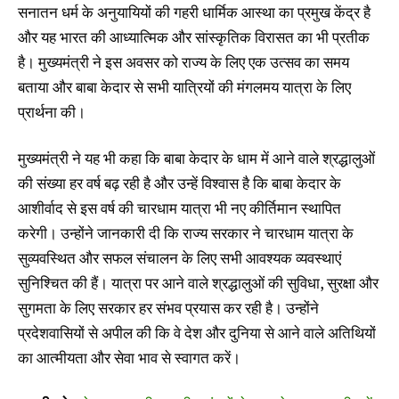
सनातन धर्म के अनुयायियों की गहरी धार्मिक आस्था का प्रमुख केंद्र है
और यह भारत की आध्यात्मिक और सांस्कृतिक विरासत का भी प्रतीक
है। मुख्यमंत्री ने इस अवसर को राज्य के लिए एक उत्सव का समय
बताया और बाबा केदार से सभी यात्रियों की मंगलमय यात्रा के लिए
प्रार्थना की।
मुख्यमंत्री ने यह भी कहा कि बाबा केदार के धाम में आने वाले श्रद्धालुओं
की संख्या हर वर्ष बढ़ रही है और उन्हें विश्वास है कि बाबा केदार के
आशीर्वाद से इस वर्ष की चारधाम यात्रा भी नए कीर्तिमान स्थापित
करेगी। उन्होंने जानकारी दी कि राज्य सरकार ने चारधाम यात्रा के
सुव्यवस्थित और सफल संचालन के लिए सभी आवश्यक व्यवस्थाएं
सुनिश्चित की हैं। यात्रा पर आने वाले श्रद्धालुओं की सुविधा, सुरक्षा और
सुगमता के लिए सरकार हर संभव प्रयास कर रही है। उन्होंने
प्रदेशवासियों से अपील की कि वे देश और दुनिया से आने वाले अतिथियों
का आत्मीयता और सेवा भाव से स्वागत करें।