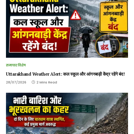
समाचार विशेष
Uttarakhand Weather Alert: कल स्कूल और आंगनबाड़ी केंद्र रहेंगे बंद!
28/07/2026
2 Mins Read