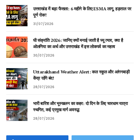
उत्तराखंड में बड़ा फैसला: 6 महीने के लिए ESMA लागू, हड़ताल पर
पूर्ण रोक!
31/07/2026
घी संक्रांति 2026: जानिए क्यों मनाई जाती है घ्यू त्यार, क्या है
ओलगिया का अर्थ और उत्तराखंड में इस लोकपर्व का महत्व
30/07/2026
Uttarakhand Weather Alert: कल स्कूल और आंगनबाड़ी
केंद्र रहेंगे बंद!
28/07/2026
भारी बारिश और भूस्खलन का कहर: दो दिन के लिए चारधाम यात्रा
स्थगित, कई प्रमुख मार्ग अवरुद्ध
28/07/2026