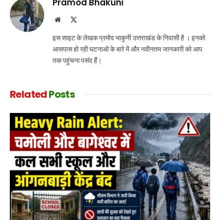
Pramod Bhakuni
Website
X
(Twitter)
इस साइट के लेखक प्रमोद भाकुनी उत्तराखंड के निवासी है । इनको
आसपास हो रही घटनाओ के बारे में और नवीनतम जानकारी को आप
तक पहुंचना पसंद हैं।
Related
Posts