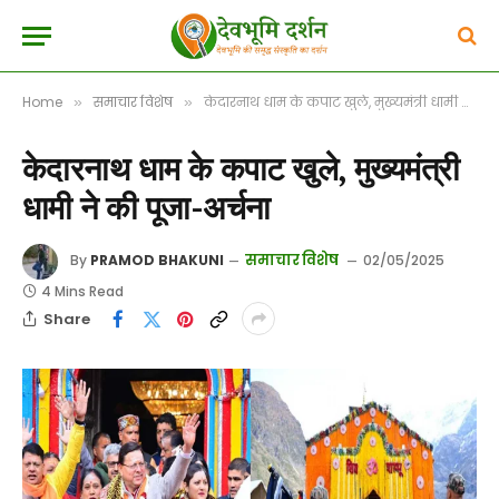
Home
समाचार विशेष
केदारनाथ धाम के कपाट खुले, मुख्यमंत्री धामी ने की पूजा-अर्चना
»
»
केदारनाथ धाम के कपाट खुले, मुख्यमंत्री
धामी ने की पूजा-अर्चना
समाचार विशेष
By
PRAMOD BHAKUNI
02/05/2025
4 Mins Read
Share