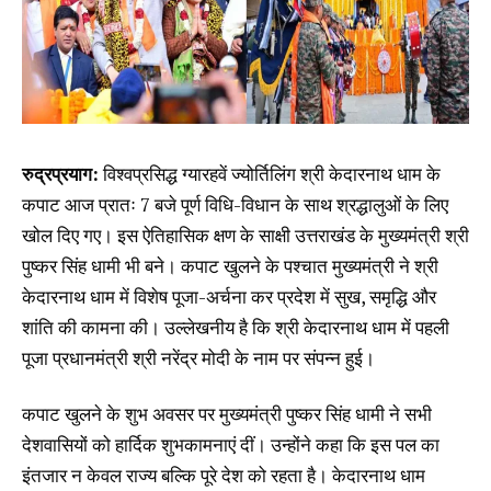
रुद्रप्रयाग:
विश्वप्रसिद्ध ग्यारहवें ज्योर्तिलिंग श्री केदारनाथ धाम के
कपाट आज प्रातः 7 बजे पूर्ण विधि-विधान के साथ श्रद्धालुओं के लिए
खोल दिए गए। इस ऐतिहासिक क्षण के साक्षी उत्तराखंड के मुख्यमंत्री श्री
पुष्कर सिंह धामी भी बने। कपाट खुलने के पश्चात मुख्यमंत्री ने श्री
केदारनाथ धाम में विशेष पूजा-अर्चना कर प्रदेश में सुख, समृद्धि और
शांति की कामना की। उल्लेखनीय है कि श्री केदारनाथ धाम में पहली
पूजा प्रधानमंत्री श्री नरेंद्र मोदी के नाम पर संपन्न हुई।
कपाट खुलने के शुभ अवसर पर मुख्यमंत्री पुष्कर सिंह धामी ने सभी
देशवासियों को हार्दिक शुभकामनाएं दीं। उन्होंने कहा कि इस पल का
इंतजार न केवल राज्य बल्कि पूरे देश को रहता है। केदारनाथ धाम