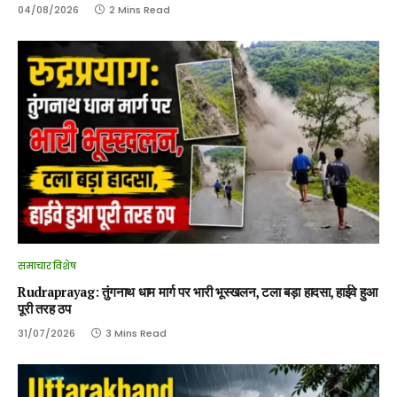
04/08/2026
2 Mins Read
समाचार विशेष
Rudraprayag: तुंगनाथ धाम मार्ग पर भारी भूस्खलन, टला बड़ा हादसा, हाईवे हुआ
पूरी तरह ठप
31/07/2026
3 Mins Read