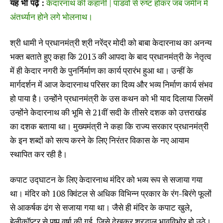
यह भी पढ़े :
केदारनाथ की कहानी | पांडवों से रुष्ट होकर जब जमीन में
अंतर्ध्यान होने लगे भोलनाथ।
श्री धामी ने प्रधानमंत्री श्री नरेंद्र मोदी को बाबा केदारनाथ का अनन्य
भक्त बताते हुए कहा कि 2013 की आपदा के बाद प्रधानमंत्री के नेतृत्व
में ही केदार नगरी के पुनर्निर्माण का कार्य प्रारंभ हुआ था। उन्हीं के
मार्गदर्शन में आज केदारनाथ परिसर का दिव्य और भव्य निर्माण कार्य संभव
हो पाया है। उन्होंने प्रधानमंत्री के उस कथन को भी याद दिलाया जिसमें
उन्होंने केदारनाथ की भूमि से 21वीं सदी के तीसरे दशक को उत्तराखंड
का दशक बताया था। मुख्यमंत्री ने कहा कि राज्य सरकार प्रधानमंत्री
के इन शब्दों को सत्य करने के लिए निरंतर विकास के नए आयाम
स्थापित कर रही है।
कपाट उद्घाटन के लिए केदारनाथ मंदिर को भव्य रूप से सजाया गया
था। मंदिर को 108 क्विंटल से अधिक विभिन्न प्रकार के रंग-बिरंगे फूलों
से आकर्षक ढंग से सजाया गया था। जैसे ही मंदिर के कपाट खुले,
हेलीकॉप्टर से पुष्प वर्षा की गई, जिसे देखकर श्रद्धालु भावविभोर हो उठे।