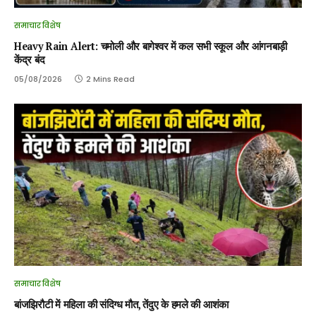
समाचार विशेष
Heavy Rain Alert: चमोली और बागेश्वर में कल सभी स्कूल और आंगनबाड़ी
केंद्र बंद
05/08/2026
2 Mins Read
समाचार विशेष
बांजझिरौटी में महिला की संदिग्ध मौत, तेंदुए के हमले की आशंका