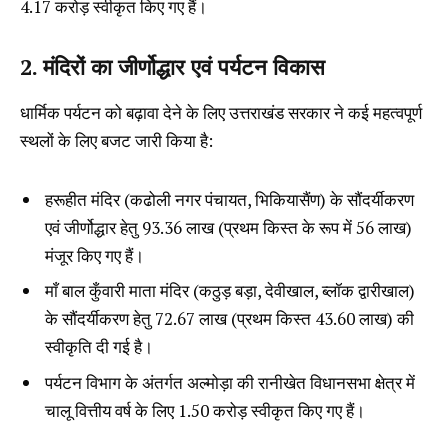
₹4.17 करोड़ स्वीकृत किए गए हैं।
2. मंदिरों का जीर्णोद्धार एवं पर्यटन विकास
धार्मिक पर्यटन को बढ़ावा देने के लिए उत्तराखंड सरकार ने कई महत्वपूर्ण
स्थलों के लिए बजट जारी किया है:
हरूहीत मंदिर (कढोली नगर पंचायत, भिकियासैंण) के सौंदर्यीकरण
एवं जीर्णोद्धार हेतु ₹93.36 लाख (प्रथम किस्त के रूप में ₹56 लाख)
मंजूर किए गए हैं।
माँ बाल कुँवारी माता मंदिर (कठुड़ बड़ा, देवीखाल, ब्लॉक द्वारीखाल)
के सौंदर्यीकरण हेतु ₹72.67 लाख (प्रथम किस्त ₹43.60 लाख) की
स्वीकृति दी गई है।
पर्यटन विभाग के अंतर्गत अल्मोड़ा की रानीखेत विधानसभा क्षेत्र में
चालू वित्तीय वर्ष के लिए ₹1.50 करोड़ स्वीकृत किए गए हैं।