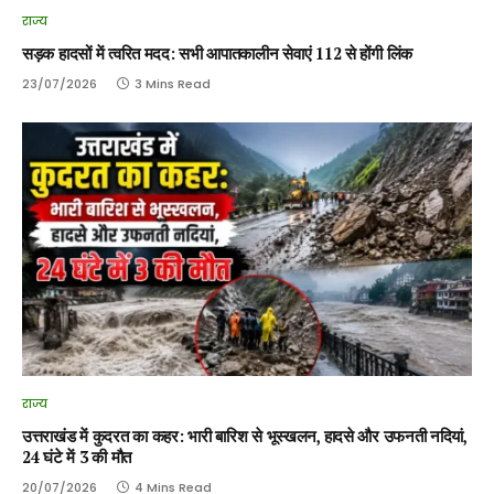
राज्य
सड़क हादसों में त्वरित मदद: सभी आपातकालीन सेवाएं 112 से होंगी लिंक
23/07/2026
3 Mins Read
राज्य
उत्तराखंड में कुदरत का कहर: भारी बारिश से भूस्खलन, हादसे और उफनती नदियां,
24 घंटे में 3 की मौत
20/07/2026
4 Mins Read