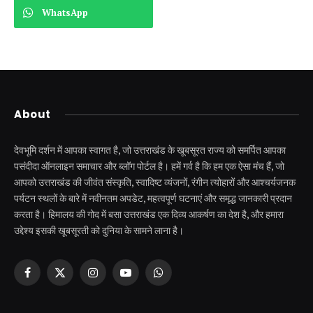
WhatsApp
About
देवभूमि दर्शन में आपका स्वागत है, जो उत्तराखंड के खूबसूरत राज्य को समर्पित आपका
पसंदीदा ऑनलाइन समाचार और ब्लॉग पोर्टल है। हमें गर्व है कि हम एक ऐसा मंच हैं, जो
आपको उत्तराखंड की जीवंत संस्कृति, स्वादिष्ट व्यंजनों, रंगीन त्योहारों और आश्चर्यजनक
पर्यटन स्थलों के बारे में नवीनतम अपडेट, महत्वपूर्ण घटनाएं और समृद्ध जानकारी प्रदान
करता है। हिमालय की गोद में बसा उत्तराखंड एक दिव्य आकर्षण का देश है, और हमारा
उद्देश्य इसकी खूबसूरती को दुनिया के सामने लाना है।
Facebook
X
Instagram
YouTube
WhatsApp
(Twitter)