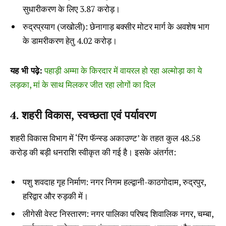
सुधारीकरण के लिए ₹3.87 करोड़।
रुद्रप्रयाग (जखोली): छेनागाड़ बक्सीर मोटर मार्ग के अवशेष भाग
के डामरीकरण हेतु ₹4.02 करोड़।
यह भी पढ़े:
पहाड़ी अम्मा के किरदार में वायरल हो रहा अल्मोड़ा का ये
लड़का, मां के साथ मिलकर जीत रहा लोगों का दिल
4. शहरी विकास, स्वच्छता एवं पर्यावरण
शहरी विकास विभाग में ‘रिंग फॅन्स्ड अकाउण्ट’ के तहत कुल ₹48.58
करोड़ की बड़ी धनराशि स्वीकृत की गई है। इसके अंतर्गत:
पशु शवदाह गृह निर्माण: नगर निगम हल्द्वानी-काठगोदाम, रुद्रपुर,
हरिद्वार और रुड़की में।
लीगेसी वेस्ट निस्तारण: नगर पालिका परिषद शिवालिक नगर, चम्बा,