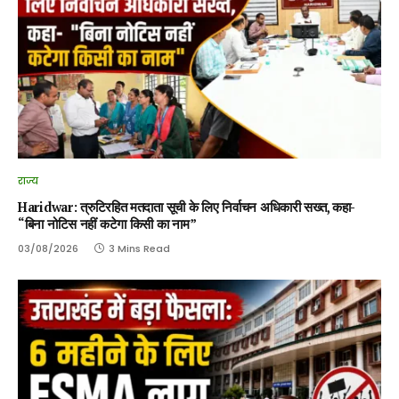
राज्य
Haridwar: त्रुटिरहित मतदाता सूची के लिए निर्वाचन अधिकारी सख्त, कहा-
“बिना नोटिस नहीं कटेगा किसी का नाम”
03/08/2026
3 Mins Read