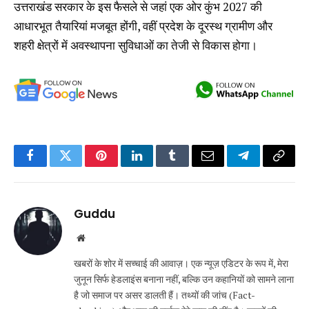
उत्तराखंड सरकार के इस फैसले से जहां एक ओर कुंभ 2027 की
आधारभूत तैयारियां मजबूत होंगी, वहीं प्रदेश के दूरस्थ ग्रामीण और
शहरी क्षेत्रों में अवस्थापना सुविधाओं का तेजी से विकास होगा।
Facebook
Twitter
Pinterest
LinkedIn
Tumblr
Email
Telegram
Copy
Link
Guddu
Website
खबरों के शोर में सच्चाई की आवाज़। एक न्यूज़ एडिटर के रूप में, मेरा
जुनून सिर्फ हेडलाइंस बनाना नहीं, बल्कि उन कहानियों को सामने लाना
है जो समाज पर असर डालती हैं। तथ्यों की जांच (Fact-