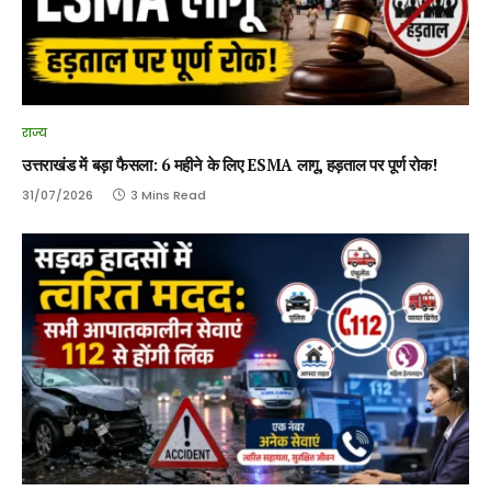
राज्य
उत्तराखंड में बड़ा फैसला: 6 महीने के लिए ESMA लागू, हड़ताल पर पूर्ण रोक!
31/07/2026
3 Mins Read