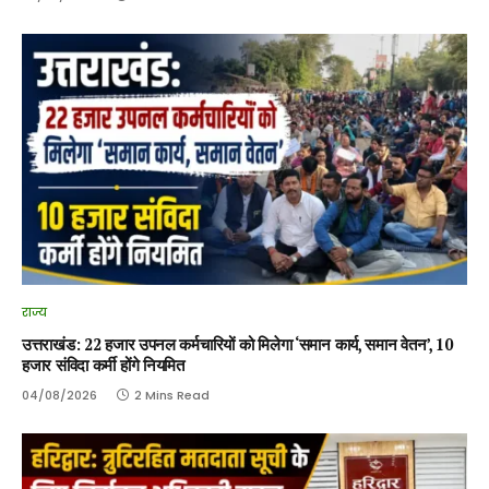
राज्य
उत्तराखंड: 22 हजार उपनल कर्मचारियों को मिलेगा ‘समान कार्य, समान वेतन’, 10
हजार संविदा कर्मी होंगे नियमित
04/08/2026
2 Mins Read