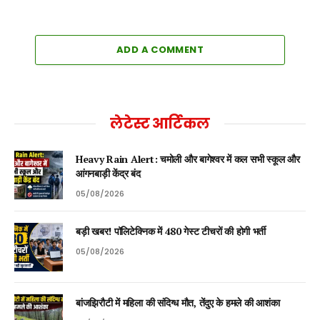
ADD A COMMENT
लेटेस्ट आर्टिकल
Heavy Rain Alert: चमोली और बागेश्वर में कल सभी स्कूल और
आंगनबाड़ी केंद्र बंद
05/08/2026
बड़ी खबर! पॉलिटेक्निक में 480 गेस्ट टीचरों की होगी भर्ती
05/08/2026
बांजझिरौटी में महिला की संदिग्ध मौत, तेंदुए के हमले की आशंका