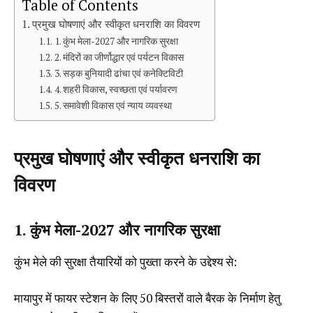
Table of Contents
प्रमुख घोषणाएं और स्वीकृत धनराशि का विवरण
1. कुंभ मेला-2027 और नागरिक सुरक्षा
2. मंदिरों का जीर्णोद्धार एवं पर्यटन विकास
3. सड़क बुनियादी ढांचा एवं कनेक्टिविटी
4. शहरी विकास, स्वच्छता एवं पर्यावरण
5. समावेशी विकास एवं न्याय व्यवस्था
प्रमुख घोषणाएं और स्वीकृत धनराशि का
विवरण
1. कुंभ मेला-2027 और नागरिक सुरक्षा
कुंभ मेले की सुरक्षा तैयारियों को पुख्ता करने के उद्देश्य से:
मायापुर में फायर स्टेशन के लिए 50 बिस्तरों वाले बैरक के निर्माण हेतु