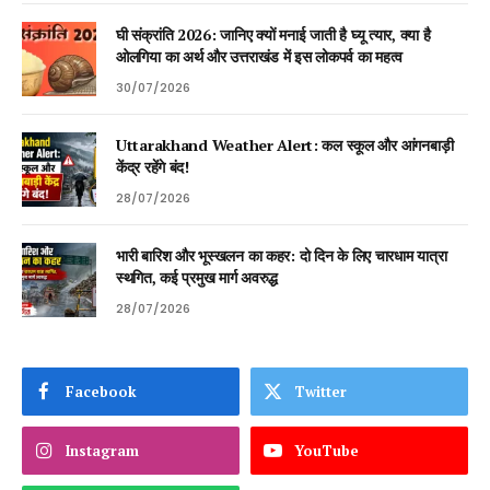
घी संक्रांति 2026: जानिए क्यों मनाई जाती है घ्यू त्यार, क्या है
ओलगिया का अर्थ और उत्तराखंड में इस लोकपर्व का महत्व
30/07/2026
Uttarakhand Weather Alert: कल स्कूल और आंगनबाड़ी
केंद्र रहेंगे बंद!
28/07/2026
भारी बारिश और भूस्खलन का कहर: दो दिन के लिए चारधाम यात्रा
स्थगित, कई प्रमुख मार्ग अवरुद्ध
28/07/2026
Facebook
Twitter
Instagram
YouTube