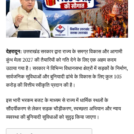
देहरादून:
उत्तराखंड सरकार द्वारा राज्य के समग्र विकास और आगामी
कुंभ मेला 2027 की तैयारियों को गति देने के लिए एक अहम कदम
उठाया गया है। सरकार ने विभिन्न विधानसभा क्षेत्रों में सड़कों के निर्माण,
सार्वजनिक सुविधाओं और बुनियादी ढांचे के विकास के लिए कुल ₹105
करोड़ की वित्तीय स्वीकृति प्रदान की है।
इस भारी भरकम बजट के माध्यम से राज्य में धार्मिक स्थलों के
सौंदर्यीकरण से लेकर सड़क चौड़ीकरण, स्वच्छता अभियान और न्याय
व्यवस्था की बुनियादी सुविधाओं को सुदृढ़ किया जाएगा।