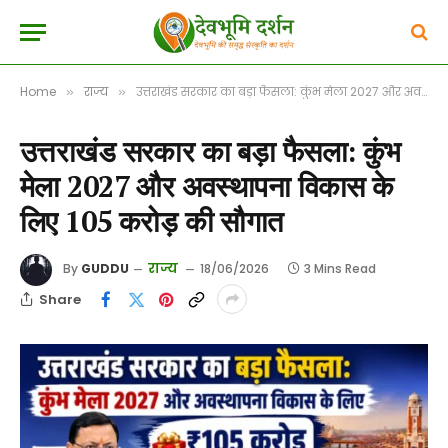
Home
राज्य
उत्तराखंड सरकार का बड़ा फैसला: कुंभ मेला 2027 और अवस्थापना विकास के लिए 105 करोड़ की सौगात
»
»
उत्तराखंड सरकार का बड़ा फैसला: कुंभ
मेला 2027 और अवस्थापना विकास के
लिए 105 करोड़ की सौगात
राज्य
By
GUDDU
18/06/2026
3 Mins Read
Share