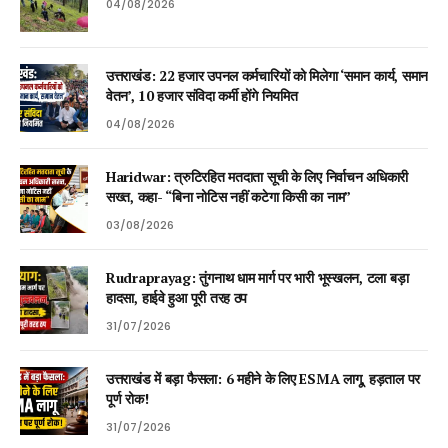
04/08/2026
उत्तराखंड: 22 हजार उपनल कर्मचारियों को मिलेगा ‘समान कार्य, समान
वेतन’, 10 हजार संविदा कर्मी होंगे नियमित
04/08/2026
Haridwar: त्रुटिरहित मतदाता सूची के लिए निर्वाचन अधिकारी
सख्त, कहा- “बिना नोटिस नहीं कटेगा किसी का नाम”
03/08/2026
Rudraprayag: तुंगनाथ धाम मार्ग पर भारी भूस्खलन, टला बड़ा
हादसा, हाईवे हुआ पूरी तरह ठप
31/07/2026
उत्तराखंड में बड़ा फैसला: 6 महीने के लिए ESMA लागू, हड़ताल पर
पूर्ण रोक!
31/07/2026