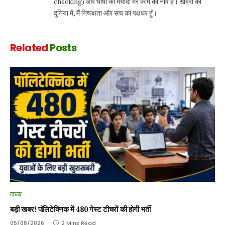
checking) और भाषा की मर्यादा मेरे काम की नींव है। खबरों की
दुनिया में, मैं निष्पक्षता और सच का पक्षधर हूँ।
Related
Posts
राज्य
बड़ी खबर! पॉलिटेक्निक में 480 गेस्ट टीचरों की होगी भर्ती
05/08/2026
2 Mins Read