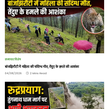
समाचार विशेष
बांजझिरौटी में महिला की संदिग्ध मौत, तेंदुए के हमले की आशंका
04/08/2026
2 Mins Read