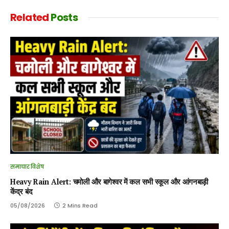
Related
Posts
समाचार विशेष
Heavy Rain Alert: चमोली और बागेश्वर में कल सभी स्कूल और आंगनबाड़ी
केंद्र बंद
05/08/2026
2 Mins Read