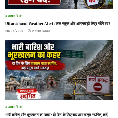
समाचार विशेष
Uttarakhand Weather Alert: कल स्कूल और आंगनबाड़ी केंद्र रहेंगे बंद!
28/07/2026
2 Mins Read
समाचार विशेष
भारी बारिश और भूस्खलन का कहर: दो दिन के लिए चारधाम यात्रा स्थगित, कई