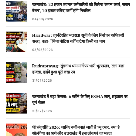
उत्तराखंड: 22 हजार उपनल कर्मचारियों को मिलेगा ‘समान कार्य, समान
वेतन’, 10 हजार संविदा कर्मी होंगे नियमित
04/08/2026
Haridwar: त्रुटिरहित मतदाता सूची के लिए निर्वाचन अधिकारी
सख्त, कहा- “बिना नोटिस नहीं कटेगा किसी का नाम”
03/08/2026
Rudraprayag: तुंगनाथ धाम मार्ग पर भारी भूस्खलन, टला बड़ा
हादसा, हाईवे हुआ पूरी तरह ठप
31/07/2026
उत्तराखंड में बड़ा फैसला: 6 महीने के लिए ESMA लागू, हड़ताल पर
पूर्ण रोक!
31/07/2026
घी संक्रांति 2026: जानिए क्यों मनाई जाती है घ्यू त्यार, क्या है
ओलगिया का अर्थ और उत्तराखंड में इस लोकपर्व का महत्व