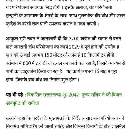
यह परियोजना सहायक सिद्ध होगी। इसके अलावा, यह परियोजना
हल्द्वानी के आसपास के क्षेत्रों के साथ-साथ गुलरभोज बौर बांध और उत्तर
प्रदेश के बरेली तक पानी उपलब्ध कराने में मदद करेगी।
आयुक्त श्री रावत ने जानकारी दी कि 3700 करोड़ की लागत से बनने
वाले जमरानी बांध परियोजना का कार्य 2029 में पूर्ण होने की उम्मीद है।
बांध की ऊंचाई लगभग 150 मीटर और लंबाई 10 किलोमीटर होगी।
वर्तमान में 600 मीटर की दो टनल का कार्य चल रहा है, जिसके माध्यम से
पानी का डाइवर्जन किया जा रहा है। यह कार्य लगभग 16 माह में पूरा
होगा, जिसके बाद बांध का निर्माण शुरू होगा।
यह भी पढ़े :
विकसित उत्तराखण्ड @ 2047: मुख्य सचिव ने की विजन
डाक्यूमेंट की समीक्षा
उन्होंने कहा कि प्रदेश के मुख्यमंत्री के निर्देशानुसार बांध परियोजना की
नियमित मॉनिटरिंग की जानी चाहिए और विभिन्न विभागों के बीच तालमेल