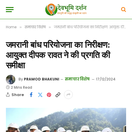
Home
समाचार विशेष
जमरानी बांध परियोजना का निरीक्षण: आयुक्त दीपक रावत ने की प्रगति की समीक्षा
»
»
जमरानी बांध परियोजना का निरीक्षण:
आयुक्त दीपक रावत ने की प्रगति की
समीक्षा
समाचार विशेष
By
PRAMOD BHAKUNI
17/12/2024
2 Mins Read
Share