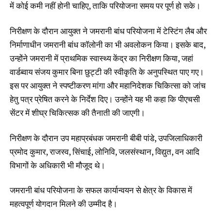
में कोई कमी नहीं होनी चाहिए, ताकि परियोजना समय पर पूर्ण हो सके।
निरीक्षण के दौरान आयुक्त ने जमरानी बांध परियोजना में टेस्टिंग लैब और
निर्माणाधीन जमरानी बांध कॉलोनी का भी अवलोकन किया। इसके बाद,
उन्होंने जमरानी में प्राथमिक स्वास्थ्य केंद्र का निरीक्षण किया, जहां
वार्डब्वाय संजय कुमार बिना छुट्टी की स्वीकृति के अनुपस्थित पाए गए।
इस पर आयुक्त ने स्पष्टीकरण मांगा और महानिदेशक चिकित्सा को जांच
हेतु पत्र प्रेषित करने के निर्देश दिए। उन्होंने यह भी कहा कि पीएचसी
सेंटर में शीघ्र चिकित्सक की तैनाती की जाएगी।
निरीक्षण के दौरान उप महाप्रबंधक जमरानी बीबी पांडे, उपजिलाधिकारी
प्रमोद कुमार, राजस्व, सिंचाई, लोनिवि, जलसंस्थान, विद्युत, वन आदि
विभागों के अधिकारी भी मौजूद थे।
जमरानी बांध परियोजना के सफल कार्यान्वयन से क्षेत्र के विकास में
महत्वपूर्ण योगदान मिलने की उम्मीद है।