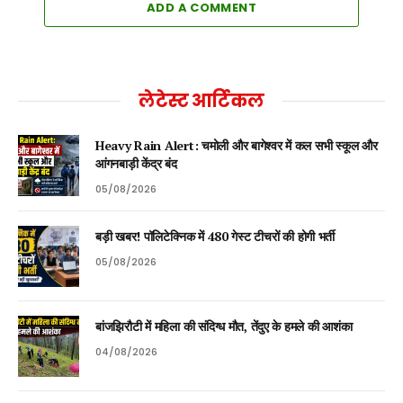
ADD A COMMENT
लेटेस्ट आर्टिकल
Heavy Rain Alert: चमोली और बागेश्वर में कल सभी स्कूल और
आंगनबाड़ी केंद्र बंद
05/08/2026
बड़ी खबर! पॉलिटेक्निक में 480 गेस्ट टीचरों की होगी भर्ती
05/08/2026
बांजझिरौटी में महिला की संदिग्ध मौत, तेंदुए के हमले की आशंका
04/08/2026