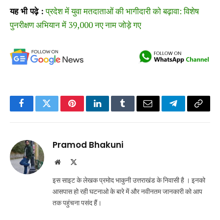
यह भी पढ़े :
प्रदेश में युवा मतदाताओं की भागीदारी को बढ़ावा: विशेष
पुनरीक्षण अभियान में 39,000 नए नाम जोड़े गए
Facebook
Twitter
Pinterest
LinkedIn
Tumblr
Email
Telegram
Copy
Link
Pramod Bhakuni
Website
X
(Twitter)
इस साइट के लेखक प्रमोद भाकुनी उत्तराखंड के निवासी है । इनको
आसपास हो रही घटनाओ के बारे में और नवीनतम जानकारी को आप
तक पहुंचना पसंद हैं।