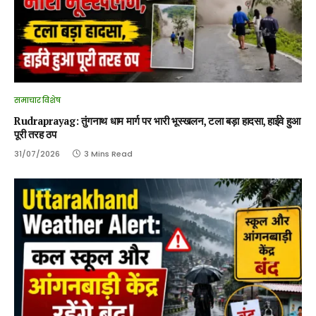
समाचार विशेष
Rudraprayag: तुंगनाथ धाम मार्ग पर भारी भूस्खलन, टला बड़ा हादसा, हाईवे हुआ
पूरी तरह ठप
31/07/2026
3 Mins Read