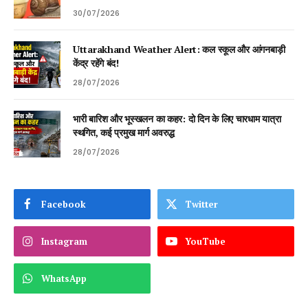
30/07/2026
Uttarakhand Weather Alert: कल स्कूल और आंगनबाड़ी
केंद्र रहेंगे बंद!
28/07/2026
भारी बारिश और भूस्खलन का कहर: दो दिन के लिए चारधाम यात्रा
स्थगित, कई प्रमुख मार्ग अवरुद्ध
28/07/2026
Facebook
Twitter
Instagram
YouTube
WhatsApp