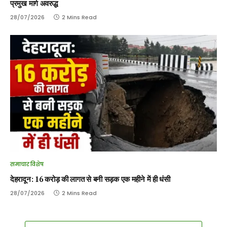
प्रमुख मार्ग अवरुद्ध
28/07/2026
2 Mins Read
समाचार विशेष
देहरादून: 16 करोड़ की लागत से बनी सड़क एक महीने में ही धंसी
28/07/2026
2 Mins Read