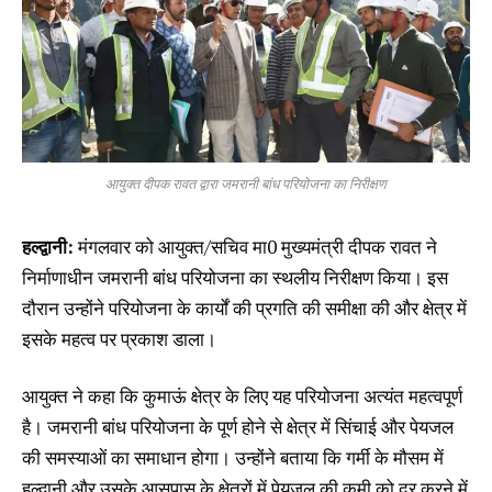
आयुक्त दीपक रावत द्वारा जमरानी बांध परियोजना का निरीक्षण
हल्द्वानी:
मंगलवार को आयुक्त/सचिव मा0 मुख्यमंत्री दीपक रावत ने
निर्माणाधीन जमरानी बांध परियोजना का स्थलीय निरीक्षण किया। इस
दौरान उन्होंने परियोजना के कार्यों की प्रगति की समीक्षा की और क्षेत्र में
इसके महत्व पर प्रकाश डाला।
आयुक्त ने कहा कि कुमाऊं क्षेत्र के लिए यह परियोजना अत्यंत महत्वपूर्ण
है। जमरानी बांध परियोजना के पूर्ण होने से क्षेत्र में सिंचाई और पेयजल
की समस्याओं का समाधान होगा। उन्होंने बताया कि गर्मी के मौसम में
हल्द्वानी और उसके आसपास के क्षेत्रों में पेयजल की कमी को दूर करने में