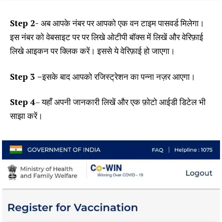
Step 2-
अब आपके नंबर पर आपको एक वन टाइम पासवर्ड मिलेगा।
इस नंबर को वेबसाइट पर पर लिखे ओटीपी बॉक्स में लिखें और वेरिफ़ाई
लिखे आइकन पर क्लिक करें। इससे ये वेरिफ़ाई हो जाएगा।
Step 3 –
इसके बाद आपको रजिस्ट्रेशन का पन्ना नज़र आएगा।
Step 4
– यहाँ अपनी जानकारी लिखें और एक फ़ोटो आईडी डिटेल भी
साझा करें।