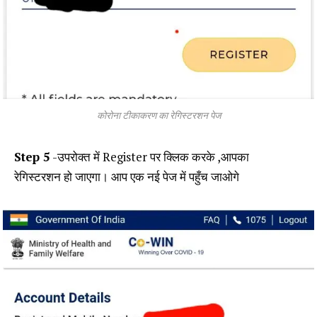
कोरोना टीकाकरण का रेगिस्टरशन पेज
Step 5
-उपरोक्त में Register पर क्लिक करके ,आपका
रेगिस्टरशन हो जाएगा। आप एक नई पेज में पहुँच जाओगे