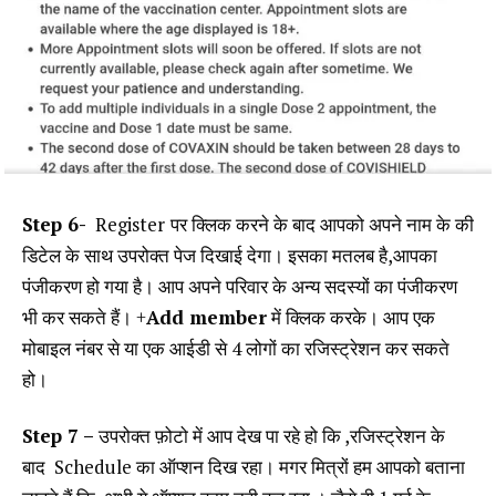
Step 6-
Register
पर क्लिक करने के बाद आपको अपने नाम के की
डिटेल के साथ उपरोक्त पेज दिखाई देगा। इसका मतलब है,आपका
पंजीकरण हो गया है। आप अपने परिवार के अन्य सदस्यों का पंजीकरण
भी कर सकते हैं। +
Add member
में क्लिक करके। आप एक
मोबाइल नंबर से या एक आईडी से 4 लोगों का रजिस्ट्रेशन कर सकते
हो।
Step 7 –
उपरोक्त फ़ोटो में आप देख पा रहे हो कि ,रजिस्ट्रेशन के
बाद Schedule का ऑप्शन दिख रहा। मगर मित्रों हम आपको बताना