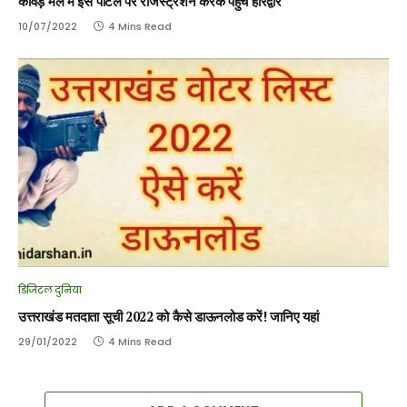
कावड़ मेले में इस पोर्टल पर रजिस्ट्रेशन करके पहुंचे हरिद्वार
10/07/2022
4 Mins Read
डिजिटल दुनिया
उत्तराखंड मतदाता सूची 2022 को कैसे डाऊनलोड करें! जानिए यहां
29/01/2022
4 Mins Read