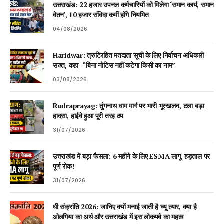
उत्तराखंड: 22 हजार उपनल कर्मचारियों को मिलेगा ‘समान कार्य, समान
वेतन’, 10 हजार संविदा कर्मी होंगे नियमित
04/08/2026
Haridwar: त्रुटिरहित मतदाता सूची के लिए निर्वाचन अधिकारी
सख्त, कहा- “बिना नोटिस नहीं कटेगा किसी का नाम”
03/08/2026
Rudraprayag: तुंगनाथ धाम मार्ग पर भारी भूस्खलन, टला बड़ा
हादसा, हाईवे हुआ पूरी तरह ठप
31/07/2026
उत्तराखंड में बड़ा फैसला: 6 महीने के लिए ESMA लागू, हड़ताल पर
पूर्ण रोक!
31/07/2026
घी संक्रांति 2026: जानिए क्यों मनाई जाती है घ्यू त्यार, क्या है
ओलगिया का अर्थ और उत्तराखंड में इस लोकपर्व का महत्व