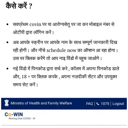
कैसे करें ?
सवर्प्रथम covin पर या आरोग्यसेतु पर जा कर मोबाइल नंबर से
ओटीपी द्वारा लॉगिन करें।
अब आपके स्क्रीन पर आपके नाम के साथ सम्पूर्ण जानकारी दिख
रही होगी। और नीचे schedule now
का ऑप्शन आ रहा होगा।
उस पर क्लिक करेंगे तो आप नाइ विंडो में पहुच जाओगे।
नई विंडो में पिनकोड द्वारा सर्च करे , कॉलम में अपना पिनकोड डाले
और, 18 + पर क्लिक करके , अपना नज़दीकी सेंटर और उपयुक्त
समय सेट करें।