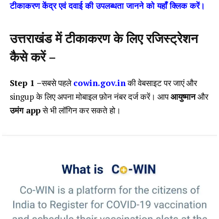
टीकाकरण केंद्र एवं दवाई की उपलब्धता जानने को यहाँ क्लिक करें।
उत्तराखंड में टीकाकरण के लिए रजिस्ट्रेशन
कैसे करें –
Step 1 –
सबसे पहले
cowin.gov.in
की वेबसाइट पर जाएं और
singup के लिए अपना मोबाइल फ़ोन नंबर दर्ज करें। आप
आयुष्मान
और
उमंग app
से भी लॉगिन कर सकते हो।