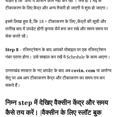
चाहते हैं कि अभी ये ऑप्शन काम नही कर रहा । जैसे ही 1 मई के
टीकाकरण के लिए केंद्र और अन्य तैयारी हो जाएगी ये शुरू हो जाएगा।
इसमे लिखा हुवा है, कि 18 + टीकाकरण के लिए ,केंद्रों की सूची और
तारीख बाद में उपडेट होगी कृपया धैर्य बना कर रखे और समय समय पर
चेक करते रहें।
Step 8
– रजिस्ट्रेशन के बाद आपको मोबाइल पर एक रजिस्ट्रेशन
नंबर प्राप्त होगा। उसे सम्हाल कर रखें ये Schedule के काम आएगा।
उत्तराखंड सरकार के नए अपडेट के बाद अब
covin. com
या आरोग्य
सेतु पर अब आप टीकाकरण केंद्र और टीकाकरण का समय तय कर
सकते हैं।
निम्न step में देखिए वैक्सीन केंद्र और समय
कैसे तय करें। |वैक्सीन के लिए स्लॉट बुक