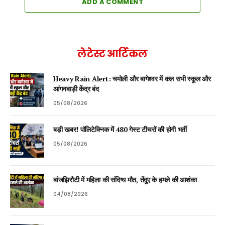
ADD A COMMENT
लेटेस्ट आर्टिकल
Heavy Rain Alert: चमोली और बागेश्वर में कल सभी स्कूल और
आंगनबाड़ी केंद्र बंद
05/08/2026
बड़ी खबर! पॉलिटेक्निक में 480 गेस्ट टीचरों की होगी भर्ती
05/08/2026
बांजझिरौटी में महिला की संदिग्ध मौत, तेंदुए के हमले की आशंका
04/08/2026