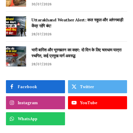
30/07/2026
Uttarakhand Weather Alert: कल स्कूल और आंगनबाड़ी
केंद्र रहेंगे बंद!
28/07/2026
भारी बारिश और भूस्खलन का कहर: दो दिन के लिए चारधाम यात्रा
स्थगित, कई प्रमुख मार्ग अवरुद्ध
28/07/2026
Facebook
Twitter
Instagram
YouTube
WhatsApp