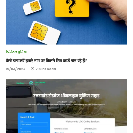
डिजिटल दुनिया
कैसे पता करें हमारे नाम पर कितने सिम कार्ड चल रहे हैं?
19/03/2024
2 Mins Read