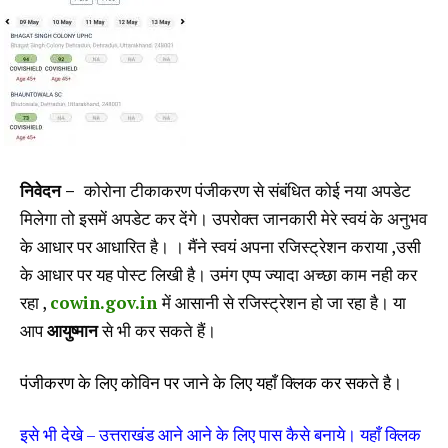
निवेदन –
कोरोना टीकाकरण पंजीकरण से संबंधित कोई नया अपडेट
मिलेगा तो इसमें अपडेट कर देंगे। उपरोक्त जानकारी मेरे स्वयं के अनुभव
के आधार पर आधारित है। । मैंने स्वयं अपना रजिस्ट्रेशन कराया ,उसी
के आधार पर यह पोस्ट लिखी है। उमंग एप्प ज्यादा अच्छा काम नही कर
रहा ,
cowin.gov.in
में आसानी से रजिस्ट्रेशन हो जा रहा है। या
आप
आयुष्मान
से भी कर सकते हैं।
पंजीकरण के लिए कोविन पर जाने के लिए यहाँ क्लिक कर सकते है।
इसे भी देखे – उत्तराखंड आने आने के लिए पास कैसे बनाये। यहाँ क्लिक