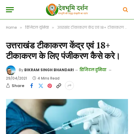
Home
डिजिटल दुनिया
उत्तराखंड टीकाकरण केंद्र एवं 18+ टीकाकरण के लिए पंजीकरण कैसे करे।
»
»
उत्तराखंड टीकाकरण केंद्र एवं 18+
टीकाकरण के लिए पंजीकरण कैसे करे।
डिजिटल दुनिया
By
BIKRAM SINGH BHANDARI
29/04/2021
4 Mins Read
Share