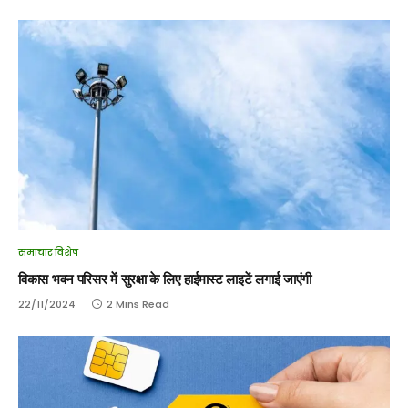
समाचार विशेष
विकास भवन परिसर में सुरक्षा के लिए हाईमास्ट लाइटें लगाई जाएंगी
22/11/2024
2 Mins Read