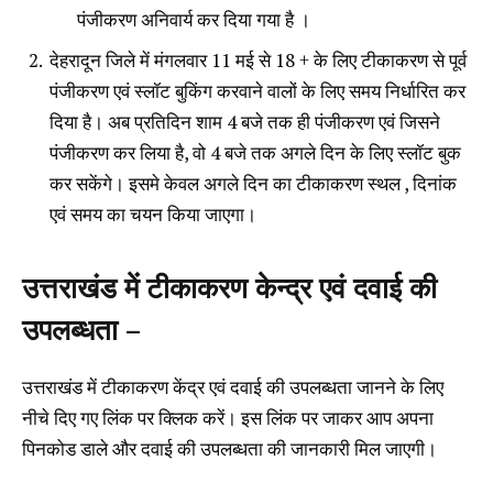
पंजीकरण अनिवार्य कर दिया गया है ।
देहरादून जिले में मंगलवार 11 मई से 18 + के लिए टीकाकरण से पूर्व
पंजीकरण एवं स्लॉट बुकिंग करवाने वालों के लिए समय निर्धारित कर
दिया है। अब प्रतिदिन शाम 4 बजे तक ही पंजीकरण एवं जिसने
पंजीकरण कर लिया है, वो 4 बजे तक अगले दिन के लिए स्लॉट बुक
कर सकेंगे। इसमे केवल अगले दिन का टीकाकरण स्थल , दिनांक
एवं समय का चयन किया जाएगा।
उत्तराखंड में टीकाकरण केन्द्र एवं दवाई की
उपलब्धता –
उत्तराखंड में टीकाकरण केंद्र एवं दवाई की उपलब्धता जानने के लिए
नीचे दिए गए लिंक पर क्लिक करें। इस लिंक पर जाकर आप अपना
पिनकोड डाले और दवाई की उपलब्धता की जानकारी मिल जाएगी।