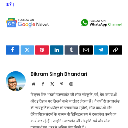
करें।
Facebook
Twitter
Pinterest
LinkedIn
Tumblr
Email
Telegram
Copy
Link
Bikram Singh Bhandari
Website
Facebook
X
Pinterest
Instagram
(Twitter)
बिक्रम सिंह भंडारी उत्तराखंड की लोक संस्कृति, पर्व, देव परंपराओं
और इतिहास पर लिखने वाले स्वतंत्र लेखक हैं। वे वर्षों से उत्तराखंड
की सांस्कृतिक धरोहर को प्रामाणिक स्रोतों, लोक कथाओं और
ऐतिहासिक संदर्भों के माध्यम से डिजिटल रूप में दस्तावेज़ करने का
कार्य कर रहे हैं। उन्होंने उत्तराखंड की संस्कृति, पर्व और लोक
परंपराओं पर 700 से अधिक लेख लिखे हैं।