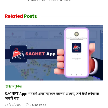
Related
Posts
डिजिटल दुनिया
SACHET App: भारत में आपदा प्रबंधन का नया अध्याय, जानें कैसे करेगा यह
आपकी मदद
04/09/2025
3 Mins Read