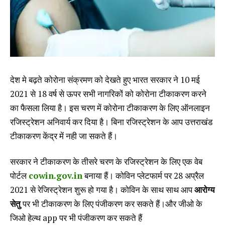
देश मे बढ़ते कोरोना संक्रमण को देखते हुए भारत सरकार ने 10 मई
2021 से 18 वर्ष से ऊपर सभी नागरिकों को कोरोना टीकाकरण करने
का फैसला लिया है। इस चरण में कोरोना टीकाकरण के लिए ऑनलाइन
रजिस्ट्रेशन अनिवार्य कर दिया है। बिना रजिस्ट्रेशन के आप उत्तराखंड
टीकाकरण केंद्र में नही जा सकते हैं।
सरकार ने टीकाकरण के तीसरे चरण के रजिस्ट्रेशन के लिए एक वेब
पोर्टल
cowin.gov.in
बनाया हैं। कोविन प्लेटफार्म पर 28 अप्रैल
2021 से रेजिस्ट्रेशन शुरू हो गया है। कोविन के साथ साथ आप
आरोग्य
सेतु
पर भी टीकाकरण के लिए पंजीकरण कर सकते हैं।और जीओ के
जिओ हेल्थ app पर भी पंजीकरण कर सकते हैं