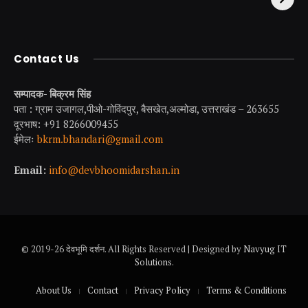
Contact Us
सम्पादक- बिक्रम सिंह
पता : ग्राम उजागल,पीओ-गोविंदपुर, बैसखेत,अल्मोडा, उत्तराखंड – 263655
दूरभाष: +91 8266009455
ईमेलः
bkrm.bhandari@gmail.com
Email:
info@devbhoomidarshan.in
© 2019-26 देवभूमि दर्शन. All Rights Reserved | Designed by
Navyug IT
Solutions
.
About Us
Contact
Privacy Policy
Terms & Conditions