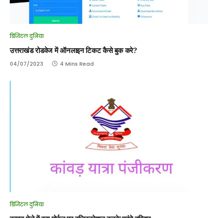
डिजिटल दुनिया
उत्तराखंड रोडवेज में ऑनलाइन टिकट कैसे बुक करे?
04/07/2023
4 Mins Read
डिजिटल दुनिया