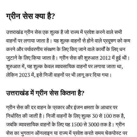
ग्रीन सेस क्या है?
उत्तराखंड ग्रीन सेस एक शुल्क है जो राज्य में प्रवेश करने वाले सभी
वाहनों पर लगाया जाता है। यह शुल्क वाहनों से होने वाले प्रदूषण को कम
करने और पर्यावरणीय संरक्षण के लिए किए जाने वाले कार्यों के लिए धन
जुटाने के लिए किया जाता है। ग्रीन सेस की शुरुआत 2012 में हुई थी।
शुरुआत में, यह शुल्क केवल व्यावसायिक वाहनों पर लगाया जाता था,
लेकिन 2023 में, इसे निजी वाहनों पर भी लागू कर दिया गया।
उत्तराखंड में ग्रीन सेस कितना है?
ग्रीन सेस की दर वाहन के प्रकार और इंजन क्षमता के आधार पर
निर्धारित की जाती है। निजी वाहनों के लिए शुल्क ₹30 से ₹100 तक है,
जबकि व्यावसायिक वाहनों के लिए यह ₹1500 से ₹3000 तक है। ग्रीन
सेस का भुगतान ऑनलाइन या राज्य में प्रवेश करते समय चेकपोस्ट पर