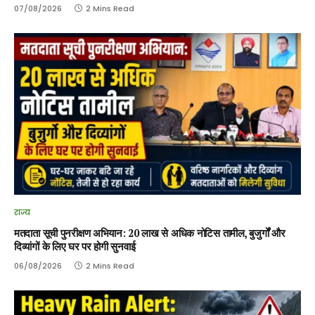
07/08/2026
2 Mins Read
राज्य
मतदाता सूची पुनरीक्षण अभियान: 20 लाख से अधिक नोटिस तामील, बुजुर्गों और
दिव्यांगों के लिए घर पर होगी सुनवाई
06/08/2026
2 Mins Read