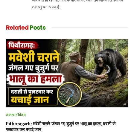
तक पहुंचना पसंद हैं।
Related
Posts
समाचार विशेष
Pithoragarh: मवेशी चराने जंगल गए बुजुर्ग पर भालू का हमला, दराती से
पलटवार कर बचाई जान