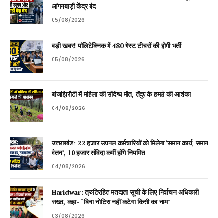
आंगनबाड़ी केंद्र बंद
05/08/2026
बड़ी खबर! पॉलिटेक्निक में 480 गेस्ट टीचरों की होगी भर्ती
05/08/2026
बांजझिरौटी में महिला की संदिग्ध मौत, तेंदुए के हमले की आशंका
04/08/2026
उत्तराखंड: 22 हजार उपनल कर्मचारियों को मिलेगा ‘समान कार्य, समान
वेतन’, 10 हजार संविदा कर्मी होंगे नियमित
04/08/2026
Haridwar: त्रुटिरहित मतदाता सूची के लिए निर्वाचन अधिकारी
सख्त, कहा- “बिना नोटिस नहीं कटेगा किसी का नाम”
03/08/2026