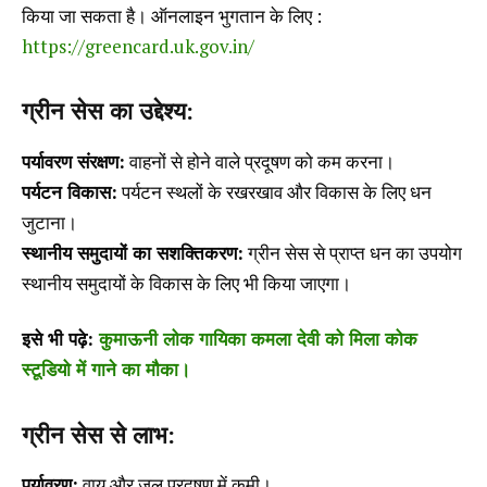
किया जा सकता है। ऑनलाइन भुगतान के लिए :
https://greencard.uk.gov.in/
ग्रीन सेस का उद्देश्य:
पर्यावरण संरक्षण:
वाहनों से होने वाले प्रदूषण को कम करना।
पर्यटन विकास:
पर्यटन स्थलों के रखरखाव और विकास के लिए धन
जुटाना।
स्थानीय समुदायों का सशक्तिकरण:
ग्रीन सेस से प्राप्त धन का उपयोग
स्थानीय समुदायों के विकास के लिए भी किया जाएगा।
इसे भी पढ़े:
कुमाऊनी लोक गायिका कमला देवी को मिला कोक
स्टूडियो में गाने का मौका।
ग्रीन सेस से लाभ:
पर्यावरण:
वायु और जल प्रदूषण में कमी।