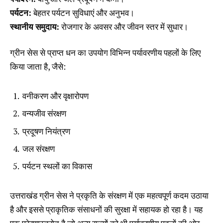
पर्यटन:
बेहतर पर्यटन सुविधाएं और अनुभव।
स्थानीय समुदाय:
रोजगार के अवसर और जीवन स्तर में सुधार।
ग्रीन सेस से प्राप्त धन का उपयोग विभिन्न पर्यावरणीय पहलों के लिए
किया जाता है, जैसे:
वनीकरण और वृक्षारोपण
वन्यजीव संरक्षण
प्रदूषण नियंत्रण
जल संरक्षण
पर्यटन स्थलों का विकास
उत्तराखंड ग्रीन सेस ने प्रकृति के संरक्षण में एक महत्वपूर्ण कदम उठाया
है और इससे प्राकृतिक संसाधनों की सुरक्षा में सहायक हो रहा है। यह