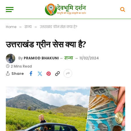
Home
राज्य
उत्तराखंड ग्रीन सेस क्या है?
»
»
उत्तराखंड ग्रीन सेस क्या है?
राज्य
By
PRAMOD BHAKUNI
11/02/2024
2 Mins Read
Share