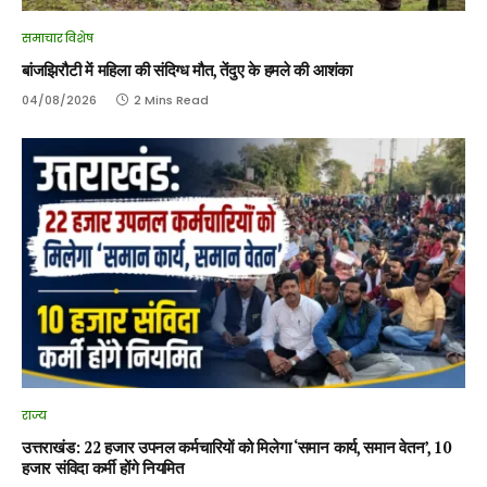
समाचार विशेष
बांजझिरौटी में महिला की संदिग्ध मौत, तेंदुए के हमले की आशंका
04/08/2026
2 Mins Read
राज्य
उत्तराखंड: 22 हजार उपनल कर्मचारियों को मिलेगा ‘समान कार्य, समान वेतन’, 10
हजार संविदा कर्मी होंगे नियमित