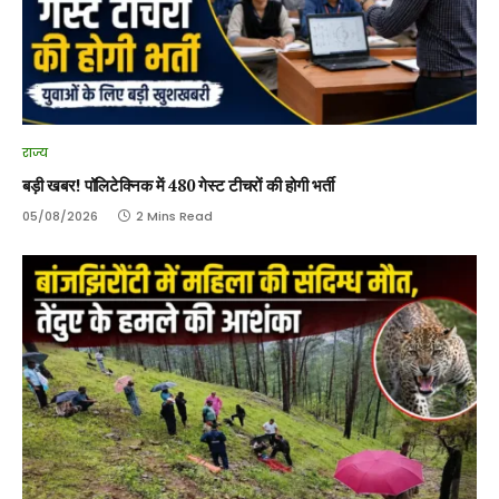
राज्य
बड़ी खबर! पॉलिटेक्निक में 480 गेस्ट टीचरों की होगी भर्ती
05/08/2026
2 Mins Read