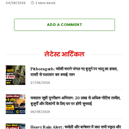
04/08/2026
2 Mins Read
ADD A COMMENT
लेटेस्ट आर्टिकल
Pithoragarh: मवेशी चराने जंगल गए बुजुर्ग पर भालू का हमला,
दराती से पलटवार कर बचाई जान
07/08/2026
मतदाता सूची पुनरीक्षण अभियान: 20 लाख से अधिक नोटिस तामील,
बुजुर्गों और दिव्यांगों के लिए घर पर होगी सुनवाई
06/08/2026
Heavy Rain Alert: चमोली और बागेश्वर में कल सभी स्कूल और