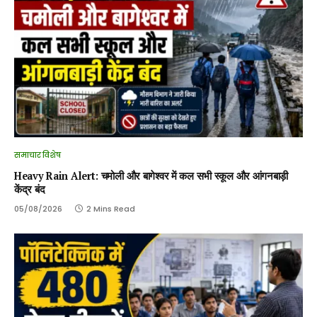
समाचार विशेष
Heavy Rain Alert: चमोली और बागेश्वर में कल सभी स्कूल और आंगनबाड़ी
केंद्र बंद
05/08/2026
2 Mins Read