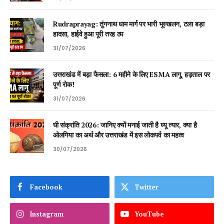
Rudraprayag: तुंगनाथ धाम मार्ग पर भारी भूस्खलन, टला बड़ा
हादसा, हाईवे हुआ पूरी तरह ठप
31/07/2026
उत्तराखंड में बड़ा फैसला: 6 महीने के लिए ESMA लागू, हड़ताल पर
पूर्ण रोक!
31/07/2026
घी संक्रांति 2026: जानिए क्यों मनाई जाती है घ्यू त्यार, क्या है
ओलगिया का अर्थ और उत्तराखंड में इस लोकपर्व का महत्व
30/07/2026
Facebook
Twitter
Instagram
YouTube