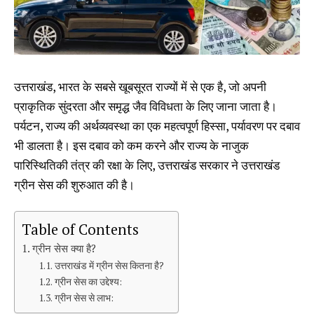
उत्तराखंड, भारत के सबसे खूबसूरत राज्यों में से एक है, जो अपनी
प्राकृतिक सुंदरता और समृद्ध जैव विविधता के लिए जाना जाता है।
पर्यटन, राज्य की अर्थव्यवस्था का एक महत्वपूर्ण हिस्सा, पर्यावरण पर दबाव
भी डालता है। इस दबाव को कम करने और राज्य के नाजुक
पारिस्थितिकी तंत्र की रक्षा के लिए, उत्तराखंड सरकार ने उत्तराखंड
ग्रीन सेस की शुरुआत की है।
Table of Contents
ग्रीन सेस क्या है?
उत्तराखंड में ग्रीन सेस कितना है?
ग्रीन सेस का उद्देश्य:
ग्रीन सेस से लाभ: