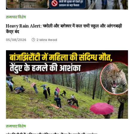
समाचार विशेष
Heavy Rain Alert: चमोली और बागेश्वर में कल सभी स्कूल और आंगनबाड़ी
केंद्र बंद
05/08/2026
2 Mins Read
समाचार विशेष