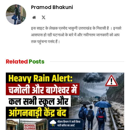
Pramod Bhakuni
Website
X
(Twitter)
इस साइट के लेखक प्रमोद भाकुनी उत्तराखंड के निवासी है । इनको
आसपास हो रही घटनाओ के बारे में और नवीनतम जानकारी को आप
तक पहुंचना पसंद हैं।
Related
Posts