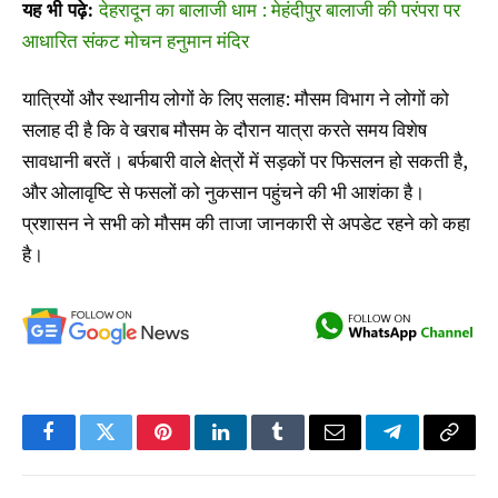
यह भी पढ़े:
देहरादून का बालाजी धाम : मेहंदीपुर बालाजी की परंपरा पर
आधारित संकट मोचन हनुमान मंदिर
यात्रियों और स्थानीय लोगों के लिए सलाह: मौसम विभाग ने लोगों को
सलाह दी है कि वे खराब मौसम के दौरान यात्रा करते समय विशेष
सावधानी बरतें। बर्फबारी वाले क्षेत्रों में सड़कों पर फिसलन हो सकती है,
और ओलावृष्टि से फसलों को नुकसान पहुंचने की भी आशंका है।
प्रशासन ने सभी को मौसम की ताजा जानकारी से अपडेट रहने को कहा
है।
Facebook
Twitter
Pinterest
LinkedIn
Tumblr
Email
Telegram
Copy
Link