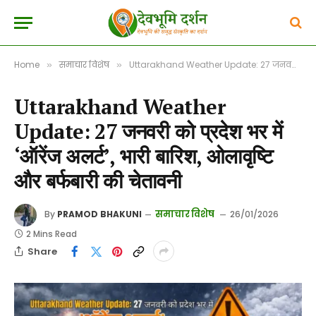
Home
समाचार विशेष
Uttarakhand Weather Update: 27 जनवरी को प्रदेश भर में ‘ऑरेंज अलर्ट’, भारी बारिश, ओलावृष्टि और बर्फबारी की चेतावनी
»
»
Uttarakhand Weather
Update: 27 जनवरी को प्रदेश भर में
‘ऑरेंज अलर्ट’, भारी बारिश, ओलावृष्टि
और बर्फबारी की चेतावनी
समाचार विशेष
By
PRAMOD BHAKUNI
26/01/2026
2 Mins Read
Share