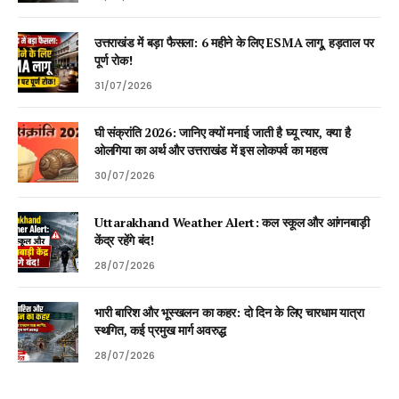
उत्तराखंड में बड़ा फैसला: 6 महीने के लिए ESMA लागू, हड़ताल पर
पूर्ण रोक!
31/07/2026
घी संक्रांति 2026: जानिए क्यों मनाई जाती है घ्यू त्यार, क्या है
ओलगिया का अर्थ और उत्तराखंड में इस लोकपर्व का महत्व
30/07/2026
Uttarakhand Weather Alert: कल स्कूल और आंगनबाड़ी
केंद्र रहेंगे बंद!
28/07/2026
भारी बारिश और भूस्खलन का कहर: दो दिन के लिए चारधाम यात्रा
स्थगित, कई प्रमुख मार्ग अवरुद्ध
28/07/2026