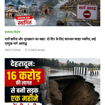
समाचार विशेष
भारी बारिश और भूस्खलन का कहर: दो दिन के लिए चारधाम यात्रा स्थगित, कई
प्रमुख मार्ग अवरुद्ध
28/07/2026
2 Mins Read