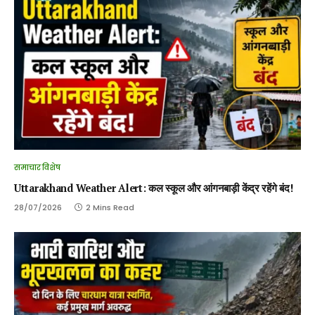
समाचार विशेष
Uttarakhand Weather Alert: कल स्कूल और आंगनबाड़ी केंद्र रहेंगे बंद!
28/07/2026
2 Mins Read