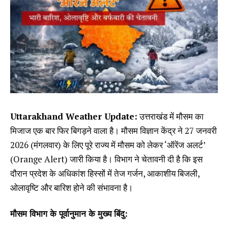
Uttarakhand Weather Update:
उत्तराखंड में मौसम का
मिजाज एक बार फिर बिगड़ने वाला है। मौसम विज्ञान केंद्र ने 27 जनवरी
2026 (मंगलवार) के लिए पूरे राज्य में मौसम को लेकर ‘ऑरेंज अलर्ट’
(Orange Alert) जारी किया है। विभाग ने चेतावनी दी है कि इस
दौरान प्रदेश के अधिकांश हिस्सों में तेज गर्जन, आकाशीय बिजली,
ओलावृष्टि और बारिश होने की संभावना है।
मौसम विभाग के पूर्वानुमान के मुख्य बिंदु: