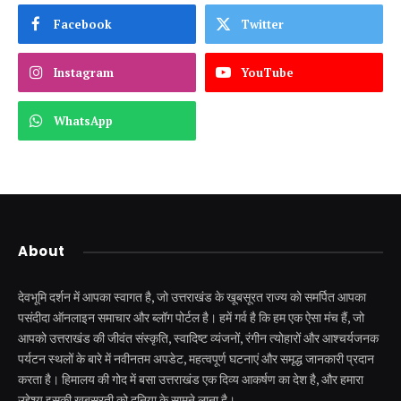
Facebook
Twitter
Instagram
YouTube
WhatsApp
About
देवभूमि दर्शन में आपका स्वागत है, जो उत्तराखंड के खूबसूरत राज्य को समर्पित आपका
पसंदीदा ऑनलाइन समाचार और ब्लॉग पोर्टल है। हमें गर्व है कि हम एक ऐसा मंच हैं, जो
आपको उत्तराखंड की जीवंत संस्कृति, स्वादिष्ट व्यंजनों, रंगीन त्योहारों और आश्चर्यजनक
पर्यटन स्थलों के बारे में नवीनतम अपडेट, महत्वपूर्ण घटनाएं और समृद्ध जानकारी प्रदान
करता है। हिमालय की गोद में बसा उत्तराखंड एक दिव्य आकर्षण का देश है, और हमारा
उद्देश्य इसकी खूबसूरती को दुनिया के सामने लाना है।