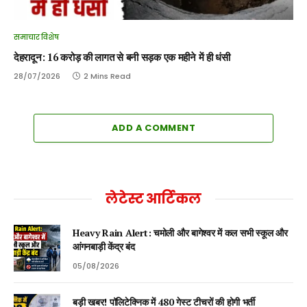
समाचार विशेष
देहरादून: 16 करोड़ की लागत से बनी सड़क एक महीने में ही धंसी
28/07/2026
2 Mins Read
ADD A COMMENT
लेटेस्ट आर्टिकल
Heavy Rain Alert: चमोली और बागेश्वर में कल सभी स्कूल और
आंगनबाड़ी केंद्र बंद
05/08/2026
बड़ी खबर! पॉलिटेक्निक में 480 गेस्ट टीचरों की होगी भर्ती