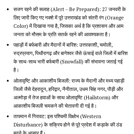
सजग रहने की सलाह (Alert – Be Prepared): 27 जनवरी के
लिए जारी किए गए नक्शे में पूरे उत्तराखंड को संतरी रंग (Orange
Color) में दिखाया गया है, जिसका अर्थ है कि प्रशासन और आम
जनता को मौसम के प्रति सतर्क रहने की आवश्यकता है।
पहाड़ों में बर्फबारी और मैदानों में बारिश: उत्तरकाशी, चमोली,
रुद्रप्रयाग, पिथौरागढ़ और बागेश्वर जैसे ऊंचाई वाले जिलों में बारिश
के साथ-साथ भारी बर्फबारी (Snowfall) की संभावना जताई गई
है।
ओलावृष्टि और आकाशीय बिजली: राज्य के मैदानी और मध्य पहाड़ी
जिलों जैसे देहरादून, हरिद्वार, नैनीताल, उधम सिंह नगर, पौड़ी और
अल्मोड़ा में तेज हवाओं के साथ ओलावृष्टि (Hailstorm) और
आकाशीय बिजली चमकने की चेतावनी दी गई है।
तापमान में गिरावट: इस पश्चिमी विक्षोभ (Western
Disturbance) के सक्रिय होने से पूरे प्रदेश में कड़ाके की ठंड
बढ़ने के आसार हैं।