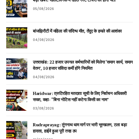
05/08/2026
बांजझिरौटी में महिला की संदिग्ध मौत, तेंदुए के हमले की आशंका
04/08/2026
उत्तराखंड: 22 हजार उपनल कर्मचारियों को मिलेगा ‘समान कार्य, समान
वेतन’, 10 हजार संविदा कर्मी होंगे नियमित
04/08/2026
Haridwar: त्रुटिरहित मतदाता सूची के लिए निर्वाचन अधिकारी
सख्त, कहा- “बिना नोटिस नहीं कटेगा किसी का नाम”
03/08/2026
Rudraprayag: तुंगनाथ धाम मार्ग पर भारी भूस्खलन, टला बड़ा
हादसा, हाईवे हुआ पूरी तरह ठप