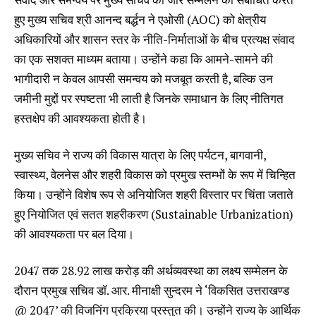
हुए मुख्य सचिव श्री आनन्द बर्द्धन ने एओसी (AOC) को क्षेत्रीय
अधिकारियों और शासन स्तर के नीति-निर्माताओं के बीच प्रत्यक्ष संवाद
का एक सशक्त माध्यम बताया। उन्होंने कहा कि आमने-सामने की
भागीदारी न केवल आपसी समन्वय को मजबूत करती है, बल्कि उन
जमीनी मुद्दों पर स्पष्टता भी लाती है जिनके समाधान के लिए नीतिगत
हस्तक्षेप की आवश्यकता होती है।
मुख्य सचिव ने राज्य की विकास यात्रा के लिए पर्यटन, बागवानी,
स्वास्थ्य, वेलनेस और शहरी विकास को प्रमुख स्तम्भों के रूप में चिन्हित
किया। उन्होंने विशेष रूप से अनियोजित शहरी विस्तार पर चिंता जताते
हुए नियोजित एवं सतत शहरीकरण (Sustainable Urbanization)
की आवश्यकता पर बल दिया।
2047 तक ₹28.92 लाख करोड़ की अर्थव्यवस्था का लक्ष्य सम्मेलन के
दौरान प्रमुख सचिव डॉ. आर. मीनाक्षी सुन्दरम ने ‘विकसित उत्तराखण्ड
@ 2047’ की विजनिंग प्रक्रिया प्रस्तुत की। उन्होंने राज्य के आर्थिक