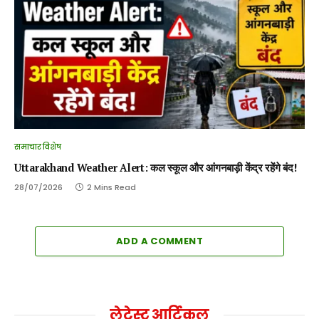
समाचार विशेष
Uttarakhand Weather Alert: कल स्कूल और आंगनबाड़ी केंद्र रहेंगे बंद!
28/07/2026
2 Mins Read
ADD A COMMENT
लेटेस्ट आर्टिकल