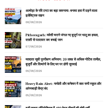
अल्मोड़ा के रवि टम्टा का बड़ा कारनामा: बनाया हवा में उड़ने वाला
इलेक्ट्रिक वाहन
08/08/2026
Pithoragarh: मवेशी चराने जंगल गए बुजुर्ग पर भालू का हमला,
दराती से पलटवार कर बचाई जान
07/08/2026
मतदाता सूची पुनरीक्षण अभियान: 20 लाख से अधिक नोटिस तामील,
बुजुर्गों और दिव्यांगों के लिए घर पर होगी सुनवाई
06/08/2026
Heavy Rain Alert: चमोली और बागेश्वर में कल सभी स्कूल और
आंगनबाड़ी केंद्र बंद
05/08/2026
बड़ी खबर! पॉलिटेक्निक में 480 गेस्ट टीचरों की होगी भर्ती