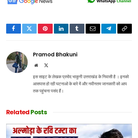
Facebook
Twitter
Pinterest
LinkedIn
Tumblr
Email
Telegram
Copy
Link
Pramod Bhakuni
Website
X
(Twitter)
इस साइट के लेखक प्रमोद भाकुनी उत्तराखंड के निवासी है । इनको
आसपास हो रही घटनाओ के बारे में और नवीनतम जानकारी को आप
तक पहुंचना पसंद हैं।
Related
Posts