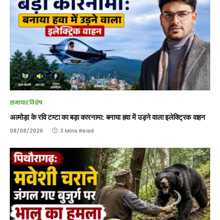
समाचार विशेष
अल्मोड़ा के रवि टम्टा का बड़ा कारनामा: बनाया हवा में उड़ने वाला इलेक्ट्रिक वाहन
08/08/2026
3 Mins Read