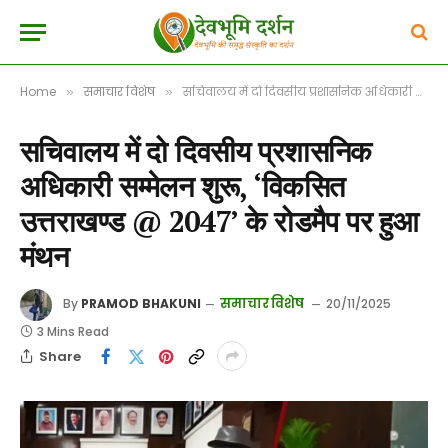
Home
समाचार विशेष
सचिवालय में दो दिवसीय प्रशासनिक अधिकारी सम्मेलन शुरू, ‘विकसित उत्तराखण्ड @ 2047’ के रोडमैप पर हुआ मंथन
»
»
सचिवालय में दो दिवसीय प्रशासनिक
अधिकारी सम्मेलन शुरू, ‘विकसित
उत्तराखण्ड @ 2047’ के रोडमैप पर हुआ
मंथन
समाचार विशेष
By
PRAMOD BHAKUNI
20/11/2025
3 Mins Read
Share