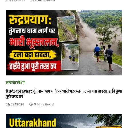
समाचार विशेष
Rudraprayag: तुंगनाथ धाम मार्ग पर भारी भूस्खलन, टला बड़ा हादसा, हाईवे हुआ
पूरी तरह ठप
31/07/2026
3 Mins Read