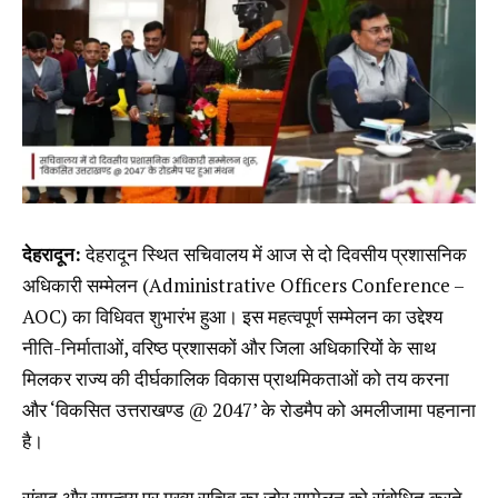
देहरादून:
देहरादून स्थित सचिवालय में आज से दो दिवसीय प्रशासनिक
अधिकारी सम्मेलन (Administrative Officers Conference –
AOC) का विधिवत शुभारंभ हुआ। इस महत्वपूर्ण सम्मेलन का उद्देश्य
नीति-निर्माताओं, वरिष्ठ प्रशासकों और जिला अधिकारियों के साथ
मिलकर राज्य की दीर्घकालिक विकास प्राथमिकताओं को तय करना
और ‘विकसित उत्तराखण्ड @ 2047’ के रोडमैप को अमलीजामा पहनाना
है।
संवाद और समन्वय पर मुख्य सचिव का जोर सम्मेलन को संबोधित करते