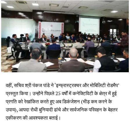
वहीं, सचिव श्री पंकज पांडे ने ‘इन्फ्रास्ट्रक्चर और मोबिलिटी रोडमैप’
प्रस्तुत किया। उन्होंने पिछले 25 वर्षों में कनेक्टिविटी के क्षेत्र में हुई
प्रगति को रेखांकित करते हुए अब डिकंजेशन (भीड़ कम करने के
उपाय), आपदा रोधी बुनियादी ढांचे और सार्वजनिक परिवहन के बेहतर
एकीकरण की आवश्यकता बताई।