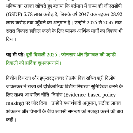
भविष्य का खाका खींचते हुए बताया कि वर्तमान में राज्य की जीएसडीपी
(GSDP) ₹3.78 लाख करोड़ है, जिसके वर्ष 2047 तक बढ़कर ₹28.92
लाख करोड़ तक पहुँचने का अनुमान है। उन्होंने 2025 से 2047 तक
सतत विकास हासिल करने के लिए व्यापक आर्थिक मार्गों का विवरण भी
दिया।
यह भी पढ़े:
बूढ़ी दिवाली 2025 : जौनसार और हिमाचल की पहाड़ी
दिवाली की हार्दिक शुभकामनायें।
वित्तीय स्थिरता और इंफ्रास्ट्रक्चर रोडमैप वित्त सचिव श्री दिलीप
जावलकर ने राज्य की दीर्घकालिक वित्तीय स्थिरता सुनिश्चित करने के
लिए साक्ष्य-आधारित नीति-निर्माण (Evidence-based policy
making) पर जोर दिया। उन्होंने यथार्थवादी अनुमान, सटीक लागत
आंकलन और विभागों के बीच आपसी समन्वय को मजबूत करने की बात
कही।