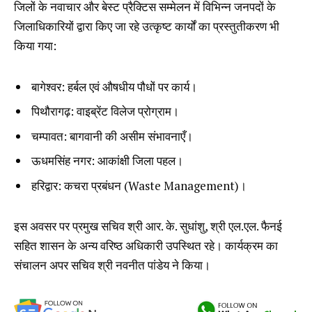
जिलों के नवाचार और बेस्ट प्रैक्टिस सम्मेलन में विभिन्न जनपदों के
जिलाधिकारियों द्वारा किए जा रहे उत्कृष्ट कार्यों का प्रस्तुतीकरण भी
किया गया:
बागेश्वर: हर्बल एवं औषधीय पौधों पर कार्य।
पिथौरागढ़: वाइब्रेंट विलेज प्रोग्राम।
चम्पावत: बागवानी की असीम संभावनाएँ।
ऊधमसिंह नगर: आकांक्षी जिला पहल।
हरिद्वार: कचरा प्रबंधन (Waste Management)।
इस अवसर पर प्रमुख सचिव श्री आर. के. सुधांशु, श्री एल.एल. फैनई
सहित शासन के अन्य वरिष्ठ अधिकारी उपस्थित रहे। कार्यक्रम का
संचालन अपर सचिव श्री नवनीत पांडेय ने किया।