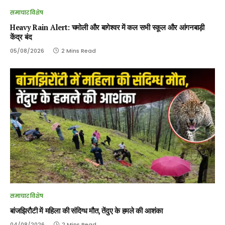
समाचार विशेष
Heavy Rain Alert: चमोली और बागेश्वर में कल सभी स्कूल और आंगनबाड़ी
केंद्र बंद
05/08/2026
2 Mins Read
समाचार विशेष
बांजझिरौटी में महिला की संदिग्ध मौत, तेंदुए के हमले की आशंका
04/08/2026
2 Mins Read