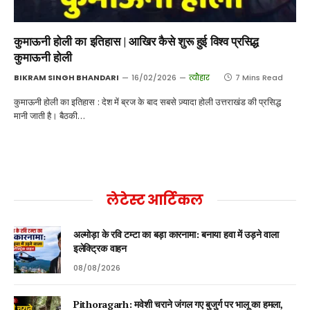
कुमाऊनी होली का इतिहास | आखिर कैसे शुरू हुई विश्व प्रसिद्ध
कुमाऊनी होली
BIKRAM SINGH BHANDARI
16/02/2026
त्यौहार
7 Mins Read
कुमाऊनी होली का इतिहास : देश में ब्रज के बाद सबसे ज़्यादा होली उत्तराखंड की प्रसिद्ध
मानी जाती है। बैठकी…
लेटेस्ट आर्टिकल
अल्मोड़ा के रवि टम्टा का बड़ा कारनामा: बनाया हवा में उड़ने वाला
इलेक्ट्रिक वाहन
08/08/2026
Pithoragarh: मवेशी चराने जंगल गए बुजुर्ग पर भालू का हमला,