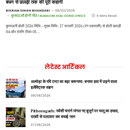
बंधन से छलड़ी तक की पूरी कहानी
BIKRAM SINGH BHANDARI
08/02/2026
कुमाऊनी होली गीत | KUMAONI HOLI SONG LYRICS
4 Mins Read
कुमाऊनी होली 2026 तिथि – मुख्य तिथि: 27 फरवरी 2026 (रंग एकादशी) से होली छलड़ी
04 और दंपत्ति टीका 05…
लेटेस्ट आर्टिकल
अल्मोड़ा के रवि टम्टा का बड़ा कारनामा: बनाया हवा में उड़ने वाला
इलेक्ट्रिक वाहन
08/08/2026
Pithoragarh: मवेशी चराने जंगल गए बुजुर्ग पर भालू का हमला,
दराती से पलटवार कर बचाई जान
07/08/2026