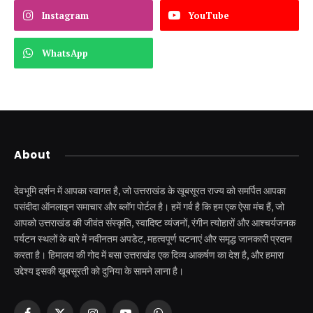
Instagram
YouTube
WhatsApp
About
देवभूमि दर्शन में आपका स्वागत है, जो उत्तराखंड के खूबसूरत राज्य को समर्पित आपका
पसंदीदा ऑनलाइन समाचार और ब्लॉग पोर्टल है। हमें गर्व है कि हम एक ऐसा मंच हैं, जो
आपको उत्तराखंड की जीवंत संस्कृति, स्वादिष्ट व्यंजनों, रंगीन त्योहारों और आश्चर्यजनक
पर्यटन स्थलों के बारे में नवीनतम अपडेट, महत्वपूर्ण घटनाएं और समृद्ध जानकारी प्रदान
करता है। हिमालय की गोद में बसा उत्तराखंड एक दिव्य आकर्षण का देश है, और हमारा
उद्देश्य इसकी खूबसूरती को दुनिया के सामने लाना है।