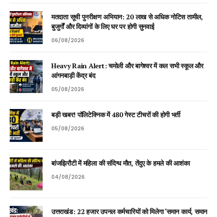
मतदाता सूची पुनरीक्षण अभियान: 20 लाख से अधिक नोटिस तामील,
बुजुर्गों और दिव्यांगों के लिए घर पर होगी सुनवाई
06/08/2026
Heavy Rain Alert: चमोली और बागेश्वर में कल सभी स्कूल और
आंगनबाड़ी केंद्र बंद
05/08/2026
बड़ी खबर! पॉलिटेक्निक में 480 गेस्ट टीचरों की होगी भर्ती
05/08/2026
बांजझिरौटी में महिला की संदिग्ध मौत, तेंदुए के हमले की आशंका
04/08/2026
उत्तराखंड: 22 हजार उपनल कर्मचारियों को मिलेगा ‘समान कार्य, समान