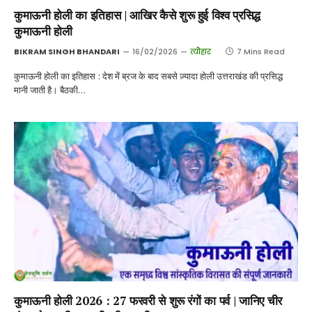
कुमाऊनी होली का इतिहास | आखिर कैसे शुरू हुई विश्व प्रसिद्ध
कुमाऊनी होली
BIKRAM SINGH BHANDARI
16/02/2026
त्यौहार
7 Mins Read
कुमाऊनी होली का इतिहास : देश में ब्रज के बाद सबसे ज़्यादा होली उत्तराखंड की प्रसिद्ध
मानी जाती है। बैठकी…
कुमाऊनी होली 2026 : 27 फरवरी से शुरू रंगों का पर्व | जानिए चीर