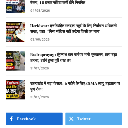
वेतन’, 10 हजार संविदा कर्मी होंगे नियमित
04/08/2026
Haridwar: त्रुटिरहित मतदाता सूची के लिए निर्वाचन अधिकारी
सख्त, कहा- “बिना नोटिस नहीं कटेगा किसी का नाम”
03/08/2026
Rudraprayag: तुंगनाथ धाम मार्ग पर भारी भूस्खलन, टला बड़ा
हादसा, हाईवे हुआ पूरी तरह ठप
31/07/2026
उत्तराखंड में बड़ा फैसला: 6 महीने के लिए ESMA लागू, हड़ताल पर
पूर्ण रोक!
31/07/2026
Facebook
Twitter