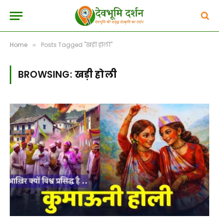
Home
Posts Tagged "खड़ी होली"
»
BROWSING:
खड़ी होली