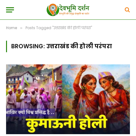
Home
Posts Tagged "उत्तराखंड की होली परंपरा"
»
BROWSING:
उत्तराखंड की होली परंपरा