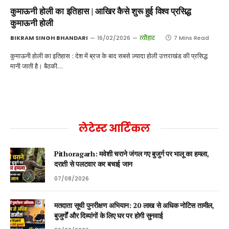
कुमाऊनी होली का इतिहास | आखिर कैसे शुरू हुई विश्व प्रसिद्ध
कुमाऊनी होली
BIKRAM SINGH BHANDARI
16/02/2026
त्यौहार
7 Mins Read
कुमाऊनी होली का इतिहास : देश में ब्रज के बाद सबसे ज़्यादा होली उत्तराखंड की प्रसिद्ध
मानी जाती है। बैठकी…
लेटेस्ट आर्टिकल
Pithoragarh: मवेशी चराने जंगल गए बुजुर्ग पर भालू का हमला,
दराती से पलटवार कर बचाई जान
07/08/2026
मतदाता सूची पुनरीक्षण अभियान: 20 लाख से अधिक नोटिस तामील,
बुजुर्गों और दिव्यांगों के लिए घर पर होगी सुनवाई