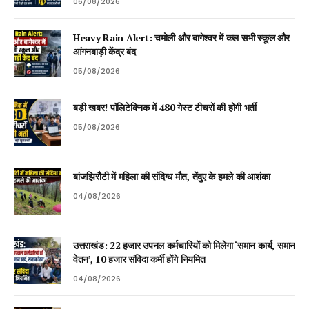
06/08/2026
Heavy Rain Alert: चमोली और बागेश्वर में कल सभी स्कूल और
आंगनबाड़ी केंद्र बंद
05/08/2026
बड़ी खबर! पॉलिटेक्निक में 480 गेस्ट टीचरों की होगी भर्ती
05/08/2026
बांजझिरौटी में महिला की संदिग्ध मौत, तेंदुए के हमले की आशंका
04/08/2026
उत्तराखंड: 22 हजार उपनल कर्मचारियों को मिलेगा ‘समान कार्य, समान
वेतन’, 10 हजार संविदा कर्मी होंगे नियमित
04/08/2026