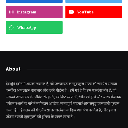
Instagram
YouTube
WhatsApp
About
देवभूमि दर्शन में आपका स्वागत है, जो उत्तराखंड के खूबसूरत राज्य को समर्पित आपका
पसंदीदा ऑनलाइन समाचार और ब्लॉग पोर्टल है। हमें गर्व है कि हम एक ऐसा मंच हैं, जो
आपको उत्तराखंड की जीवंत संस्कृति, स्वादिष्ट व्यंजनों, रंगीन त्योहारों और आश्चर्यजनक
पर्यटन स्थलों के बारे में नवीनतम अपडेट, महत्वपूर्ण घटनाएं और समृद्ध जानकारी प्रदान
करता है। हिमालय की गोद में बसा उत्तराखंड एक दिव्य आकर्षण का देश है, और हमारा
उद्देश्य इसकी खूबसूरती को दुनिया के सामने लाना है।