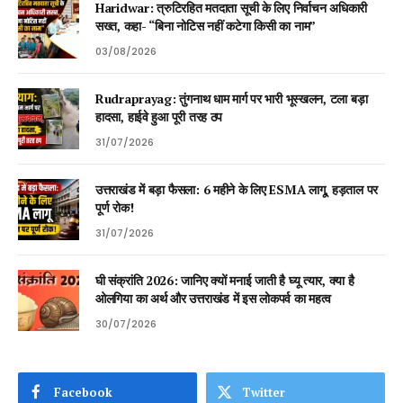
Haridwar: त्रुटिरहित मतदाता सूची के लिए निर्वाचन अधिकारी
सख्त, कहा- “बिना नोटिस नहीं कटेगा किसी का नाम”
03/08/2026
Rudraprayag: तुंगनाथ धाम मार्ग पर भारी भूस्खलन, टला बड़ा
हादसा, हाईवे हुआ पूरी तरह ठप
31/07/2026
उत्तराखंड में बड़ा फैसला: 6 महीने के लिए ESMA लागू, हड़ताल पर
पूर्ण रोक!
31/07/2026
घी संक्रांति 2026: जानिए क्यों मनाई जाती है घ्यू त्यार, क्या है
ओलगिया का अर्थ और उत्तराखंड में इस लोकपर्व का महत्व
30/07/2026
Facebook
Twitter