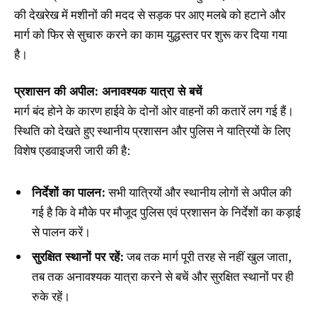
की देखरेख में मशीनों की मदद से सड़क पर आए मलबे को हटाने और
मार्ग को फिर से सुचारु करने का काम युद्धस्तर पर शुरू कर दिया गया
है।
प्रशासन की अपील: अनावश्यक यात्रा से बचें
मार्ग बंद होने के कारण हाईवे के दोनों ओर वाहनों की कतारें लग गई हैं।
स्थिति को देखते हुए स्थानीय प्रशासन और पुलिस ने यात्रियों के लिए
विशेष एडवाइजरी जारी की है:
निर्देशों का पालन:
सभी यात्रियों और स्थानीय लोगों से अपील की
गई है कि वे मौके पर मौजूद पुलिस एवं प्रशासन के निर्देशों का कड़ाई
से पालन करें।
सुरक्षित स्थानों पर रहें:
जब तक मार्ग पूरी तरह से नहीं खुल जाता,
तब तक अनावश्यक यात्रा करने से बचें और सुरक्षित स्थानों पर ही
रुके रहें।