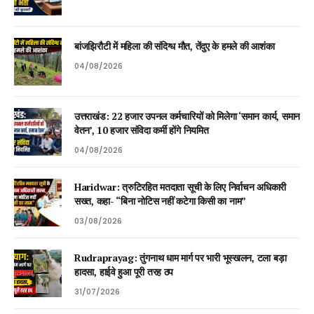
बांजझिरौटी में महिला की संदिग्ध मौत, तेंदुए के हमले की आशंका
04/08/2026
उत्तराखंड: 22 हजार उपनल कर्मचारियों को मिलेगा ‘समान कार्य, समान
वेतन’, 10 हजार संविदा कर्मी होंगे नियमित
04/08/2026
Haridwar: त्रुटिरहित मतदाता सूची के लिए निर्वाचन अधिकारी
सख्त, कहा- “बिना नोटिस नहीं कटेगा किसी का नाम”
03/08/2026
Rudraprayag: तुंगनाथ धाम मार्ग पर भारी भूस्खलन, टला बड़ा
हादसा, हाईवे हुआ पूरी तरह ठप
31/07/2026