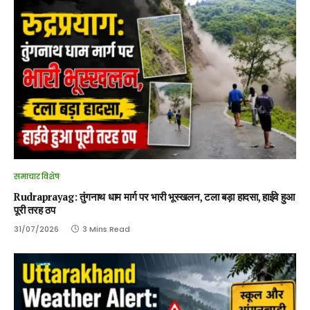
समाचार विशेष
Rudraprayag: तुंगनाथ धाम मार्ग पर भारी भूस्खलन, टला बड़ा हादसा, हाईवे हुआ
पूरी तरह ठप
31/07/2026
3 Mins Read