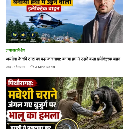
समाचार विशेष
अल्मोड़ा के रवि टम्टा का बड़ा कारनामा: बनाया हवा में उड़ने वाला इलेक्ट्रिक वाहन
08/08/2026
3 Mins Read