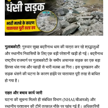
गुलाबकोटी
: गुरुवार सुबह बद्रीनाथ धाम की यात्रा कर रहे श्रद्धालुओं
और स्थानीय निवासियों के लिए एक बड़ी परेशानी खड़ी हो गई। बद्रीनाथ
राष्ट्रीय राजमार्ग पर गुलाबकोटी के समीप अचानक सड़क का एक बड़ा
हिस्सा धंस गया और पहाड़ी से भारी मलबा आ गिरा। इस भूस्खलन और
सड़क धंसने की घटना के कारण हाईवे पर यातायात पूरी तरह से बाधित
हो गया है।
राहत और बचाव कार्य जारी
घटना की सूचना मिलते ही संबंधित विभाग (NHAI/बीआरओ) और
स्थानीय प्रशासन की टीमें तत्काल मौके पर पहुंच गई हैं। अधिकारियों