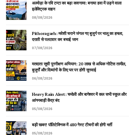
अल्मोड़ा के रवि टम्टा का बड़ा कारनामा: बनाया हवा में उड़ने वाला
इलेक्ट्रिक वाहन
08/08/2026
Pithoragarh: मवेशी चराने जंगल गए बुजुर्ग पर भालू का हमला,
दराती से पलटवार कर बचाई जान
07/08/2026
मतदाता सूची पुनरीक्षण अभियान: 20 लाख से अधिक नोटिस तामील,
बुजुर्गों और दिव्यांगों के लिए घर पर होगी सुनवाई
06/08/2026
Heavy Rain Alert: चमोली और बागेश्वर में कल सभी स्कूल और
आंगनबाड़ी केंद्र बंद
05/08/2026
बड़ी खबर! पॉलिटेक्निक में 480 गेस्ट टीचरों की होगी भर्ती
05/08/2026