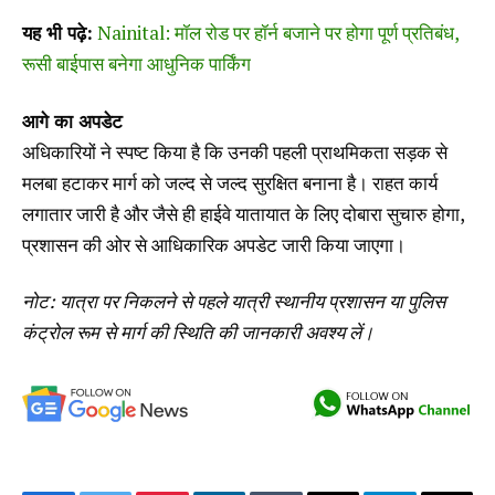
यह भी पढ़े:
Nainital: मॉल रोड पर हॉर्न बजाने पर होगा पूर्ण प्रतिबंध,
रूसी बाईपास बनेगा आधुनिक पार्किंग
आगे का अपडेट
अधिकारियों ने स्पष्ट किया है कि उनकी पहली प्राथमिकता सड़क से
मलबा हटाकर मार्ग को जल्द से जल्द सुरक्षित बनाना है। राहत कार्य
लगातार जारी है और जैसे ही हाईवे यातायात के लिए दोबारा सुचारु होगा,
प्रशासन की ओर से आधिकारिक अपडेट जारी किया जाएगा।
नोट: यात्रा पर निकलने से पहले यात्री स्थानीय प्रशासन या पुलिस
कंट्रोल रूम से मार्ग की स्थिति की जानकारी अवश्य लें।