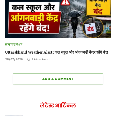
समाचार विशेष
Uttarakhand Weather Alert: कल स्कूल और आंगनबाड़ी केंद्र रहेंगे बंद!
28/07/2026
2 Mins Read
ADD A COMMENT
लेटेस्ट आर्टिकल