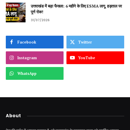
उत्तराखंड में बड़ा फैसला: 6 महीने के लिए ESMA लागू, हड़ताल पर
पूर्ण रोक!
31/07/2026
Facebook
Twitter
Instagram
YouTube
WhatsApp
About