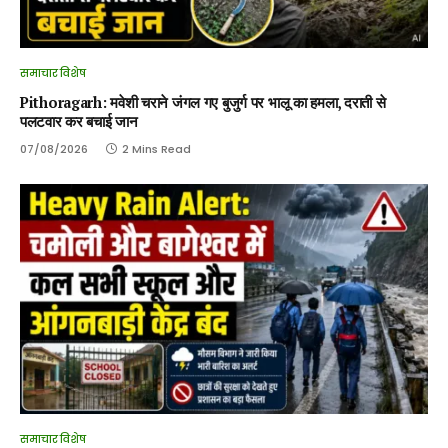
समाचार विशेष
Pithoragarh: मवेशी चराने जंगल गए बुजुर्ग पर भालू का हमला, दराती से
पलटवार कर बचाई जान
07/08/2026
2 Mins Read
समाचार विशेष