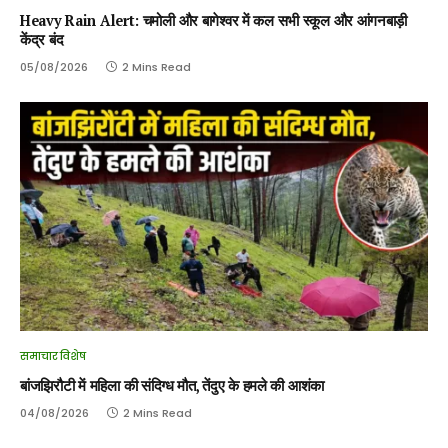
Heavy Rain Alert: चमोली और बागेश्वर में कल सभी स्कूल और आंगनबाड़ी
केंद्र बंद
05/08/2026
2 Mins Read
समाचार विशेष
बांजझिरौटी में महिला की संदिग्ध मौत, तेंदुए के हमले की आशंका
04/08/2026
2 Mins Read