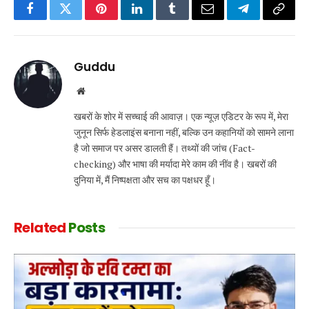
Facebook
Twitter
Pinterest
LinkedIn
Tumblr
Email
Telegram
Copy
Link
Guddu
Website
खबरों के शोर में सच्चाई की आवाज़। एक न्यूज़ एडिटर के रूप में, मेरा
जुनून सिर्फ हेडलाइंस बनाना नहीं, बल्कि उन कहानियों को सामने लाना
है जो समाज पर असर डालती हैं। तथ्यों की जांच (Fact-
checking) और भाषा की मर्यादा मेरे काम की नींव है। खबरों की
दुनिया में, मैं निष्पक्षता और सच का पक्षधर हूँ।
Related
Posts