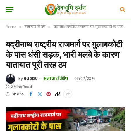
Home
समाचार विशेष
बद्रीनाथ राष्ट्रीय राजमार्ग पर गुलाबकोटी के पास धंसी सड़क, भारी मलबे के कारण यातायात पूरी तरह ठप
»
»
बद्रीनाथ राष्ट्रीय राजमार्ग पर गुलाबकोटी
के पास धंसी सड़क, भारी मलबे के कारण
यातायात पूरी तरह ठप
समाचार विशेष
By
GUDDU
02/07/2026
2 Mins Read
Share