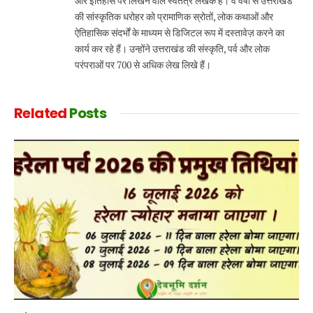
और इतिहास पर लिखने वाले स्वतंत्र लेखक हैं। वे वर्षों से उत्तराखंड
की सांस्कृतिक धरोहर को प्रामाणिक स्रोतों, लोक कथाओं और
ऐतिहासिक संदर्भों के माध्यम से डिजिटल रूप में दस्तावेज़ करने का
कार्य कर रहे हैं। उन्होंने उत्तराखंड की संस्कृति, पर्व और लोक
परंपराओं पर 700 से अधिक लेख लिखे हैं।
Related
Posts