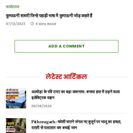
मनोरंजन
कुमाऊनी शायरी जिन्हे पहाड़ी भाषा में कुमाऊनी जोड़ कहते हैं
07/12/2023
4 Mins Read
ADD A COMMENT
लेटेस्ट आर्टिकल
अल्मोड़ा के रवि टम्टा का बड़ा कारनामा: बनाया हवा में उड़ने वाला
इलेक्ट्रिक वाहन
08/08/2026
Pithoragarh: मवेशी चराने जंगल गए बुजुर्ग पर भालू का हमला,
दराती से पलटवार कर बचाई जान