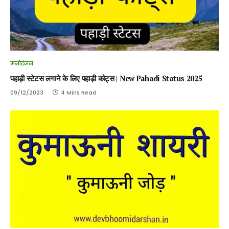
मनोरंजन
पहाड़ी स्टेटस लगाने के लिए पहाड़ी कोट्स | New Pahadi Status 2025
09/12/2023
4 Mins Read