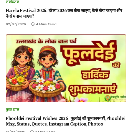
मनोरंजन
Harela Festival 2026: हरेला 2026 कब बोया जाएगा, कैसे बोया जाएगा और
कैसे मनाया जाएगा?
02/07/2026
4 Mins Read
कुछ खास
Phooldei Festival Wishes 2026 | फूलदेई की शुभकामनायें, Phooldei
Msg, Status, Quotes, Instagram Caption, Photos
13/03/2026
3 Mins Read