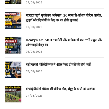
07/08/2026
मतदाता सूची पुनरीक्षण अभियान: 20 लाख से अधिक नोटिस तामील,
बुजुर्गों और दिव्यांगों के लिए घर पर होगी सुनवाई
06/08/2026
Heavy Rain Alert: चमोली और बागेश्वर में कल सभी स्कूल और
आंगनबाड़ी केंद्र बंद
05/08/2026
बड़ी खबर! पॉलिटेक्निक में 480 गेस्ट टीचरों की होगी भर्ती
05/08/2026
बांजझिरौटी में महिला की संदिग्ध मौत, तेंदुए के हमले की आशंका
04/08/2026