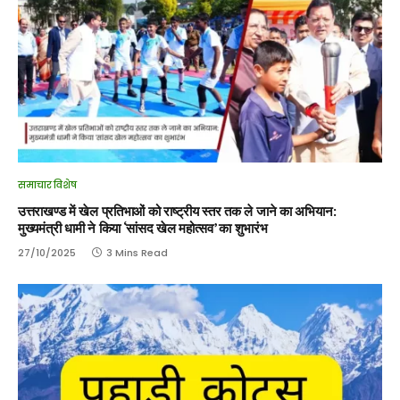
समाचार विशेष
उत्तराखण्ड में खेल प्रतिभाओं को राष्ट्रीय स्तर तक ले जाने का अभियान:
मुख्यमंत्री धामी ने किया ‘सांसद खेल महोत्सव’ का शुभारंभ
27/10/2025
3 Mins Read