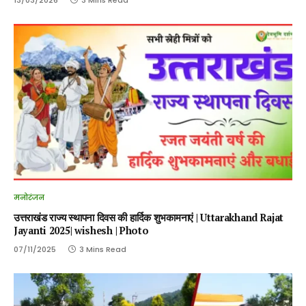
मनोरंजन
उत्तराखंड राज्य स्थापना दिवस की हार्दिक शुभकामनाएं | Uttarakhand Rajat
Jayanti 2025| wishesh | Photo
07/11/2025
3 Mins Read