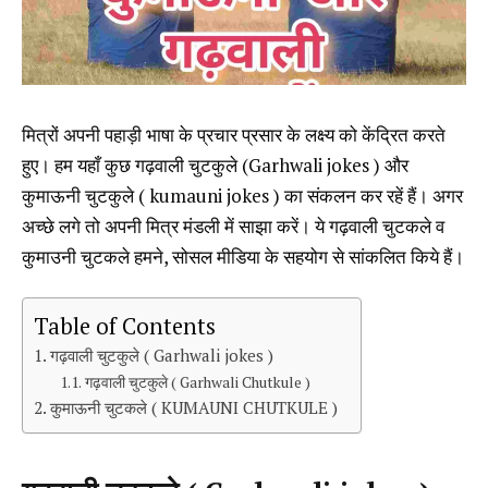
मित्रों अपनी पहाड़ी भाषा के प्रचार प्रसार के लक्ष्य को केंद्रित करते
हुए। हम यहाँ कुछ गढ़वाली चुटकुले (Garhwali jokes ) और
कुमाऊनी चुटकुले ( kumauni jokes ) का संकलन कर रहें हैं। अगर
अच्छे लगे तो अपनी मित्र मंडली में साझा करें। ये गढ़वाली चुटकले व
कुमाउनी चुटकले हमने, सोसल मीडिया के सहयोग से सांकलित किये हैं।
Table of Contents
गढ़वाली चुटकुले ( Garhwali jokes )
गढ़वाली चुटकुले ( Garhwali Chutkule )
कुमाऊनी चुटकले ( KUMAUNI CHUTKULE )