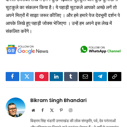
चुटकुले का संकलन किया है। ये पहाड़ी चुटकले आपको अच्छे लगें तो
अपने मित्रों में साझा जरूर कीजिए । और हमे हमारे पेज देवभूमी दर्शन पे
आपके लिखे हुए पहाड़ी जोक्स भेजिएगा । उन्हें हम अपने इस लेख में
संकलित करेंगे।
Facebook
Twitter
Pinterest
LinkedIn
Tumblr
Email
Telegram
Copy
Link
Bikram Singh Bhandari
Website
Facebook
X
Pinterest
Instagram
(Twitter)
बिक्रम सिंह भंडारी उत्तराखंड की लोक संस्कृति, पर्व, देव परंपराओं