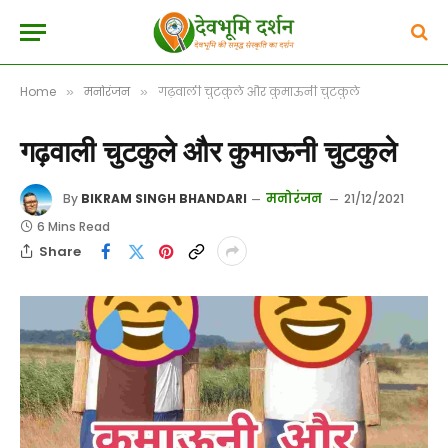
Home
मनोरंजन
गढ़वाली चुटकुले और कुमाऊनी चुटकुले
»
»
गढ़वाली चुटकुले और कुमाऊनी चुटकुले
मनोरंजन
By
BIKRAM SINGH BHANDARI
21/12/2021
6 Mins Read
Share