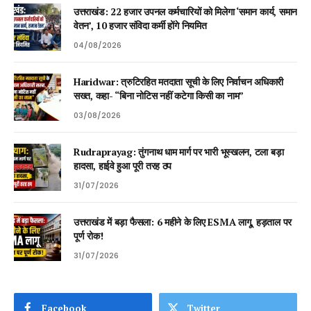
उत्तराखंड: 22 हजार उपनल कर्मचारियों को मिलेगा ‘समान कार्य, समान
वेतन’, 10 हजार संविदा कर्मी होंगे नियमित
04/08/2026
Haridwar: त्रुटिरहित मतदाता सूची के लिए निर्वाचन अधिकारी
सख्त, कहा- “बिना नोटिस नहीं कटेगा किसी का नाम”
03/08/2026
Rudraprayag: तुंगनाथ धाम मार्ग पर भारी भूस्खलन, टला बड़ा
हादसा, हाईवे हुआ पूरी तरह ठप
31/07/2026
उत्तराखंड में बड़ा फैसला: 6 महीने के लिए ESMA लागू, हड़ताल पर
पूर्ण रोक!
31/07/2026
Facebook
Twitter