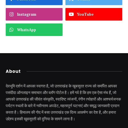
Instagram
YouTube
WhatsApp
About
देवभूमि दर्शन में आपका स्वागत है, जो उत्तराखंड के खूबसूरत राज्य को समर्पित आपका
पसंदीदा ऑनलाइन समाचार और ब्लॉग पोर्टल है। हमें गर्व है कि हम एक ऐसा मंच हैं, जो
आपको उत्तराखंड की जीवंत संस्कृति, स्वादिष्ट व्यंजनों, रंगीन त्योहारों और आश्चर्यजनक
पर्यटन स्थलों के बारे में नवीनतम अपडेट, महत्वपूर्ण घटनाएं और समृद्ध जानकारी प्रदान
करता है। हिमालय की गोद में बसा उत्तराखंड एक दिव्य आकर्षण का देश है, और हमारा
उद्देश्य इसकी खूबसूरती को दुनिया के सामने लाना है।