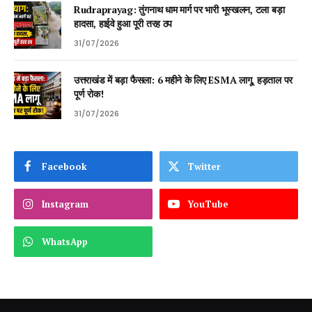
Rudraprayag: तुंगनाथ धाम मार्ग पर भारी भूस्खलन, टला बड़ा
हादसा, हाईवे हुआ पूरी तरह ठप
31/07/2026
उत्तराखंड में बड़ा फैसला: 6 महीने के लिए ESMA लागू, हड़ताल पर
पूर्ण रोक!
31/07/2026
Facebook
Twitter
Instagram
YouTube
WhatsApp