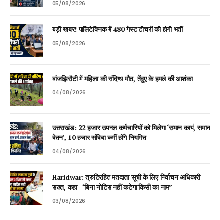
05/08/2026
बड़ी खबर! पॉलिटेक्निक में 480 गेस्ट टीचरों की होगी भर्ती
05/08/2026
बांजझिरौटी में महिला की संदिग्ध मौत, तेंदुए के हमले की आशंका
04/08/2026
उत्तराखंड: 22 हजार उपनल कर्मचारियों को मिलेगा ‘समान कार्य, समान
वेतन’, 10 हजार संविदा कर्मी होंगे नियमित
04/08/2026
Haridwar: त्रुटिरहित मतदाता सूची के लिए निर्वाचन अधिकारी
सख्त, कहा- “बिना नोटिस नहीं कटेगा किसी का नाम”
03/08/2026