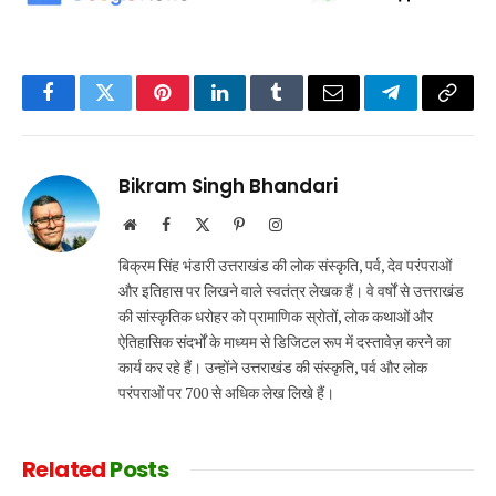
Facebook
Twitter
Pinterest
LinkedIn
Tumblr
Email
Telegram
Copy
Link
Bikram Singh Bhandari
Website
Facebook
X
Pinterest
Instagram
(Twitter)
बिक्रम सिंह भंडारी उत्तराखंड की लोक संस्कृति, पर्व, देव परंपराओं
और इतिहास पर लिखने वाले स्वतंत्र लेखक हैं। वे वर्षों से उत्तराखंड
की सांस्कृतिक धरोहर को प्रामाणिक स्रोतों, लोक कथाओं और
ऐतिहासिक संदर्भों के माध्यम से डिजिटल रूप में दस्तावेज़ करने का
कार्य कर रहे हैं। उन्होंने उत्तराखंड की संस्कृति, पर्व और लोक
परंपराओं पर 700 से अधिक लेख लिखे हैं।
Related
Posts