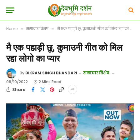
Home
समाचार विशेष
मै एक पहाड़ी छू, कुमाउनी गीत को मिल रहा लोगो का प्यार
»
»
मै एक पहाड़ी छू, कुमाउनी गीत को मिल
रहा लोगो का प्यार
समाचार विशेष
By
BIKRAM SINGH BHANDARI
09/10/2022
2 Mins Read
Share