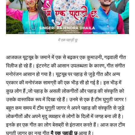
मै एक पहाड़ी छू
आजकल यूट्यूब के जमाने में एक से बढ़कर एक कुमाउनी, गढ़वाली गीत
रिलीज हो रहे हैं। इंटरनेट की आसान उपलब्धता के कारण, गीत संगीत
मनोरंजन आसान हो गया है। यूट्यूब पर पहाड़ से जुड़े गीत और अन्य
प्रकार की मनोरंजक सामग्री की एक भीड़ सी हो गई है। इस भीड़ में
कुछ लोग हैं ,जो पहाड़ के असली लोकगीतों और पहाड़ की संस्कृति को
उसके वास्तविक रूप में दिखा रहे हैं। उनमे से एक है टीम घुगुती जागर !
बहुत कम समय में टीम घुगुती जागर ने अपने पहाड़ की संस्कृति से जुड़े
लोकगीतों और अपने मृदु व्यवहार से लोगों के दिलों में जगह बना ली है।
इनके हर एक गीत का लोग बेसब्री से इंतजार करते हैं। आज कल टीम
घुगुती जागर का नया गीत
मै एक पहाड़ी छू
आया है।