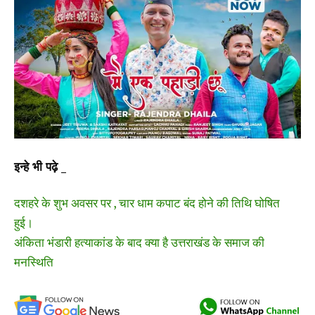
इन्हे भी पढ़े _
दशहरे के शुभ अवसर पर , चार धाम कपाट बंद होने की तिथि घोषित
हुई।
अंकिता भंडारी हत्याकांड के बाद क्या है उत्तराखंड के समाज की
मनस्थिति