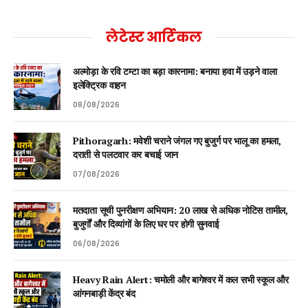
लेटेस्ट आर्टिकल
अल्मोड़ा के रवि टम्टा का बड़ा कारनामा: बनाया हवा में उड़ने वाला
इलेक्ट्रिक वाहन
08/08/2026
Pithoragarh: मवेशी चराने जंगल गए बुजुर्ग पर भालू का हमला,
दराती से पलटवार कर बचाई जान
07/08/2026
मतदाता सूची पुनरीक्षण अभियान: 20 लाख से अधिक नोटिस तामील,
बुजुर्गों और दिव्यांगों के लिए घर पर होगी सुनवाई
06/08/2026
Heavy Rain Alert: चमोली और बागेश्वर में कल सभी स्कूल और
आंगनबाड़ी केंद्र बंद