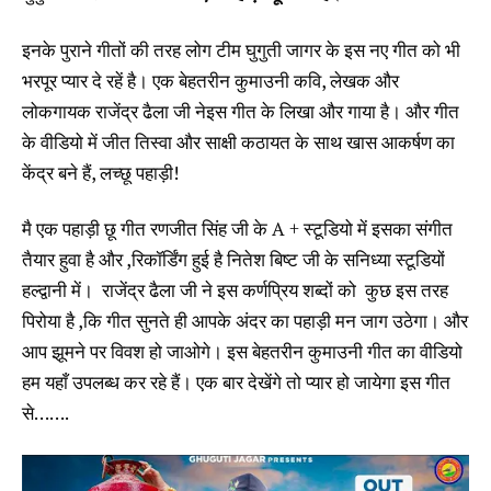
इनके पुराने गीतों की तरह लोग टीम घुगुती जागर के इस नए गीत को भी
भरपूर प्यार दे रहें है। एक बेहतरीन कुमाउनी कवि, लेखक और
लोकगायक राजेंद्र ढैला जी नेइस गीत के लिखा और गाया है। और गीत
के वीडियो में जीत तिस्वा और साक्षी कठायत के साथ खास आकर्षण का
केंद्र बने हैं, लच्छू पहाड़ी!
मै एक पहाड़ी छू गीत रणजीत सिंह जी के A + स्टूडियो में इसका संगीत
तैयार हुवा है और ,रिकॉर्डिंग हुई है नितेश बिष्ट जी के सनिध्या स्टूडियों
हल्द्वानी में। राजेंद्र ढैला जी ने इस कर्णप्रिय शब्दों को कुछ इस तरह
पिरोया है ,कि गीत सुनते ही आपके अंदर का पहाड़ी मन जाग उठेगा। और
आप झूमने पर विवश हो जाओगे। इस बेहतरीन कुमाउनी गीत का वीडियो
हम यहाँ उपलब्ध कर रहे हैं। एक बार देखेंगे तो प्यार हो जायेगा इस गीत
से…….