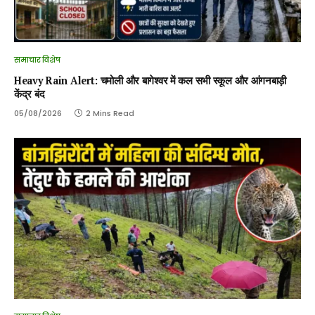
समाचार विशेष
Heavy Rain Alert: चमोली और बागेश्वर में कल सभी स्कूल और आंगनबाड़ी
केंद्र बंद
05/08/2026
2 Mins Read