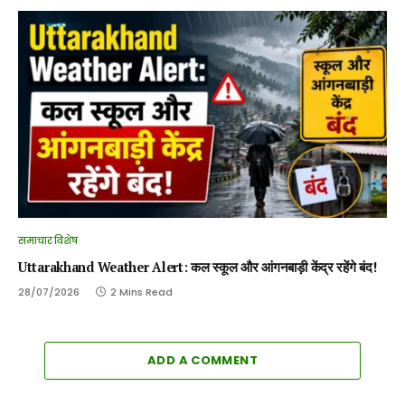
समाचार विशेष
Uttarakhand Weather Alert: कल स्कूल और आंगनबाड़ी केंद्र रहेंगे बंद!
28/07/2026
2 Mins Read
ADD A COMMENT