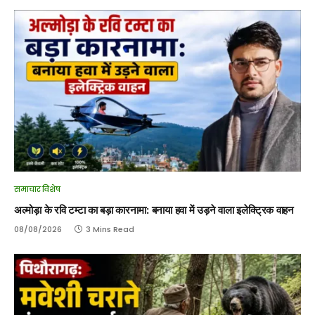
समाचार विशेष
अल्मोड़ा के रवि टम्टा का बड़ा कारनामा: बनाया हवा में उड़ने वाला इलेक्ट्रिक वाहन
08/08/2026
3 Mins Read