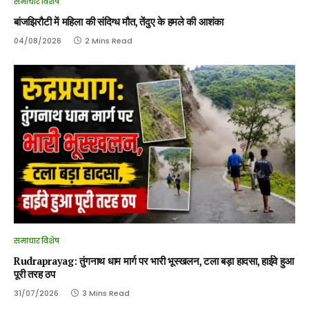
समाचार विशेष
बांजझिरौटी में महिला की संदिग्ध मौत, तेंदुए के हमले की आशंका
04/08/2026
2 Mins Read
समाचार विशेष
Rudraprayag: तुंगनाथ धाम मार्ग पर भारी भूस्खलन, टला बड़ा हादसा, हाईवे हुआ
पूरी तरह ठप
31/07/2026
3 Mins Read