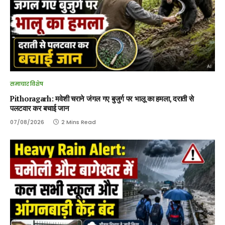
समाचार विशेष
Pithoragarh: मवेशी चराने जंगल गए बुजुर्ग पर भालू का हमला, दराती से
पलटवार कर बचाई जान
07/08/2026
2 Mins Read