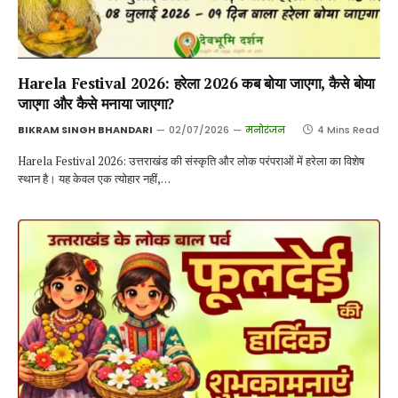
Harela Festival 2026: हरेला 2026 कब बोया जाएगा, कैसे बोया
जाएगा और कैसे मनाया जाएगा?
BIKRAM SINGH BHANDARI
02/07/2026
मनोरंजन
4 Mins Read
Harela Festival 2026: उत्तराखंड की संस्कृति और लोक परंपराओं में हरेला का विशेष
स्थान है। यह केवल एक त्योहार नहीं,…