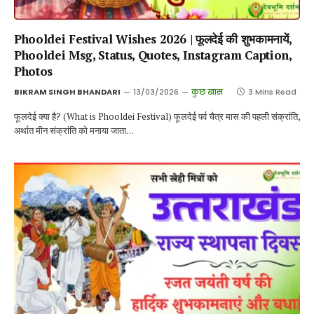
Phooldei Festival Wishes 2026 | फूलदेई की शुभकामनायें,
Phooldei Msg, Status, Quotes, Instagram Caption,
Photos
BIKRAM SINGH BHANDARI
13/03/2026
कुछ खास
3 Mins Read
फूलदेई क्या है? (What is Phooldei Festival) फूलदेई पर्व चैत्र मास की पहली संक्रांति,
अर्थात मीन संक्रांति को मनाया जाता…