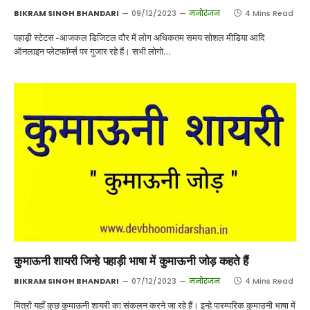
BIKRAM SINGH BHANDARI
09/12/2023
मनोरंजन
4 Mins Read
पहाड़ी स्टेटस -आजकल डिजिटल दौर में लोग अधिकतम समय सोशल मीडिया आदि
ऑनलाइन प्लेटफॉर्म्स पर गुजार रहे हैं। सभी लोगो…
कुमाऊनी शायरी जिन्हे पहाड़ी भाषा में कुमाऊनी जोड़ कहते हैं
BIKRAM SINGH BHANDARI
07/12/2023
मनोरंजन
4 Mins Read
मित्रों यहाँ कुछ कुमाऊनी शायरी का संकलन करने जा रहे हैं। इन्हे पारम्परिक कुमाउनी भाषा में