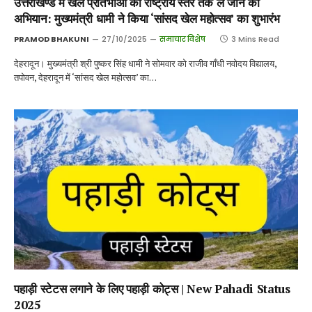
उत्तराखण्ड में खेल प्रतिभाओं को राष्ट्रीय स्तर तक ले जाने का
अभियान: मुख्यमंत्री धामी ने किया ‘सांसद खेल महोत्सव’ का शुभारंभ
PRAMOD BHAKUNI
27/10/2025
समाचार विशेष
3 Mins Read
देहरादून। मुख्यमंत्री श्री पुष्कर सिंह धामी ने सोमवार को राजीव गाँधी नवोदय विद्यालय,
तपोवन, देहरादून में ‘सांसद खेल महोत्सव’ का…
पहाड़ी स्टेटस लगाने के लिए पहाड़ी कोट्स | New Pahadi Status
2025