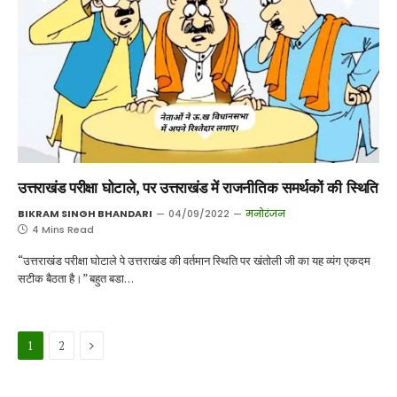
उत्तराखंड परीक्षा घोटाले, पर उत्तराखंड में राजनीतिक समर्थकों की स्थिति
BIKRAM SINGH BHANDARI
04/09/2022
मनोरंजन
4 Mins Read
“उत्तराखंड परीक्षा घोटाले पे उत्तराखंड की वर्तमान स्थिति पर खंतोली जी का यह व्यंग एकदम
सटीक बैठता है।” बहुत बडा…
Next
1
2