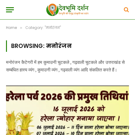
Home
Category: "मनोरंजन"
»
BROWSING:
मनोरंजन
मनोरंजन कैटेगरी में हम कुमाउनी चुटकले , गढ़वाली चुटकले और उत्तराखंड से
सम्बंधित हास्य व्यंग , कुमाउनी व्यंग , गढ़वाली व्यंग आदि संकलित करते हैं।