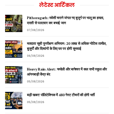
लेटेस्ट आर्टिकल
Pithoragarh: मवेशी चराने जंगल गए बुजुर्ग पर भालू का हमला,
दराती से पलटवार कर बचाई जान
07/08/2026
मतदाता सूची पुनरीक्षण अभियान: 20 लाख से अधिक नोटिस तामील,
बुजुर्गों और दिव्यांगों के लिए घर पर होगी सुनवाई
06/08/2026
Heavy Rain Alert: चमोली और बागेश्वर में कल सभी स्कूल और
आंगनबाड़ी केंद्र बंद
05/08/2026
बड़ी खबर! पॉलिटेक्निक में 480 गेस्ट टीचरों की होगी भर्ती
05/08/2026