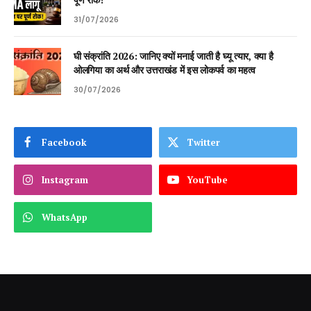
31/07/2026
घी संक्रांति 2026: जानिए क्यों मनाई जाती है घ्यू त्यार, क्या है
ओलगिया का अर्थ और उत्तराखंड में इस लोकपर्व का महत्व
30/07/2026
Facebook
Twitter
Instagram
YouTube
WhatsApp