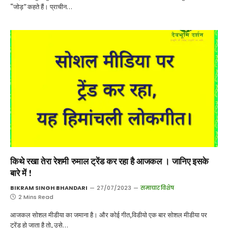
“जोड़” कहते हैं। प्राचीन…
किथे रखा तेरा रेशमी रुमाल ट्रेंड कर रहा है आजकल । जानिए इसके
बारे में !
BIKRAM SINGH BHANDARI
27/07/2023
समाचार विशेष
2 Mins Read
आजकल सोशल मीडीया का जमाना है। और कोई गीत,विडीयो एक बार सोशल मीडीया पर
ट्रेंड हो जाता है तो, उसे…