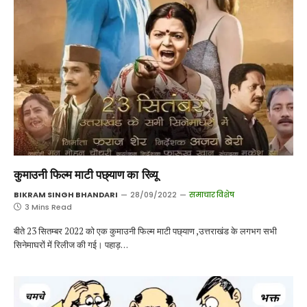
कुमाउनी फिल्म माटी पछ्याण का रिव्यू
BIKRAM SINGH BHANDARI
28/09/2022
समाचार विशेष
3 Mins Read
बीते 23 सितम्बर 2022 को एक कुमाउनी फिल्म माटी पछ्याण ,उत्तराखंड के लगभग सभी
सिनेमाघरों में रिलीज की गई। पहाड़…