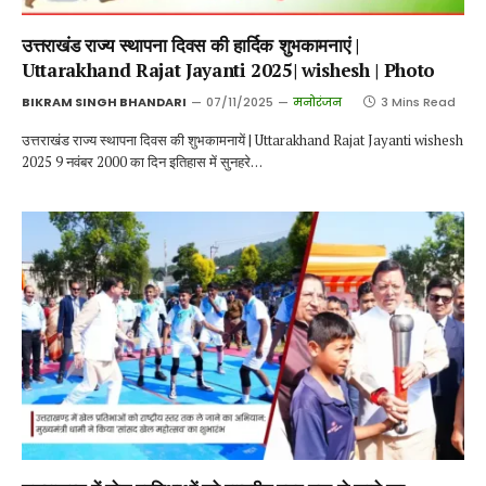
उत्तराखंड राज्य स्थापना दिवस की हार्दिक शुभकामनाएं |
Uttarakhand Rajat Jayanti 2025| wishesh | Photo
BIKRAM SINGH BHANDARI
07/11/2025
मनोरंजन
3 Mins Read
उत्तराखंड राज्य स्थापना दिवस की शुभकामनायें | Uttarakhand Rajat Jayanti wishesh
2025 9 नवंबर 2000 का दिन इतिहास में सुनहरे…