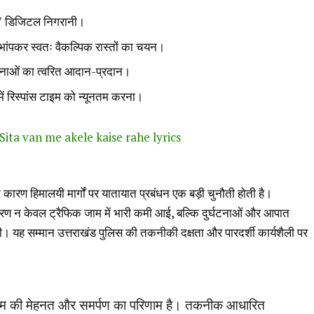
4×7 डिजिटल निगरानी।
 भांपकर स्वतः वैकल्पिक रास्तों का चयन।
ूचनाओं का त्वरित आदान-प्रदान।
ं रिस्पांस टाइम को न्यूनतम करना।
त | Sita van me akele kaise rahe lyrics
ओं के कारण हिमालयी मार्गों पर यातायात प्रबंधन एक बड़ी चुनौती होती है।
 कारण न केवल ट्रैफिक जाम में भारी कमी आई, बल्कि दुर्घटनाओं और आपात
ित की। यह सम्मान उत्तराखंड पुलिस की तकनीकी दक्षता और पारदर्शी कार्यशैली पर
ी टीम की मेहनत और समर्पण का परिणाम है। तकनीक आधारित