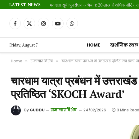
LATEST NEWS
Facebook
X
Instagram
YouTube
WhatsApp
(Twitter)
HOME
दार्शनिक स्थल
Friday, August 7
Home
समाचार विशेष
चारधाम यात्रा प्रबंधन में उत्तराखंड पुलिस का डंक
»
»
चारधाम यात्रा प्रबंधन में उत्तराखं
प्रतिष्ठित ‘SKOCH Award’
समाचार विशेष
By
GUDDU
24/02/2026
3 Mins Rea