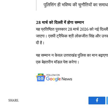
पुलिसिंग ही भविष्य की चुनौतियों का सम
28 मार्च को दिल्ली में होगा सम्मान
यह प्रतिष्ठित पुरस्कार 28 मार्च 2026 को नई दिल्
जाएगा। एसपी ट्रैफिक श्री लोकजीत सिंह और उनकी
दी है।
यह सम्मान न केवल उत्तराखंड पुलिस का मान बढ़ाएगा, ब
एक बेहतरीन मॉडल पेश करेगा।
SHARE.
Faceb