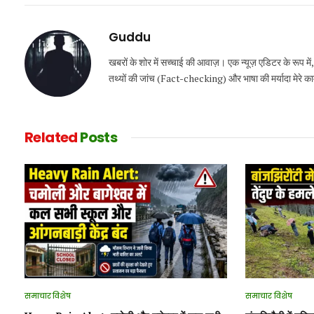
Guddu
खबरों के शोर में सच्चाई की आवाज़। एक न्यूज़ एडिटर के रूप मे
तथ्यों की जांच (Fact-checking) और भाषा की मर्यादा मेरे काम की
Related
Posts
समाचार विशेष
समाचार विशेष