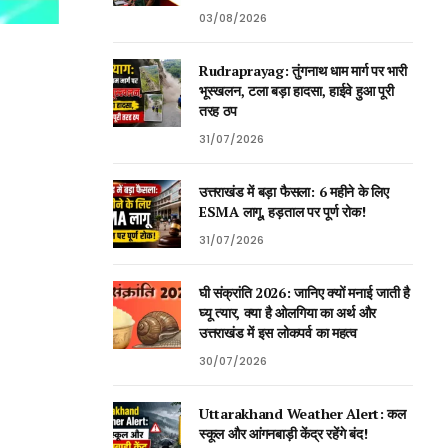
03/08/2026
Rudraprayag: तुंगनाथ धाम मार्ग पर भारी
भूस्खलन, टला बड़ा हादसा, हाईवे हुआ पूरी
तरह ठप
31/07/2026
उत्तराखंड में बड़ा फैसला: 6 महीने के लिए
ESMA लागू, हड़ताल पर पूर्ण रोक!
31/07/2026
घी संक्रांति 2026: जानिए क्यों मनाई जाती है
घ्यू त्यार, क्या है ओलगिया का अर्थ और
उत्तराखंड में इस लोकपर्व का महत्व
30/07/2026
Uttarakhand Weather Alert: कल
स्कूल और आंगनबाड़ी केंद्र रहेंगे बंद!