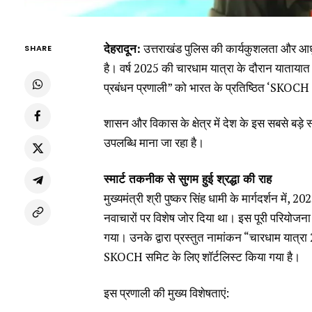
देहरादून:
उत्तराखंड पुलिस की कार्यकुशलता और आध
SHARE
है। वर्ष 2025 की चारधाम यात्रा के दौरान याताय
प्रबंधन प्रणाली” को भारत के प्रतिष्ठित ‘SKOCH
शासन और विकास के क्षेत्र में देश के इस सबसे बड़े 
उपलब्धि माना जा रहा है।
स्मार्ट तकनीक से सुगम हुई श्रद्धा की राह
मुख्यमंत्री श्री पुष्कर सिंह धामी के मार्गदर्शन मे
नवाचारों पर विशेष जोर दिया था। इस पूरी परियोजना 
गया। उनके द्वारा प्रस्तुत नामांकन “चारधाम यात्रा
SKOCH समिट के लिए शॉर्टलिस्ट किया गया है।
इस प्रणाली की मुख्य विशेषताएं: