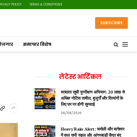
RIVACY POLICY
TERMS & CONDITIONS
SUBSCRIBE
रोजगार
समाचार विशेष
लेटेस्ट आर्टिकल
मतदाता सूची पुनरीक्षण अभियान: 20 लाख से
अधिक नोटिस तामील, बुजुर्गों और दिव्यांगों के
लिए घर पर होगी सुनवाई
06/08/2026
Heavy Rain Alert: चमोली और बागेश्वर
में कल सभी स्कूल और आंगनबाड़ी केंद्र बंद