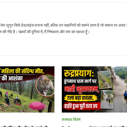
ं, मेरा जुनून सिर्फ हेडलाइंस बनाना नहीं, बल्कि उन कहानियों को सामने लाना है जो समाज पर असर 
 नींव है। खबरों की दुनिया में, मैं निष्पक्षता और सच का पक्षधर हूँ।
समाचार विशेष