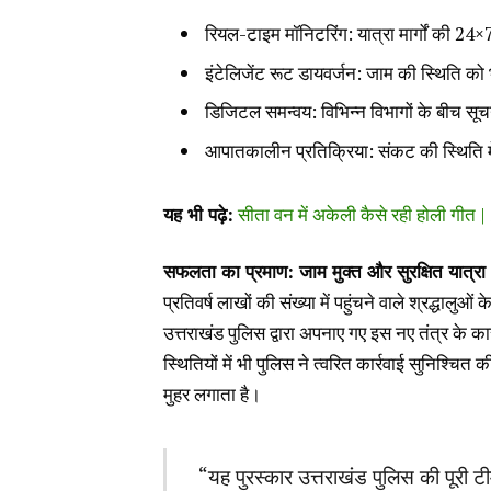
रियल-टाइम मॉनिटरिंग: यात्रा मार्गों की 2
इंटेलिजेंट रूट डायवर्जन: जाम की स्थिति को
डिजिटल समन्वय: विभिन्न विभागों के बीच स
आपातकालीन प्रतिक्रिया: संकट की स्थिति मे
यह भी पढ़े:
सीता वन में अकेली कैसे रही होली गी
सफलता का प्रमाण: जाम मुक्त और सुरक्षित यात्रा
प्रतिवर्ष लाखों की संख्या में पहुंचने वाले श्रद्धालु
उत्तराखंड पुलिस द्वारा अपनाए गए इस नए तंत्र के
स्थितियों में भी पुलिस ने त्वरित कार्रवाई सुनिश्च
मुहर लगाता है।
“यह पुरस्कार उत्तराखंड पुलिस की पूर