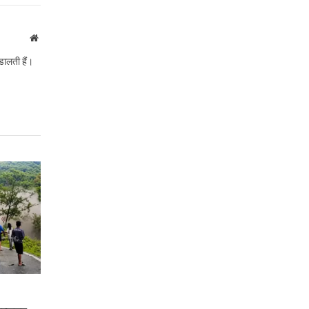
Link
Website
डालती हैं।