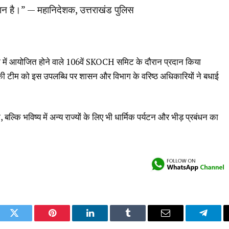
ाधान है।” — महानिदेशक, उत्तराखंड पुलिस
ली में आयोजित होने वाले 106वें SKOCH समिट के दौरान प्रदान किया
 टीम को इस उपलब्धि पर शासन और विभाग के वरिष्ठ अधिकारियों ने बधाई
ल्कि भविष्य में अन्य राज्यों के लिए भी धार्मिक पर्यटन और भीड़ प्रबंधन का
ook
Twitter
Pinterest
LinkedIn
Tumblr
Email
Telegr