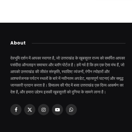
About
देवभूमि दर्शन में आपका स्वागत है, जो उत्तराखंड के खूबसूरत राज्य को समर्पित आपका
पसंदीदा ऑनलाइन समाचार और ब्लॉग पोर्टल है। हमें गर्व है कि हम एक ऐसा मंच हैं, जो
आपको उत्तराखंड की जीवंत संस्कृति, स्वादिष्ट व्यंजनों, रंगीन त्योहारों और
आश्चर्यजनक पर्यटन स्थलों के बारे में नवीनतम अपडेट, महत्वपूर्ण घटनाएं और समृद्ध
जानकारी प्रदान करता है। हिमालय की गोद में बसा उत्तराखंड एक दिव्य आकर्षण का
देश है, और हमारा उद्देश्य इसकी खूबसूरती को दुनिया के सामने लाना है।
Facebook
X
Instagram
YouTube
WhatsApp
(Twitter)