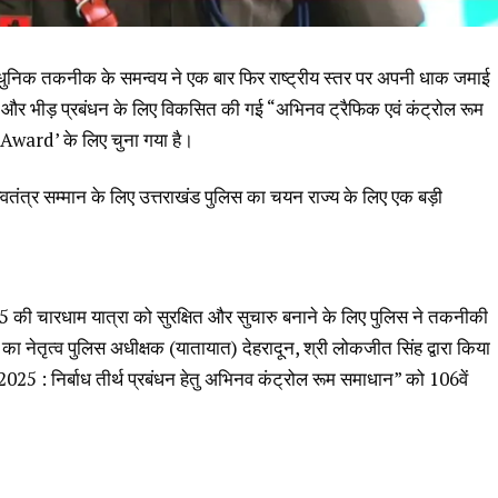
ुनिक तकनीक के समन्वय ने एक बार फिर राष्ट्रीय स्तर पर अपनी धाक जमाई
ात और भीड़ प्रबंधन के लिए विकसित की गई “अभिनव ट्रैफिक एवं कंट्रोल रूम
 Award’ के लिए चुना गया है।
स्वतंत्र सम्मान के लिए उत्तराखंड पुलिस का चयन राज्य के लिए एक बड़ी
ं, 2025 की चारधाम यात्रा को सुरक्षित और सुचारु बनाने के लिए पुलिस ने तकनीकी
का नेतृत्व पुलिस अधीक्षक (यातायात) देहरादून, श्री लोकजीत सिंह द्वारा किया
 2025 : निर्बाध तीर्थ प्रबंधन हेतु अभिनव कंट्रोल रूम समाधान” को 106वें