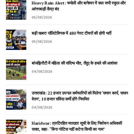
Heavy Rain Alert: चमोली और बागेश्वर में कल सभी स्कूल और
आंगनबाड़ी केंद्र बंद
05/08/2026
बड़ी खबर! पॉलिटेक्निक में 480 गेस्ट टीचरों की होगी भर्ती
05/08/2026
बांजझिरौटी में महिला की संदिग्ध मौत, तेंदुए के हमले की आशंका
04/08/2026
उत्तराखंड: 22 हजार उपनल कर्मचारियों को मिलेगा ‘समान कार्य, समान
वेतन’, 10 हजार संविदा कर्मी होंगे नियमित
04/08/2026
Haridwar: त्रुटिरहित मतदाता सूची के लिए निर्वाचन अधिकारी
सख्त, कहा- “बिना नोटिस नहीं कटेगा किसी का नाम”