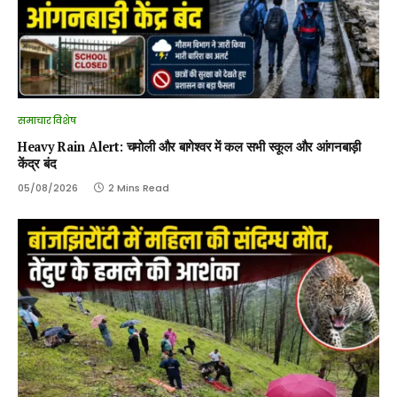
समाचार विशेष
Heavy Rain Alert: चमोली और बागेश्वर में कल सभी स्कूल और आंगनबाड़ी
केंद्र बंद
05/08/2026
2 Mins Read