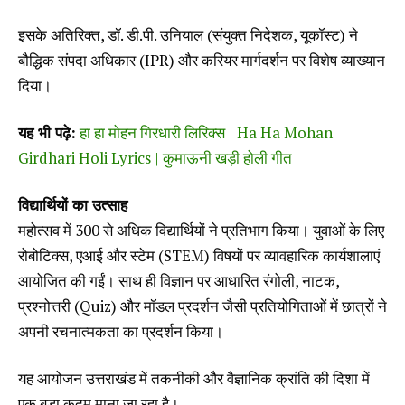
इसके अतिरिक्त, डॉ. डी.पी. उनियाल (संयुक्त निदेशक, यूकॉस्ट) ने
बौद्धिक संपदा अधिकार (IPR) और करियर मार्गदर्शन पर विशेष व्याख्यान
दिया।
यह भी पढ़े:
हा हा मोहन गिरधारी लिरिक्स | Ha Ha Mohan
Girdhari Holi Lyrics | कुमाऊनी खड़ी होली गीत
विद्यार्थियों का उत्साह
महोत्सव में 300 से अधिक विद्यार्थियों ने प्रतिभाग किया। युवाओं के लिए
रोबोटिक्स, एआई और स्टेम (STEM) विषयों पर व्यावहारिक कार्यशालाएं
आयोजित की गईं। साथ ही विज्ञान पर आधारित रंगोली, नाटक,
प्रश्नोत्तरी (Quiz) और मॉडल प्रदर्शन जैसी प्रतियोगिताओं में छात्रों ने
अपनी रचनात्मकता का प्रदर्शन किया।
यह आयोजन उत्तराखंड में तकनीकी और वैज्ञानिक क्रांति की दिशा में
एक बड़ा कदम माना जा रहा है।