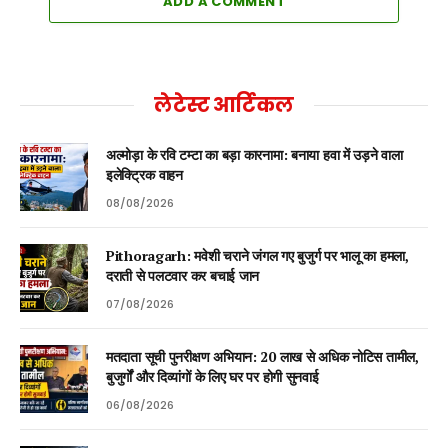
ADD A COMMENT
लेटेस्ट आर्टिकल
अल्मोड़ा के रवि टम्टा का बड़ा कारनामा: बनाया हवा में उड़ने वाला
इलेक्ट्रिक वाहन
08/08/2026
Pithoragarh: मवेशी चराने जंगल गए बुजुर्ग पर भालू का हमला,
दराती से पलटवार कर बचाई जान
07/08/2026
मतदाता सूची पुनरीक्षण अभियान: 20 लाख से अधिक नोटिस तामील,
बुजुर्गों और दिव्यांगों के लिए घर पर होगी सुनवाई
06/08/2026