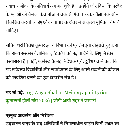
नवाचार जीवन के अनिवार्य अंग बन चुके हैं। उन्होंने जोर दिया कि प्रदेश
के युवाओं को केवल किताबी ज्ञान तक सीमित न रहकर वैज्ञानिक सोच
विकसित करनी चाहिए और नवाचार के क्षेत्र में सक्रिय भूमिका निभानी
चाहिए।
सचिव श्री नितेश कुमार झा ने विभाग की प्रतिबद्धता दोहराते हुए कहा
कि राज्य सरकार वैज्ञानिक दृष्टिकोण को बढ़ावा देने के लिए निरंतर
प्रयासरत है। वहीं, यूकॉस्ट के महानिदेशक प्रो. दुर्गेश पंत ने कहा कि
यह महोत्सव विद्यार्थियों और स्टार्टअप्स के लिए अपने तकनीकी कौशल
को प्रदर्शित करने का एक बेहतरीन मंच है।
यह भी पढ़े:
Jogi Aayo Shahar Mein Vyapari Lyrics |
कुमाऊनी होली गीत 2026 | जोगी आयो शहर में व्यापारी
प्रमुख आकर्षण और निरीक्षण
उद्घाटन सत्र के बाद अतिथियों ने निर्माणाधीन साइंस सिटी स्थल का