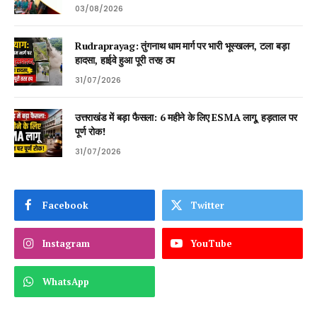
03/08/2026
Rudraprayag: तुंगनाथ धाम मार्ग पर भारी भूस्खलन, टला बड़ा
हादसा, हाईवे हुआ पूरी तरह ठप
31/07/2026
उत्तराखंड में बड़ा फैसला: 6 महीने के लिए ESMA लागू, हड़ताल पर
पूर्ण रोक!
31/07/2026
Facebook
Twitter
Instagram
YouTube
WhatsApp