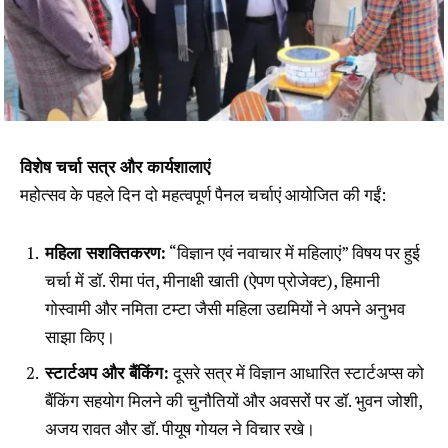
विशेष चर्चा सत्र और कार्यशालाएं
महोत्सव के पहले दिन दो महत्वपूर्ण पैनल चर्चाएं आयोजित की गईं:
महिला सशक्तिकरण:
“विज्ञान एवं नवाचार में महिलाएं” विषय पर हुई
चर्चा में डॉ. रीमा पंत, मीनाक्षी खाती (ऐपण प्रोजेक्ट), हिमानी
गोस्वामी और नमिता टम्टा जैसी महिला उद्यमियों ने अपने अनुभव
साझा किए।
स्टार्टअप और बैंकिंग:
दूसरे सत्र में विज्ञान आधारित स्टार्टअप्स को
बैंकिंग सहयोग मिलने की चुनौतियों और अवसरों पर डॉ. भुवन जोशी,
अजय रावत और डॉ. पीयूष गोयल ने विचार रखे।