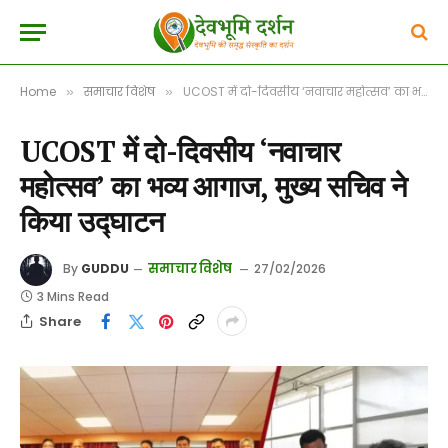
Home
समाचार विशेष
UCOST में दो-दिवसीय ‘नवाचार महोत्सव’ का भव्य आगाज, मुख्य सचिव ने किया उद्घाटन
»
»
UCOST में दो-दिवसीय ‘नवाचार
महोत्सव’ का भव्य आगाज, मुख्य सचिव ने
किया उद्घाटन
समाचार विशेष
By
GUDDU
27/02/2026
3 Mins Read
Share