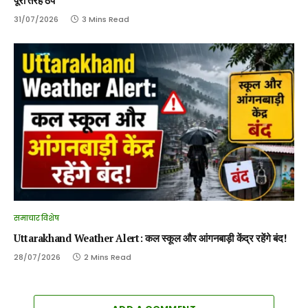
पूरी तरह ठप
31/07/2026
3 Mins Read
समाचार विशेष
Uttarakhand Weather Alert: कल स्कूल और आंगनबाड़ी केंद्र रहेंगे बंद!
28/07/2026
2 Mins Read