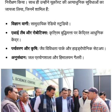
निरीक्षण किया। साथ ही उन्होंने यूकॉस्ट की अत्याधुनिक सुविधाओं का
जायजा लिया, जिनमें शामिल हैं:
विज्ञान वाणी:
सामुदायिक रेडियो स्टूडियो।
एआई लैब और रोबोटिक्स:
कृत्रिम बुद्धिमत्ता पर केंद्रित आधुनिक
केंद्र।
पर्यावरण और कृषि:
जैव विविधता पार्क और हाइड्रोपोनिक सेटअप।
अनुसंधान:
जल प्रयोगशाला और हिमालयन गैलरी।