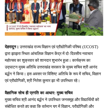
देहरादून।
उत्तराखंड राज्य विज्ञान एवं प्रौद्योगिकी परिषद (UCOST)
द्वारा झाझरा स्थित आंचलिक विज्ञान केंद्र में दो-दिवसीय नवाचार
महोत्सव का शुक्रवार को शानदार शुभारंभ हुआ। कार्यक्रम का
उद्घाटन मुख्य अतिथि उत्तराखंड सरकार के मुख्य सचिव श्री आनंद
बर्द्धन ने किया। इस अवसर पर विशिष्ट अतिथि के रूप में सचिव, विज्ञान
एवं प्रौद्योगिकी, श्री नितेश कुमार झा भी उपस्थित रहे।
वैज्ञानिक सोच ही प्रगति का आधार: मुख्य सचिव
मुख्य सचिव श्री आनंद बर्द्धन ने उपस्थित जनसमूह और विद्यार्थियों को
संबोधित करते हुए कहा कि वर्तमान युग में विज्ञान, प्रौद्योगिकी और