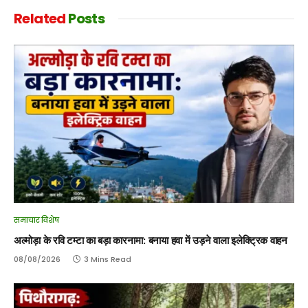
Related
Posts
समाचार विशेष
अल्मोड़ा के रवि टम्टा का बड़ा कारनामा: बनाया हवा में उड़ने वाला इलेक्ट्रिक वाहन
08/08/2026
3 Mins Read