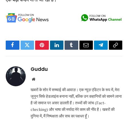
Facebook
Twitter
Pinterest
LinkedIn
Tumblr
Email
Telegram
Copy
Link
Guddu
Website
खबरों के शोर में सच्चाई की आवाज़। एक न्यूज़ एडिटर के रूप में, मेरा
जुनून सिर्फ हेडलाइंस बनाना नहीं, बल्कि उन कहानियों को सामने लाना
है जो समाज पर असर डालती हैं। तथ्यों की जांच (Fact-
checking) और भाषा की मर्यादा मेरे काम की नींव है। खबरों की
दुनिया में, मैं निष्पक्षता और सच का पक्षधर हूँ।