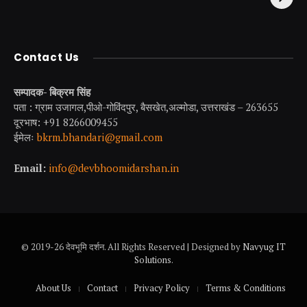
Contact Us
सम्पादक- बिक्रम सिंह
पता : ग्राम उजागल,पीओ-गोविंदपुर, बैसखेत,अल्मोडा, उत्तराखंड – 263655
दूरभाष: +91 8266009455
ईमेलः
bkrm.bhandari@gmail.com
Email:
info@devbhoomidarshan.in
© 2019-26 देवभूमि दर्शन. All Rights Reserved | Designed by
Navyug IT
Solutions
.
About Us
Contact
Privacy Policy
Terms & Conditions