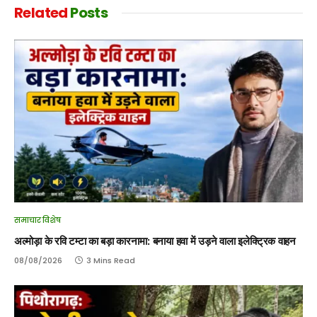
Related
Posts
समाचार विशेष
अल्मोड़ा के रवि टम्टा का बड़ा कारनामा: बनाया हवा में उड़ने वाला इलेक्ट्रिक वाहन
08/08/2026
3 Mins Read