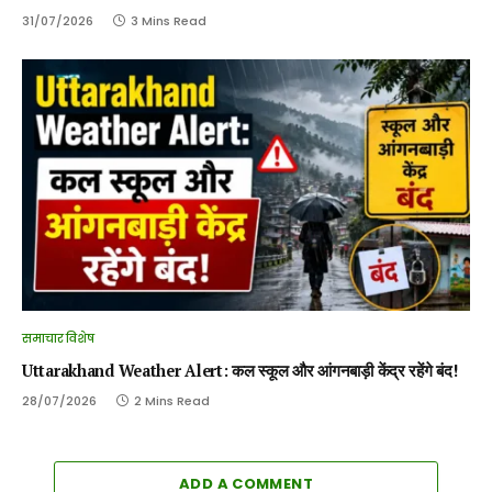
31/07/2026
3 Mins Read
समाचार विशेष
Uttarakhand Weather Alert: कल स्कूल और आंगनबाड़ी केंद्र रहेंगे बंद!
28/07/2026
2 Mins Read
ADD A COMMENT