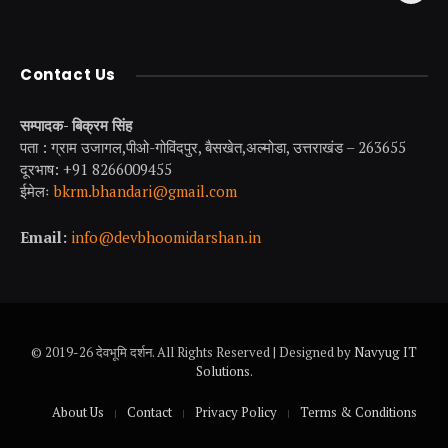
Contact Us
सम्पादक- बिक्रम सिंह
पता : ग्राम उजागल,पीओ-गोविंदपुर, बैसखेत,अल्मोडा, उत्तराखंड – 263655
दूरभाष: +91 8266009455
ईमेलः
bkrm.bhandari@gmail.com
Email:
info@devbhoomidarshan.in
© 2019-26 देवभूमि दर्शन. All Rights Reserved | Designed by
Navyug IT
Solutions
.
About Us
Contact
Privacy Policy
Terms & Conditions