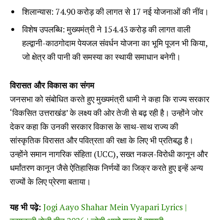
शिलान्यास: ₹74.90 करोड़ की लागत से 17 नई योजनाओं की नींव।
विशेष उपलब्धि: मुख्यमंत्री ने ₹154.43 करोड़ की लागत वाली
हल्द्वानी-काठगोदाम पेयजल संवर्धन योजना का भूमि पूजन भी किया,
जो क्षेत्र की पानी की समस्या का स्थायी समाधान बनेगी।
विरासत और विकास का संगम
जनसभा को संबोधित करते हुए मुख्यमंत्री धामी ने कहा कि राज्य सरकार
‘विकसित उत्तराखंड’ के लक्ष्य की ओर तेजी से बढ़ रही है। उन्होंने जोर
देकर कहा कि उनकी सरकार विकास के साथ-साथ राज्य की
सांस्कृतिक विरासत और पवित्रता की रक्षा के लिए भी प्रतिबद्ध है।
उन्होंने समान नागरिक संहिता (UCC), सख्त नकल-विरोधी कानून और
धर्मांतरण कानून जैसे ऐतिहासिक निर्णयों का जिक्र करते हुए इन्हें अन्य
राज्यों के लिए प्रेरणा बताया।
यह भी पढ़े:
Jogi Aayo Shahar Mein Vyapari Lyrics |