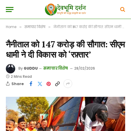
Home
समाचार विशेष
नैनीताल को ₹147 करोड़ की सौगात: सीएम धामी ने दी विकास को ‘रफ़्तार’
»
»
नैनीताल को ₹147 करोड़ की सौगात: सीएम
धामी ने दी विकास को ‘रफ़्तार’
समाचार विशेष
By
GUDDU
28/02/2026
2 Mins Read
Share