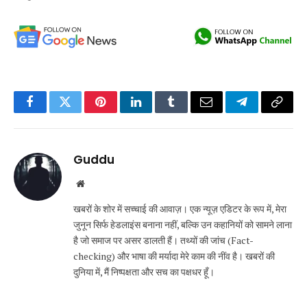
Facebook
Twitter
Pinterest
LinkedIn
Tumblr
Email
Telegram
Copy
Link
Guddu
Website
खबरों के शोर में सच्चाई की आवाज़। एक न्यूज़ एडिटर के रूप में, मेरा
जुनून सिर्फ हेडलाइंस बनाना नहीं, बल्कि उन कहानियों को सामने लाना
है जो समाज पर असर डालती हैं। तथ्यों की जांच (Fact-
checking) और भाषा की मर्यादा मेरे काम की नींव है। खबरों की
दुनिया में, मैं निष्पक्षता और सच का पक्षधर हूँ।