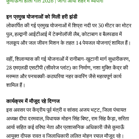
कुमाऊनी होली गीत 2026 | जोगी आयो शहर में व्यापारी
इन प्रमुख योजनाओं को मिली हरी झंडी
लोकार्पित की गई प्रमुख योजनाओं में शिप्रा नदी पर 30 मीटर का मोटर
पुल, हल्द्वानी आईटीआई में टेक्नोलॉजी लैब, कोटाबाग व बैलपडाव में
नलकूप और जल जीवन मिशन के तहत 14 पेयजल योजनाएं शामिल हैं।
वहीं, शिलान्यास की गई योजनाओं में रानीबाग-खुटानी मार्ग सुधारीकरण,
28 एमएलडी एसटीपी (सीवरेज प्लांट) का निर्माण, नशा मुक्ति केंद्र की
मरम्मत और पनचक्की-कठघरिया नहर कवरिंग जैसे महत्वपूर्ण कार्य
शामिल हैं।
कार्यक्रम में मौजूद रहे दिग्गज
इस अवसर पर केंद्रीय पूर्व मंत्री व सांसद अजय भट्ट, जिला पंचायत
अध्यक्ष दीपा दरमवाल, विधायक मोहन सिंह बिष्ट, राम सिंह कैड़ा, सरिता
आर्या सहित कई वरिष्ठ नेता और प्रशासनिक अधिकारी जैसे कुमाऊँ
आयुक्त दीपक रावत व जिलाधिकारी ललित मोहन रयाल मौजूद रहे।