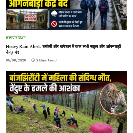
समाचार विशेष
Heavy Rain Alert: चमोली और बागेश्वर में कल सभी स्कूल और आंगनबाड़ी
केंद्र बंद
05/08/2026
2 Mins Read