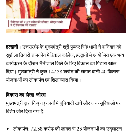
हल्द्वानी।
उत्तराखंड के मुख्यमंत्री श्री पुष्कर सिंह धामी ने शनिवार को
सुशीला तिवारी राजकीय मेडिकल कॉलेज, हल्द्वानी में आयोजित एक भव्य
कार्यक्रम के दौरान नैनीताल जिले के लिए विकास का पिटारा खोल
दिया। मुख्यमंत्री ने कुल ₹147.28 करोड़ की लागत वाली 40 विकास
योजनाओं का लोकार्पण एवं शिलान्यास किया।
विकास का लेखा-जोखा
मुख्यमंत्री द्वारा किए गए कार्यों में बुनियादी ढांचे और जन-सुविधाओं पर
विशेष जोर दिया गया है:
लोकार्पण: ₹72.38 करोड़ की लागत से 23 योजनाओं का उद्घाटन।