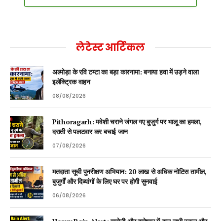
लेटेस्ट आर्टिकल
अल्मोड़ा के रवि टम्टा का बड़ा कारनामा: बनाया हवा में उड़ने वाला
इलेक्ट्रिक वाहन
08/08/2026
Pithoragarh: मवेशी चराने जंगल गए बुजुर्ग पर भालू का हमला,
दराती से पलटवार कर बचाई जान
07/08/2026
मतदाता सूची पुनरीक्षण अभियान: 20 लाख से अधिक नोटिस तामील,
बुजुर्गों और दिव्यांगों के लिए घर पर होगी सुनवाई
06/08/2026