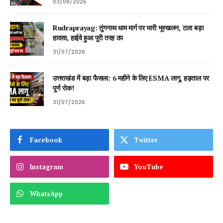
03/08/2026
Rudraprayag: तुंगनाथ धाम मार्ग पर भारी भूस्खलन, टला बड़ा
हादसा, हाईवे हुआ पूरी तरह ठप
31/07/2026
उत्तराखंड में बड़ा फैसला: 6 महीने के लिए ESMA लागू, हड़ताल पर
पूर्ण रोक!
31/07/2026
Facebook
Twitter
Instagram
YouTube
WhatsApp