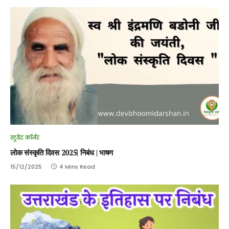
स्टूडेंट कॉर्नर
लोक संस्कृति दिवस 2025| निबंध | भाषण
15/12/2025
4 Mins Read