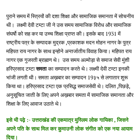
पुराने समय में स्त्रियों की दशा शिक्षा और सामाजिक समानता में सोचनीय
थी। लक्ष्मी देवी टम्टा जी ने उस समय सामाजिक विरोध और सामाजिक
संघर्षो को सह कर या उच्च शिक्षा प्राप्त की। इसके बाद 1931 में
राष्ट्रीय पत्र के सम्पादक मुद्रक ,प्रकाशक मदन मोहन नागर के पुत्र
महिपत राय नागर के साथ इन्होने अन्तर्जातीय विवाह किया। महिपत राय
नागर एक गुजरती ब्राह्मण थे। उस समय अल्मोड़ा से समाज सेवी मुंशी
हरिप्रसाद टम्टा
समता
का सम्पादन करते थे। लक्ष्मी देवी टम्टा इनकी
भांजी लगती थी। समता अख़बार का सम्पादन 19३५ से लगातार शुरू
किया था। हरिप्रसाद टम्टा एक प्रसिद्ध समाजसेवी थे। दलित ,पिछड़े,
अनुसूचित जाती के लिए अपने अख़बार समता में सामाजिक समानता और
शिक्षा के लिए आवाज उठाते थे।
इसे भी पढ़े :- उत्तराखंड की एकमात्र मुस्लिम लोक गायिका , जिसने
अपने पति के साथ मिल कर कुमाउनी लोक संगीत को एक नया आयाम
दिया।