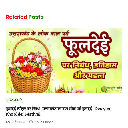
Related
Posts
स्टूडेंट कॉर्नर
फूलदेई त्यौहार पर निबंध | उत्तराखंड का बाल लोक पर्व फूलदेई | Essay on
Phooldei Festival
12/03/2026
7 Mins Read