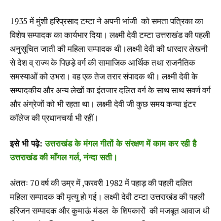
1935 में मुंशी हरिप्रसाद टम्टा ने अपनी भांजी को समता पत्रिका का
विशेष सम्पादक का कार्यभार दिया। लक्ष्मी देवी टम्टा उत्तराखंड की पहली
अनुसूचित जाती की महिला सम्पादक थी।लक्ष्मी देवी की धारदार लेखनी
से देश व् राज्य के पिछड़े वर्ग की सामाजिक आर्थिक तथा राजनैतिक
समस्याओं को उभरा। वह एक तेज तरार संपादक थी। लक्ष्मी देवी के
सम्पादकीय और अन्य लेखों का इंतजार दलित वर्ग के साथ साथ सवर्ण वर्ग
और अंग्रेजों को भी रहता था। लक्ष्मी देवी जी कुछ समय कन्या इंटर
कॉलेज की प्रधानचर्या भी रहीं।
इसे भी पढ़े:
उत्तराखंड के मंगल गीतों के संरक्षण में काम कर रही है
उत्तराखंड की माँगल गर्ल, नंन्दा सती।
अंततः 70 वर्ष की उम्र में ,फरवरी 1982 में पहाड़ की पहली दलित
महिला सम्पादक की मृत्यु हो गई। लक्ष्मी देवी टम्टा उत्तराखंड की पहली
हरिजन सम्पादक और कुमाऊं मंडल के शिपकारों की मजबूत आवाज थी