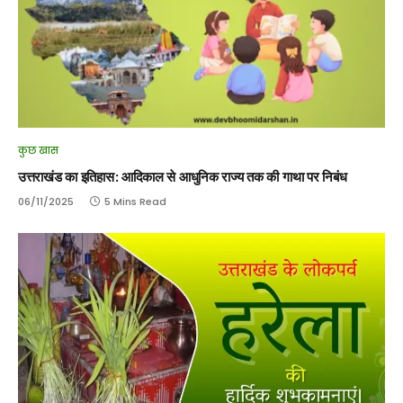
कुछ खास
उत्तराखंड का इतिहास: आदिकाल से आधुनिक राज्य तक की गाथा पर निबंध
06/11/2025
5 Mins Read