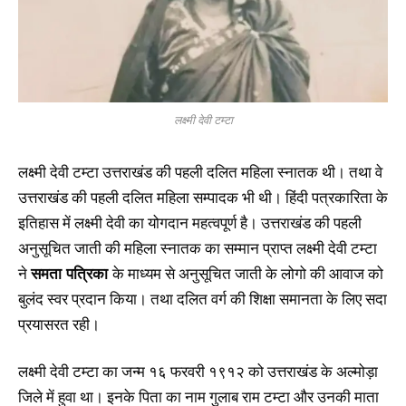
लक्ष्मी देवी टम्टा
लक्ष्मी देवी टम्टा उत्तराखंड की पहली दलित महिला स्नातक थी। तथा वे
उत्तराखंड की पहली दलित महिला सम्पादक भी थी। हिंदी पत्रकारिता के
इतिहास में लक्ष्मी देवी का योगदान महत्वपूर्ण है। उत्तराखंड की पहली
अनुसूचित जाती की महिला स्नातक का सम्मान प्राप्त लक्ष्मी देवी टम्टा
ने
समता पत्रिका
के माध्यम से अनुसूचित जाती के लोगो की आवाज को
बुलंद स्वर प्रदान किया। तथा दलित वर्ग की शिक्षा समानता के लिए सदा
प्रयासरत रही।
लक्ष्मी देवी टम्टा का जन्म १६ फरवरी १९१२ को उत्तराखंड के अल्मोड़ा
जिले में हुवा था। इनके पिता का नाम गुलाब राम टम्टा और उनकी माता