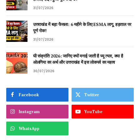
31/07/2026
उत्तराखंड में बड़ा फैसला: 6 महीने के लिए ESMA लागू, हड़ताल पर
पूर्ण रोक!
31/07/2026
घी संक्रांति 2026: जानिए क्यों मनाई जाती है घ्यू त्यार, क्या है
ओलगिया का अर्थ और उत्तराखंड में इस लोकपर्व का महत्व
30/07/2026
Facebook
Twitter
Instagram
YouTube
WhatsApp