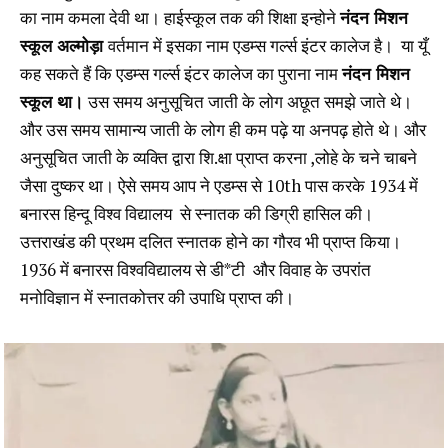
का नाम कमला देवी था। हाईस्कूल तक की शिक्षा इन्होने
नंदन मिशन
स्कूल अल्मोड़ा
वर्तमान में इसका नाम एडम्स गर्ल्स इंटर कालेज है। या यूँ
कह सकते हैं कि एडम्स गर्ल्स इंटर कालेज का पुराना नाम
नंदन मिशन
स्कूल था।
उस समय अनुसूचित जाती के लोग अछूत समझे जाते थे।
और उस समय सामान्य जाती के लोग ही कम पढ़े या अनपढ़ होते थे। और
अनुसूचित जाती के व्यक्ति द्वारा शि.क्षा प्राप्त करना ,लोहे के चने चाबने
जैसा दुष्कर था। ऐसे समय आप ने एडम्स से 10th पास करके 1934 में
बनारस हिन्दू विश्व विद्यालय से स्नातक की डिग्री हासिल की।
उत्तराखंड की प्रथम दलित स्नातक होने का गौरव भी प्राप्त किया।
1936 में बनारस विश्वविद्यालय से डी*टी और विवाह के उपरांत
मनोविज्ञान में स्नातकोत्तर की उपाधि प्राप्त की।