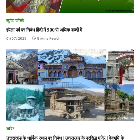
स्टूडेंट कॉर्नर
हरेला पर्व पर निबंध हिंदी में 500 से अधिक शब्दों में
01/07/2025
5 Mins Read
मंदिर
उत्तराखंड के धार्मिक स्थल पर निबंध | उत्तराखंड के प्रसिद्ध मंदिर | देवभूमि के