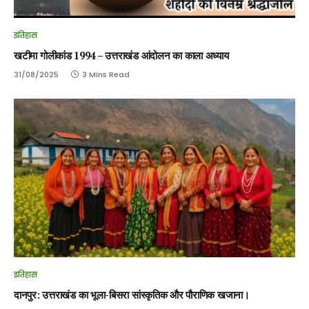
इतिहास
खटीमा गोलीकांड 1994 – उत्तराखंड आंदोलन का काला अध्याय
31/08/2025
3 Mins Read
इतिहास
दानपुर: उत्तराखंड का भूला-बिसरा सांस्कृतिक और पौराणिक खजाना।