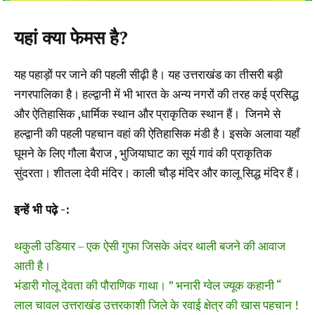
यहां क्या फेमस है?
यह पहाड़ों पर जाने की पहली सीढ़ी है। यह उत्तराखंड का तीसरी बड़ी
नगरपालिका है। हल्द्वानी में भी भारत के अन्य नगरों की तरह कई प्रसिद्ध
और ऐतिहासिक ,धार्मिक स्थान और प्राकृतिक स्थान हैं। जिनमे से
हल्द्वानी की पहली पहचान वहां की ऐतिहासिक मंडी है। इसके अलावा यहाँ
घूमने के लिए गौला बैराज , भुजियाघाट का सूर्य गावं की प्राकृतिक
सुंदरता। शीतला देवी मंदिर। काली चौड़ मंदिर और कालू सिद्ध मंदिर हैं।
इन्हें भी पढ़े -:
थकुली उडियार – एक ऐसी गुफा जिसके अंदर थाली बजने की आवाज
आती है।
भंडारी गोलू देवता की पौराणिक गाथा। ” भनारी ग्वेल ज्यूक कहानी “
लाल चावल उत्तराखंड उत्तरकाशी जिले के रवाई क्षेत्र की खास पहचान !