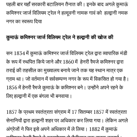
पहली बार यहाँ सरकारी बटालियन तैनात की। इनके बाद अगले कुमाऊं
कमिश्नर जार्ज विलियम ट्रेल ने हल्दूवनी नामक गावं को हल्द्वानी नमक
नगर का स्वरूप दिया
कुमाऊं कमिश्नर जार्ज विलियम ट्रेल ने हल्द्वानी की खोज की
सन 1834 में कुमाऊं कमिश्नर जार्ज विलियम ट्रेल द्वारा व्यापारिक मंडी
के रूप में स्थपित किये जाने और 1860 में हेनरी रैमजे कमिश्नर द्वारा
तराई की तहसील का मुख्यालय बनाये जाने तक यह स्थान मात्र एक
ग्राम था। जो वर्तमान में सर्वसम्पन्न नगर के रूप में विकसित हो गया है।
1856 में हेनरी रैमजे कुमाऊं के कमिश्नर बने। उन्होंने अपने रहने के
लिए हल्द्वानी में एक बंगला भी बनवाया।
1857 के प्रथम स्वतंत्रता संग्राम में 17 सितम्बर 1857 में स्वतंत्रता
सेनानियों द्वारा हल्द्वानी शहर पर अधिकार कर लिया गया। लेकिन अगले
अंग्रेजों ने फिर इसे अपने अधिकार में ले लिया। 1882 में कुमाऊं