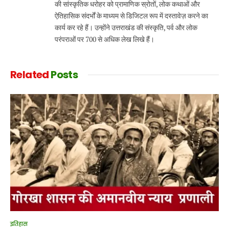
की सांस्कृतिक धरोहर को प्रामाणिक स्रोतों, लोक कथाओं और
ऐतिहासिक संदर्भों के माध्यम से डिजिटल रूप में दस्तावेज़ करने का
कार्य कर रहे हैं। उन्होंने उत्तराखंड की संस्कृति, पर्व और लोक
परंपराओं पर 700 से अधिक लेख लिखे हैं।
Related
Posts
इतिहास