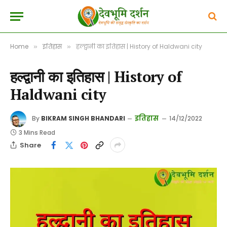
Home
इतिहास
हल्द्वानी का इतिहास | History of Haldwani city
»
»
हल्द्वानी का इतिहास | History of
Haldwani city
इतिहास
By
BIKRAM SINGH BHANDARI
14/12/2022
3 Mins Read
Share