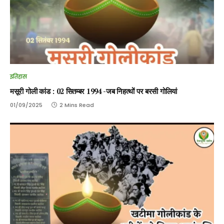
इतिहास
मसूरी गोली कांड : 02 सितम्बर 1994 -जब निहत्थों पर बरसी गोलियां
01/09/2025
2 Mins Read