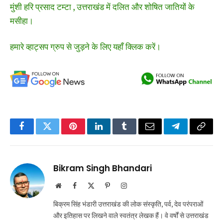
मुंशी हरि प्रसाद टम्टा , उत्तराखंड में दलित और शोषित जातियों के
मसीहा।
हमारे व्हाट्सप ग्रुप से जुड़ने के लिए यहाँ क्लिक करें।
Facebook
Twitter
Pinterest
LinkedIn
Tumblr
Email
Telegram
Copy
Link
Bikram Singh Bhandari
Website
Facebook
X
Pinterest
Instagram
(Twitter)
बिक्रम सिंह भंडारी उत्तराखंड की लोक संस्कृति, पर्व, देव परंपराओं
और इतिहास पर लिखने वाले स्वतंत्र लेखक हैं। वे वर्षों से उत्तराखंड