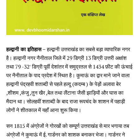
हल्द्वानी का इतिहास –
हल्द्वानी उत्तराखंड का सबसे बड़ा व्यापारिक नगर
है। हल्द्वानी नगर नैनीताल जिले में 29 डिग्री 13 डिग्री उत्तरी अक्षांश
तथा 79 -32′ डिग्री पूर्वी देशांतर में समुद्रतल से 1434 फ़ीट की ऊंचाई
पर नैनीताल के पाद प्रदेश में स्थित है। कुमाऊं का द्वार माने जाने वाला
हल्द्वानी पंद्रहवी शताब्दी से पहले हल्दु (कदम्ब ) के पेड़ों अलावा बेर
,शीशम ,कंजु ,तुन खैर ,बेल तथा लैंटाना जैसी झाड़ियों और घास का
मैदान था। सोलहवीं शताब्दी के बाद राजा रूपचंद के शाशन में पहाड़ी
लोगों ने शीतकाल में यहाँ आना शुरू किया।
सन 1815 में अंग्रेजों ने गोरखों को सम्पूर्ण उत्तराखंड से मार भगाया तब
अंग्रेजों ने कुमाऊं में ई. गार्डनर को शाशक बनाकर भेजा। गार्डनर ने