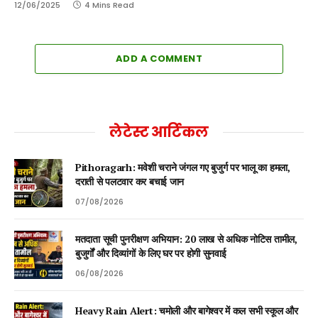
12/06/2025
4 Mins Read
ADD A COMMENT
लेटेस्ट आर्टिकल
Pithoragarh: मवेशी चराने जंगल गए बुजुर्ग पर भालू का हमला,
दराती से पलटवार कर बचाई जान
07/08/2026
मतदाता सूची पुनरीक्षण अभियान: 20 लाख से अधिक नोटिस तामील,
बुजुर्गों और दिव्यांगों के लिए घर पर होगी सुनवाई
06/08/2026
Heavy Rain Alert: चमोली और बागेश्वर में कल सभी स्कूल और