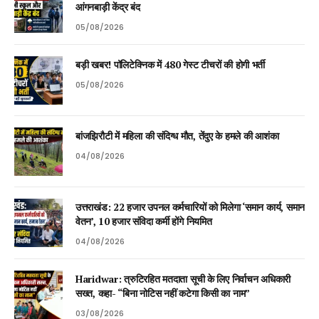
आंगनबाड़ी केंद्र बंद
05/08/2026
बड़ी खबर! पॉलिटेक्निक में 480 गेस्ट टीचरों की होगी भर्ती
05/08/2026
बांजझिरौटी में महिला की संदिग्ध मौत, तेंदुए के हमले की आशंका
04/08/2026
उत्तराखंड: 22 हजार उपनल कर्मचारियों को मिलेगा ‘समान कार्य, समान
वेतन’, 10 हजार संविदा कर्मी होंगे नियमित
04/08/2026
Haridwar: त्रुटिरहित मतदाता सूची के लिए निर्वाचन अधिकारी
सख्त, कहा- “बिना नोटिस नहीं कटेगा किसी का नाम”
03/08/2026