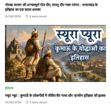
गोरखा शासन की अन्यायपूर्ण गोल दीप, तराजू दीप न्याय परंपरा : उत्तराखंड के
इतिहास का एक काला अध्याय
15/06/2026
6 Mins Read
इतिहास
स्यूरा प्यूरा : कुमाऊँ के लोकगीतों में जीवित वीर गाथा और प्राचीन इतिहास की झलक
14/06/2026
5 Mins Read