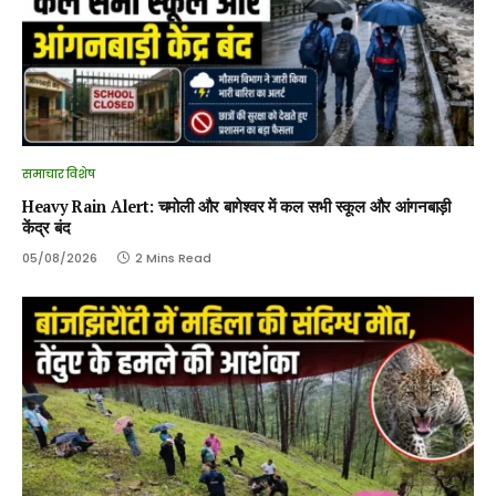
समाचार विशेष
Heavy Rain Alert: चमोली और बागेश्वर में कल सभी स्कूल और आंगनबाड़ी
केंद्र बंद
05/08/2026
2 Mins Read