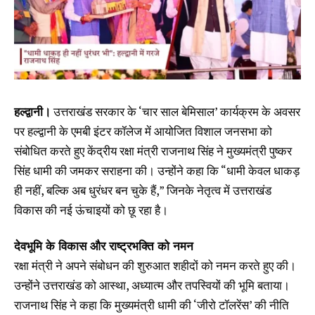
हल्द्वानी।
उत्तराखंड सरकार के ‘चार साल बेमिसाल’ कार्यक्रम के अवसर
पर हल्द्वानी के एमबी इंटर कॉलेज में आयोजित विशाल जनसभा को
संबोधित करते हुए केंद्रीय रक्षा मंत्री राजनाथ सिंह ने मुख्यमंत्री पुष्कर
सिंह धामी की जमकर सराहना की। उन्होंने कहा कि “धामी केवल धाकड़
ही नहीं, बल्कि अब धुरंधर बन चुके हैं,” जिनके नेतृत्व में उत्तराखंड
विकास की नई ऊंचाइयों को छू रहा है।
देवभूमि के विकास और राष्ट्रभक्ति को नमन
रक्षा मंत्री ने अपने संबोधन की शुरुआत शहीदों को नमन करते हुए की।
उन्होंने उत्तराखंड को आस्था, अध्यात्म और तपस्वियों की भूमि बताया।
राजनाथ सिंह ने कहा कि मुख्यमंत्री धामी की ‘जीरो टॉलरेंस’ की नीति