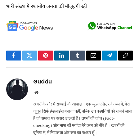
भारी संख्या में स्थानीय जनता की मौजूदगी रही।
Facebook
Twitter
Pinterest
LinkedIn
Tumblr
Email
Telegram
Copy
Link
Guddu
Website
खबरों के शोर में सच्चाई की आवाज़। एक न्यूज़ एडिटर के रूप में, मेरा
जुनून सिर्फ हेडलाइंस बनाना नहीं, बल्कि उन कहानियों को सामने लाना
है जो समाज पर असर डालती हैं। तथ्यों की जांच (Fact-
checking) और भाषा की मर्यादा मेरे काम की नींव है। खबरों की
दुनिया में, मैं निष्पक्षता और सच का पक्षधर हूँ।