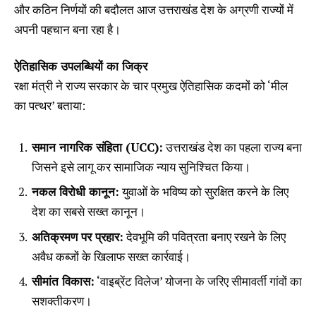
और कठिन निर्णयों की बदौलत आज उत्तराखंड देश के अग्रणी राज्यों में
अपनी पहचान बना रहा है।
ऐतिहासिक उपलब्धियों का जिक्र
रक्षा मंत्री ने राज्य सरकार के चार प्रमुख ऐतिहासिक कदमों को ‘मील
का पत्थर’ बताया:
समान नागरिक संहिता (UCC):
उत्तराखंड देश का पहला राज्य बना
जिसने इसे लागू कर सामाजिक न्याय सुनिश्चित किया।
नकल विरोधी कानून:
युवाओं के भविष्य को सुरक्षित करने के लिए
देश का सबसे सख्त कानून।
अतिक्रमण पर प्रहार:
देवभूमि की पवित्रता बनाए रखने के लिए
अवैध कब्जों के खिलाफ सख्त कार्रवाई।
सीमांत विकास:
‘वाइब्रेंट विलेज’ योजना के जरिए सीमावर्ती गांवों का
सशक्तीकरण।