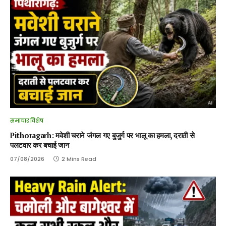
समाचार विशेष
Pithoragarh: मवेशी चराने जंगल गए बुजुर्ग पर भालू का हमला, दराती से
पलटवार कर बचाई जान
07/08/2026
2 Mins Read