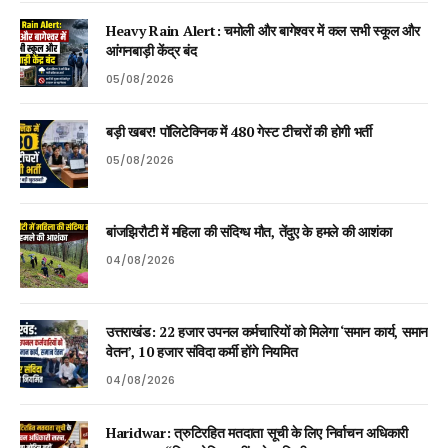
Heavy Rain Alert: चमोली और बागेश्वर में कल सभी स्कूल और
आंगनबाड़ी केंद्र बंद
05/08/2026
बड़ी खबर! पॉलिटेक्निक में 480 गेस्ट टीचरों की होगी भर्ती
05/08/2026
बांजझिरौटी में महिला की संदिग्ध मौत, तेंदुए के हमले की आशंका
04/08/2026
उत्तराखंड: 22 हजार उपनल कर्मचारियों को मिलेगा ‘समान कार्य, समान
वेतन’, 10 हजार संविदा कर्मी होंगे नियमित
04/08/2026
Haridwar: त्रुटिरहित मतदाता सूची के लिए निर्वाचन अधिकारी