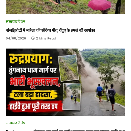
समाचार विशेष
बांजझिरौटी में महिला की संदिग्ध मौत, तेंदुए के हमले की आशंका
04/08/2026
2 Mins Read
समाचार विशेष