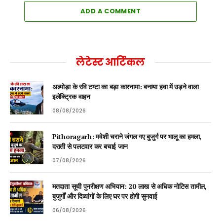
ADD A COMMENT
लेटेस्ट आर्टिकल
अल्मोड़ा के रवि टम्टा का बड़ा कारनामा: बनाया हवा में उड़ने वाला
इलेक्ट्रिक वाहन
08/08/2026
Pithoragarh: मवेशी चराने जंगल गए बुजुर्ग पर भालू का हमला,
दराती से पलटवार कर बचाई जान
07/08/2026
मतदाता सूची पुनरीक्षण अभियान: 20 लाख से अधिक नोटिस तामील,
बुजुर्गों और दिव्यांगों के लिए घर पर होगी सुनवाई
06/08/2026