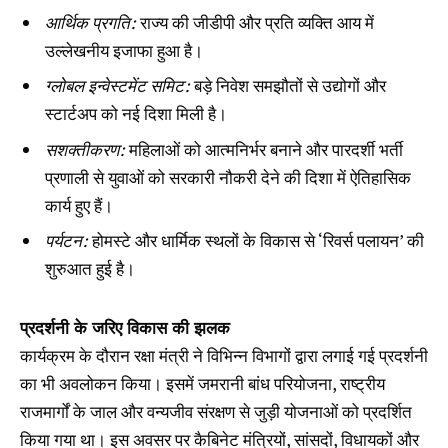
आर्थिक प्रगति:
राज्य की जीडीपी और प्रति व्यक्ति आय में
उल्लेखनीय इजाफा हुआ है।
ग्लोबल इन्वेस्टमेंट समिट:
बड़े निवेश समझौतों से उद्योगों और
स्टार्टअप को नई दिशा मिली है।
सशक्तीकरण:
महिलाओं को आत्मनिर्भर बनाने और पारदर्शी भर्ती
प्रणाली से युवाओं को सरकारी नौकरी देने की दिशा में ऐतिहासिक
कार्य हुए हैं।
पर्यटन:
होमस्टे और धार्मिक स्थलों के विकास से ‘रिवर्स पलायन’ की
शुरुआत हुई है।
प्रदर्शनी के जरिए विकास की झलक
कार्यक्रम के दौरान रक्षा मंत्री ने विभिन्न विभागों द्वारा लगाई गई प्रदर्शनी
का भी अवलोकन किया। इसमें जमरानी बांध परियोजना, राष्ट्रीय
राजमार्गों के जाल और वन्यजीव संरक्षण से जुड़ी योजनाओं को प्रदर्शित
किया गया था। इस अवसर पर कैबिनेट मंत्रियों, सांसदों, विधायकों और