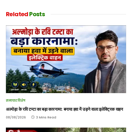
Related
Posts
समाचार विशेष
अल्मोड़ा के रवि टम्टा का बड़ा कारनामा: बनाया हवा में उड़ने वाला इलेक्ट्रिक वाहन
08/08/2026
3 Mins Read