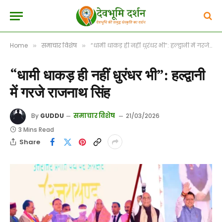
Home
समाचार विशेष
“धामी धाकड़ ही नहीं धुरंधर भी”: हल्द्वानी में गरजे राजनाथ सिंह
»
»
“धामी धाकड़ ही नहीं धुरंधर भी”: हल्द्वानी
में गरजे राजनाथ सिंह
समाचार विशेष
By
GUDDU
21/03/2026
3 Mins Read
Share