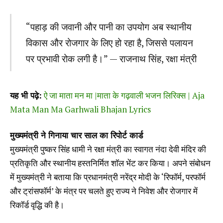
“पहाड़ की जवानी और पानी का उपयोग अब स्थानीय
विकास और रोजगार के लिए हो रहा है, जिससे पलायन
पर प्रभावी रोक लगी है।” — राजनाथ सिंह, रक्षा मंत्री
यह भी पढ़े:
ऐ जा माता मन मा |माता के गढ़वाली भजन लिरिक्स | Aja
Mata Man Ma Garhwali Bhajan Lyrics
मुख्यमंत्री ने गिनाया चार साल का रिपोर्ट कार्ड
मुख्यमंत्री पुष्कर सिंह धामी ने रक्षा मंत्री का स्वागत नंदा देवी मंदिर की
प्रतिकृति और स्थानीय हस्तनिर्मित शॉल भेंट कर किया। अपने संबोधन
में मुख्यमंत्री ने बताया कि प्रधानमंत्री नरेंद्र मोदी के ‘रिफॉर्म, परफॉर्म
और ट्रांसफॉर्म’ के मंत्र पर चलते हुए राज्य ने निवेश और रोजगार में
रिकॉर्ड वृद्धि की है।