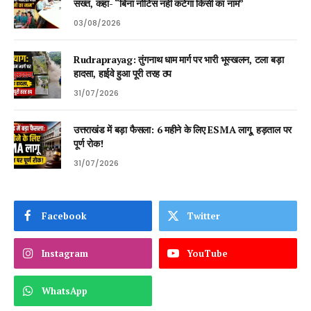
सख्त, कहा- “बिना नोटिस नहीं कटेगा किसी का नाम”
03/08/2026
Rudraprayag: तुंगनाथ धाम मार्ग पर भारी भूस्खलन, टला बड़ा
हादसा, हाईवे हुआ पूरी तरह ठप
31/07/2026
उत्तराखंड में बड़ा फैसला: 6 महीने के लिए ESMA लागू, हड़ताल पर
पूर्ण रोक!
31/07/2026
Facebook
Twitter
Instagram
YouTube
WhatsApp