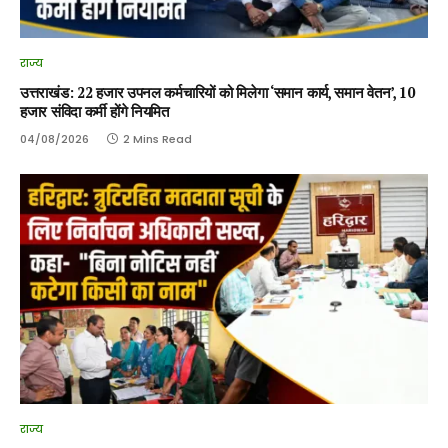
राज्य
उत्तराखंड: 22 हजार उपनल कर्मचारियों को मिलेगा ‘समान कार्य, समान वेतन’, 10
हजार संविदा कर्मी होंगे नियमित
04/08/2026
2 Mins Read
राज्य