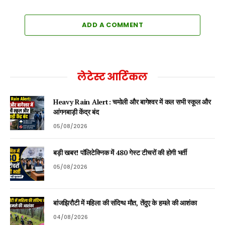
ADD A COMMENT
लेटेस्ट आर्टिकल
Heavy Rain Alert: चमोली और बागेश्वर में कल सभी स्कूल और
आंगनबाड़ी केंद्र बंद
05/08/2026
बड़ी खबर! पॉलिटेक्निक में 480 गेस्ट टीचरों की होगी भर्ती
05/08/2026
बांजझिरौटी में महिला की संदिग्ध मौत, तेंदुए के हमले की आशंका
04/08/2026