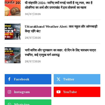
घी संक्रांति 2026: जानिए क्यों मनाई जाती है घ्यू त्यार, क्या है
ओलगिया का अर्थ और उत्तराखंड में इस लोकपर्व का महत्व
30/07/2026
Uttarakhand Weather Alert: कल स्कूल और आंगनबाड़ी
केंद्र रहेंगे बंद!
28/07/2026
भारी बारिश और भूस्खलन का कहर: दो दिन के लिए चारधाम यात्रा
स्थगित, कई प्रमुख मार्ग अवरुद्ध
28/07/2026
Facebook
Twitter
Instagram
YouTube
WhatsApp