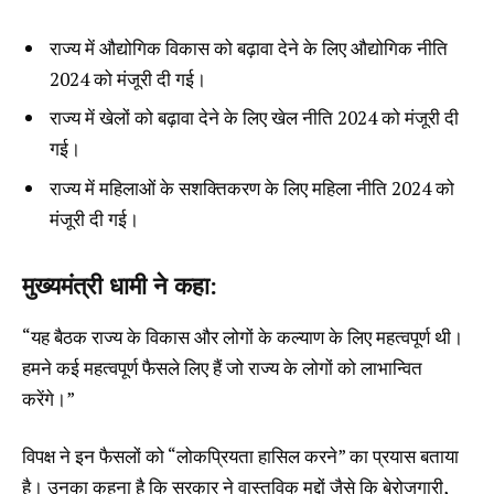
राज्य में औद्योगिक विकास को बढ़ावा देने के लिए औद्योगिक नीति
2024 को मंजूरी दी गई।
राज्य में खेलों को बढ़ावा देने के लिए खेल नीति 2024 को मंजूरी दी
गई।
राज्य में महिलाओं के सशक्तिकरण के लिए महिला नीति 2024 को
मंजूरी दी गई।
मुख्यमंत्री धामी ने कहा:
“यह बैठक राज्य के विकास और लोगों के कल्याण के लिए महत्वपूर्ण थी।
हमने कई महत्वपूर्ण फैसले लिए हैं जो राज्य के लोगों को लाभान्वित
करेंगे।”
विपक्ष ने इन फैसलों को “लोकप्रियता हासिल करने” का प्रयास बताया
है। उनका कहना है कि सरकार ने वास्तविक मुद्दों जैसे कि बेरोजगारी,