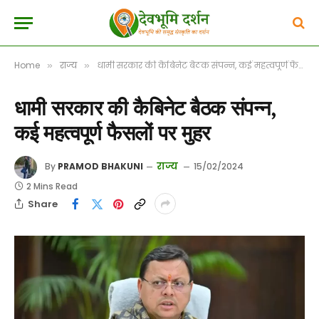
Home
राज्य
धामी सरकार की कैबिनेट बैठक संपन्न, कई महत्वपूर्ण फैसलों पर मुहर
»
»
धामी सरकार की कैबिनेट बैठक संपन्न,
कई महत्वपूर्ण फैसलों पर मुहर
राज्य
By
PRAMOD BHAKUNI
15/02/2024
2 Mins Read
Share