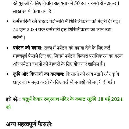
रहे युवाओं के लिए वित्तीय सहायता को 50 हजार रुपये से बढ़ाकर 1
लाख रुपये किया गया है।
कर्मचारियों को राहत:
पदोन्नति में शिथिलीकरण को मंजूरी दी गई।
30 जून 2024 तक कर्मचारी इस शिथिलीकरण का लाभ उठा
सकेंगे।
पर्यटन को बढ़ावा:
राज्य में पर्यटन को बढ़ावा देने के लिए कई
महत्वपूर्ण फैसले लिए गए, जिनमें पर्यटन विकास प्राधिकरण का गठन
और पर्यटन स्थलों की बेहतरी के लिए योजनाएं शामिल हैं।
कृषि और किसानों का कल्याण:
किसानों की आय बढ़ाने और कृषि
क्षेत्र को मजबूत करने के लिए कई योजनाओं को मंजूरी दी गई।
इसे पढ़े :
चतुर्थ केदार रुद्रनाथ मंदिर के कपाट खुलेंगे 18 मई 2024
को
अन्य महत्वपूर्ण फैसले: