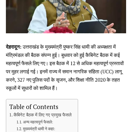
देहरादून:
उत्तराखंड के मुख्यमंत्री पुष्कर सिंह धामी की अध्यक्षता में
मंत्रिमंडल की बैठक संपन्न हुई। बुधवार को हुई कैबिनेट बैठक में कई
महत्वपूर्ण फैसले लिए गए। इस बैठक में 12 से अधिक महत्वपूर्ण प्रस्तावों
पर मुहर लगाई गई। इनमें राज्य में समान नागरिक संहिता (UCC) लागू
करने, 327 नए पुलिस पदों के सृजन, और शिक्षा नीति 2020 के तहत
स्कूलों में सुधारों को शामिल हैं।
Table of Contents
कैबिनेट बैठक में लिए गए प्रमुख फैसले
अन्य महत्वपूर्ण फैसले:
मुख्यमंत्री धामी ने कहा: