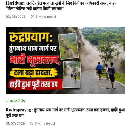
Haridwar: त्रुटिरहित मतदाता सूची के लिए निर्वाचन अधिकारी सख्त, कहा-
“बिना नोटिस नहीं कटेगा किसी का नाम”
03/08/2026
3 Mins Read
समाचार विशेष
Rudraprayag: तुंगनाथ धाम मार्ग पर भारी भूस्खलन, टला बड़ा हादसा, हाईवे हुआ
पूरी तरह ठप
31/07/2026
3 Mins Read