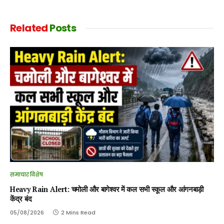
Related
Posts
समाचार विशेष
Heavy Rain Alert: चमोली और बागेश्वर में कल सभी स्कूल और आंगनबाड़ी
केंद्र बंद
05/08/2026
2 Mins Read