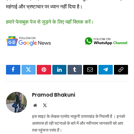
महंगाई और भ्रष्टाचार पर ध्यान नहीं दिया है।
हमारे फेसबुक पेज से जुड़ने के लिए यहाँ क्लिक करें।
Facebook
Twitter
Pinterest
LinkedIn
Tumblr
Email
Telegram
Copy
Link
Pramod Bhakuni
Website
X
(Twitter)
इस साइट के लेखक प्रमोद भाकुनी उत्तराखंड के निवासी है । इनको
आसपास हो रही घटनाओ के बारे में और नवीनतम जानकारी को आप
तक पहुंचना पसंद हैं।