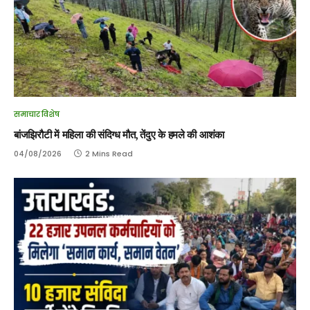
समाचार विशेष
बांजझिरौटी में महिला की संदिग्ध मौत, तेंदुए के हमले की आशंका
04/08/2026
2 Mins Read