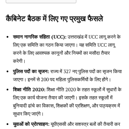
कैबिनेट बैठक में लिए गए प्रमुख फैसले
समान नागरिक संहिता (UCC):
उत्तराखंड में UCC लागू करने के
लिए एक समिति का गठन किया जाएगा। यह समिति UCC लागू
करने के लिए आवश्यक कानूनों और नियमों का मसौदा तैयार
करेगी।
पुलिस पदों का सृजन:
राज्य में 327 नए पुलिस पदों का सृजन किया
जाएगा। इनमें से 200 पद महिला पुलिसकर्मियों के लिए होंगे।
शिक्षा नीति 2020:
शिक्षा नीति 2020 के तहत स्कूलों में सुधारों के
लिए एक कार्य योजना तैयार की जाएगी। इसके तहत स्कूलों में
बुनियादी ढांचे का विकास, शिक्षकों की प्रशिक्षण, और पाठ्यक्रम में
सुधार किए जाएंगे।
युवाओं को प्रोत्साहन:
यूपीएससी और सशस्त्र बलों की तैयारी कर