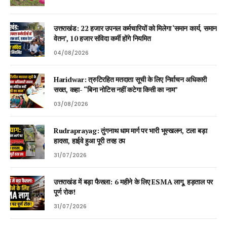
उत्तराखंड: 22 हजार उपनल कर्मचारियों को मिलेगा ‘समान कार्य, समान
वेतन’, 10 हजार संविदा कर्मी होंगे नियमित
04/08/2026
Haridwar: त्रुटिरहित मतदाता सूची के लिए निर्वाचन अधिकारी
सख्त, कहा- “बिना नोटिस नहीं कटेगा किसी का नाम”
03/08/2026
Rudraprayag: तुंगनाथ धाम मार्ग पर भारी भूस्खलन, टला बड़ा
हादसा, हाईवे हुआ पूरी तरह ठप
31/07/2026
उत्तराखंड में बड़ा फैसला: 6 महीने के लिए ESMA लागू, हड़ताल पर
पूर्ण रोक!
31/07/2026