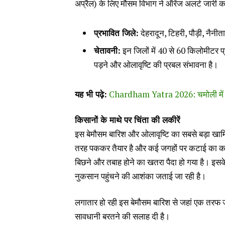
अप्रैल) के लिए मौसम विभाग ने ऑरेंज अलर्ट जारी कर
प्रभावित जिले:
देहरादून, टिहरी, पौड़ी, नै
चेतावनी:
इन जिलों में 40 से 60 किलोमीटर प्
पड़ने और ओलावृष्टि की प्रबल संभावना है।
यह भी पढ़े:
Chardham Yatra 2026: चमोली में तैयार
किसानों के माथे पर चिंता की लकीरें
इस बेमौसम बारिश और ओलावृष्टि का सबसे बड़ा खामियाज
तरह पककर तैयार है और कई जगहों पर कटाई का काम
बिछने और तबाह होने का खतरा पैदा हो गया है। इस
नुकसान पहुंचने की आशंका जताई जा रही है।
लगातार हो रही इस बेमौसम बारिश से जहां एक तरफ जन
सावधानी बरतने की सलाह दी है।