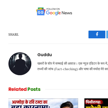
SHARE.
Faceb
Guddu
खबरों के शोर में सच्चाई की आवाज़। एक न्यूज़ एडिटर के रूप मे
तथ्यों की जांच (Fact-checking) और भाषा की मर्यादा मेरे काम की
Related
Posts