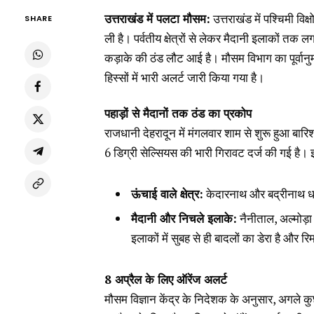
उत्तराखंड में पलटा मौसम:
उत्तराखंड में पश्चिमी 
SHARE
ली है। पर्वतीय क्षेत्रों से लेकर मैदानी इलाकों तक लग
कड़ाके की ठंड लौट आई है। मौसम विभाग का पूर्वान
हिस्सों में भारी अलर्ट जारी किया गया है।
पहाड़ों से मैदानों तक ठंड का प्रकोप
राजधानी देहरादून में मंगलवार शाम से शुरू हुआ बा
6 डिग्री सेल्सियस की भारी गिरावट दर्ज की गई है।
ऊंचाई वाले क्षेत्र:
केदारनाथ और बद्रीनाथ धाम
मैदानी और निचले इलाके:
नैनीताल, अल्मोड़ा
इलाकों में सुबह से ही बादलों का डेरा है और
8 अप्रैल के लिए ऑरेंज अलर्ट
मौसम विज्ञान केंद्र के निदेशक के अनुसार, अगले 