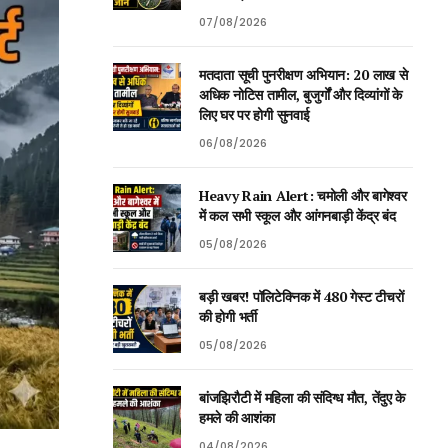
07/08/2026
मतदाता सूची पुनरीक्षण अभियान: 20 लाख से
अधिक नोटिस तामील, बुजुर्गों और दिव्यांगों के
लिए घर पर होगी सुनवाई
06/08/2026
Heavy Rain Alert: चमोली और बागेश्वर
में कल सभी स्कूल और आंगनबाड़ी केंद्र बंद
05/08/2026
बड़ी खबर! पॉलिटेक्निक में 480 गेस्ट टीचरों
की होगी भर्ती
05/08/2026
बांजझिरौटी में महिला की संदिग्ध मौत, तेंदुए के
हमले की आशंका
04/08/2026