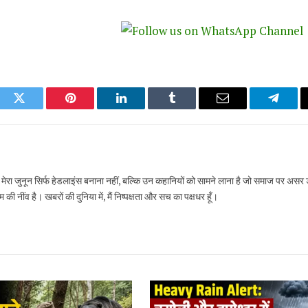
ook
Twitter
Pinterest
LinkedIn
Tumblr
Email
Telegr
ं, मेरा जुनून सिर्फ हेडलाइंस बनाना नहीं, बल्कि उन कहानियों को सामने लाना है जो समाज पर असर 
 नींव है। खबरों की दुनिया में, मैं निष्पक्षता और सच का पक्षधर हूँ।