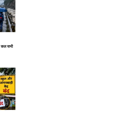
ें कल सभी