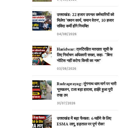
उत्तराखंड: 22 हजार उपनल कर्मचारियों को
मिलेगा ‘समान कार्य, समान वेतन’, 10 हजार
संविदा कर्मी होंगे नियमित
04/08/2026
Haridwar: त्रुटिरहित मतदाता सूची के
लिए निर्वाचन अधिकारी सख्त, कहा- “बिना
नोटिस नहीं कटेगा किसी का नाम”
03/08/2026
Rudraprayag: तुंगनाथ धाम मार्ग पर भारी
भूस्खलन, टला बड़ा हादसा, हाईवे हुआ पूरी
तरह ठप
31/07/2026
उत्तराखंड में बड़ा फैसला: 6 महीने के लिए
ESMA लागू, हड़ताल पर पूर्ण रोक!