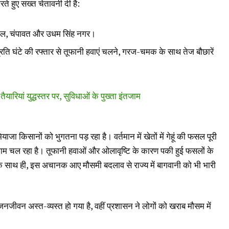
ते हुए सख्त चेतावनी दी है:
नीताल, चंपावत और उधम सिंह नगर।
रति घंटे की रफ्तार से तूफानी हवाएं चलने, गरज-चमक के साथ तेज बौछारें
ियां युद्धस्तर पर, सुविधाओं के पुख्ता इंतजाम
ा किसानों को भुगतना पड़ रहा है। वर्तमान में खेतों में गेहूं की फसल पूरी
 चल रहा है। तूफानी हवाओं और ओलावृष्टि के कारण पकी हुई फसलों के
के साथ ही, इस अचानक आए मौसमी बदलाव से राज्य में बागवानी को भी भारी
जीवन अस्त-व्यस्त हो गया है, वहीं प्रशासन ने लोगों को खराब मौसम में