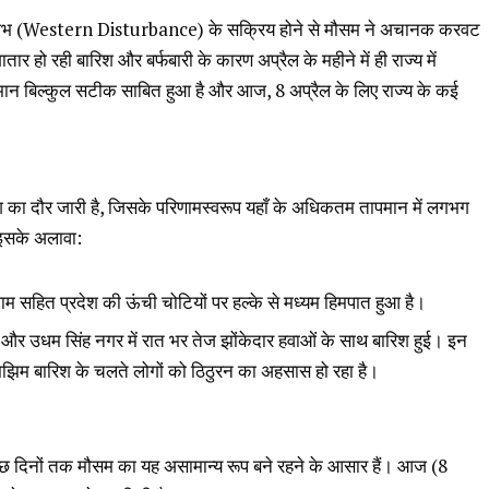
विक्षोभ (Western Disturbance) के सक्रिय होने से मौसम ने अचानक करवट
ातार हो रही बारिश और बर्फबारी के कारण अप्रैल के महीने में ही राज्य में
ुमान बिल्कुल सटीक साबित हुआ है और आज, 8 अप्रैल के लिए राज्य के कई
रिश का दौर जारी है, जिसके परिणामस्वरूप यहाँ के अधिकतम तापमान में लगभग
 इसके अलावा:
 सहित प्रदेश की ऊंची चोटियों पर हल्के से मध्यम हिमपात हुआ है।
 और उधम सिंह नगर में रात भर तेज झोंकेदार हवाओं के साथ बारिश हुई। इन
 रिमझिम बारिश के चलते लोगों को ठिठुरन का अहसास हो रहा है।
कुछ दिनों तक मौसम का यह असामान्य रूप बने रहने के आसार हैं। आज (8