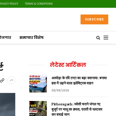
RIVACY POLICY
TERMS & CONDITIONS
SUBSCRIBE
रोजगार
समाचार विशेष
ट
लेटेस्ट आर्टिकल
अल्मोड़ा के रवि टम्टा का बड़ा कारनामा: बनाया
हवा में उड़ने वाला इलेक्ट्रिक वाहन
08/08/2026
Pithoragarh: मवेशी चराने जंगल गए
बुजुर्ग पर भालू का हमला, दराती से पलटवार
कर बचाई जान