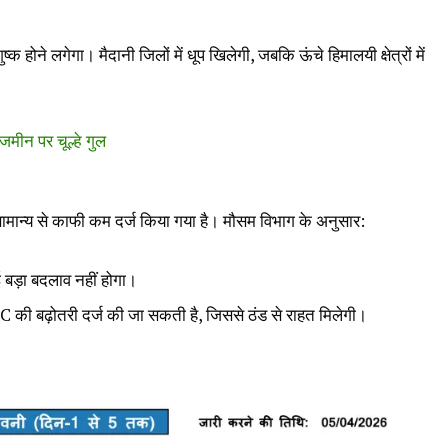
ुष्क होने लगेगा। मैदानी जिलों में धूप खिलेगी, जबकि ऊंचे हिमालयी क्षेत्रों में
, जमीन पर चूल्हे गुल
ापमान सामान्य से काफी कम दर्ज किया गया है। मौसम विभाग के अनुसार:
 बड़ा बदलाव नहीं होगा।
°C की बढ़ोतरी दर्ज की जा सकती है, जिससे ठंड से राहत मिलेगी।