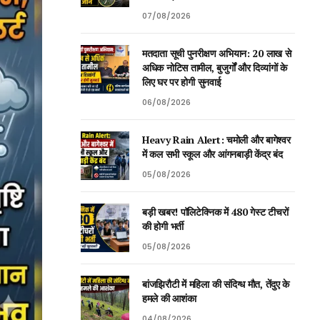
07/08/2026
मतदाता सूची पुनरीक्षण अभियान: 20 लाख से
अधिक नोटिस तामील, बुजुर्गों और दिव्यांगों के
लिए घर पर होगी सुनवाई
06/08/2026
Heavy Rain Alert: चमोली और बागेश्वर
में कल सभी स्कूल और आंगनबाड़ी केंद्र बंद
05/08/2026
बड़ी खबर! पॉलिटेक्निक में 480 गेस्ट टीचरों
की होगी भर्ती
05/08/2026
बांजझिरौटी में महिला की संदिग्ध मौत, तेंदुए के
हमले की आशंका
04/08/2026