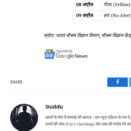
08 अप्रैल
पीला (Yellow)
09 अप्रैल
हरा (No Alert
स्रोत: भारत मौसम विज्ञान विभाग, मौसम विज्ञान केंद्
SHARE.
Faceb
Guddu
खबरों के शोर में सच्चाई की आवाज़। एक न्यूज़ एडिटर के रूप मे
तथ्यों की जांच (Fact-checking) और भाषा की मर्यादा मेरे काम की