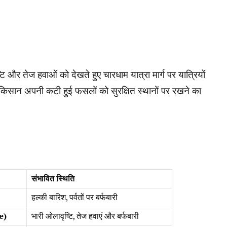
ि और तेज हवाओं को देखते हुए चारधाम यात्रा मार्ग पर यात्रियों
िसान अपनी कटी हुई फसलों को सुरक्षित स्थानों पर रखने का
संभावित स्थिति
हल्की बारिश, पर्वतों पर बर्फबारी
e)
भारी ओलावृष्टि, तेज हवाएं और बर्फबारी