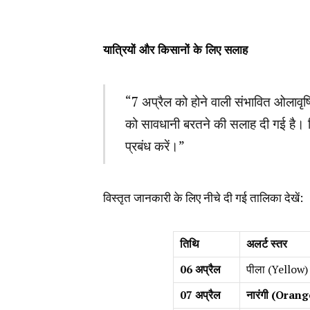
यात्रियों और किसानों के लिए सलाह
“7 अप्रैल को होने वाली संभावित ओलावृष्ट
को सावधानी बरतने की सलाह दी गई है। क
प्रबंध करें।”
विस्तृत जानकारी के लिए नीचे दी गई तालिका देखें:
तिथि
अलर्ट स्तर
06 अप्रैल
पीला (Yellow)
07 अप्रैल
नारंगी (Orang