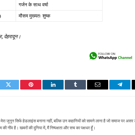
गर्जन के साथ वर्षा
)
मौसम मुख्यतः शुष्क
र, देहरादून।
ook
Twitter
Pinterest
LinkedIn
Tumblr
Email
Telegr
ं, मेरा जुनून सिर्फ हेडलाइंस बनाना नहीं, बल्कि उन कहानियों को सामने लाना है जो समाज पर असर 
 नींव है। खबरों की दुनिया में, मैं निष्पक्षता और सच का पक्षधर हूँ।