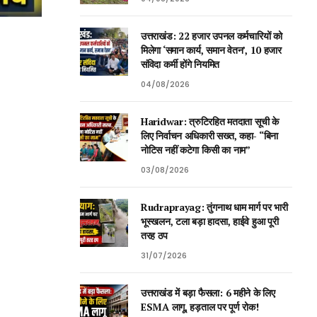
उत्तराखंड: 22 हजार उपनल कर्मचारियों को
मिलेगा ‘समान कार्य, समान वेतन’, 10 हजार
संविदा कर्मी होंगे नियमित
04/08/2026
Haridwar: त्रुटिरहित मतदाता सूची के
लिए निर्वाचन अधिकारी सख्त, कहा- “बिना
नोटिस नहीं कटेगा किसी का नाम”
03/08/2026
Rudraprayag: तुंगनाथ धाम मार्ग पर भारी
भूस्खलन, टला बड़ा हादसा, हाईवे हुआ पूरी
तरह ठप
31/07/2026
उत्तराखंड में बड़ा फैसला: 6 महीने के लिए
ESMA लागू, हड़ताल पर पूर्ण रोक!