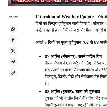
Uttarakhand Weather Update – 06 अप्
SHARE
दिनों का विस्तृत पूर्वानुमान जारी किया है। सोमवार, 
ने ऊंचे पहाड़ी इलाकों में बर्फबारी और मैदानी क्षेत
अगले 3 दिनों का मुख्य पूर्वानुमान (07 से 09 अप्र
07 अप्रैल (मंगलवार): सबसे कठिन दिन
मौसम विभाग ने 07 अप्रैल के लिए ‘ऑरेंज अलर्
कई स्थानों पर हल्की से मध्यम बारिश और 3300 
देहरादून, टिहरी, पौड़ी और नैनीताल जैसे जिल
है।
08 अप्रैल (बुधवार): राहत की शुरुआत
बुधवार को भी पर्वतीय जिलों में बारिश और बर
मैदानी इलाकों में बादल छाए रहेंगे और कहीं-कह