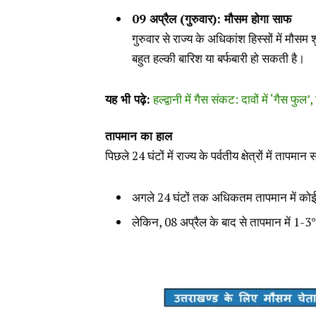
09 अप्रैल (गुरुवार): मौसम होगा साफ
गुरुवार से राज्य के अधिकांश हिस्सों में मौसम श
बहुत हल्की बारिश या बर्फबारी हो सकती है।
यह भी पढ़े:
हल्द्वानी में गैस संकट: दावों में ‘गैस फुल’
तापमान का हाल
पिछले 24 घंटों में राज्य के पर्वतीय क्षेत्रों में त
अगले 24 घंटों तक अधिकतम तापमान में कोई
लेकिन, 08 अप्रैल के बाद से तापमान में 1-3