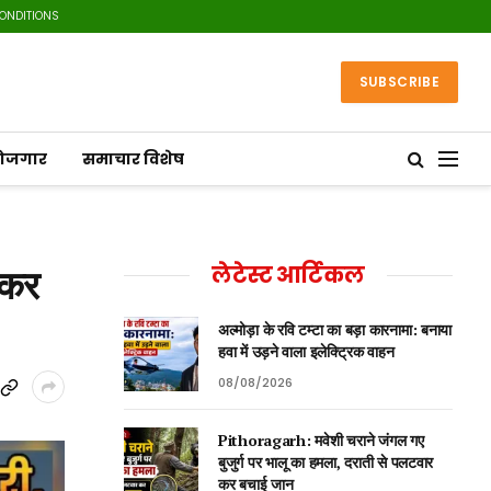
CONDITIONS
SUBSCRIBE
रोजगार
समाचार विशेष
ेकर
लेटेस्ट आर्टिकल
अल्मोड़ा के रवि टम्टा का बड़ा कारनामा: बनाया
हवा में उड़ने वाला इलेक्ट्रिक वाहन
08/08/2026
Pithoragarh: मवेशी चराने जंगल गए
बुजुर्ग पर भालू का हमला, दराती से पलटवार
कर बचाई जान