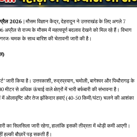
रैल 2026 |
मौसम विज्ञान केंद्र, देहरादून ने उत्तराखंड के लिए अगले 7
06 अप्रैल से राज्य के मौसम में महत्वपूर्ण बदलाव देखने को मिल रहे हैं। विभाग
्रों में गरज-चमक के साथ बारिश की चेतावनी जारी की है।
ैल)
ट’ जारी किया है। उत्तरकाशी, रुद्रप्रयाग, चमोली, बागेश्वर और पिथौरागढ़ के
मीटर से अधिक ऊंचाई वाले क्षेत्रों में भारी बर्फबारी की संभावना है।
ों में ओलावृष्टि और तेज झोंकेदार हवाएं (40-50 किमी/घंटा) चलने की आशंका
्फबारी का सिलसिला जारी रहेगा, हालांकि इसकी तीव्रता में थोड़ी कमी आएगी।
ीं हल्की बौछारें पड़ सकती हैं।