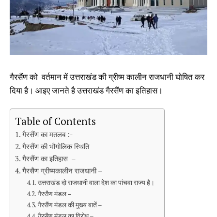
गैरसैंण को वर्तमान में उत्तराखंड की ग्रीष्म कालीन राजधानी घोषित कर
दिया है। आइए जानते है उत्तराखंड गैरसैंण का इतिहास।
Table of Contents
गैरसैंण का मतलब :-
गैरसैंण की भौगोलिक स्थिति –
गैरसैंण का इतिहास –
गैरसैण ग्रीष्मकालीन राजधानी –
उत्तराखंड दो राजधानी वाला देश का पांचवा राज्य है।
गैरसैण मंडल –
गैरसैंण मंडल की मुख्य बातें –
गैरसैण मंडल का विरोध –