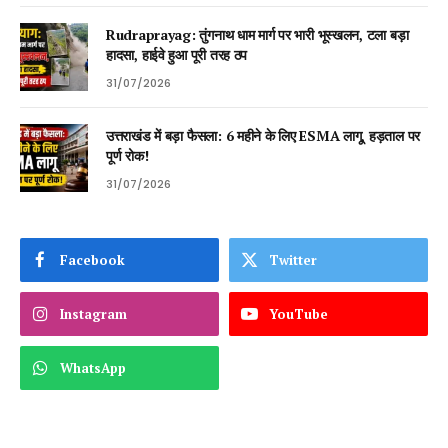
Rudraprayag: तुंगनाथ धाम मार्ग पर भारी भूस्खलन, टला बड़ा
हादसा, हाईवे हुआ पूरी तरह ठप
31/07/2026
उत्तराखंड में बड़ा फैसला: 6 महीने के लिए ESMA लागू, हड़ताल पर
पूर्ण रोक!
31/07/2026
Facebook
Twitter
Instagram
YouTube
WhatsApp