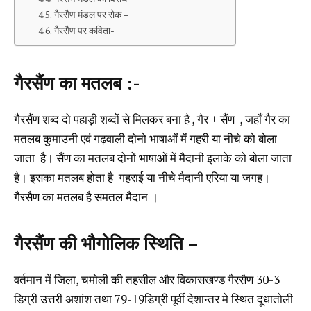
गैरसैण मंडल पर रोक –
गैरसैण पर कविता-
गैरसैंण का मतलब :-
गैरसैंण शब्द दो पहाड़ी शब्दों से मिलकर बना है , गैर + सैंण , जहाँ गैर का
मतलब कुमाउनी एवं गढ़वाली दोनो भाषाओं में गहरी या नीचे को बोला
जाता है। सैंण का मतलब दोनों भाषाओं में मैदानी इलाके को बोला जाता
है। इसका मतलब होता है गहराई या नीचे मैदानी एरिया या जगह।
गैरसैण का मतलब है समतल मैदान ।
गैरसैंण की भौगोलिक स्थिति –
वर्तमान में जिला, चमोली की तहसील और विकासखण्ड गैरसैण 30-3
डिग्री उत्तरी अशांश तथा 79-19डिग्री पूर्वी देशान्तर मे स्थित दूधातोली