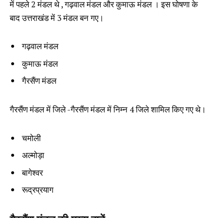
में पहले 2 मंडल थे , गढ़वाल मंडल और कुमाऊ मंडल । इस घोषणा के
बाद उत्तराखंड में 3 मंडल बन गए।
गढ़वाल मंडल
कुमाऊ मंडल
गैरसैंण मंडल
गैरसैंण मंडल में जिले -गैरसैंण मंडल में निम्न 4 जिले शामिल किए गए थे।
चमोली
अल्मोड़ा
बागेश्वर
रूद्रप्रयाग