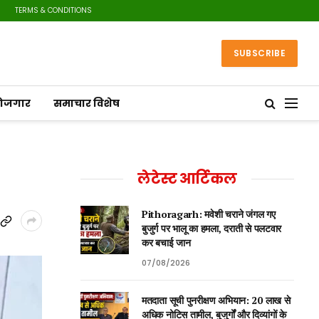
RIVACY POLICY
TERMS & CONDITIONS
SUBSCRIBE
रोजगार
समाचार विशेष
लेटेस्ट आर्टिकल
Pithoragarh: मवेशी चराने जंगल गए
बुजुर्ग पर भालू का हमला, दराती से पलटवार
कर बचाई जान
07/08/2026
मतदाता सूची पुनरीक्षण अभियान: 20 लाख से
अधिक नोटिस तामील, बुजुर्गों और दिव्यांगों के