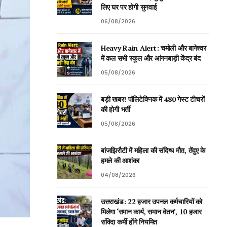
लिए घर पर होगी सुनवाई
06/08/2026
Heavy Rain Alert: चमोली और बागेश्वर
में कल सभी स्कूल और आंगनबाड़ी केंद्र बंद
05/08/2026
बड़ी खबर! पॉलिटेक्निक में 480 गेस्ट टीचरों
की होगी भर्ती
05/08/2026
बांजझिरौटी में महिला की संदिग्ध मौत, तेंदुए के
हमले की आशंका
04/08/2026
उत्तराखंड: 22 हजार उपनल कर्मचारियों को
मिलेगा ‘समान कार्य, समान वेतन’, 10 हजार
संविदा कर्मी होंगे नियमित