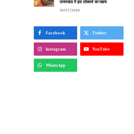
उत्तराखंड में इस लोकपर्व का महत्व
30/07/2026
Facebook
Twitter
Instagram
YouTube
WhatsApp