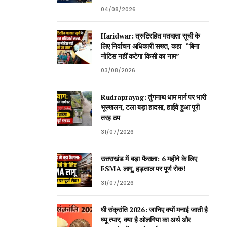
04/08/2026
Haridwar: त्रुटिरहित मतदाता सूची के
लिए निर्वाचन अधिकारी सख्त, कहा- “बिना
नोटिस नहीं कटेगा किसी का नाम”
03/08/2026
Rudraprayag: तुंगनाथ धाम मार्ग पर भारी
भूस्खलन, टला बड़ा हादसा, हाईवे हुआ पूरी
तरह ठप
31/07/2026
उत्तराखंड में बड़ा फैसला: 6 महीने के लिए
ESMA लागू, हड़ताल पर पूर्ण रोक!
31/07/2026
घी संक्रांति 2026: जानिए क्यों मनाई जाती है
घ्यू त्यार, क्या है ओलगिया का अर्थ और