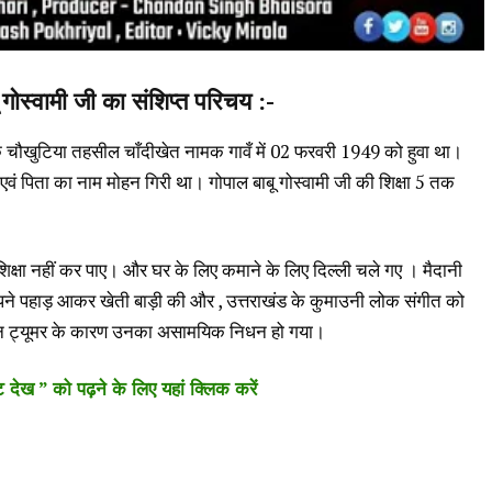
 गोस्वामी जी का संशिप्त परिचय :-
ले के चौखुटिया तहसील चाँदीखेत नामक गावँ में 02 फरवरी 1949 को हुवा था।
 एवं पिता का नाम मोहन गिरी था। गोपाल बाबू गोस्वामी जी की शिक्षा 5 तक
 शिक्षा नहीं कर पाए। और घर के लिए कमाने के लिए दिल्ली चले गए । मैदानी
स अपने पहाड़ आकर खेती बाड़ी की और , उत्तराखंड के कुमाउनी लोक संगीत को
ेन ट्यूमर के कारण उनका असामयिक निधन हो गया।
 देख ” को पढ़ने के लिए यहां क्लिक करें