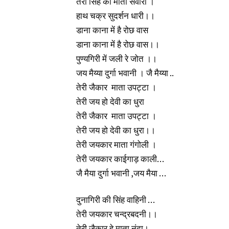
तेरी सिंह की माता सवारी ।
हाथ चक्र सुदर्शन धारी।।
डाना काना में है रोछ वास
डाना काना में है रोछ वास।।
पुण्यगिरी में जली रे जोत ।।
जय मैय्या दुर्गा भवानी । जै मैय्या ..
तेरी जैकार माता उपट्टा ।
तेरी जय हो देवी का धुरा
तेरी जैकार माता उपट्टा ।
तेरी जय हो देवी का धुरा।।
तेरी जयकार माता गंगोली ।
तेरी जयकार काईगाड़ काली…
जै मैया दुर्गा भवानी ,जय मैया …
दुनागिरी की सिंह वाहिनी …
तेरी जयकार चन्द्रबदनी।।
तेरी जैकार हे माता नंदा।