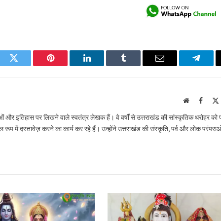
ook
Twitter
Pinterest
LinkedIn
Tumblr
Email
Telegr
Website
Faceb
राओं और इतिहास पर लिखने वाले स्वतंत्र लेखक हैं। वे वर्षों से उत्तराखंड की सांस्कृतिक धरोहर को
ूप में दस्तावेज़ करने का कार्य कर रहे हैं। उन्होंने उत्तराखंड की संस्कृति, पर्व और लोक परंपरा