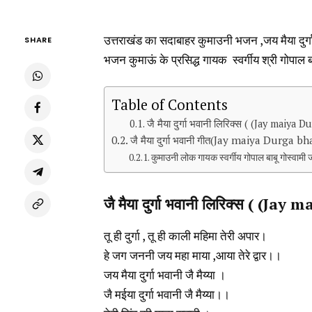
उत्तराखंड का सदाबाहर कुमाउनी भजन ,जय मैया दुर
SHARE
भजन कुमाऊं के प्रसिद्ध गायक स्वर्गीय श्री गोपाल बा
Table of Contents
जै मैया दुर्गा भवानी लिरिक्स ( (Jay maiya
जै मैया दुर्गा भवानी गीत(Jay maiya Durga bha
कुमाउनी लोक गायक स्वर्गीय गोपाल बाबू गोस्वामी 
जै मैया दुर्गा भवानी लिरिक्स ( (J
तू ही दुर्गा , तू ही काली महिमा तेरी अपार।
हे जग जननी जय महा माया ,आया तेरे द्वार।।
जय मैया दुर्गा भवानी जै मैय्या ।
जै मईया दुर्गा भवानी जै मैय्या।।