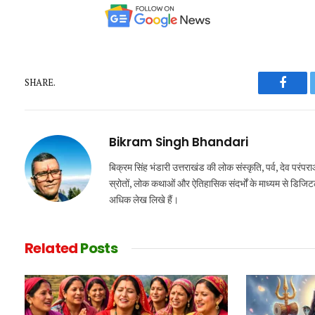
SHARE.
Faceb
Bikram Singh Bhandari
बिक्रम सिंह भंडारी उत्तराखंड की लोक संस्कृति, पर्व, देव परंप
स्रोतों, लोक कथाओं और ऐतिहासिक संदर्भों के माध्यम से डिजिटल र
अधिक लेख लिखे हैं।
Related
Posts