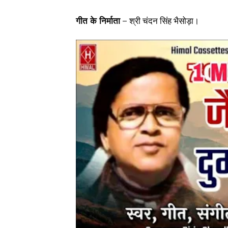
गीत के निर्माता –
श्री चंदन सिंह भैसोड़ा।