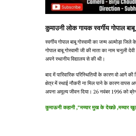
कुमाउनी लोक गायक स्वर्गीय गोपाल बाबू
स्वर्गीय गोपाल बाबू गोस्वामी का जन्म अल्मोड़ा जि
गोपाल बाबू गोस्वामी जी की माता का नाम चनुली देवी
अपने स्थानीय विद्यालय से की थी।
बाद में पारिवारिक परिस्थितियों के कारण वो आगे की
क्षेत्र में स्थाई नौकरी ना मिल पाने के कारण वाप
अपना अमूल्य जीवन दिया। 26 नवंबर 1996 को ब्र
कुमाऊनी कहानी ,”मय्यार मुख के देखछे ,मय्यार खुट