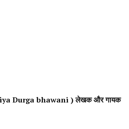
ay maiya Durga bhawani ) लेखक और गायक