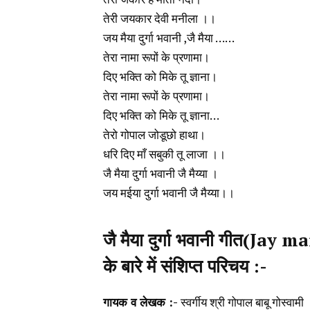
तेरी जयकार देवी मनीला ।।
जय मैया दुर्गा भवानी ,जै मैया ……
तेरा नामा रूपों के प्रणामा।
दिए भक्ति को मिके तू ज्ञाना।
तेरा नामा रूपों के प्रणामा।
दिए भक्ति को मिके तू ज्ञाना…
तेरो गोपाल जोडूछो हाथा।
धरि दिए माँ सबुकी तू लाजा ।।
जै मैया दुर्गा भवानी जै मैय्या ।
जय मईया दुर्गा भवानी जै मैय्या।।
जै मैया दुर्गा भवानी गीत(J
के बारे में संशिप्त परिचय :-
गायक व लेखक :-
स्वर्गीय श्री गोपाल बाबू गोस्वामी