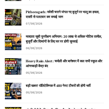
Pithoragarh: मवेशी चराने जंगल गए बुजुर्ग पर भालू का हमला,
दराती से पलटवार कर बचाई जान
07/08/2026
मतदाता सूची पुनरीक्षण अभियान: 20 लाख से अधिक नोटिस तामील,
बुजुर्गों और दिव्यांगों के लिए घर पर होगी सुनवाई
06/08/2026
Heavy Rain Alert: चमोली और बागेश्वर में कल सभी स्कूल और
आंगनबाड़ी केंद्र बंद
05/08/2026
बड़ी खबर! पॉलिटेक्निक में 480 गेस्ट टीचरों की होगी भर्ती
05/08/2026