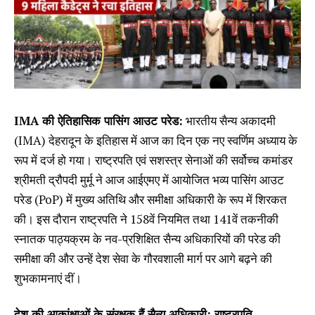
IMA की ऐतिहासिक पासिंग आउट परेड:
भारतीय सैन्य अकादमी
(IMA) देहरादून के इतिहास में आज का दिन एक नए स्वर्णिम अध्याय के
रूप में दर्ज हो गया। राष्ट्रपति एवं सशस्त्र सेनाओं की सर्वोच्च कमांडर
श्रीमती द्रौपदी मुर्मू ने आज आईएमए में आयोजित भव्य पासिंग आउट
परेड (PoP) में मुख्य अतिथि और समीक्षा अधिकारी के रूप में शिरकत
की। इस दौरान राष्ट्रपति ने 158वें नियमित तथा 141वें तकनीकी
स्नातक पाठ्यक्रम के नव-प्रशिक्षित सैन्य अधिकारियों की परेड की
समीक्षा की और उन्हें देश सेवा के गौरवशाली मार्ग पर आगे बढ़ने की
शुभकामनाएं दीं।
देश की आकांक्षाओं के संरक्षक हैं सैन्य अधिकारी: राष्ट्रपति