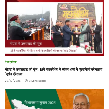
देश दुनिया
नोएडा में उत्तराखंड की गूंज: 15वें महाकौथिग में सीएम धामी ने प्रवासियों को बताया
‘ब्रांड एंबेसडर’
20/12/2025
3 Mins Read