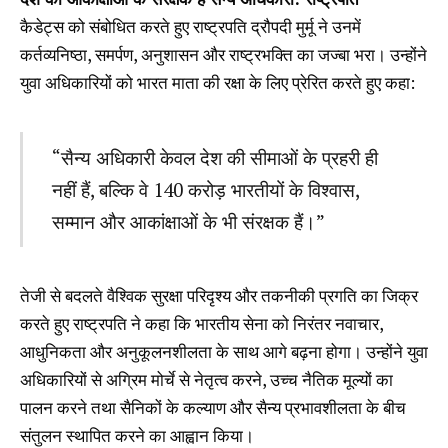
कैडेट्स को संबोधित करते हुए राष्ट्रपति द्रौपदी मुर्मू ने उनमें
कर्तव्यनिष्ठा, समर्पण, अनुशासन और राष्ट्रभक्ति का जज्बा भरा। उन्होंने
युवा अधिकारियों को भारत माता की रक्षा के लिए प्रेरित करते हुए कहा:
“सैन्य अधिकारी केवल देश की सीमाओं के प्रहरी ही
नहीं हैं, बल्कि वे 140 करोड़ भारतीयों के विश्वास,
सम्मान और आकांक्षाओं के भी संरक्षक हैं।”
तेजी से बदलते वैश्विक सुरक्षा परिदृश्य और तकनीकी प्रगति का जिक्र
करते हुए राष्ट्रपति ने कहा कि भारतीय सेना को निरंतर नवाचार,
आधुनिकता और अनुकूलनशीलता के साथ आगे बढ़ना होगा। उन्होंने युवा
अधिकारियों से अग्रिम मोर्चे से नेतृत्व करने, उच्च नैतिक मूल्यों का
पालन करने तथा सैनिकों के कल्याण और सैन्य प्रभावशीलता के बीच
संतुलन स्थापित करने का आह्वान किया।