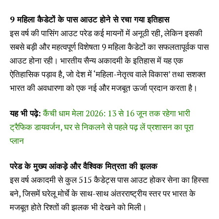
9 महिला कैडेटों के पास आउट होने से रचा गया इतिहास
इस वर्ष की पासिंग आउट परेड कई मायनों में अनूठी रही, लेकिन इसकी
सबसे बड़ी और महत्वपूर्ण विशेषता 9 महिला कैडेटों का सफलतापूर्वक पास
आउट होना रही। भारतीय सैन्य अकादमी के इतिहास में यह एक
ऐतिहासिक पड़ाव है, जो देश में ‘महिला-नेतृत्व वाले विकास’ तथा सशक्त
भारत की अवधारणा को एक नई और मजबूत ऊर्जा प्रदान करता है।
यह भी पढ़े:
कैंची धाम मेला 2026: 13 से 16 जून तक रहेगा भारी
ट्रैफिक डायवर्जन, घर से निकलने से पहले पढ़ लें प्रशासन का पूरा
प्लान
परेड के मुख्य आंकड़े और वैश्विक मित्रता की झलक
इस वर्ष अकादमी से कुल 515 कैडेट्स पास आउट होकर सेना का हिस्सा
बने, जिसमें घरेलू मोर्चे के साथ-साथ अंतरराष्ट्रीय स्तर पर भारत के
मजबूत होते रिश्तों की झलक भी देखने को मिली।