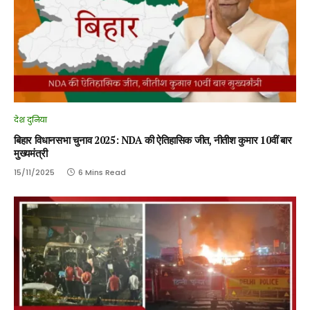
देश दुनिया
बिहार विधानसभा चुनाव 2025: NDA की ऐतिहासिक जीत, नीतीश कुमार 10वीं बार
मुख्यमंत्री
15/11/2025
6 Mins Read