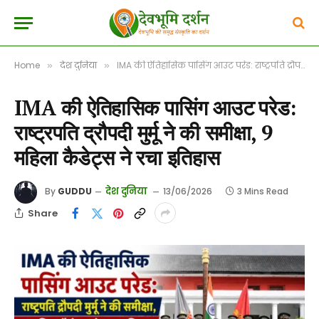
Home
देश दुनिया
IMA की ऐतिहासिक पासिंग आउट परेड: राष्ट्रपति द्रौपदी मुर्मू ने की समीक्षा, 9 महिला कैडेट्स ने रचा इतिहास
»
»
IMA की ऐतिहासिक पासिंग आउट परेड:
राष्ट्रपति द्रौपदी मुर्मू ने की समीक्षा, 9
महिला कैडेट्स ने रचा इतिहास
देश दुनिया
By
GUDDU
13/06/2026
3 Mins Read
Share