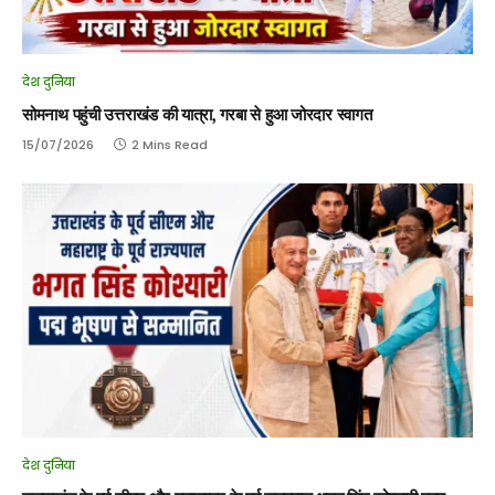
देश दुनिया
सोमनाथ पहुंची उत्तराखंड की यात्रा, गरबा से हुआ जोरदार स्वागत
15/07/2026
2 Mins Read
देश दुनिया