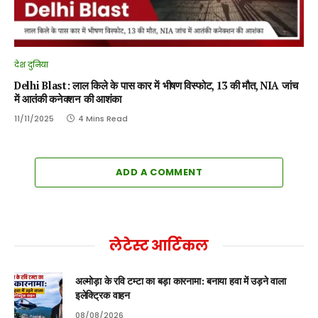
देश दुनिया
Delhi Blast: लाल किले के पास कार में भीषण विस्फोट, 13 की मौत, NIA जांच
में आतंकी कनेक्शन की आशंका
11/11/2025
4 Mins Read
ADD A COMMENT
लेटेस्ट आर्टिकल
अल्मोड़ा के रवि टम्टा का बड़ा कारनामा: बनाया हवा में उड़ने वाला
इलेक्ट्रिक वाहन
08/08/2026