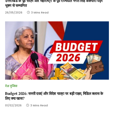
उत्तराखंड के पूर्व सीएम और महाराष्ट्र के पूर्व राज्यपाल भगत सिंह कोश्यारी पद्म
भूषण से सम्मानित
26/05/2026
3 Mins Read
देश दुनिया
Budget 2026: सस्ती दवाएं और विदेश यात्रा पर बड़ी राहत, मिडिल क्लास के
लिए क्या खास?
01/02/2026
3 Mins Read