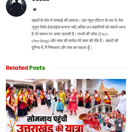
Website
खबरों के शोर में सच्चाई की आवाज़। एक न्यूज़ एडिटर के रूप में, मेरा
जुनून सिर्फ हेडलाइंस बनाना नहीं, बल्कि उन कहानियों को सामने लाना
है जो समाज पर असर डालती हैं। तथ्यों की जांच (Fact-
checking) और भाषा की मर्यादा मेरे काम की नींव है। खबरों की
दुनिया में, मैं निष्पक्षता और सच का पक्षधर हूँ।
Related
Posts