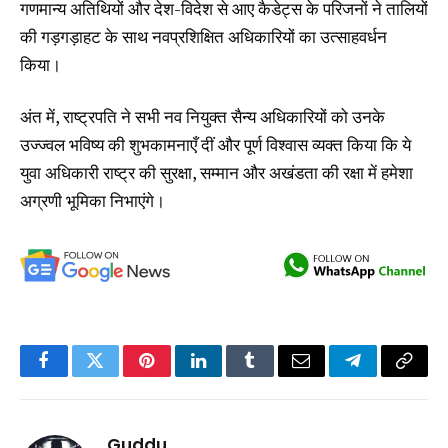
गणमान्य अतिथियों और देश-विदेश से आए कैडेट्स के परिजनों ने तालियों
की गड़गड़ाहट के साथ नवप्रशिक्षित अधिकारियों का उत्साहवर्धन
किया।
अंत में, राष्ट्रपति ने सभी नव नियुक्त सैन्य अधिकारियों को उनके
उज्ज्वल भविष्य की शुभकामनाएँ दीं और पूर्ण विश्वास व्यक्त किया कि ये
युवा अधिकारी राष्ट्र की सुरक्षा, सम्मान और अखंडता की रक्षा में हमेशा
अग्रणी भूमिका निभाएंगे।
Facebook
Twitter
Pinterest
LinkedIn
Tumblr
Email
Telegram
Copy
Link
Guddu