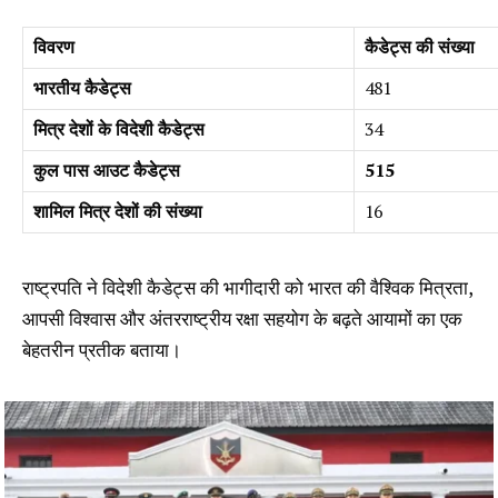
विवरण
कैडेट्स की संख्या
भारतीय कैडेट्स
481
मित्र देशों के विदेशी कैडेट्स
34
कुल पास आउट कैडेट्स
515
शामिल मित्र देशों की संख्या
16
राष्ट्रपति ने विदेशी कैडेट्स की भागीदारी को भारत की वैश्विक मित्रता,
आपसी विश्वास और अंतरराष्ट्रीय रक्षा सहयोग के बढ़ते आयामों का एक
बेहतरीन प्रतीक बताया।