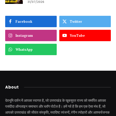
31/07/2026
Facebook
Twitter
Instagram
YouTube
WhatsApp
About
देवभूमि दर्शन में आपका स्वागत है, जो उत्तराखंड के खूबसूरत राज्य को समर्पित आपका
पसंदीदा ऑनलाइन समाचार और ब्लॉग पोर्टल है। हमें गर्व है कि हम एक ऐसा मंच हैं, जो
आपको उत्तराखंड की जीवंत संस्कृति, स्वादिष्ट व्यंजनों, रंगीन त्योहारों और आश्चर्यजनक