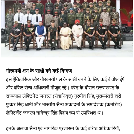
गौरवमयी क्षण के साक्षी बने कई दिग्गज
इस ऐतिहासिक और गौरवमयी पल के साक्षी बनने के लिए कई वीवीआईपी
और वरिष्ठ सैन्य अधिकारी मौजूद रहे। परेड के दौरान उत्तराखण्ड के
राज्यपाल लेफ्टिनेंट जनरल (सेवानिवृत्त) गुरमीत सिंह, मुख्यमंत्री श्री
पुष्कर सिंह धामी और भारतीय सैन्य अकादमी के समादेशक (कमांडेंट)
लेफ्टिनेंट जनरल नागेन्द्र सिंह विशेष रूप से उपस्थित थे।
इनके अलावा सैन्य एवं नागरिक प्रशासन के कई वरिष्ठ अधिकारियों,