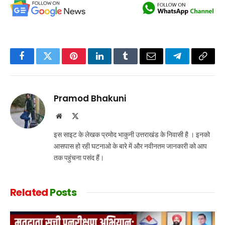
Facebook
Twitter
Pinterest
LinkedIn
Tumblr
Email
Telegram
Copy
Link
Pramod Bhakuni
Website
X
(Twitter)
इस साइट के लेखक प्रमोद भाकुनी उत्तराखंड के निवासी है । इनको
आसपास हो रही घटनाओ के बारे में और नवीनतम जानकारी को आप
तक पहुंचना पसंद हैं।
Related
Posts