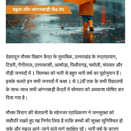
देहरादून मौसम विज्ञान केंद्र के मुताबिक, उत्तराखंड के रुद्रप्रयाग,
टिहरी, नैनीताल, उत्तरकाशी, अल्मोड़ा, पिथौरागढ़, चमोली, चंपावत और
पौड़ी जनपदों में 1 सितम्बर को भारी से बहुत भारी वर्षा का पूर्वानुमान है।
इसके चलते इन सभी जनपदों में कक्षा 1 से 12वीं तक के सभी विद्यालयों
के साथ-साथ सभी आंगनबाड़ी केंद्रों में सोमवार को अवकाश घोषित कर
दिया गया है।
मौसम विभाग की चेतावनी के मद्देनजर प्राधिकरण ने जनसुरक्षा को
सर्वोपरि रखते हुए यह निर्णय लिया है ताकि बच्चों की सुरक्षा सुनिश्चित हो
सके और स्कूल आने-जाने वाले मार्ग सुरक्षित रहें। भारी वर्षा के कारण