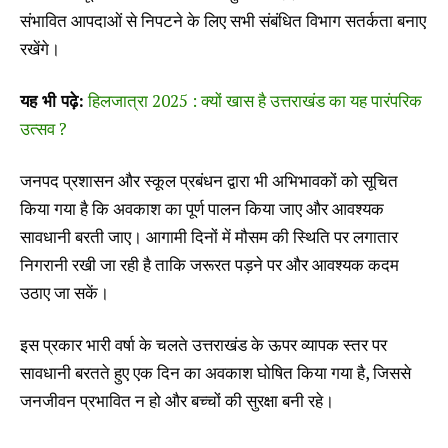
संभावित आपदाओं से निपटने के लिए सभी संबंधित विभाग सतर्कता बनाए
रखेंगे।
यह भी पढ़े:
हिलजात्रा 2025 : क्यों खास है उत्तराखंड का यह पारंपरिक
उत्सव ?
जनपद प्रशासन और स्कूल प्रबंधन द्वारा भी अभिभावकों को सूचित
किया गया है कि अवकाश का पूर्ण पालन किया जाए और आवश्यक
सावधानी बरती जाए। आगामी दिनों में मौसम की स्थिति पर लगातार
निगरानी रखी जा रही है ताकि जरूरत पड़ने पर और आवश्यक कदम
उठाए जा सकें।
इस प्रकार भारी वर्षा के चलते उत्तराखंड के ऊपर व्यापक स्तर पर
सावधानी बरतते हुए एक दिन का अवकाश घोषित किया गया है, जिससे
जनजीवन प्रभावित न हो और बच्चों की सुरक्षा बनी रहे।