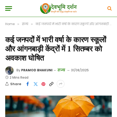
Home
राज्य
कई जनपदों में भारी वर्षा के कारण स्कूलों और आंगनबाड़ी केंद्रों में 1 सितम्बर को अवकाश घोषित
»
»
कई जनपदों में भारी वर्षा के कारण स्कूलों
और आंगनबाड़ी केंद्रों में 1 सितम्बर को
अवकाश घोषित
राज्य
By
PRAMOD BHAKUNI
31/08/2025
2 Mins Read
Share