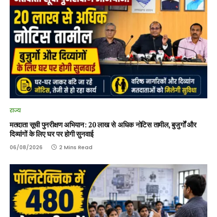
राज्य
मतदाता सूची पुनरीक्षण अभियान: 20 लाख से अधिक नोटिस तामील, बुजुर्गों और
दिव्यांगों के लिए घर पर होगी सुनवाई
06/08/2026
2 Mins Read