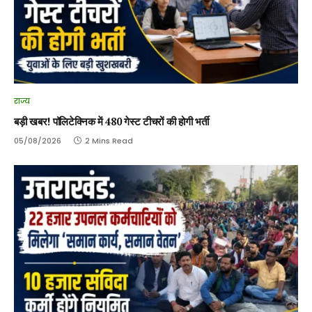
राज्य
बड़ी खबर! पॉलिटेक्निक में 480 गेस्ट टीचरों की होगी भर्ती
05/08/2026
2 Mins Read