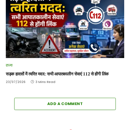
राज्य
सड़क हादसों में त्वरित मदद: सभी आपातकालीन सेवाएं 112 से होंगी लिंक
23/07/2026
3 Mins Read
ADD A COMMENT