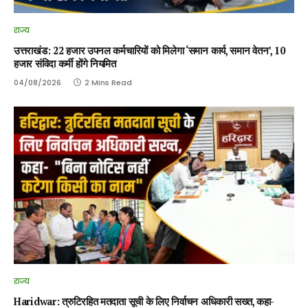
राज्य
उत्तराखंड: 22 हजार उपनल कर्मचारियों को मिलेगा ‘समान कार्य, समान वेतन’, 10
हजार संविदा कर्मी होंगे नियमित
04/08/2026
2 Mins Read
राज्य
Haridwar: त्रुटिरहित मतदाता सूची के लिए निर्वाचन अधिकारी सख्त, कहा-