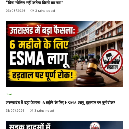
“बिना नोटिस नहीं कटेगा किसी का नाम”
03/08/2026
3 Mins Read
राज्य
उत्तराखंड में बड़ा फैसला: 6 महीने के लिए ESMA लागू, हड़ताल पर पूर्ण रोक!
31/07/2026
3 Mins Read