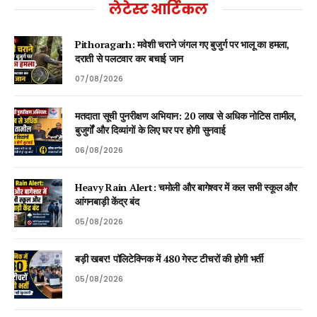
लेटेस्ट आर्टिकल
Pithoragarh: मवेशी चराने जंगल गए बुजुर्ग पर भालू का हमला,
दराती से पलटवार कर बचाई जान
07/08/2026
मतदाता सूची पुनरीक्षण अभियान: 20 लाख से अधिक नोटिस तामील,
बुजुर्गों और दिव्यांगों के लिए घर पर होगी सुनवाई
06/08/2026
Heavy Rain Alert: चमोली और बागेश्वर में कल सभी स्कूल और
आंगनबाड़ी केंद्र बंद
05/08/2026
बड़ी खबर! पॉलिटेक्निक में 480 गेस्ट टीचरों की होगी भर्ती
05/08/2026