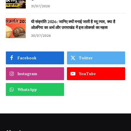
31/07/2026
घी संक्रांति 2026: जानिए क्यों मनाई जाती है घ्यू त्यार, क्या है
ओलगिया का अर्थ और उत्तराखंड में इस लोकपर्व का महत्व
30/07/2026
Facebook
Twitter
Instagram
YouTube
WhatsApp