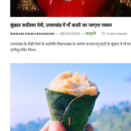
बूंखाल कालिका देवी, उत्तराखंड में माँ काली का जाग्रत स्वरूप
BIKRAM SINGH BHANDARI
28/04/2022
संस्कृति
3 Mins Read
उत्तराखंड के पौड़ी जिले के थलीसैंण विकासखंड के अंतर्गत कन्डारस्यू पट्टी के बूंखाल में माँ क
प्रसिद्ध मंदिर स्थित…