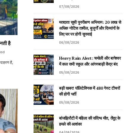
07/08/2026
मतदाता सूची पुनरीक्षण अभियान: 20 लाख से
अधिक नोटिस तामील, बुजुर्गों और दिव्यांगों के
लिए घर पर होगी सुनवाई
नती है
06/08/2026
ead
Heavy Rain Alert: चमोली और बागेश्वर
ाहरण हैं,
में कल सभी स्कूल और आंगनबाड़ी केंद्र बंद
05/08/2026
बड़ी खबर! पॉलिटेक्निक में 480 गेस्ट टीचरों
की होगी भर्ती
05/08/2026
बांजझिरौटी में महिला की संदिग्ध मौत, तेंदुए के
हमले की आशंका
04/08/2026