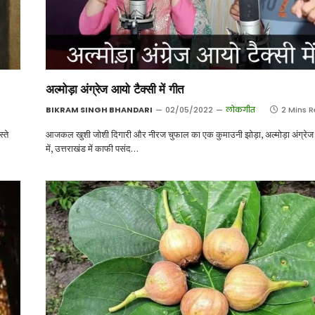
अल्मोड़ा अंग्रेज आयो टैक्सी में गीत
BIKRAM SINGH BHANDARI
02/05/2022
लोकगीत
2 Mins 
्ते
आजकल खुशी जोशी दिगारी और नीरज चुफाल का एक कुमाउनी झोड़ा, अल्मोड़ा अंग्रेज 
में, उत्तराखंड में काफी पसंद…