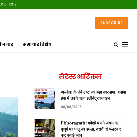
CONDITIONS
SUBSCRIBE
रोजगार
समाचार विशेष
लेटेस्ट आर्टिकल
अल्मोड़ा के रवि टम्टा का बड़ा कारनामा: बनाया
हवा में उड़ने वाला इलेक्ट्रिक वाहन
08/08/2026
Pithoragarh: मवेशी चराने जंगल गए
बुजुर्ग पर भालू का हमला, दराती से पलटवार
कर बचाई जान