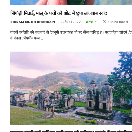
सिंगोड़ी मिठाई, मालू के पत्तों की ओट में छुपा लाजवाब स्वाद
BIKRAM SINGH BHANDARI
22/04/2022
संस्कृति
3 Mins Read
दोस्तों प्रसिद्धि की बात करें तो देवभूमी उत्तराखंड की हर चीज प्रसिद्ध है। प्राकृतिक सौंदर्य ,दे
के देवता ,औषधीय फल…