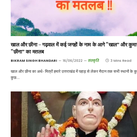
खाल और छीना – गढ़वाल में कई जगहों के नाम के आगे “खाल” और कुमाऊं
“छीना” का मतलब
BIKRAM SINGH BHANDARI
16/06/2022
संस्कृति
3 Mins Read
खाल और छीना का अर्थ- मित्रों हमारे उत्तराखंड में पहाड़ से लेकर मैदान तक सभी स्थानों के क
कुछ…