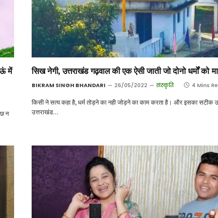
 में
सिख नेगी, उत्तराखंड गढ़वाल की एक ऐसी जाती जो दोनो धर्मों को मा
BIKRAM SINGH BHANDARI
26/05/2022
संस्कृति
4 Mins R
किसी ने सत्य कहा है, धर्म तोड़ने का नही जोड़ने का काम करता है। और इसका सटीक उद
उत्तराखंड…
ुछ न