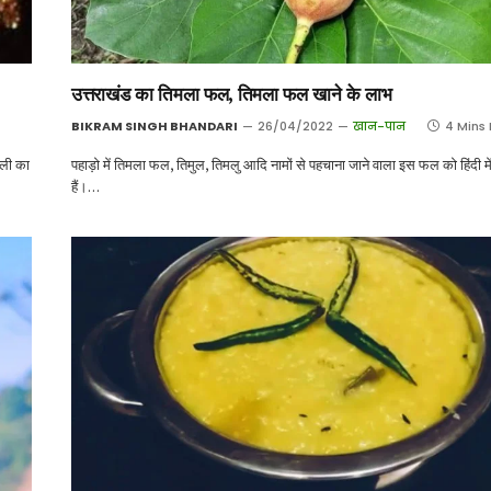
उत्तराखंड का तिमला फल, तिमला फल खाने के लाभ
BIKRAM SINGH BHANDARI
26/04/2022
खान-पान
4 Mins
ाली का
पहाड़ो में तिमला फल, तिमुल, तिमलु आदि नामों से पहचाना जाने वाला इस फल को हिंदी मे
हैं।…