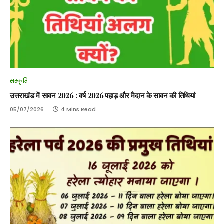
संस्कृति
उत्तराखंड में सावन 2026 : वर्ष 2026 पहाड़ और मैदान के सावन की तिथियां
05/07/2026
4 Mins Read