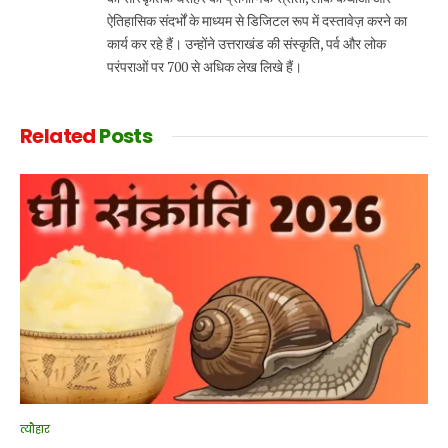
ऐतिहासिक संदर्भों के माध्यम से डिजिटल रूप में दस्तावेज़ करने का
कार्य कर रहे हैं। उन्होंने उत्तराखंड की संस्कृति, पर्व और लोक
परंपराओं पर 700 से अधिक लेख लिखे हैं।
Related
Posts
त्यौहार