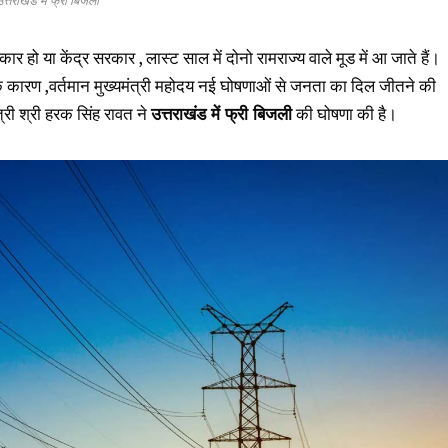
त्तराखंड में फ्री बिजली
सरकार हो या केंद्र सरकार , लास्ट साल में दोनो रामराज्य वाले मूड में आ जाते हैं।
 के कारण ,वर्तमान मुख्यमंत्री महोदय नई घोषणाओं से जनता का दिल जीतने की
्री श्री हरक सिंह रावत ने
उत्तराखंड में फ्री बिजली
की घोषणा की है।