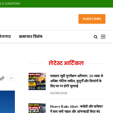
S & CONDITIONS
SUBSCRIBE
रोजगार
समाचार विशेष
लेटेस्ट आर्टिकल
मतदाता सूची पुनरीक्षण अभियान: 20 लाख से
अधिक नोटिस तामील, बुजुर्गों और दिव्यांगों के
लिए घर पर होगी सुनवाई
06/08/2026
Heavy Rain Alert: चमोली और बागेश्वर
में कल सभी स्कूल और आंगनबाड़ी केंद्र बंद