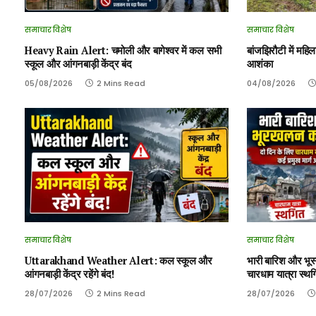
समाचार विशेष
समाचार विशेष
Heavy Rain Alert: चमोली और बागेश्वर में कल सभी
बांजझिरौटी में महिल
स्कूल और आंगनबाड़ी केंद्र बंद
आशंका
05/08/2026
2 Mins Read
04/08/2026
समाचार विशेष
समाचार विशेष
Uttarakhand Weather Alert: कल स्कूल और
भारी बारिश और भू
आंगनबाड़ी केंद्र रहेंगे बंद!
चारधाम यात्रा स्थगि
28/07/2026
2 Mins Read
28/07/2026