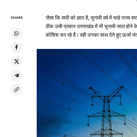
उ
जैसा कि सभी को ज्ञात है, चुनावी वर्ष में चाहे राज्य 
SHARE
ठीक उसी प्रकार उत्तराखंड में भी चुनावी साल होने
कोशिश कर रहे हैं। वही उनका साथ देते हुए ऊर्जा मंत