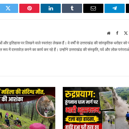
ook
Twitter
Pinterest
LinkedIn
Tumblr
Email
Telegr
Website
Faceb
राओं और इतिहास पर लिखने वाले स्वतंत्र लेखक हैं। वे वर्षों से उत्तराखंड की सांस्कृतिक धरोहर को
ूप में दस्तावेज़ करने का कार्य कर रहे हैं। उन्होंने उत्तराखंड की संस्कृति, पर्व और लोक परंपरा