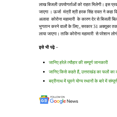
लाख बिजली उपयोगर्ताओं को राहत मिलेगी। इस प्रक
जाएगा । ऊर्जा मंत्री श्री हरक सिंह रावत ने कहा क
अलावा कोरोना महामारी के कारण देर से बिजली बिल 
भुगतान करने वालों के लिए , सरकार 31 अक्तूबर तक 
लाया जाएगा। ताकि कोरोना महामारी से परेशान लो
इसे भी पढ़े –
जानिए हरेले त्यौहार की सम्पूर्ण जानकारी
जानिए किसे कहते हैं, उत्तराखंड का फलों का
बद्रीनाथ में घूमने योग्य स्थानों के बारे में संम्