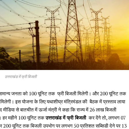
उत्तराखंड में फ्री बिजली
य में सामान्य जनता को 100 यूनिट तक फ्री बिजली मिलेगी। और 200 यूनिट तक
लेगी। इस योजना के लिए यथाशीघ्र मंत्रिमंडल की बैठक में प्रस्ताव लाया
द मीडिया से बातचीत में ऊर्जा मंत्री ने कहा कि राज्य में 26 लाख बिजली
है। हर महीने 100 यूनिट तक
उत्तराखंड में फ्री बिजली
कर देंगे तो, लगभग 07
र 200 यूनिट तक बिजली उपभोग पर लगभग 50 प्रतिशत सब्सिडी देने पर 13