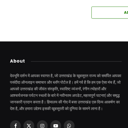
A
About
देवभूमि दर्शन में आपका स्वागत है, जो उत्तराखंड के खूबसूरत राज्य को समर्पित आपका
पसंदीदा ऑनलाइन समाचार और ब्लॉग पोर्टल है। हमें गर्व है कि हम एक ऐसा मंच हैं, जो
आपको उत्तराखंड की जीवंत संस्कृति, स्वादिष्ट व्यंजनों, रंगीन त्योहारों और
आश्चर्यजनक पर्यटन स्थलों के बारे में नवीनतम अपडेट, महत्वपूर्ण घटनाएं और समृद्ध
जानकारी प्रदान करता है। हिमालय की गोद में बसा उत्तराखंड एक दिव्य आकर्षण का
देश है, और हमारा उद्देश्य इसकी खूबसूरती को दुनिया के सामने लाना है।