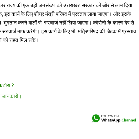
ार राज्य की एक बड़ी जनसंख्या को उत्तराखंड सरकार की ओर से लाभ दिया
ि, इस कार्य के लिए शीघ्र मंत्री परिषद में प्रस्ताव लाया जाएगा। और इसके
भुगतान करने वालों से सरचार्ज नहीं लिया जाएगा। कोरोनो के कारण देर से
सरचार्ज माफ करेगी। इस कार्य के लिए भी मंत्रिपरिषद की बैठक में प्रस्ताव
गों को राहत मिल सके।
 कटोरा ?
पूर्ण जानकारी।