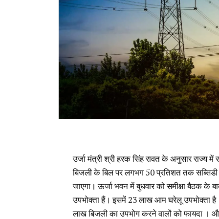
उर्जा मंत्री श्री हरक सिंह रावत के अनुसार राज्
बिजली के बिल पर लगभग 50 प्रतिशत तक सब्सिडी मि
जाएगा। ऊर्जा भवन में बुधवार को समीक्षा बैठक के बा
उपभोक्ता हैं। इसमें 23 लाख आम घरेलू उपभोक्ता 
लाख बिजली का उपभोग करने वालों को फायदा । औ