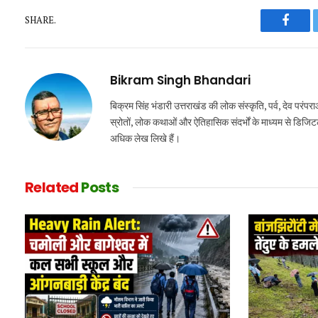
SHARE.
Faceb
Bikram Singh Bhandari
बिक्रम सिंह भंडारी उत्तराखंड की लोक संस्कृति, पर्व, देव परंप
स्रोतों, लोक कथाओं और ऐतिहासिक संदर्भों के माध्यम से डिजिटल र
अधिक लेख लिखे हैं।
Related
Posts