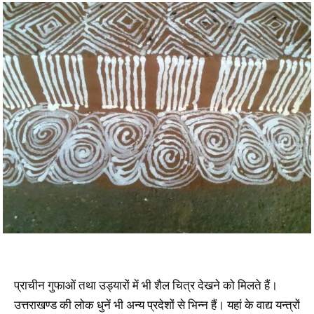
प्राचीन गुफाओं तथा उड्यारों में भी शैल चित्र देखने को मिलते हैं।
उत्तराखण्ड की लोक धुनें भी अन्य प्रदेशों से भिन्न हैं। यहां के वाद्य यन्त्रों