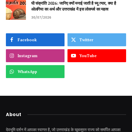
घी संक्रांति 2026: जानिए क्यों मनाई जाती है घ्यू त्यार, क्या है
ओलगिया का अर्थ और उत्तराखंड में इस लोकपर्व का महत्व
30/07/2026
Facebook
Twitter
Instagram
YouTube
WhatsApp
About
देवभूमि दर्शन में आपका स्वागत है, जो उत्तराखंड के खूबसूरत राज्य को समर्पित आपका