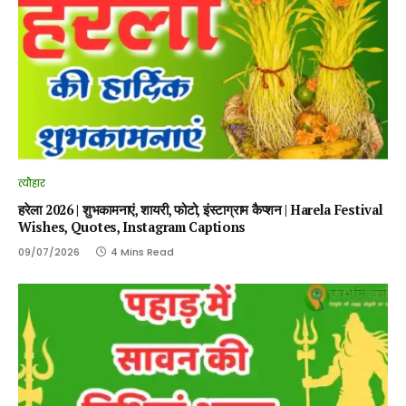
त्यौहार
हरेला 2026 | शुभकामनाएं, शायरी, फोटो, इंस्टाग्राम कैप्शन | Harela Festival
Wishes, Quotes, Instagram Captions
09/07/2026
4 Mins Read