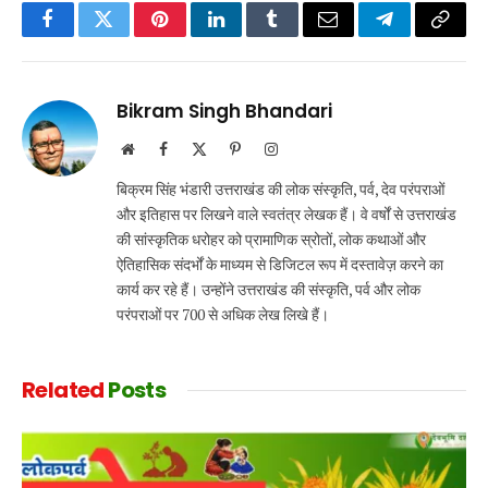
Facebook
Twitter
Pinterest
LinkedIn
Tumblr
Email
Telegram
Copy
Link
Bikram Singh Bhandari
Website
Facebook
X
Pinterest
Instagram
(Twitter)
बिक्रम सिंह भंडारी उत्तराखंड की लोक संस्कृति, पर्व, देव परंपराओं
और इतिहास पर लिखने वाले स्वतंत्र लेखक हैं। वे वर्षों से उत्तराखंड
की सांस्कृतिक धरोहर को प्रामाणिक स्रोतों, लोक कथाओं और
ऐतिहासिक संदर्भों के माध्यम से डिजिटल रूप में दस्तावेज़ करने का
कार्य कर रहे हैं। उन्होंने उत्तराखंड की संस्कृति, पर्व और लोक
परंपराओं पर 700 से अधिक लेख लिखे हैं।
Related
Posts