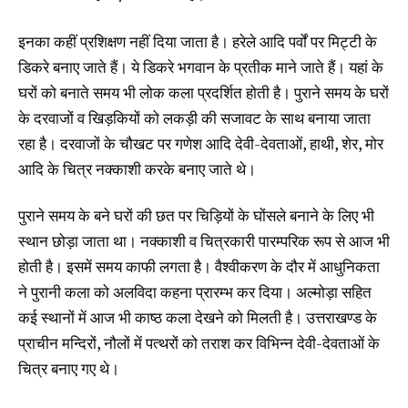
इनका कहीं प्रशिक्षण नहीं दिया जाता है। हरेले आदि पर्वों पर मिट्टी के
डिकरे बनाए जाते हैं। ये डिकरे भगवान के प्रतीक माने जाते हैं। यहां के
घरों को बनाते समय भी लोक कला प्रदर्शित होती है। पुराने समय के घरों
के दरवाजों व खिड़कियों को लकड़ी की सजावट के साथ बनाया जाता
रहा है। दरवाजों के चौखट पर गणेश आदि देवी-देवताओं, हाथी, शेर, मोर
आदि के चित्र नक्काशी करके बनाए जाते थे।
पुराने समय के बने घरों की छत पर चिड़ियों के घोंसले बनाने के लिए भी
स्थान छोड़ा जाता था। नक्काशी व चित्रकारी पारम्परिक रूप से आज भी
होती है। इसमें समय काफी लगता है। वैश्वीकरण के दौर में आधुनिकता
ने पुरानी कला को अलविदा कहना प्रारम्भ कर दिया। अल्मोड़ा सहित
कई स्थानों में आज भी काष्ठ कला देखने को मिलती है। उत्तराखण्ड के
प्राचीन मन्दिरों, नौलों में पत्थरों को तराश कर विभिन्न देवी-देवताओं के
चित्र बनाए गए थे।