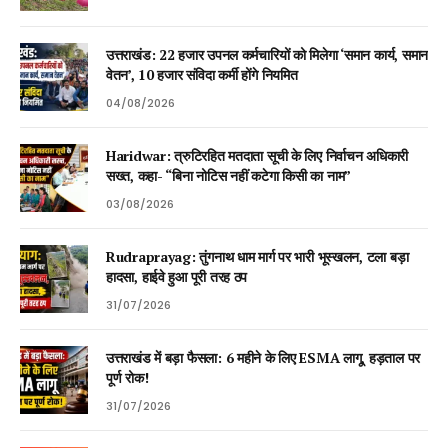
उत्तराखंड: 22 हजार उपनल कर्मचारियों को मिलेगा ‘समान कार्य, समान
वेतन’, 10 हजार संविदा कर्मी होंगे नियमित
04/08/2026
Haridwar: त्रुटिरहित मतदाता सूची के लिए निर्वाचन अधिकारी
सख्त, कहा- “बिना नोटिस नहीं कटेगा किसी का नाम”
03/08/2026
Rudraprayag: तुंगनाथ धाम मार्ग पर भारी भूस्खलन, टला बड़ा
हादसा, हाईवे हुआ पूरी तरह ठप
31/07/2026
उत्तराखंड में बड़ा फैसला: 6 महीने के लिए ESMA लागू, हड़ताल पर
पूर्ण रोक!
31/07/2026