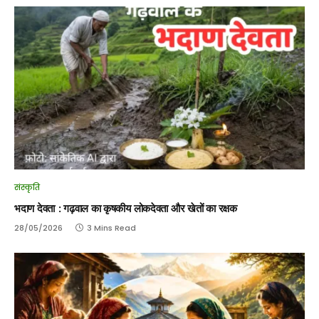
संस्कृति
भदाण देवता : गढ़वाल का कृषकीय लोकदेवता और खेतों का रक्षक
28/05/2026
3 Mins Read