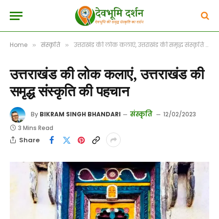
Home
संस्कृति
उत्तराखंड की लोक कलाएं, उत्तराखंड की समृद्ध संस्कृति की पहचान
»
»
उत्तराखंड की लोक कलाएं, उत्तराखंड की
समृद्ध संस्कृति की पहचान
संस्कृति
By
BIKRAM SINGH BHANDARI
12/02/2023
3 Mins Read
Share