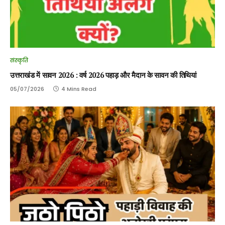
संस्कृति
उत्तराखंड में सावन 2026 : वर्ष 2026 पहाड़ और मैदान के सावन की तिथियां
05/07/2026
4 Mins Read