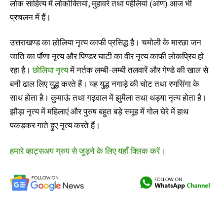
लोक साहित्य में लोकोक्तियां, मुहावरे तथा पहेलियां (आंण) आज भी
प्रचलन में हैं।
उत्तराखण्ड का छोलिया नृत्य काफी प्रसिद्ध है। चमोली के मारछा जन
जाति का पौंणा नृत्य और पिण्डर घाटी का वीर नृत्य काफी लोकप्रिय हो
रहा है।
छोलिया नृत्य
में नर्तक लम्बी-लम्बी तलवारें और गेण्डे की खाल से
बनी ढाल लिए युद्ध करते हैं। यह युद्ध नगाड़े की चोट तथा रणसिंगा के
साथ होता है। कुमाऊं तथा गढ़वाल में झुमैला तथा थड्या नृत्य होता है।
झौड़ा नृत्य में महिलाएं और पुरुष बहुत बड़े समूह में गोल घेरे में हाथ
पकड़कर गाते हुए नृत्य करते हैं।
हमारे व्हाट्सअप ग्रुप से जुड़ने के लिए यहाँ क्लिक करें।