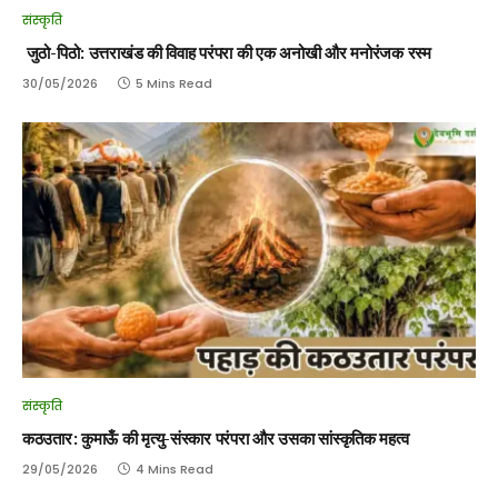
संस्कृति
जुठो-पिठो: उत्तराखंड की विवाह परंपरा की एक अनोखी और मनोरंजक रस्म
30/05/2026
5 Mins Read
संस्कृति
कठउतार: कुमाऊँ की मृत्यु-संस्कार परंपरा और उसका सांस्कृतिक महत्व
29/05/2026
4 Mins Read