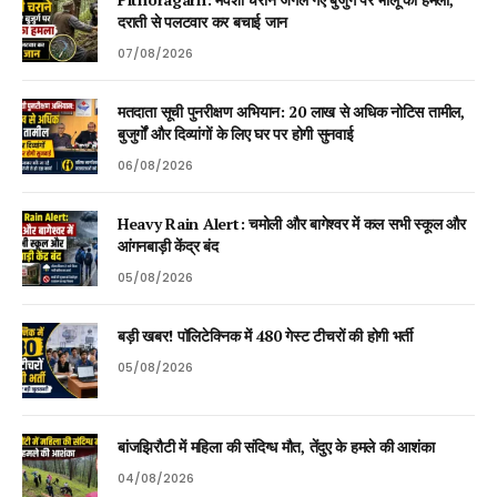
दराती से पलटवार कर बचाई जान
07/08/2026
मतदाता सूची पुनरीक्षण अभियान: 20 लाख से अधिक नोटिस तामील,
बुजुर्गों और दिव्यांगों के लिए घर पर होगी सुनवाई
06/08/2026
Heavy Rain Alert: चमोली और बागेश्वर में कल सभी स्कूल और
आंगनबाड़ी केंद्र बंद
05/08/2026
बड़ी खबर! पॉलिटेक्निक में 480 गेस्ट टीचरों की होगी भर्ती
05/08/2026
बांजझिरौटी में महिला की संदिग्ध मौत, तेंदुए के हमले की आशंका
04/08/2026