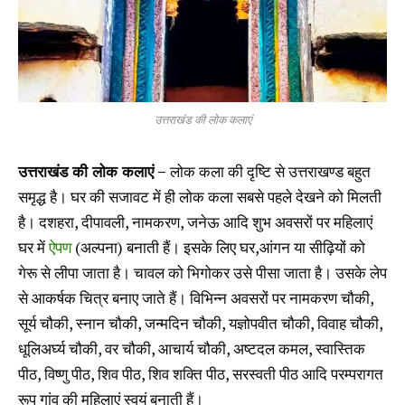
उत्तराखंड की लोक कलाएं
उत्तराखंड की लोक कलाएं –
लोक कला की दृष्टि से उत्तराखण्ड बहुत
समृद्ध है। घर की सजावट में ही लोक कला सबसे पहले देखने को मिलती
है। दशहरा, दीपावली, नामकरण, जनेऊ आदि शुभ अवसरों पर महिलाएं
घर में
ऐपण
(अल्पना) बनाती हैं। इसके लिए घर,आंगन या सीढ़ियों को
गेरू से लीपा जाता है। चावल को भिगोकर उसे पीसा जाता है। उसके लेप
से आकर्षक चित्र बनाए जाते हैं। विभिन्न अवसरों पर नामकरण चौकी,
सूर्य चौकी, स्नान चौकी, जन्मदिन चौकी, यज्ञोपवीत चौकी, विवाह चौकी,
धूलिअर्घ्य चौकी, वर चौकी, आचार्य चौकी, अष्टदल कमल, स्वास्तिक
पीठ, विष्णु पीठ, शिव पीठ, शिव शक्ति पीठ, सरस्वती पीठ आदि परम्परागत
रूप गांव की महिलाएं स्वयं बनाती हैं।