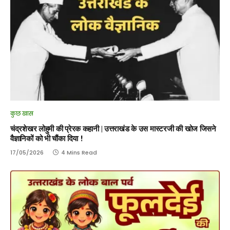
कुछ खास
चंद्रशेखर लोहुमी की प्रेरक कहानी | उत्तराखंड के उस मास्टरजी की खोज जिसने
वैज्ञानिकों को भी चौंका दिया !
17/05/2026
4 Mins Read