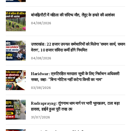
बांजझिरौटी में महिला की संदिग्ध मौत, तेंदुए के हमले की आशंका
04/08/2026
उत्तराखंड: 22 हजार उपनल कर्मचारियों को मिलेगा ‘समान कार्य, समान
वेतन’, 10 हजार संविदा कर्मी होंगे नियमित
04/08/2026
Haridwar: त्रुटिरहित मतदाता सूची के लिए निर्वाचन अधिकारी
सख्त, कहा- “बिना नोटिस नहीं कटेगा किसी का नाम”
03/08/2026
Rudraprayag: तुंगनाथ धाम मार्ग पर भारी भूस्खलन, टला बड़ा
हादसा, हाईवे हुआ पूरी तरह ठप
31/07/2026