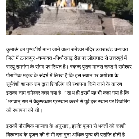
कुमाऊं का पुण्यतीर्थ माना जाने वाला रामेश्वर मंदिर उत्तराखंड चम्पावत
जिले में टनकपुर -चम्पावत -पिथौरागढ़ रोड पर लोहाघाट से उत्तरपूर्व में
सरयू रामगंगा के संगम पर स्थित है। स्कन्द पुराण मानस खण्ड में रामेश्वर
पौराणिक महत्व के संदर्भ में लिखा है कि इस स्थान पर अयोध्या के
सूर्यवंशी शासक राम द्वारा शिवलिंग की स्थापना किये जाने के कारण
इसका नाम रामेश्वर कहा गया है।’ साथ ही इसमें यह भी कहा गया है कि
‘भगवान् राम ने वैकुण्ठधाम प्रस्थान करने से पूर्व इस स्थान पर शिवलिंग
की स्थापना की थी।
इसकी पौराणिक मान्यता के अनुसार , इसके पूजन से भक्तों को काशी
विश्वनाथ के पूजन की से भी दस गुना अधिक पुण्य की प्राप्ति होती है