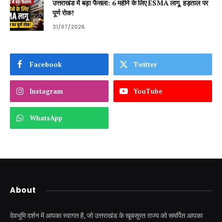
उत्तराखंड में बड़ा फैसला: 6 महीने के लिए ESMA लागू, हड़ताल पर
पूर्ण रोक!
31/07/2026
Facebook
Twitter
Instagram
YouTube
WhatsApp
About
देवभूमि दर्शन में आपका स्वागत है, जो उत्तराखंड के खूबसूरत राज्य को समर्पित आपका