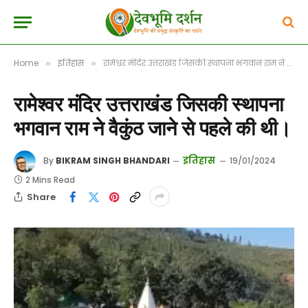
Home
इतिहास
रामेश्वर मंदिर उत्तराखंड जिसकी स्थापना भगवान राम ने वैकुंठ जाने से पहले की थी।
»
»
रामेश्वर मंदिर उत्तराखंड जिसकी स्थापना
भगवान राम ने वैकुंठ जाने से पहले की थी।
इतिहास
By
BIKRAM SINGH BHANDARI
19/01/2024
2 Mins Read
Share