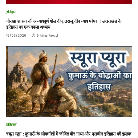
इतिहास
गोरखा शासन की अन्यायपूर्ण गोल दीप, तराजू दीप न्याय परंपरा : उत्तराखंड के
इतिहास का एक काला अध्याय
15/06/2026
6 Mins Read
इतिहास
स्यूरा प्यूरा : कुमाऊँ के लोकगीतों में जीवित वीर गाथा और प्राचीन इतिहास की झलक