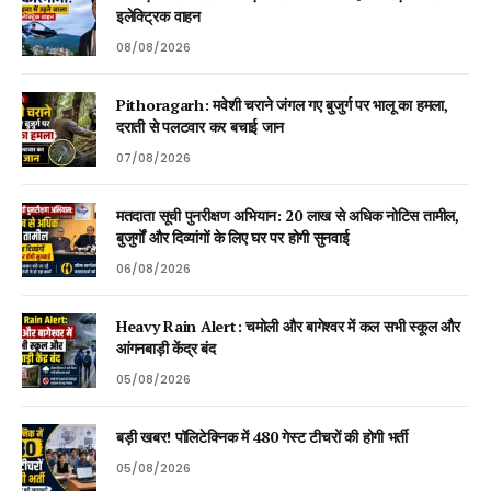
इलेक्ट्रिक वाहन
08/08/2026
Pithoragarh: मवेशी चराने जंगल गए बुजुर्ग पर भालू का हमला,
दराती से पलटवार कर बचाई जान
07/08/2026
मतदाता सूची पुनरीक्षण अभियान: 20 लाख से अधिक नोटिस तामील,
बुजुर्गों और दिव्यांगों के लिए घर पर होगी सुनवाई
06/08/2026
Heavy Rain Alert: चमोली और बागेश्वर में कल सभी स्कूल और
आंगनबाड़ी केंद्र बंद
05/08/2026
बड़ी खबर! पॉलिटेक्निक में 480 गेस्ट टीचरों की होगी भर्ती
05/08/2026