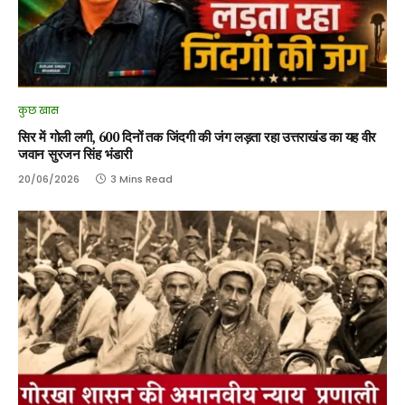
कुछ खास
सिर में गोली लगी, 600 दिनों तक जिंदगी की जंग लड़ता रहा उत्तराखंड का यह वीर
जवान सुरजन सिंह भंडारी
20/06/2026
3 Mins Read