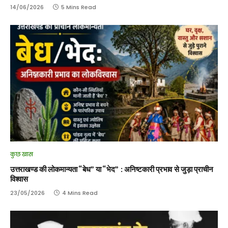
14/06/2026
5 Mins Read
कुछ खास
उत्तराखण्ड की लोकमान्यता “बेध” या “भेद” : अनिष्टकारी प्रभाव से जुड़ा प्राचीन
विश्वास
23/05/2026
4 Mins Read