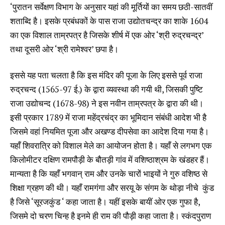
‘पुरातन सर्वेक्षण विभाग के अनुसार यहां की मूर्तियों का समय छठी-सातवीं
शताब्दि है। इसके प्रबंधकों के पास राजा उद्योतचन्द्र का शाके 1604
का एक विशाल ताम्रपत्र है जिसके शीर्ष में एक ओर ‘श्री रुद्रचन्द्र’
तथा दूसरी ओर ‘श्री रामेश्वर’ छपा है।
इससे यह पता चलता है कि इस मंदिर की पूजा के लिए इससे पूर्व राजा
रुद्रचन्द (1565-97 ई.) के द्वारा व्यवस्था की गयी थी, जिसकी पुष्टि
राजा उद्योचन्द (1678-98) ने इस नवीन ताम्रपत्र के द्वारा की थी।
इसी प्रकार 1789 में राजा महेंद्रचंद्र का भूमिदान संबंधी आदेश भी है
जिसमे वहां नियमित पूजा और अखण्ड दीपसेवा का आदेश दिया गया है।
यहाँ शिवरात्रि को विशाल मेले का आयोजन होता है। यहाँ से लगभग एक
किलोमीटर दक्षिण रामपौड़ी के बौतड़ी गांव में वशिष्ठाश्रम के खंडहर हैं।
मान्यता है कि यहाँ भगवान् राम और उनके चारों भाइयों ने गुरु वशिष्ठ से
शिक्षा ग्रहण की थी। यहाँ रामगंगा और सरयू के संगम के थोड़ा नीचे कुंड
है जिसे ‘सूरजकुंड ‘ कहा जाता है। यहीं इसके बायीं ओर एक गुफा है,
जिसमे दो चरण चिन्ह है इनमे ही राम की पौड़ी कहा जाता है। स्कंदपुराण