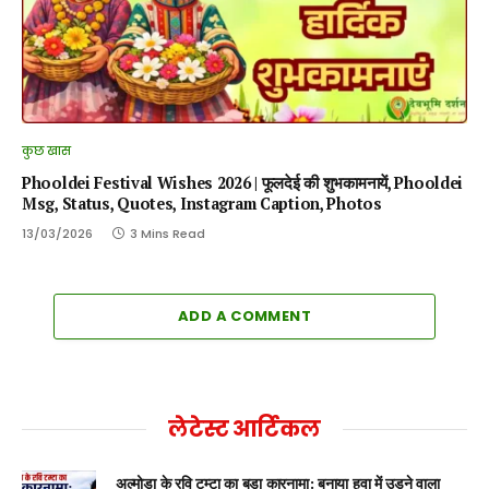
कुछ खास
Phooldei Festival Wishes 2026 | फूलदेई की शुभकामनायें, Phooldei
Msg, Status, Quotes, Instagram Caption, Photos
13/03/2026
3 Mins Read
ADD A COMMENT
लेटेस्ट आर्टिकल
अल्मोड़ा के रवि टम्टा का बड़ा कारनामा: बनाया हवा में उड़ने वाला