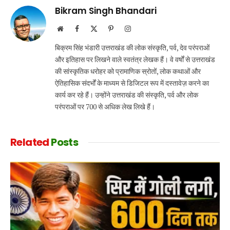
Bikram Singh Bhandari
Website
Facebook
X
Pinterest
Instagram
(Twitter)
बिक्रम सिंह भंडारी उत्तराखंड की लोक संस्कृति, पर्व, देव परंपराओं
और इतिहास पर लिखने वाले स्वतंत्र लेखक हैं। वे वर्षों से उत्तराखंड
की सांस्कृतिक धरोहर को प्रामाणिक स्रोतों, लोक कथाओं और
ऐतिहासिक संदर्भों के माध्यम से डिजिटल रूप में दस्तावेज़ करने का
कार्य कर रहे हैं। उन्होंने उत्तराखंड की संस्कृति, पर्व और लोक
परंपराओं पर 700 से अधिक लेख लिखे हैं।
Related
Posts