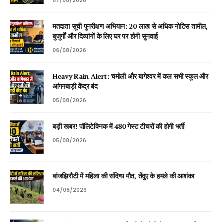
07/08/2026
मतदाता सूची पुनरीक्षण अभियान: 20 लाख से अधिक नोटिस तामील,
बुजुर्गों और दिव्यांगों के लिए घर पर होगी सुनवाई
06/08/2026
Heavy Rain Alert: चमोली और बागेश्वर में कल सभी स्कूल और
आंगनबाड़ी केंद्र बंद
05/08/2026
बड़ी खबर! पॉलिटेक्निक में 480 गेस्ट टीचरों की होगी भर्ती
05/08/2026
बांजझिरौटी में महिला की संदिग्ध मौत, तेंदुए के हमले की आशंका
04/08/2026