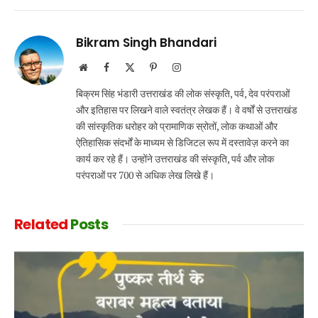
Link
Bikram Singh Bhandari
Website
Facebook
X
Pinterest
Instagram
(Twitter)
बिक्रम सिंह भंडारी उत्तराखंड की लोक संस्कृति, पर्व, देव परंपराओं
और इतिहास पर लिखने वाले स्वतंत्र लेखक हैं। वे वर्षों से उत्तराखंड
की सांस्कृतिक धरोहर को प्रामाणिक स्रोतों, लोक कथाओं और
ऐतिहासिक संदर्भों के माध्यम से डिजिटल रूप में दस्तावेज़ करने का
कार्य कर रहे हैं। उन्होंने उत्तराखंड की संस्कृति, पर्व और लोक
परंपराओं पर 700 से अधिक लेख लिखे हैं।
Related
Posts