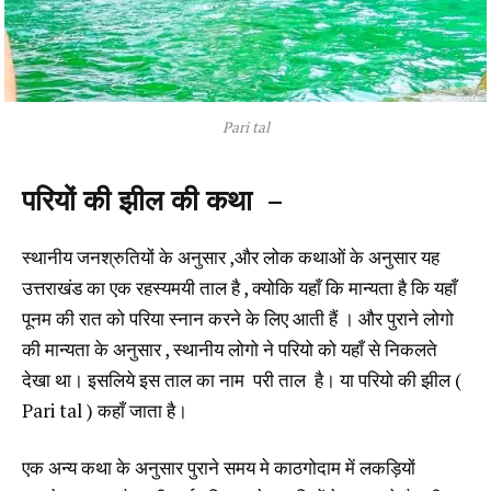
Pari tal
परियों की झील की कथा –
स्थानीय जनश्रुतियों के अनुसार ,और लोक कथाओं के अनुसार यह
उत्तराखंड का एक रहस्यमयी ताल है , क्योकि यहाँ कि मान्यता है कि यहाँ
पूनम की रात को परिया स्नान करने के लिए आती हैं । और पुराने लोगो
की मान्यता के अनुसार , स्थानीय लोगो ने परियो को यहाँ से निकलते
देखा था। इसलिये इस ताल का नाम परी ताल है। या परियो की झील (
Pari tal ) कहाँ जाता है।
एक अन्य कथा के अनुसार पुराने समय मे काठगोदाम में लकड़ियों