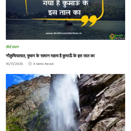
तीर्थ स्थल
नौकुचियाताल, पुष्कर के सामान महत्व है कुमाऊँ के इस ताल का
16/11/2025
4 Mins Read