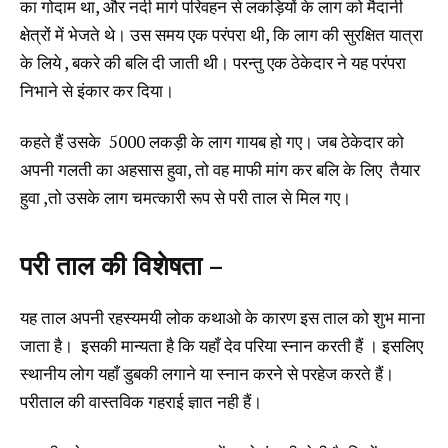
का गोदाम था, और नदी मार्ग परिवहन से लकड़ियों के लाग को मैदानी
क्षेत्रों में भेजते थे। उस समय एक परंपरा थी, कि लाग की सुरक्षित यात्रा
के लिये , बकरे की बलि दी जाती थी। परन्तु एक ठेकेदार ने यह परंपरा
निभाने से इंकार कर दिया।
कहते हैं उसके 5000 लकड़ी के लाग गायब हो गए। जब ठेकेदार को
अपनी गलती का अहसास हुवा, तो वह माफी मांग कर बलि के लिए तैयार
हुवा ,तो उसके लाग चमत्कारी रूप से परी ताल से मिल गए।
परी ताल की विशेषता –
यह ताल अपनी रहस्यमयी लोक कथाओ के कारण इस ताल को शुभ माना
जाता है। इसकी मान्यता है कि यहाँ देव परिया स्नान करती हैं । इसलिए
स्थानीय लोग यहाँ डुबकी लगाने या स्नान करने से परहेज करते हैं।
परीताल की वास्तविक गहराई ज्ञात नही हैं।