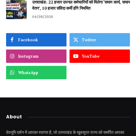
उत्तराखंड: 22 हजार उपनल कर्मचारियों को मिलेगा ‘समान कार्य, समान
वेतन’, 10 हजार संविदा कर्मी होंगे नियमित
04/08/2026
Facebook
Twitter
Instagram
YouTube
WhatsApp
About
देवभूमि दर्शन में आपका स्वागत है, जो उत्तराखंड के खूबसूरत राज्य को समर्पित आपका