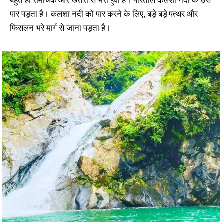
पार पड़ता है। कलशा नदी को पार करने के लिए, बड़े बड़े पत्थर और
फिसलन भरे मार्ग से जाना पड़ता है।