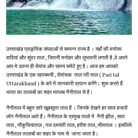
उत्तराखंड प्राकृतिक संपदाओं से सम्पन्न राज्य है । यहाँ की मनोरम
वादियां और सुंदर ताल , जितनी मनोहर और लुभावनी लगती है ,वे अपने
आप मे उतना ही रोमांच और रहस्य समेटे हुए है। आज हम आपको
उत्तराखंड के एक रहस्यमयी , रोमांचक ताल परी ताल ( Pari tal
Uttarakhand ) के बारे में जानकारी प्रदान करेंगे। शुरू करते हैं
भारत का तालाबों का शहर मतलब नैनीताल से है।
नैनीताल में बहुत सारे खूबसूरत ताल हैं । जिनके देखने हर साल हजारों
लोग नैनीताल आते हैं। नैनीताल के प्रमुख तालो में नैनी झील , सात
ताल , नौकुचियाताल , नल दमयंती ताल, हरीश ताल, भीमताल । इसलिये
नैनीताल तालाबों का शहर के नाम से जाना जाता है।