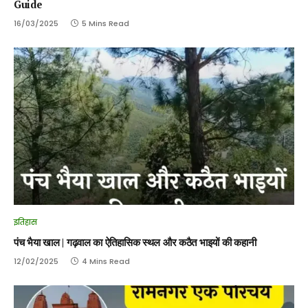
Guide
16/03/2025
5 Mins Read
इतिहास
पंच भैया खाल | गढ़वाल का ऐतिहासिक स्थल और कठैत भाइयों की कहानी
12/02/2025
4 Mins Read