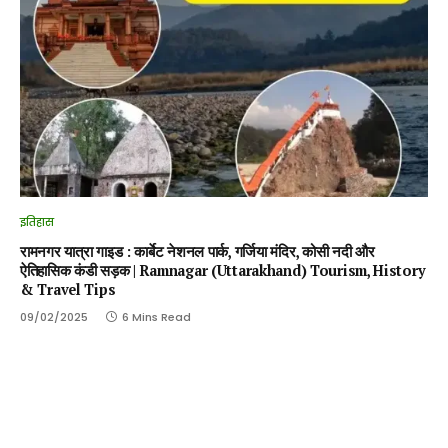
इतिहास
रामनगर यात्रा गाइड : कार्बेट नेशनल पार्क, गर्जिया मंदिर, कोसी नदी और
ऐतिहासिक कंडी सड़क | Ramnagar (Uttarakhand) Tourism, History
& Travel Tips
09/02/2025
6 Mins Read