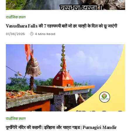
दार्शनिक स्थल
Vasudhara Falls की 7 रहस्यमयी बातें जो हर यात्री के दिल को छू जाएंगी
01/06/2025
4 Mins Read
दार्शनिक स्थल
पूर्णागिरि मंदिर की कहानी | इतिहास और यात्रा गाइड | Purnagiri Mandir