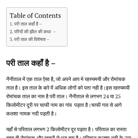
Table of Contents
परी ताल कहाँ है –
परियों की झील की कथा –
परी ताल की विशेषता –
परी ताल कहाँ है –
नैनीताल में एक ताल ऐसा है, जो अपने आप मे रहस्यमयी और रोमांचक
ताल है। इस ताल के बारे में अधिक लोगों को पता नही है।इस रहस्यमयी
रोमांचक ताल का नाम है परी ताल। नैनीताल से लगभग 24 या 25
किलोमीटर दूरी पर चाफी नाम का गांव पड़ता है।चाफी गाव से आगे
कलशा नामक नदी पड़ती है।
यहाँ से परिताल लगभग 2 किलोमीटर दूर पड़ता है। परिताल का रास्ता
बहुत ही रोमांचक और खतरों से भरा हुवा है। परिताल कलशा नदी के उस