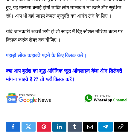
हुए, यह मान्यता बनाई होगी ताकि लोग तालाब में ना उतरे और सुरक्षित
रहें। आप भी वहां जाइए केवल प्रकृति का आनंद लेने के लिए ।
यदि जानकारी अच्छी लगी हो तो साइड में दिए सोशल मीडिया बटन पर
क्लिक करके शेयर कर दीजिए ।
पहाड़ी लोक कहावतें पढ़ने के लिए क्लिक करे।
क्या आप बुरांश का शुद्ध ऑर्गेनिक जूस ऑनलाइन कॅश ऑन डिलेवरी
मांगना चाहते हैं ?? तो यहाँ क्लिक करें।
Facebook
Twitter
Pinterest
LinkedIn
Tumblr
Email
Telegram
Copy