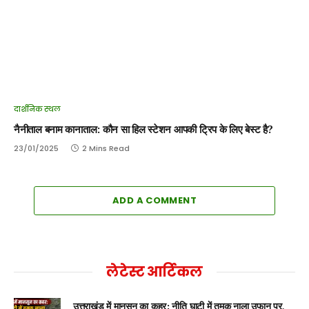
दार्शनिक स्थल
नैनीताल बनाम कानाताल: कौन सा हिल स्टेशन आपकी ट्रिप के लिए बेस्ट है?
23/01/2025
2 Mins Read
ADD A COMMENT
लेटेस्ट आर्टिकल
उत्तराखंड में मानसून का कहर: नीति घाटी में तमक नाला उफान पर,