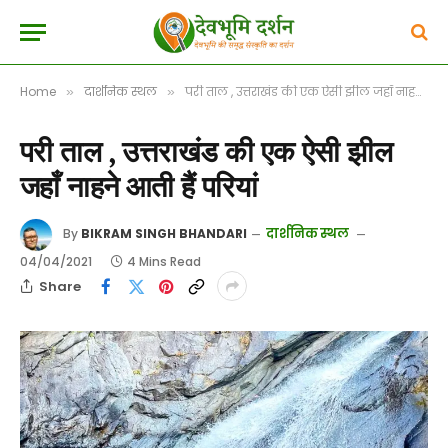
Home
दार्शनिक स्थल
परी ताल , उत्तराखंड की एक ऐसी झील जहाँ नाहने आती हैं परियां
»
»
परी ताल , उत्तराखंड की एक ऐसी झील
जहाँ नाहने आती हैं परियां
दार्शनिक स्थल
By
BIKRAM SINGH BHANDARI
04/04/2021
4 Mins Read
Share