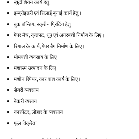
ब्यूटीशियन कार्य हेतु
इम्ब्रॉइडरी एवं सिलाई बुनाई कार्य हेतु।
बुक बॉन्डिंग, स्क्रीन प्रिंटिंग हेतु
पेपर मैच, क्राफ्ट, धूप एवं अगरबत्ती निर्माण के लिए।
रिगाल के कार्य, पेपर बैग निर्माण के लिए।
मोमबत्ती व्यवसाय के लिए
मशरूम उत्पादन के लिए
मशीन रिपेयर, कार वाश कार्य के लिए।
डेयरी व्यवसाय
बेकरी व्यसाय
कारपेंटर, लोहार के व्यवसाय
फूल विक्रेता