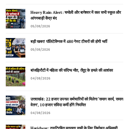
Heavy Rain Alert: चमोली और बागेश्वर में कल सभी स्कूल और
आंगनबाड़ी केंद्र बंद
05/08/2026
बड़ी खबर! पॉलिटेक्निक में 480 गेस्ट टीचरों की होगी भर्ती
05/08/2026
बांजझिरौटी में महिला की संदिग्ध मौत, तेंदुए के हमले की आशंका
04/08/2026
उत्तराखंड: 22 हजार उपनल कर्मचारियों को मिलेगा ‘समान कार्य, समान
वेतन’, 10 हजार संविदा कर्मी होंगे नियमित
04/08/2026
Haridwar: त्रुटिरहित मतदाता सूची के लिए निर्वाचन अधिकारी