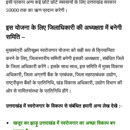
इसी प्रकार अन्य कई छोटे छोटे व्यवसायों के लिए उत्तराखंड सरकार
50000 तक का ऋण प्रदान करेगी।
इस योजना के लिए जिलाधिकारी की अध्यक्षता में बनेगी
समिति –
मुख्यमंत्री अतिसूक्ष्म स्वरोजगार योजना को सही रूप से क्रियान्वित
करने के लिए, जिलास्तरीय समिती बनेगी इसकी अध्यक्षता , संबंधित जिले
के जिला अधिकारी करेंगे। इसके साथ साथ, इस समिति में मुख्य विकास
अधिकारी, जिला अग्रणी बैंक के प्रबंधक, जिला महाप्रबंधक उद्योग,
राष्ट्रीकृत बैंकों के प्रतिनिधि, खंड विकास अधिकारी, उद्योग विभाग की
ओर से नामितसंस्था के प्रतिनिधि होंगे।
उत्तराखंड में स्वरोजगार के विकल्प से संबंधित हमारी अन्य लेख देखे :-
खजूर का झाड़ू उत्तराखंड में स्वरोजगार का अच्छा विकल्प बन