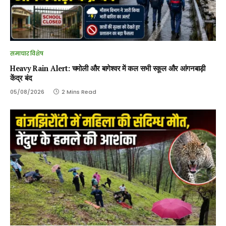
समाचार विशेष
Heavy Rain Alert: चमोली और बागेश्वर में कल सभी स्कूल और आंगनबाड़ी
केंद्र बंद
05/08/2026
2 Mins Read