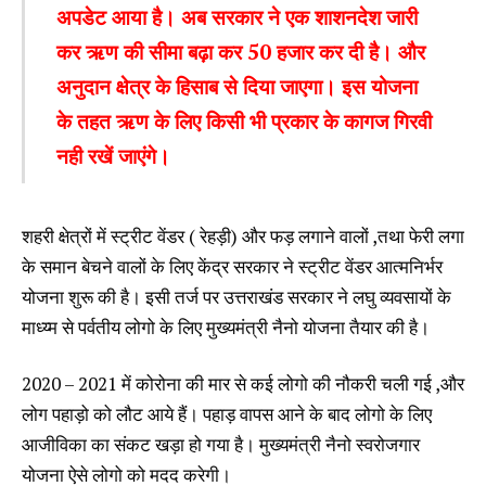
अपडेट आया है। अब सरकार ने एक शाशनदेश जारी
कर ऋण की सीमा बढ़ा कर 50 हजार कर दी है। और
अनुदान क्षेत्र के हिसाब से दिया जाएगा। इस योजना
के तहत ऋण के लिए किसी भी प्रकार के कागज गिरवी
नही रखें जाएंगे।
शहरी क्षेत्रों में स्ट्रीट वेंडर ( रेहड़ी) और फड़ लगाने वालों ,तथा फेरी लगा
के समान बेचने वालों के लिए केंद्र सरकार ने स्ट्रीट वेंडर आत्मनिर्भर
योजना शुरू की है। इसी तर्ज पर उत्तराखंड सरकार ने लघु व्यवसायों के
माध्य्म से पर्वतीय लोगो के लिए मुख्यमंत्री नैनो योजना तैयार की है।
2020 – 2021 में कोरोना की मार से कई लोगो की नौकरी चली गई ,और
लोग पहाड़ो को लौट आये हैं। पहाड़ वापस आने के बाद लोगो के लिए
आजीविका का संकट खड़ा हो गया है। मुख्यमंत्री नैनो स्वरोजगार
योजना ऐसे लोगो को मदद करेगी।