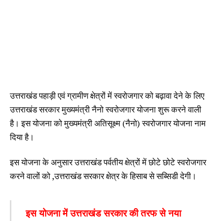
उत्तराखंड पहाड़ी एवं ग्रामीण क्षेत्रों में स्वरोजगार को बढ़ावा देने के लिए
उत्तराखंड सरकार मुख्यमंत्री नैनो स्वरोजगार योजना शुरू करने वाली
है। इस योजना को मुख्यमंत्री अतिसूक्ष्म (नैनो) स्वरोजगार योजना नाम
दिया है।
इस योजना के अनुसार उत्तराखंड पर्वतीय क्षेत्रों में छोटे छोटे स्वरोजगार
करने वालों को ,उत्तराखंड सरकार क्षेत्र के हिसाब से सब्सिडी देगी।
इस
योजना में उत्तराखंड सरकार की तरफ से नया