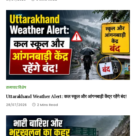
समाचार विशेष
Uttarakhand Weather Alert: कल स्कूल और आंगनबाड़ी केंद्र रहेंगे बंद!
28/07/2026
2 Mins Read