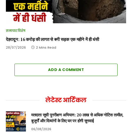
समाचार विशेष
देहरादून: 16 करोड़ की लागत से बनी सड़क एक महीने में ही धंसी
28/07/2026
2 Mins Read
ADD A COMMENT
लेटेस्ट आर्टिकल
मतदाता सूची पुनरीक्षण अभियान: 20 लाख से अधिक नोटिस तामील,
बुजुर्गों और दिव्यांगों के लिए घर पर होगी सुनवाई
06/08/2026