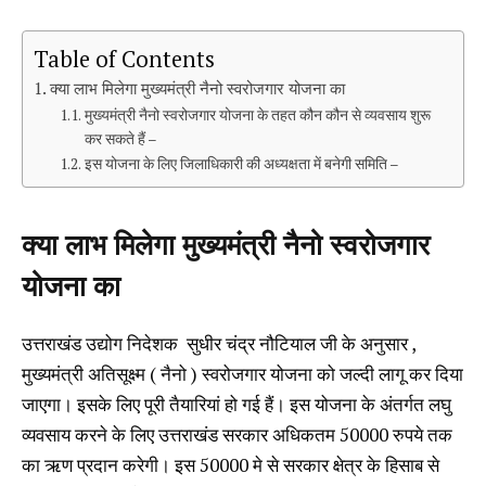
Table of Contents
क्या लाभ मिलेगा मुख्यमंत्री नैनो स्वरोजगार योजना का
मुख्यमंत्री नैनो स्वरोजगार योजना के तहत कौन कौन से व्यवसाय शुरू
कर सकते हैं –
इस योजना के लिए जिलाधिकारी की अध्यक्षता में बनेगी समिति –
क्या लाभ मिलेगा मुख्यमंत्री नैनो स्वरोजगार
योजना का
उत्तराखंड उद्योग निदेशक सुधीर चंद्र नौटियाल जी के अनुसार ,
मुख्यमंत्री अतिसूक्ष्म ( नैनो ) स्वरोजगार योजना को जल्दी लागू कर दिया
जाएगा। इसके लिए पूरी तैयारियां हो गई हैं। इस योजना के अंतर्गत लघु
व्यवसाय करने के लिए उत्तराखंड सरकार अधिकतम 50000 रुपये तक
का ऋण प्रदान करेगी। इस 50000 मे से सरकार क्षेत्र के हिसाब से