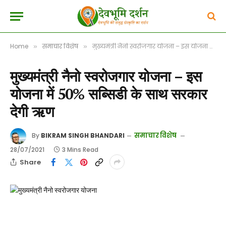
Home
समाचार विशेष
मुख्यमंत्री नैनो स्वरोजगार योजना – इस योजना में 50% सब्सिडी के साथ सरकार देगी ऋण
»
»
मुख्यमंत्री नैनो स्वरोजगार योजना – इस
योजना में 50% सब्सिडी के साथ सरकार
देगी ऋण
समाचार विशेष
By
BIKRAM SINGH BHANDARI
28/07/2021
3 Mins Read
Share