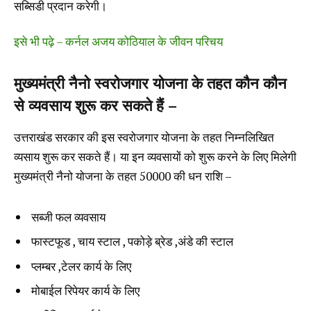
सब्सिडी प्रदान करेगी।
इसे भी पढ़े – कर्नल अजय कोठियाल के जीवन परिचय
मुख्यमंत्री नैनो स्वरोजगार योजना के तहत कौन कौन
से व्यवसाय शुरू कर सकते हैं –
उत्तराखंड सरकार की इस स्वरोजगार योजना के तहत निम्नलिखित
व्यसाय शुरू कर सकते हैं। या इन व्यवसायों को शुरू करने के लिए मिलेगी
मुख्यमंत्री नैनो योजना के तहत 50000 की धन राशि –
सब्जी फल व्यवसाय
फास्टफूड , चाय स्टाल , पकोड़े ब्रेड ,अंडे की स्टाल
प्लम्बर ,टेलर कार्य के लिए
मोबाईल रिपेयर कार्य के लिए