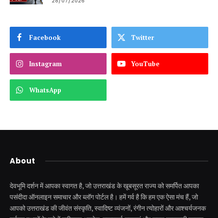
28/07/2026
Facebook
Twitter
Instagram
YouTube
WhatsApp
About
देवभूमि दर्शन में आपका स्वागत है, जो उत्तराखंड के खूबसूरत राज्य को समर्पित आपका
पसंदीदा ऑनलाइन समाचार और ब्लॉग पोर्टल है। हमें गर्व है कि हम एक ऐसा मंच हैं, जो
आपको उत्तराखंड की जीवंत संस्कृति, स्वादिष्ट व्यंजनों, रंगीन त्योहारों और आश्चर्यजनक