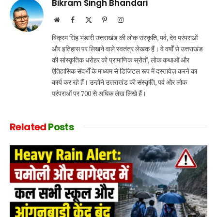
Bikram Singh Bhandari
Website
Facebook
X
Pinterest
Instagram
(Twitter)
बिक्रम सिंह भंडारी उत्तराखंड की लोक संस्कृति, पर्व, देव परंपराओं
और इतिहास पर लिखने वाले स्वतंत्र लेखक हैं। वे वर्षों से उत्तराखंड
की सांस्कृतिक धरोहर को प्रामाणिक स्रोतों, लोक कथाओं और
ऐतिहासिक संदर्भों के माध्यम से डिजिटल रूप में दस्तावेज़ करने का
कार्य कर रहे हैं। उन्होंने उत्तराखंड की संस्कृति, पर्व और लोक
परंपराओं पर 700 से अधिक लेख लिखे हैं।
Related
Posts